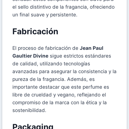
el sello distintivo de la fragancia, ofreciendo
un final suave y persistente.
Fabricación
El proceso de fabricación de
Jean Paul
Gaultier Divine
sigue estrictos estándares
de calidad, utilizando tecnologías
avanzadas para asegurar la consistencia y la
pureza de la fragancia. Además, es
importante destacar que este perfume es
libre de crueldad y vegano, reflejando el
compromiso de la marca con la ética y la
sostenibilidad.
Packaging