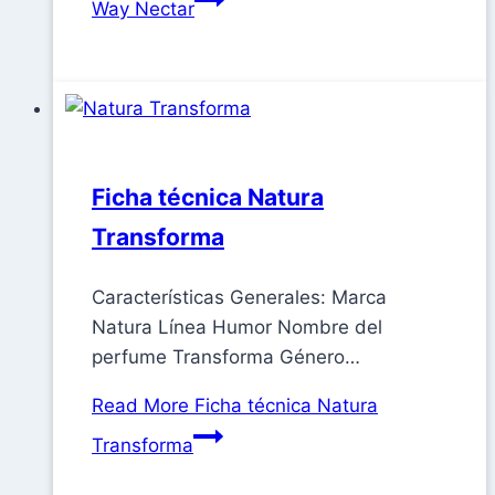
Way Nectar
Ficha técnica Natura
Transforma
Características Generales: Marca
Natura Línea Humor Nombre del
perfume Transforma Género…
Read More
Ficha técnica Natura
Transforma