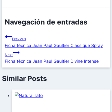
Navegación de entradas
Previous
Ficha técnica Jean Paul Gaultier Classique Spray
Next
Ficha técnica Jean Paul Gaultier Divine Intense
Similar Posts