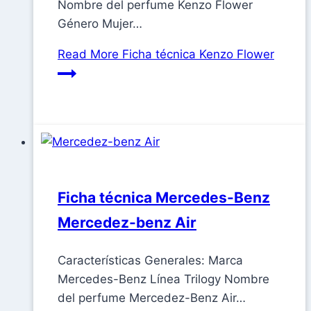
Nombre del perfume Kenzo Flower
Género Mujer…
Read More
Ficha técnica Kenzo Flower
Ficha técnica Mercedes-Benz
Mercedez-benz Air
Características Generales: Marca
Mercedes-Benz Línea Trilogy Nombre
del perfume Mercedez-Benz Air…