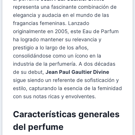
representa una fascinante combinación de
elegancia y audacia en el mundo de las
fragancias femeninas. Lanzado
originalmente en 2005, este Eau de Parfum
ha logrado mantener su relevancia y
prestigio a lo largo de los años,
consolidándose como un ícono en la
industria de la perfumería. A dos décadas
de su debut,
Jean Paul Gaultier Divine
sigue siendo un referente de sofisticación y
estilo, capturando la esencia de la feminidad
con sus notas ricas y envolventes.
Características generales
del perfume