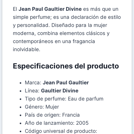
El
Jean Paul Gaultier Divine
es más que un
simple perfume; es una declaración de estilo
y personalidad. Diseñado para la mujer
moderna, combina elementos clásicos y
contemporáneos en una fragancia
inolvidable.
Especificaciones del producto
Marca:
Jean Paul Gaultier
Línea:
Gaultier Divine
Tipo de perfume: Eau de parfum
Género: Mujer
País de origen: Francia
Año de lanzamiento: 2005
Código universal de producto: