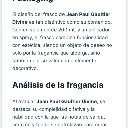
El diseño del frasco de
Jean Paul Gaultier
Divine
es tan distintivo como su contenido.
Con un volumen de 200 mL y un aplicador
en spray, el frasco combina funcionalidad
con estética, siendo un objeto de deseo no
solo por la fragancia que alberga, sino
también por su valor como elemento
decorativo.
Análisis de la fragancia
Al evaluar
Jean Paul Gaultier Divine
, se
destaca su complejidad olfativa y la
habilidad con la que las notas de salida,
corazón y fondo se entrelazan para crear