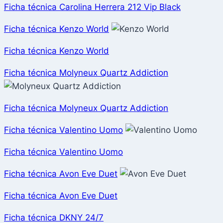
Ficha técnica Carolina Herrera 212 Vip Black
Ficha técnica Kenzo World
Ficha técnica Kenzo World
Ficha técnica Molyneux Quartz Addiction
Ficha técnica Molyneux Quartz Addiction
Ficha técnica Valentino Uomo
Ficha técnica Valentino Uomo
Ficha técnica Avon Eve Duet
Ficha técnica Avon Eve Duet
Ficha técnica DKNY 24/7