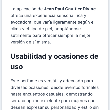
La aplicación de
Jean Paul Gaultier Divine
ofrece una experiencia sensorial rica y
evocadora, que varía ligeramente según el
clima y el tipo de piel, adaptándose
sutilmente para ofrecer siempre la mejor
versión de sí misma.
Usabilidad y ocasiones de
uso
Este perfume es versátil y adecuado para
diversas ocasiones, desde eventos formales
hasta encuentros casuales, demostrando
ser una opción excelente para mujeres que
desean expresar su personalidad y estilo sin