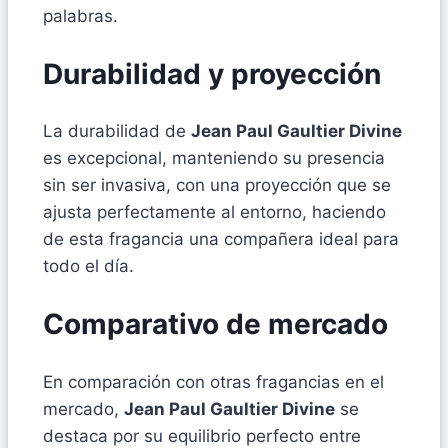
palabras.
Durabilidad y proyección
La durabilidad de
Jean Paul Gaultier Divine
es excepcional, manteniendo su presencia
sin ser invasiva, con una proyección que se
ajusta perfectamente al entorno, haciendo
de esta fragancia una compañera ideal para
todo el día.
Comparativo de mercado
En comparación con otras fragancias en el
mercado,
Jean Paul Gaultier Divine
se
destaca por su equilibrio perfecto entre