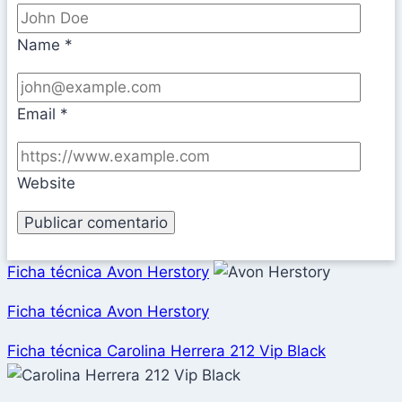
Name
*
Email
*
Website
Ficha técnica Avon Herstory
Ficha técnica Avon Herstory
Ficha técnica Carolina Herrera 212 Vip Black