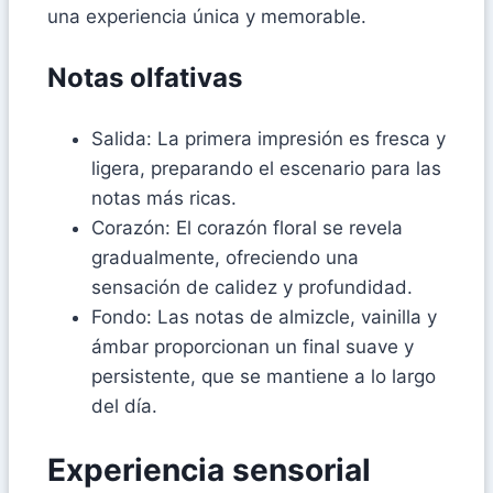
una experiencia única y memorable.
Notas olfativas
Salida: La primera impresión es fresca y
ligera, preparando el escenario para las
notas más ricas.
Corazón: El corazón floral se revela
gradualmente, ofreciendo una
sensación de calidez y profundidad.
Fondo: Las notas de almizcle, vainilla y
ámbar proporcionan un final suave y
persistente, que se mantiene a lo largo
del día.
Experiencia sensorial