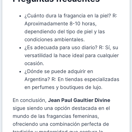
¿Cuánto dura la fragancia en la piel? R:
Aproximadamente 8-10 horas,
dependiendo del tipo de piel y las
condiciones ambientales.
¿Es adecuada para uso diario? R: Sí, su
versatilidad la hace ideal para cualquier
ocasión.
¿Dónde se puede adquirir en
Argentina? R: En tiendas especializadas
en perfumes y boutiques de lujo.
En conclusión,
Jean Paul Gaultier Divine
sigue siendo una opción destacada en el
mundo de las fragancias femeninas,
ofreciendo una combinación perfecta de