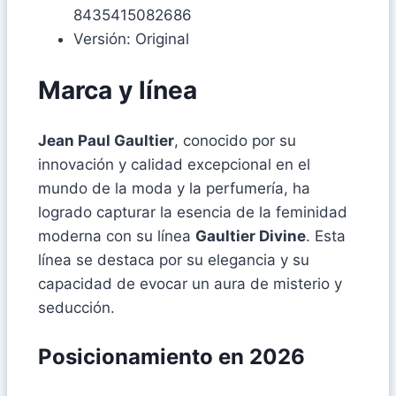
8435415082686
Versión: Original
Marca y línea
Jean Paul Gaultier
, conocido por su
innovación y calidad excepcional en el
mundo de la moda y la perfumería, ha
logrado capturar la esencia de la feminidad
moderna con su línea
Gaultier Divine
. Esta
línea se destaca por su elegancia y su
capacidad de evocar un aura de misterio y
seducción.
Posicionamiento en 2026