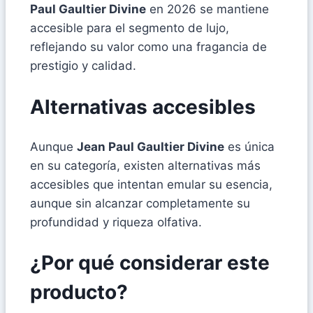
Paul Gaultier Divine
en 2026 se mantiene
accesible para el segmento de lujo,
reflejando su valor como una fragancia de
prestigio y calidad.
Alternativas accesibles
Aunque
Jean Paul Gaultier Divine
es única
en su categoría, existen alternativas más
accesibles que intentan emular su esencia,
aunque sin alcanzar completamente su
profundidad y riqueza olfativa.
¿Por qué considerar este
producto?