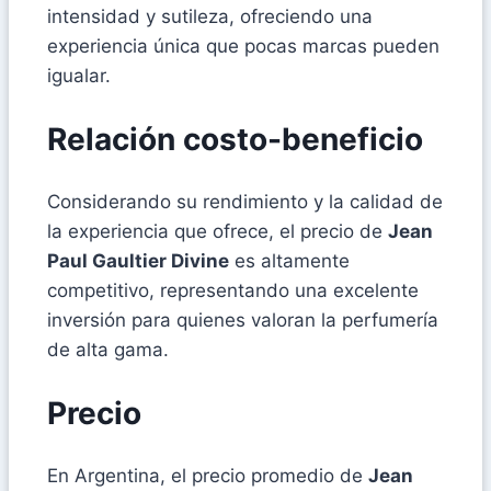
intensidad y sutileza, ofreciendo una
experiencia única que pocas marcas pueden
igualar.
Relación costo-beneficio
Considerando su rendimiento y la calidad de
la experiencia que ofrece, el precio de
Jean
Paul Gaultier Divine
es altamente
competitivo, representando una excelente
inversión para quienes valoran la perfumería
de alta gama.
Precio
En Argentina, el precio promedio de
Jean