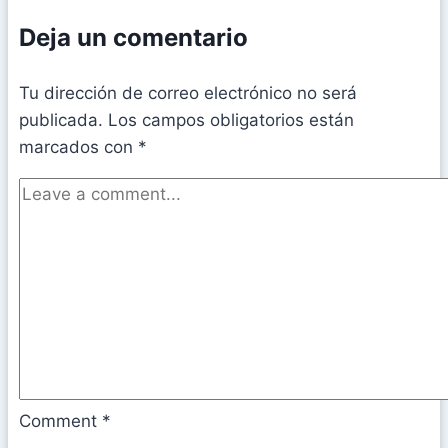
Deja un comentario
Tu dirección de correo electrónico no será
publicada.
Los campos obligatorios están
marcados con
*
Comment
*