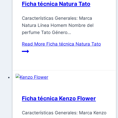
Ficha técnica Natura Tato
Características Generales: Marca
Natura Línea Homem Nombre del
perfume Tato Género…
Read More
Ficha técnica Natura Tato
Ficha técnica Kenzo Flower
Características Generales: Marca Kenzo