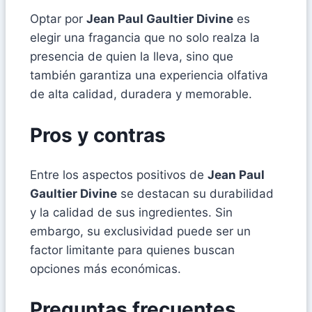
Optar por
Jean Paul Gaultier Divine
es
elegir una fragancia que no solo realza la
presencia de quien la lleva, sino que
también garantiza una experiencia olfativa
de alta calidad, duradera y memorable.
Pros y contras
Entre los aspectos positivos de
Jean Paul
Gaultier Divine
se destacan su durabilidad
y la calidad de sus ingredientes. Sin
embargo, su exclusividad puede ser un
factor limitante para quienes buscan
opciones más económicas.
Preguntas frecuentes