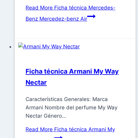
Read More
Ficha técnica Mercedes-
Benz Mercedez-benz Air
Ficha técnica Armani My Way
Nectar
Características Generales: Marca
Armani Nombre del perfume My Way
Nectar Género…
Read More
Ficha técnica Armani My