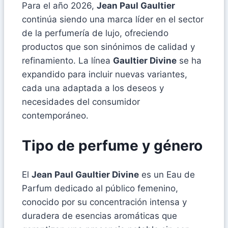
Para el año 2026,
Jean Paul Gaultier
continúa siendo una marca líder en el sector
de la perfumería de lujo, ofreciendo
productos que son sinónimos de calidad y
refinamiento. La línea
Gaultier Divine
se ha
expandido para incluir nuevas variantes,
cada una adaptada a los deseos y
necesidades del consumidor
contemporáneo.
Tipo de perfume y género
El
Jean Paul Gaultier Divine
es un Eau de
Parfum dedicado al público femenino,
conocido por su concentración intensa y
duradera de esencias aromáticas que