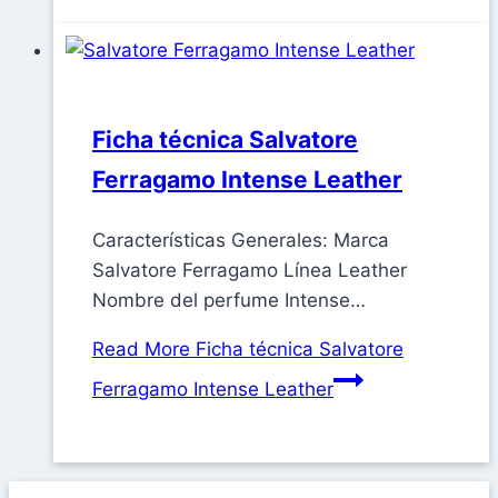
Ficha técnica Salvatore
Ferragamo Intense Leather
Características Generales: Marca
Salvatore Ferragamo Línea Leather
Nombre del perfume Intense…
Read More
Ficha técnica Salvatore
Ferragamo Intense Leather