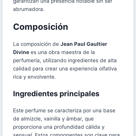
garantizan una presencia notable sin ser
abrumadora.
Composición
La composición de
Jean Paul Gaultier
Divine
es una obra maestra de la
perfumería, utilizando ingredientes de alta
calidad para crear una experiencia olfativa
rica y envolvente.
Ingredientes principales
Este perfume se caracteriza por una base
de almizcle, vainilla y ámbar, que
proporciona una profundidad cálida y
sensual. Estos componentes son clave para