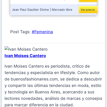
Jean Paul Gaultier Divine | Mercado libre
Ver precio
Post Tags:
#
Femenina
Ivan Moises Cantero
Ivan Moises Cantero es periodista, crítico de
tendencias y especialista en lifestyle. Como autor
de buenosfashionaires.com, se dedica a descubrir
y compartir las últimas tendencias en moda, estilo
y tecnología en Buenos Aires, acercando a sus
lectores novedades, análisis de marcas y consejos
para marcar diferencia en la ciudad.