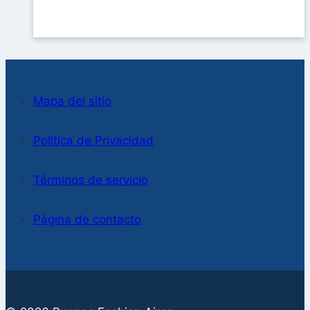
Mapa del sitio
Política de Privacidad
Términos de servicio
Página de contacto