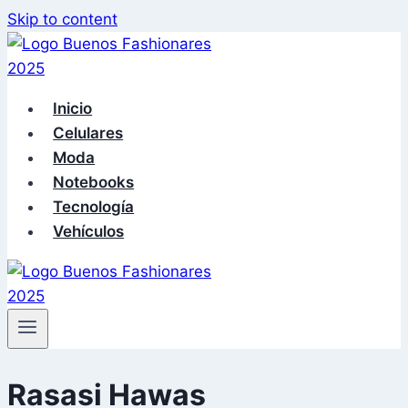
Skip to content
Inicio
Celulares
Moda
Notebooks
Tecnología
Vehículos
Rasasi Hawas