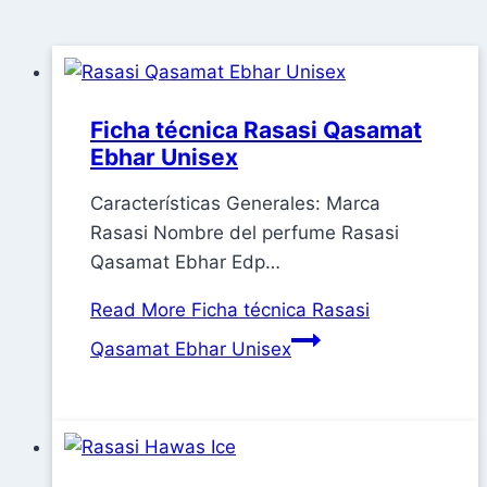
Ficha técnica Rasasi Qasamat
Ebhar Unisex
Características Generales: Marca
Rasasi Nombre del perfume Rasasi
Qasamat Ebhar Edp…
Read More
Ficha técnica Rasasi
Qasamat Ebhar Unisex