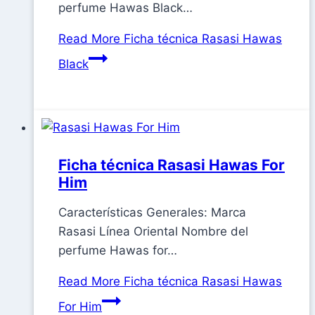
perfume Hawas Black…
Read More
Ficha técnica Rasasi Hawas
Black
Ficha técnica Rasasi Hawas For
Him
Características Generales: Marca
Rasasi Línea Oriental Nombre del
perfume Hawas for…
Read More
Ficha técnica Rasasi Hawas
For Him