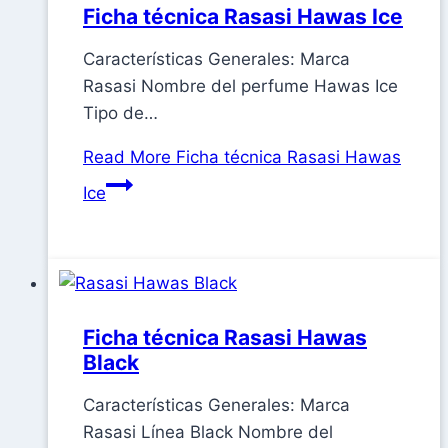
Ficha técnica Rasasi Hawas Ice
Características Generales: Marca
Rasasi Nombre del perfume Hawas Ice
Tipo de…
Read More
Ficha técnica Rasasi Hawas
Ice
Ficha técnica Rasasi Hawas
Black
Características Generales: Marca
Rasasi Línea Black Nombre del