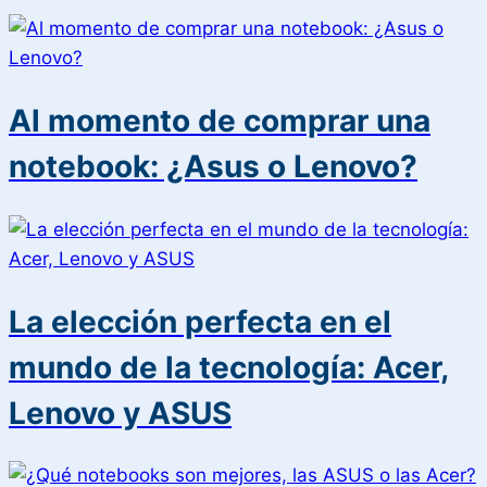
Al momento de comprar una
notebook: ¿Asus o Lenovo?
La elección perfecta en el
mundo de la tecnología: Acer,
Lenovo y ASUS