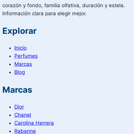
corazón y fondo, familia olfativa, duración y estela.
Información clara para elegir mejor.
Explorar
Inicio
Perfumes
Marcas
Blog
Marcas
Dior
Chanel
Carolina Herrera
Rabanne