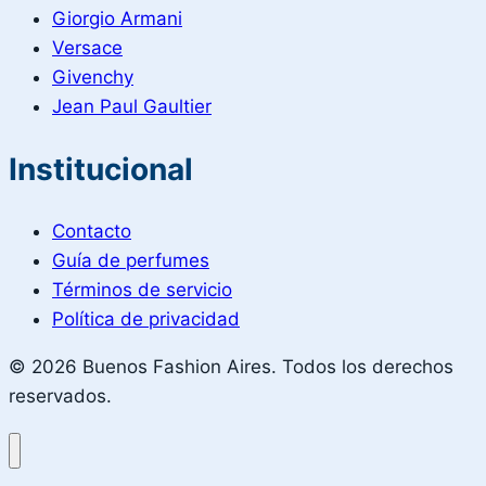
Giorgio Armani
Versace
Givenchy
Jean Paul Gaultier
Institucional
Contacto
Guía de perfumes
Términos de servicio
Política de privacidad
© 2026 Buenos Fashion Aires. Todos los derechos
reservados.