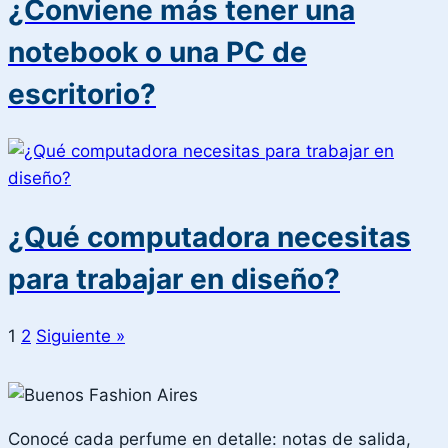
¿Conviene más tener una
notebook o una PC de
escritorio?
¿Qué computadora necesitas
para trabajar en diseño?
1
2
Siguiente »
Conocé cada perfume en detalle: notas de salida,