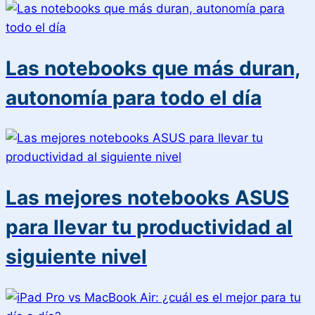
Las notebooks que más duran,
autonomía para todo el día
Las mejores notebooks ASUS
para llevar tu productividad al
siguiente nivel