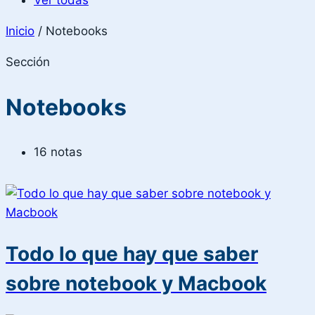
Ver todas
Inicio
/
Notebooks
Sección
Notebooks
16 notas
Todo lo que hay que saber
sobre notebook y Macbook