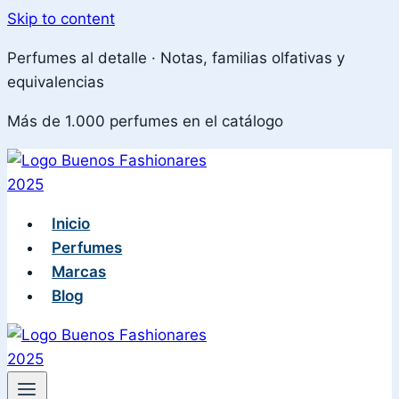
Skip to content
Perfumes al detalle · Notas, familias olfativas y
equivalencias
Más de 1.000 perfumes en el catálogo
Inicio
Perfumes
Marcas
Blog