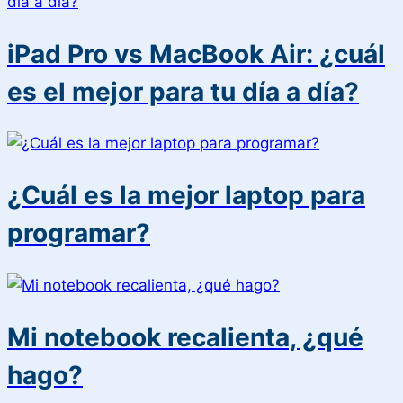
iPad Pro vs MacBook Air: ¿cuál
es el mejor para tu día a día?
¿Cuál es la mejor laptop para
programar?
Mi notebook recalienta, ¿qué
hago?