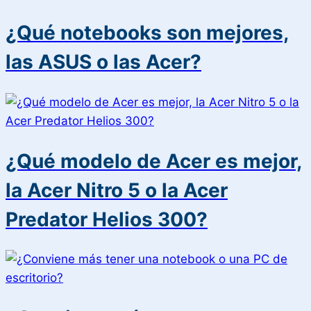
¿Qué notebooks son mejores,
las ASUS o las Acer?
¿Qué modelo de Acer es mejor,
la Acer Nitro 5 o la Acer
Predator Helios 300?