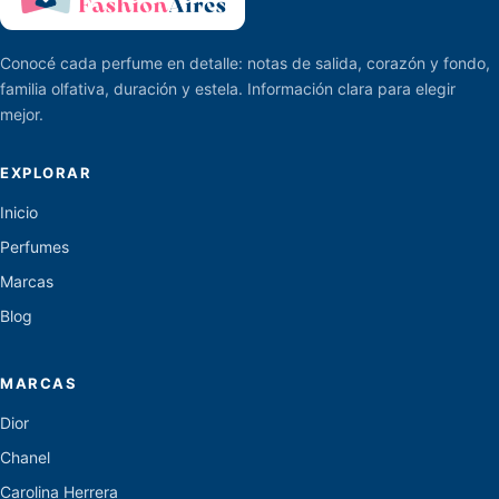
Conocé cada perfume en detalle: notas de salida, corazón y fondo,
familia olfativa, duración y estela. Información clara para elegir
mejor.
EXPLORAR
Inicio
Perfumes
Marcas
Blog
MARCAS
Dior
Chanel
Carolina Herrera