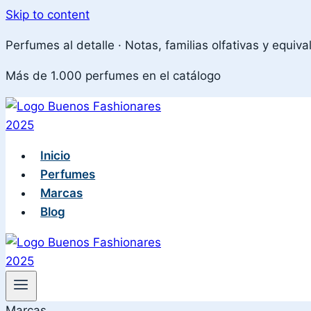
Skip to content
Perfumes al detalle · Notas, familias olfativas y equiva
Más de 1.000 perfumes en el catálogo
Inicio
Perfumes
Marcas
Blog
Marcas