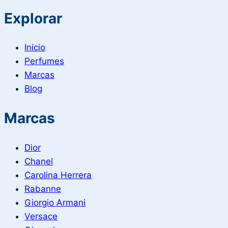
Explorar
Inicio
Perfumes
Marcas
Blog
Marcas
Dior
Chanel
Carolina Herrera
Rabanne
Giorgio Armani
Versace