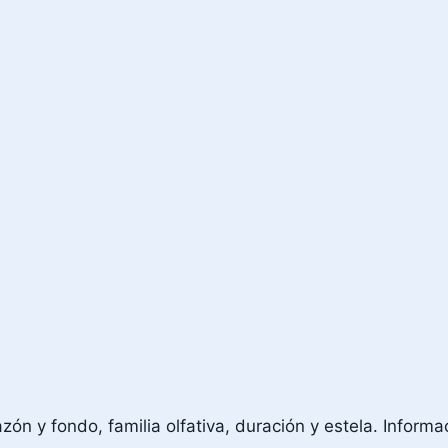
n y fondo, familia olfativa, duración y estela. Informac