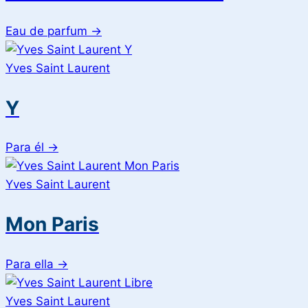
Eau de parfum
→
Yves Saint Laurent
Y
Para él
→
Yves Saint Laurent
Mon Paris
Para ella
→
Yves Saint Laurent