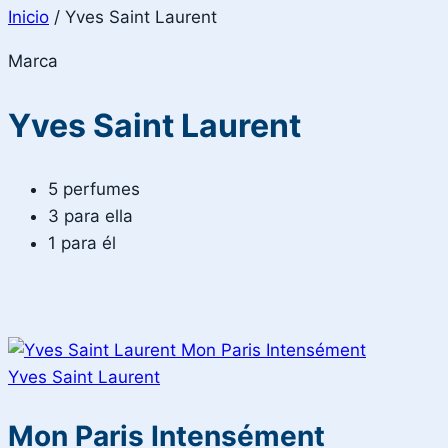
Inicio
/
Yves Saint Laurent
Marca
Yves Saint Laurent
5 perfumes
3 para ella
1 para él
Yves Saint Laurent
Mon Paris Intensément