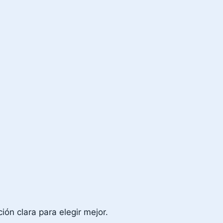
ión clara para elegir mejor.