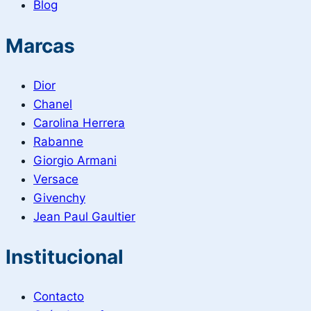
Blog
Marcas
Dior
Chanel
Carolina Herrera
Rabanne
Giorgio Armani
Versace
Givenchy
Jean Paul Gaultier
Institucional
Contacto