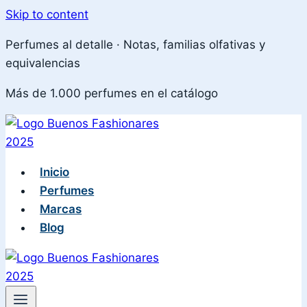
Skip to content
Perfumes al detalle · Notas, familias olfativas y
equivalencias
Más de 1.000 perfumes en el catálogo
Inicio
Perfumes
Marcas
Blog