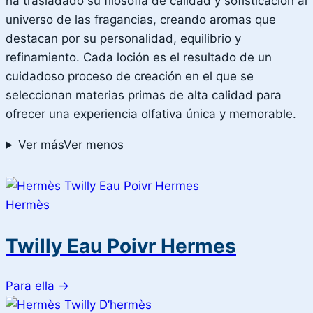
ha trasladado su filosofía de calidad y sofisticación al
universo de las fragancias, creando aromas que
destacan por su personalidad, equilibrio y
refinamiento. Cada loción es el resultado de un
cuidadoso proceso de creación en el que se
seleccionan materias primas de alta calidad para
ofrecer una experiencia olfativa única y memorable.
Ver más
Ver menos
Hermès
Twilly Eau Poivr Hermes
Para ella
→