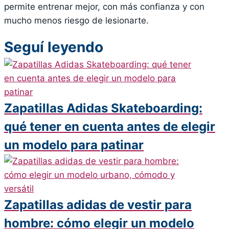
permite entrenar mejor, con más confianza y con
mucho menos riesgo de lesionarte.
Seguí leyendo
Zapatillas Adidas Skateboarding:
qué tener en cuenta antes de elegir
un modelo para patinar
Zapatillas adidas de vestir para
hombre: cómo elegir un modelo