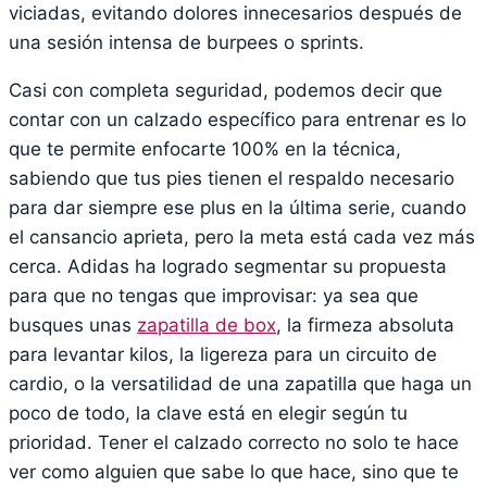
viciadas, evitando dolores innecesarios después de
una sesión intensa de burpees o sprints.
Casi con completa seguridad, podemos decir que
contar con un calzado específico para entrenar es lo
que te permite enfocarte 100% en la técnica,
sabiendo que tus pies tienen el respaldo necesario
para dar siempre ese plus en la última serie, cuando
el cansancio aprieta, pero la meta está cada vez más
cerca. Adidas ha logrado segmentar su propuesta
para que no tengas que improvisar: ya sea que
busques unas
zapatilla de box
, la firmeza absoluta
para levantar kilos, la ligereza para un circuito de
cardio, o la versatilidad de una zapatilla que haga un
poco de todo, la clave está en elegir según tu
prioridad. Tener el calzado correcto no solo te hace
ver como alguien que sabe lo que hace, sino que te