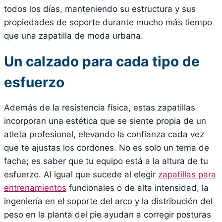
todos los días, manteniendo su estructura y sus
propiedades de soporte durante mucho más tiempo
que una zapatilla de moda urbana.
Un calzado para cada tipo de
esfuerzo
Además de la resistencia física, estas zapatillas
incorporan una estética que se siente propia de un
atleta profesional, elevando la confianza cada vez
que te ajustas los cordones. No es solo un tema de
facha; es saber que tu equipo está a la altura de tu
esfuerzo. Al igual que sucede al elegir
zapatillas para
entrenamientos
funcionales o de alta intensidad, la
ingeniería en el soporte del arco y la distribución del
peso en la planta del pie ayudan a corregir posturas