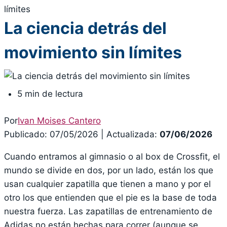
límites
La ciencia detrás del
movimiento sin límites
5 min de lectura
Por
Ivan Moises Cantero
Publicado: 07/05/2026
|
Actualizada:
07/06/2026
Cuando entramos al gimnasio o al box de Crossfit, el
mundo se divide en dos, por un lado, están los que
usan cualquier zapatilla que tienen a mano y por el
otro los que entienden que el pie es la base de toda
nuestra fuerza. Las zapatillas de entrenamiento de
Adidas no están hechas para correr (aunque se