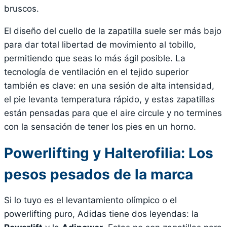
bruscos.
El diseño del cuello de la zapatilla suele ser más bajo
para dar total libertad de movimiento al tobillo,
permitiendo que seas lo más ágil posible. La
tecnología de ventilación en el tejido superior
también es clave: en una sesión de alta intensidad,
el pie levanta temperatura rápido, y estas zapatillas
están pensadas para que el aire circule y no termines
con la sensación de tener los pies en un horno.
Powerlifting y Halterofilia: Los
pesos pesados de la marca
Si lo tuyo es el levantamiento olímpico o el
powerlifting puro, Adidas tiene dos leyendas: la