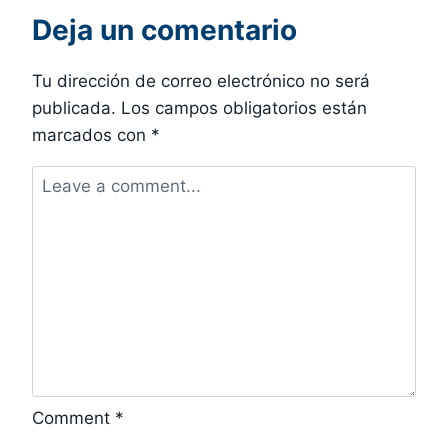
Deja un comentario
Tu dirección de correo electrónico no será
publicada.
Los campos obligatorios están
marcados con
*
Comment
*