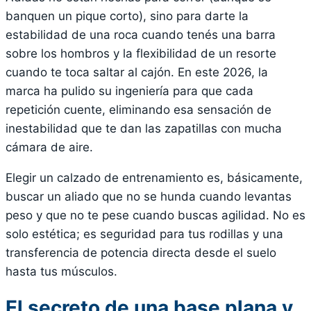
banquen un pique corto), sino para darte la
estabilidad de una roca cuando tenés una barra
sobre los hombros y la flexibilidad de un resorte
cuando te toca saltar al cajón. En este 2026, la
marca ha pulido su ingeniería para que cada
repetición cuente, eliminando esa sensación de
inestabilidad que te dan las zapatillas con mucha
cámara de aire.
Elegir un calzado de entrenamiento es, básicamente,
buscar un aliado que no se hunda cuando levantas
peso y que no te pese cuando buscas agilidad. No es
solo estética; es seguridad para tus rodillas y una
transferencia de potencia directa desde el suelo
hasta tus músculos.
El secreto de una base plana y