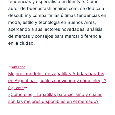
tendencias y especialista en lifestyle. Como
autor de buenosfashionaires.com, se dedica a
descubrir y compartir las últimas tendencias en
moda, estilo y tecnología en Buenos Aires,
acercando a sus lectores novedades, análisis
de marcas y consejos para marcar diferencia
en la ciudad.
Navegación
Anterior
Mejores modelos de zapatillas Adidas baratas
de
en Argentina: ¿cuáles convienen y cómo elegir?
Siguiente
entradas
¿Cómo elegir zapatillas para ciclismo y cuáles
son las mejores disponibles en el mercado?