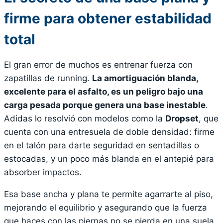
firme para obtener estabilidad
total
El gran error de muchos es entrenar fuerza con
zapatillas de running.
La amortiguación blanda,
excelente para el asfalto, es un peligro bajo una
carga pesada porque genera una base inestable
.
Adidas lo resolvió con modelos como la
Dropset
, que
cuenta con una entresuela de doble densidad: firme
en el talón para darte seguridad en sentadillas o
estocadas, y un poco más blanda en el antepié para
absorber impactos.
Esa base ancha y plana te permite agarrarte al piso,
mejorando el equilibrio y asegurando que la fuerza
que haces con las piernas no se pierda en una suela