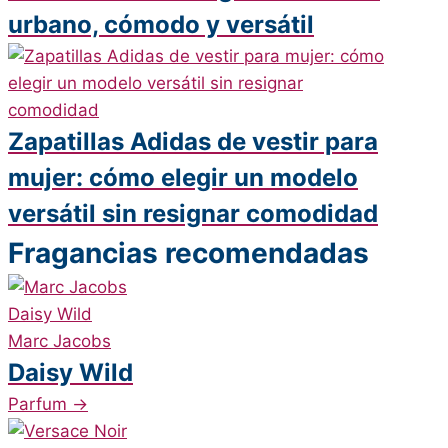
urbano, cómodo y versátil
Zapatillas Adidas de vestir para
mujer: cómo elegir un modelo
versátil sin resignar comodidad
Fragancias recomendadas
Marc Jacobs
Daisy Wild
Parfum
→