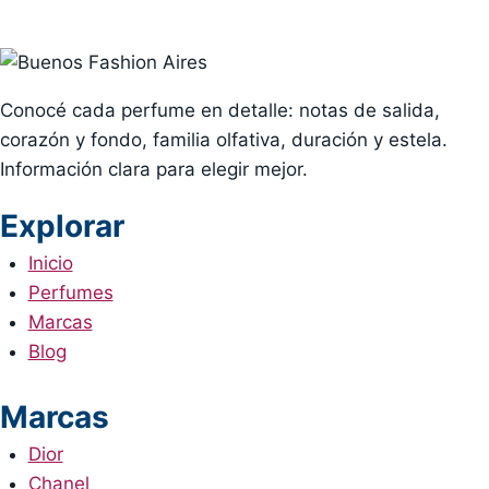
Conocé cada perfume en detalle: notas de salida,
corazón y fondo, familia olfativa, duración y estela.
Información clara para elegir mejor.
Explorar
Inicio
Perfumes
Marcas
Blog
Marcas
Dior
Chanel