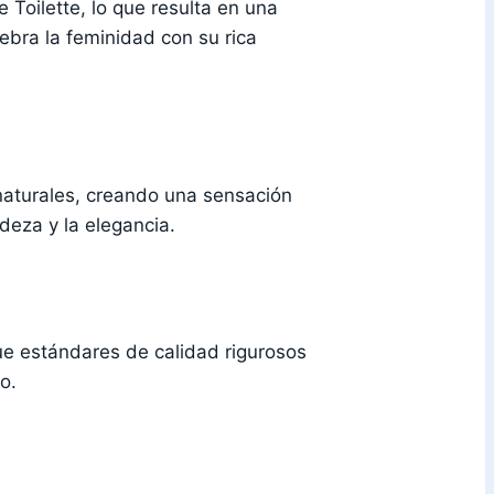
Toilette, lo que resulta en una
ebra la feminidad con su rica
 naturales, creando una sensación
deza y la elegancia.
ue estándares de calidad rigurosos
o.