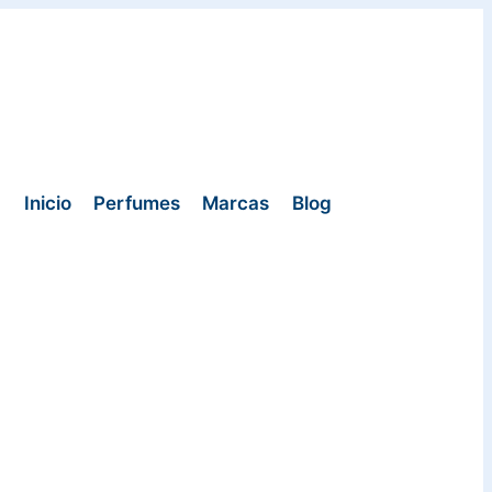
Inicio
Perfumes
Marcas
Blog