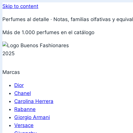
Skip to content
Perfumes al detalle · Notas, familias olfativas y equiva
Más de 1.000 perfumes en el catálogo
Marcas
Dior
Chanel
Carolina Herrera
Rabanne
Giorgio Armani
Versace