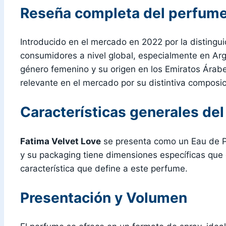
Reseña completa del perfume
Introducido en el mercado en 2022 por la disting
consumidores a nivel global, especialmente en Arg
género femenino y su origen en los Emiratos Ára
relevante en el mercado por su distintiva composic
Características generales de
Fatima Velvet Love
se presenta como un Eau de Pa
y su packaging tiene dimensiones específicas que 
característica que define a este perfume.
Presentación y Volumen