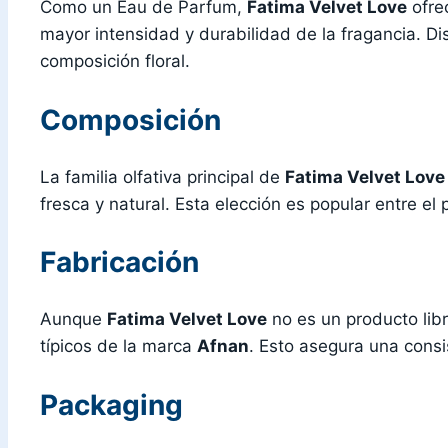
Como un Eau de Parfum,
Fatima Velvet Love
ofre
mayor intensidad y durabilidad de la fragancia. D
composición floral.
Composición
La familia olfativa principal de
Fatima Velvet Love
fresca y natural. Esta elección es popular entre el
Fabricación
Aunque
Fatima Velvet Love
no es un producto lib
típicos de la marca
Afnan
. Esto asegura una consi
Packaging