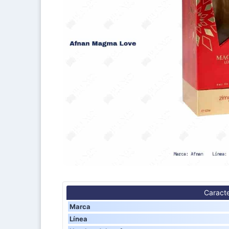
Caracte
Marca
Línea