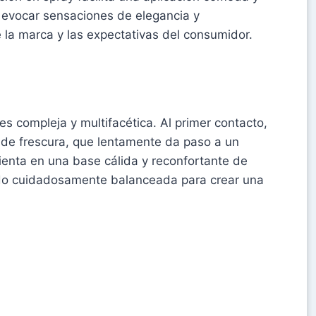
a evocar sensaciones de elegancia y
e la marca y las expectativas del consumidor.
es compleja y multifacética. Al primer contacto,
n de frescura, que lentamente da paso a un
sienta en una base cálida y reconfortante de
sido cuidadosamente balanceada para crear una