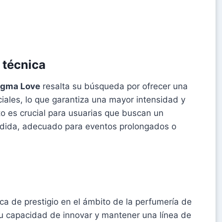
 técnica
gma Love
resalta su búsqueda por ofrecer una
iales, lo que garantiza una mayor intensidad y
to es crucial para usuarias que buscan un
ndida, adecuado para eventos prolongados o
 de prestigio en el ámbito de la perfumería de
su capacidad de innovar y mantener una línea de