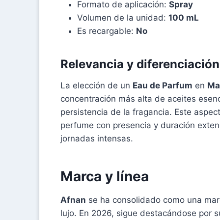
Formato de aplicación:
Spray
Volumen de la unidad:
100 mL
Es recargable:
No
Relevancia y diferenciación
La elección de un
Eau de Parfum
en
Ma
concentración más alta de aceites esenc
persistencia de la fragancia. Este aspec
perfume con presencia y duración exte
jornadas intensas.
Marca y línea
Afnan
se ha consolidado como una marca
lujo. En 2026, sigue destacándose por 