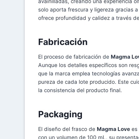
avainilladas, creando una experiencia ol
solo aporta frescura y ligereza gracias
ofrece profundidad y calidez a través de
Fabricación
El proceso de fabricación de
Magma Lo
Aunque los detalles específicos son re
que la marca emplea tecnologías avanza
pureza de cada lote producido. Este cuid
la consistencia del producto final.
Packaging
El diseño del frasco de
Magma Love
es 
con un volumen de 100 mL, su presentac