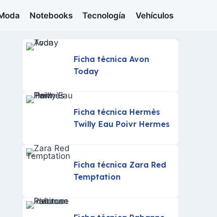
Moda
Notebooks
Tecnología
Vehículos
Ficha técnica Avon
Today
Ficha técnica Hermès
Twilly Eau Poivr Hermes
Ficha técnica Zara Red
Temptation