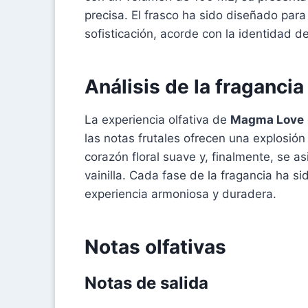
precisa. El frasco ha sido diseñado par
sofisticación, acorde con la identidad d
Análisis de la fragancia
La experiencia olfativa de
Magma Love
las notas frutales ofrecen una explosió
corazón floral suave y, finalmente, se a
vainilla. Cada fase de la fragancia ha 
experiencia armoniosa y duradera.
Notas olfativas
Notas de salida