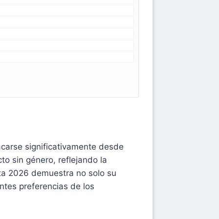
carse significativamente desde
o sin género, reflejando la
ta 2026 demuestra no solo su
ntes preferencias de los