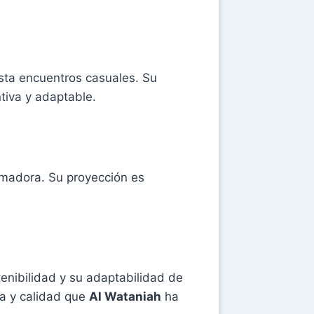
sta encuentros casuales. Su
tiva y adaptable.
umadora. Su proyección es
enibilidad y su adaptabilidad de
ca y calidad que
Al Wataniah
ha