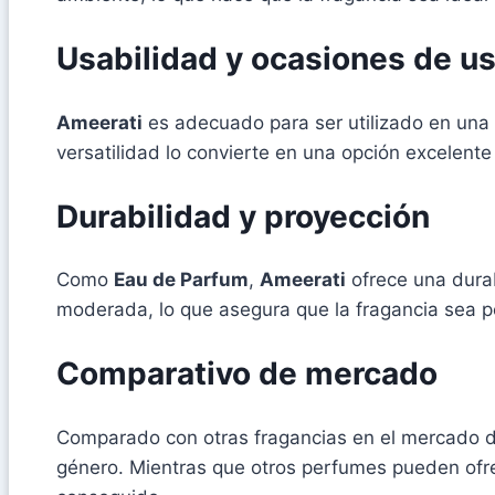
Usabilidad y ocasiones de u
Ameerati
es adecuado para ser utilizado en una
versatilidad lo convierte en una opción excelent
Durabilidad y proyección
Como
Eau de Parfum
,
Ameerati
ofrece una durab
moderada, lo que asegura que la fragancia sea per
Comparativo de mercado
Comparado con otras fragancias en el mercado 
género. Mientras que otros perfumes pueden ofrece