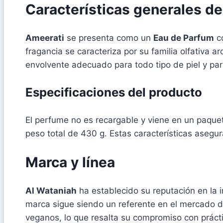
Características generales d
Ameerati
se presenta como un
Eau de Parfum
co
fragancia se caracteriza por su familia olfativa 
envolvente adecuado para todo tipo de piel y pa
Especificaciones del producto
El perfume no es recargable y viene en un paque
peso total de 430 g. Estas características asegur
Marca y línea
Al Wataniah
ha establecido su reputación en la i
marca sigue siendo un referente en el mercado d
veganos, lo que resalta su compromiso con prácti