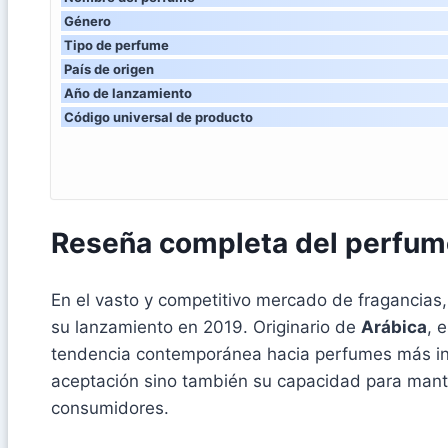
Género
Tipo de perfume
País de origen
Año de lanzamiento
Código universal de producto
Reseña completa del perfum
En el vasto y competitivo mercado de fragancias
su lanzamiento en 2019. Originario de
Arábica
, 
tendencia contemporánea hacia perfumes más inc
aceptación sino también su capacidad para mante
consumidores.