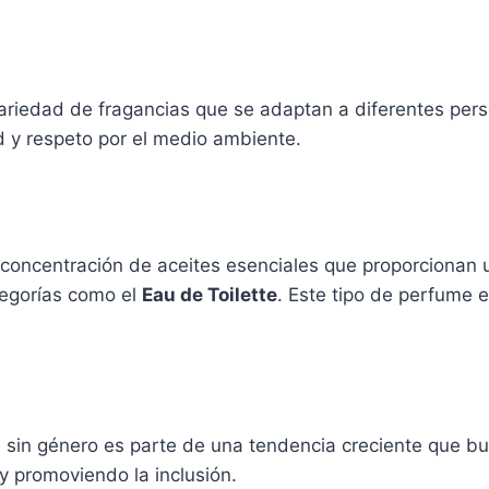
ariedad de fragancias que se adaptan a diferentes pers
 y respeto por el medio ambiente.
 concentración de aceites esenciales que proporcionan 
tegorías como el
Eau de Toilette
. Este tipo de perfume 
in género es parte de una tendencia creciente que busc
 y promoviendo la inclusión.