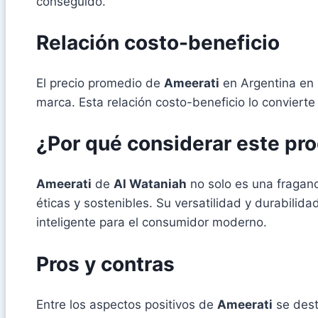
conseguido.
Relación costo-beneficio
El precio promedio de
Ameerati
en Argentina en 
marca. Esta relación costo-beneficio lo convierte
¿Por qué considerar este pr
Ameerati
de
Al Wataniah
no solo es una fraganc
éticas y sostenibles. Su versatilidad y durabili
inteligente para el consumidor moderno.
Pros y contras
Entre los aspectos positivos de
Ameerati
se dest