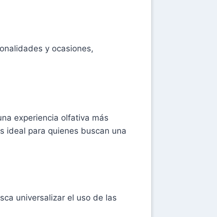
onalidades y ocasiones,
una experiencia olfativa más
es ideal para quienes buscan una
a universalizar el uso de las