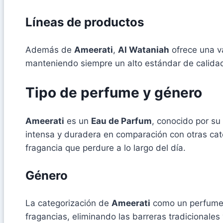
Líneas de productos
Además de
Ameerati
,
Al Wataniah
ofrece una v
manteniendo siempre un alto estándar de calidad
Tipo de perfume y género
Ameerati
es un
Eau de Parfum
, conocido por su
intensa y duradera en comparación con otras ca
fragancia que perdure a lo largo del día.
Género
La categorización de
Ameerati
como un perfume s
fragancias, eliminando las barreras tradicionales