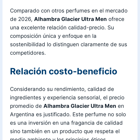
Comparado con otros perfumes en el mercado
de 2026,
Alhambra Glacier Ultra Men
ofrece
una excelente relación calidad-precio. Su
composición única y enfoque en la
sostenibilidad lo distinguen claramente de sus
competidores.
Relación costo-beneficio
Considerando su rendimiento, calidad de
ingredientes y experiencia sensorial, el precio
promedio de
Alhambra Glacier Ultra Men
en
Argentina es justificado. Este perfume no solo
es una inversión en una fragancia de calidad
sino también en un producto que respeta el
medio ambiente y los principios éticos.