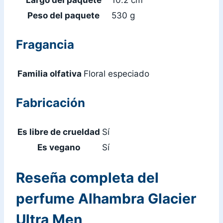
Peso del paquete
530 g
Fragancia
Familia olfativa
Floral especiado
Fabricación
Es libre de crueldad
Sí
Es vegano
Sí
Reseña completa del
perfume Alhambra Glacier
Ultra Men