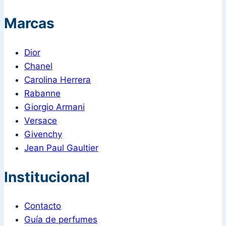
Marcas
Dior
Chanel
Carolina Herrera
Rabanne
Giorgio Armani
Versace
Givenchy
Jean Paul Gaultier
Institucional
Contacto
Guía de perfumes