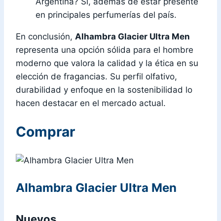
Argentina? Sí, además de estar presente
en principales perfumerías del país.
En conclusión,
Alhambra Glacier Ultra Men
representa una opción sólida para el hombre
moderno que valora la calidad y la ética en su
elección de fragancias. Su perfil olfativo,
durabilidad y enfoque en la sostenibilidad lo
hacen destacar en el mercado actual.
Comprar
Alhambra Glacier Ultra Men
Nuevos