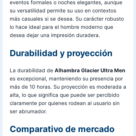
eventos formales o noches elegantes, aunque
su versatilidad permite su uso en contextos
más casuales si se desea. Su carácter robusto
lo hace ideal para el hombre moderno que
desea dejar una impresión duradera.
Durabilidad y proyección
La durabilidad de
Alhambra Glacier Ultra Men
es excepcional, manteniendo su presencia por
más de 10 horas. Su proyección es moderada a
alta, lo que significa que puede ser percibido
claramente por quienes rodean al usuario sin
ser abrumador.
Comparativo de mercado