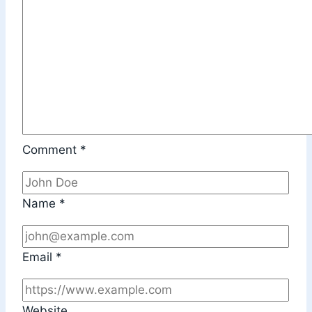
Comment
*
Name
*
Email
*
Website