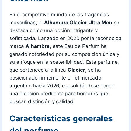
En el competitivo mundo de las fragancias
masculinas, el
Alhambra Glacier Ultra Men
se
destaca como una opción intrigante y
sofisticada. Lanzado en 2020 por la reconocida
marca
Alhambra
, este Eau de Parfum ha
ganado notoriedad por su composición única y
su enfoque en la sostenibilidad. Este perfume,
que pertenece a la línea
Glacier
, se ha
posicionado firmemente en el mercado
argentino hacia 2026, consolidándose como
una elección predilecta para hombres que
buscan distinción y calidad.
Características generales
del perfume