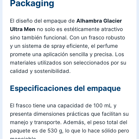
Packaging
El diseño del empaque de
Alhambra Glacier
Ultra Men
no solo es estéticamente atractivo
sino también funcional. Con un frasco robusto
y un sistema de spray eficiente, el perfume
promete una aplicación sencilla y precisa. Los
materiales utilizados son seleccionados por su
calidad y sostenibilidad.
Especificaciones del empaque
El frasco tiene una capacidad de 100 mL y
presenta dimensiones prácticas que facilitan su
manejo y transporte. Además, el peso total del
paquete es de 530 g, lo que lo hace sólido pero