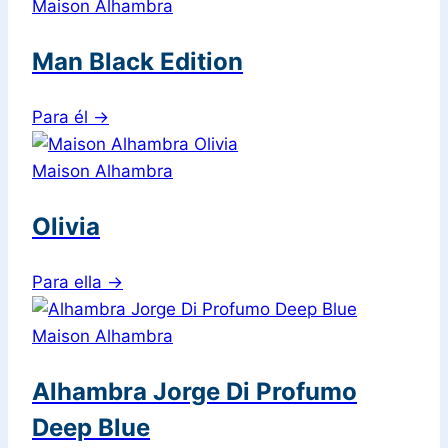
Maison Alhambra
Man Black Edition
Para él
→
Maison Alhambra
Olivia
Para ella
→
Maison Alhambra
Alhambra Jorge Di Profumo
Deep Blue