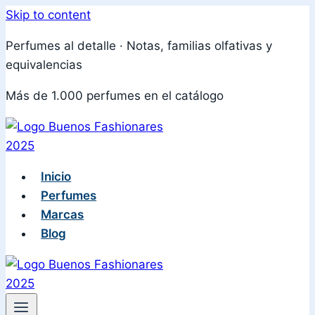
Skip to content
Perfumes al detalle · Notas, familias olfativas y
equivalencias
Más de 1.000 perfumes en el catálogo
Inicio
Perfumes
Marcas
Blog