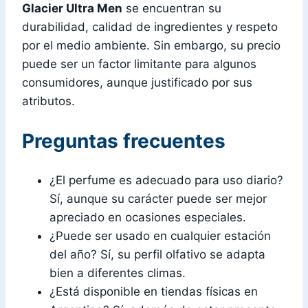
Glacier Ultra Men
se encuentran su
durabilidad, calidad de ingredientes y respeto
por el medio ambiente. Sin embargo, su precio
puede ser un factor limitante para algunos
consumidores, aunque justificado por sus
atributos.
Preguntas frecuentes
¿El perfume es adecuado para uso diario?
Sí, aunque su carácter puede ser mejor
apreciado en ocasiones especiales.
¿Puede ser usado en cualquier estación
del año? Sí, su perfil olfativo se adapta
bien a diferentes climas.
¿Está disponible en tiendas físicas en