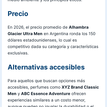
Precio
En 2026, el precio promedio de
Alhambra
Glacier Ultra Men
en Argentina ronda los 150
dólares estadounidenses, lo cual es
competitivo dada su categoría y características
exclusivas.
Alternativas accesibles
Para aquellos que buscan opciones más
accesibles, perfumes como
XYZ Brand Classic
Men
y
ABC Essence Adventure
ofrecen
experiencias similares a un costo menor,
aunque pueden no igualar la durabilidad o el