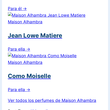
Para él
→
Maison Alhambra
Jean Lowe Matiere
Para ella
→
Maison Alhambra
Como Moiselle
Para ella
→
Ver todos los perfumes de Maison Alhambra