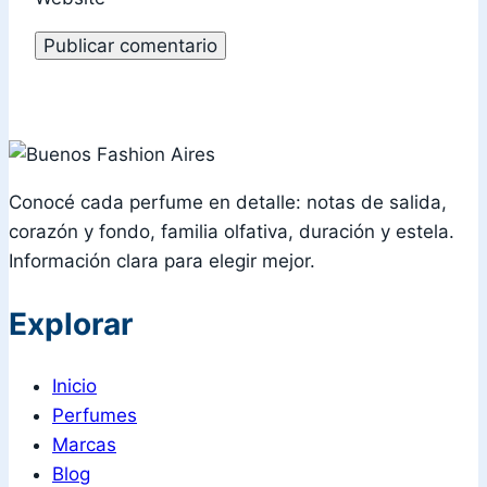
Conocé cada perfume en detalle: notas de salida,
corazón y fondo, familia olfativa, duración y estela.
Información clara para elegir mejor.
Explorar
Inicio
Perfumes
Marcas
Blog