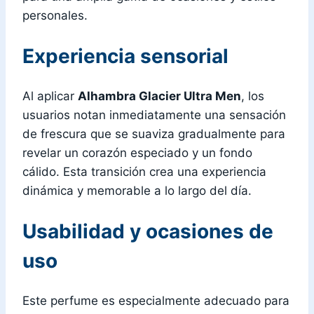
personales.
Experiencia sensorial
Al aplicar
Alhambra Glacier Ultra Men
, los
usuarios notan inmediatamente una sensación
de frescura que se suaviza gradualmente para
revelar un corazón especiado y un fondo
cálido. Esta transición crea una experiencia
dinámica y memorable a lo largo del día.
Usabilidad y ocasiones de
uso
Este perfume es especialmente adecuado para