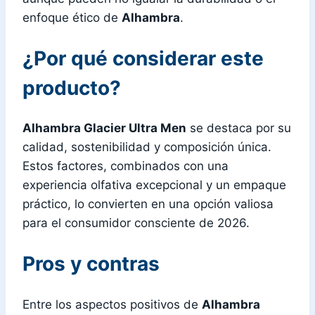
enfoque ético de
Alhambra
.
¿Por qué considerar este
producto?
Alhambra Glacier Ultra Men
se destaca por su
calidad, sostenibilidad y composición única.
Estos factores, combinados con una
experiencia olfativa excepcional y un empaque
práctico, lo convierten en una opción valiosa
para el consumidor consciente de 2026.
Pros y contras
Entre los aspectos positivos de
Alhambra