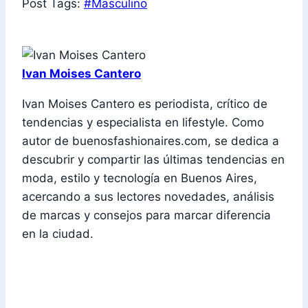
Post Tags:
#
Masculino
Ivan Moises Cantero
Ivan Moises Cantero es periodista, crítico de
tendencias y especialista en lifestyle. Como
autor de buenosfashionaires.com, se dedica a
descubrir y compartir las últimas tendencias en
moda, estilo y tecnología en Buenos Aires,
acercando a sus lectores novedades, análisis
de marcas y consejos para marcar diferencia
en la ciudad.