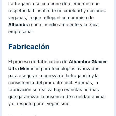
La fragancia se compone de elementos que
respetan la filosofía de no crueldad y opciones
veganas, lo que refleja el compromiso de
Alhambra
con el medio ambiente y la ética
empresarial.
Fabricación
El proceso de fabricación de
Alhambra Glacier
Ultra Men
incorpora tecnologías avanzadas
para asegurar la pureza de la fragancia y la
consistencia del producto final. Además, la
fabricación se realiza bajo estrictas normas
que garantizan la ausencia de crueldad animal
y el respeto por el veganismo.