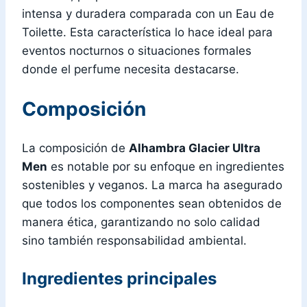
intensa y duradera comparada con un Eau de
Toilette. Esta característica lo hace ideal para
eventos nocturnos o situaciones formales
donde el perfume necesita destacarse.
Composición
La composición de
Alhambra Glacier Ultra
Men
es notable por su enfoque en ingredientes
sostenibles y veganos. La marca ha asegurado
que todos los componentes sean obtenidos de
manera ética, garantizando no solo calidad
sino también responsabilidad ambiental.
Ingredientes principales