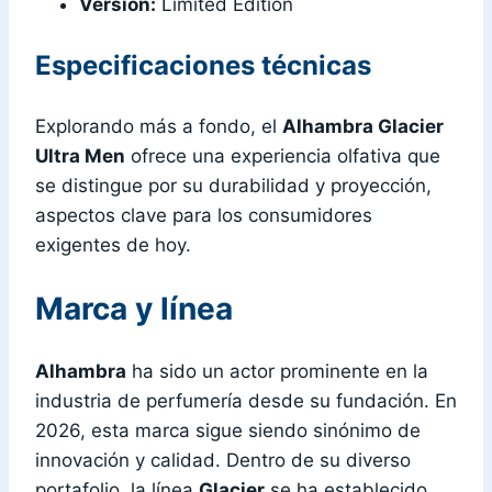
Versión:
Limited Edition
Especificaciones técnicas
Explorando más a fondo, el
Alhambra Glacier
Ultra Men
ofrece una experiencia olfativa que
se distingue por su durabilidad y proyección,
aspectos clave para los consumidores
exigentes de hoy.
Marca y línea
Alhambra
ha sido un actor prominente en la
industria de perfumería desde su fundación. En
2026, esta marca sigue siendo sinónimo de
innovación y calidad. Dentro de su diverso
portafolio, la línea
Glacier
se ha establecido