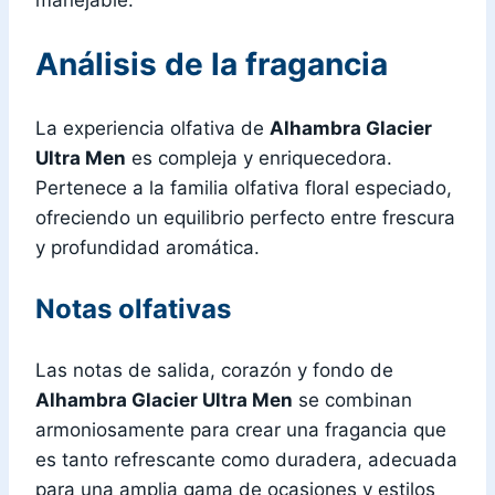
manejable.
Análisis de la fragancia
La experiencia olfativa de
Alhambra Glacier
Ultra Men
es compleja y enriquecedora.
Pertenece a la familia olfativa floral especiado,
ofreciendo un equilibrio perfecto entre frescura
y profundidad aromática.
Notas olfativas
Las notas de salida, corazón y fondo de
Alhambra Glacier Ultra Men
se combinan
armoniosamente para crear una fragancia que
es tanto refrescante como duradera, adecuada
para una amplia gama de ocasiones y estilos