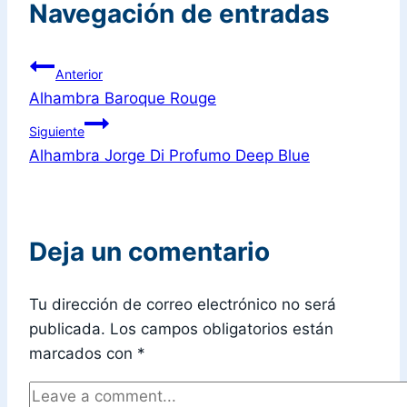
Navegación de entradas
Anterior
Alhambra Baroque Rouge
Siguiente
Alhambra Jorge Di Profumo Deep Blue
Deja un comentario
Tu dirección de correo electrónico no será
publicada.
Los campos obligatorios están
marcados con
*