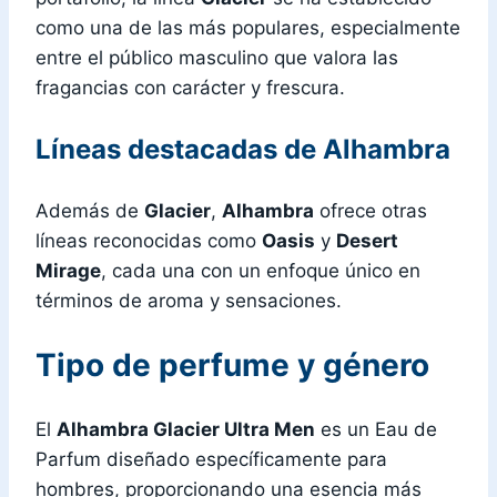
como una de las más populares, especialmente
entre el público masculino que valora las
fragancias con carácter y frescura.
Líneas destacadas de Alhambra
Además de
Glacier
,
Alhambra
ofrece otras
líneas reconocidas como
Oasis
y
Desert
Mirage
, cada una con un enfoque único en
términos de aroma y sensaciones.
Tipo de perfume y género
El
Alhambra Glacier Ultra Men
es un Eau de
Parfum diseñado específicamente para
hombres, proporcionando una esencia más