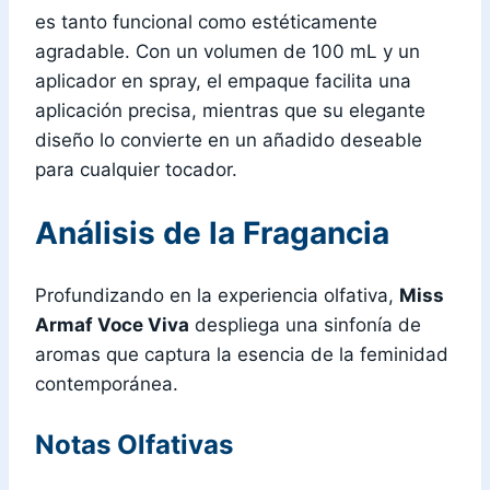
es tanto funcional como estéticamente
agradable. Con un volumen de 100 mL y un
aplicador en spray, el empaque facilita una
aplicación precisa, mientras que su elegante
diseño lo convierte en un añadido deseable
para cualquier tocador.
Análisis de la Fragancia
Profundizando en la experiencia olfativa,
Miss
Armaf Voce Viva
despliega una sinfonía de
aromas que captura la esencia de la feminidad
contemporánea.
Notas Olfativas