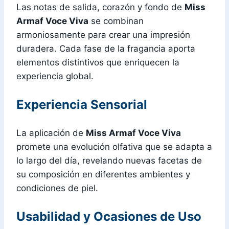
Las notas de salida, corazón y fondo de
Miss
Armaf Voce Viva
se combinan
armoniosamente para crear una impresión
duradera. Cada fase de la fragancia aporta
elementos distintivos que enriquecen la
experiencia global.
Experiencia Sensorial
La aplicación de
Miss Armaf Voce Viva
promete una evolución olfativa que se adapta a
lo largo del día, revelando nuevas facetas de
su composición en diferentes ambientes y
condiciones de piel.
Usabilidad y Ocasiones de Uso