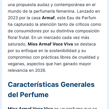
una propuesta audaz y contemporánea en el
mundo de la perfumería femenina. Lanzado en
2023 por la casa
Armaf
, este Eau de Parfum
ha capturado la atención tanto de críticos como
de consumidores por su distintiva composición
floral frutal. En un mercado cada vez más
saturado,
Miss Armaf Voce Viva
se destaca
por su enfoque en la sostenibilidad y su
compromiso con prácticas libres de crueldad y
veganas, aspectos que han ganado mayor
relevancia en 2026.
Características Generales
del Perfume
Miss Armaf Voce Viva
es un perfume que se