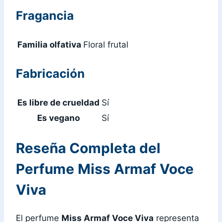
Fragancia
Familia olfativa
Floral frutal
Fabricación
Es libre de crueldad
Sí
Es vegano
Sí
Reseña Completa del
Perfume Miss Armaf Voce
Viva
El perfume
Miss Armaf Voce Viva
representa