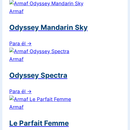
Armaf
Odyssey Mandarin Sky
Para él
→
Armaf
Odyssey Spectra
Para él
→
Armaf
Le Parfait Femme