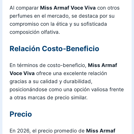
Al comparar
Miss Armaf Voce Viva
con otros
perfumes en el mercado, se destaca por su
compromiso con la ética y su sofisticada
composición olfativa.
Relación Costo-Beneficio
En términos de costo-beneficio,
Miss Armaf
Voce Viva
ofrece una excelente relación
gracias a su calidad y durabilidad,
posicionándose como una opción valiosa frente
a otras marcas de precio similar.
Precio
En 2026, el precio promedio de
Miss Armaf