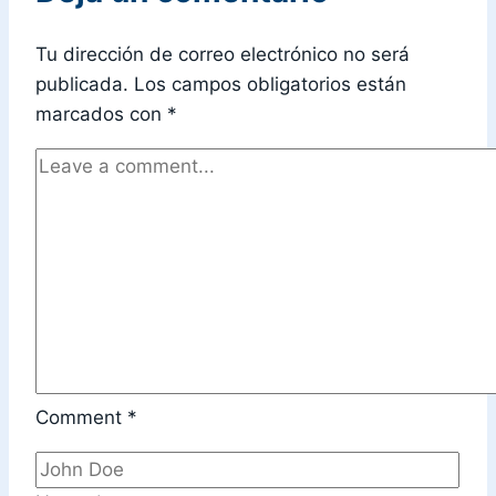
Tu dirección de correo electrónico no será
publicada.
Los campos obligatorios están
marcados con
*
Comment
*