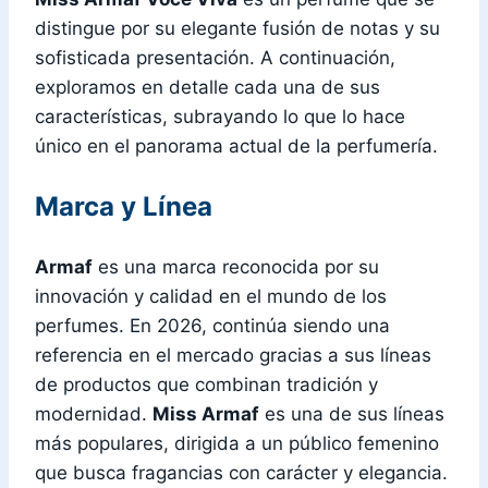
distingue por su elegante fusión de notas y su
sofisticada presentación. A continuación,
exploramos en detalle cada una de sus
características, subrayando lo que lo hace
único en el panorama actual de la perfumería.
Marca y Línea
Armaf
es una marca reconocida por su
innovación y calidad en el mundo de los
perfumes. En 2026, continúa siendo una
referencia en el mercado gracias a sus líneas
de productos que combinan tradición y
modernidad.
Miss Armaf
es una de sus líneas
más populares, dirigida a un público femenino
que busca fragancias con carácter y elegancia.