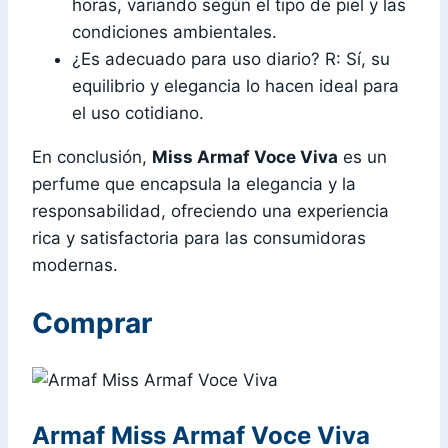
horas, variando según el tipo de piel y las
condiciones ambientales.
¿Es adecuado para uso diario? R: Sí, su
equilibrio y elegancia lo hacen ideal para
el uso cotidiano.
En conclusión,
Miss Armaf Voce Viva
es un
perfume que encapsula la elegancia y la
responsabilidad, ofreciendo una experiencia
rica y satisfactoria para las consumidoras
modernas.
Comprar
Armaf Miss Armaf Voce Viva