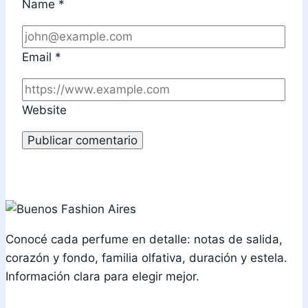
Name
*
Email
*
Website
Conocé cada perfume en detalle: notas de salida,
corazón y fondo, familia olfativa, duración y estela.
Información clara para elegir mejor.