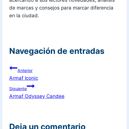
acercando a sus lectores novedades, análisis
de marcas y consejos para marcar diferencia
en la ciudad.
Navegación de entradas
Anterior
Armaf Iconic
Siguiente
Armaf Odyssey Candee
Deja un comentario