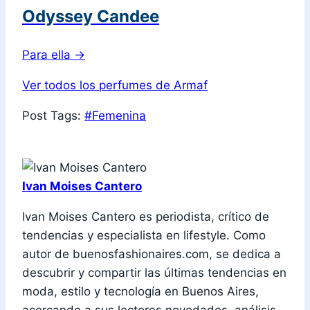
Odyssey Candee
Para ella
→
Ver todos los perfumes de Armaf
Post Tags:
#
Femenina
Ivan Moises Cantero
Ivan Moises Cantero es periodista, crítico de
tendencias y especialista en lifestyle. Como
autor de buenosfashionaires.com, se dedica a
descubrir y compartir las últimas tendencias en
moda, estilo y tecnología en Buenos Aires,