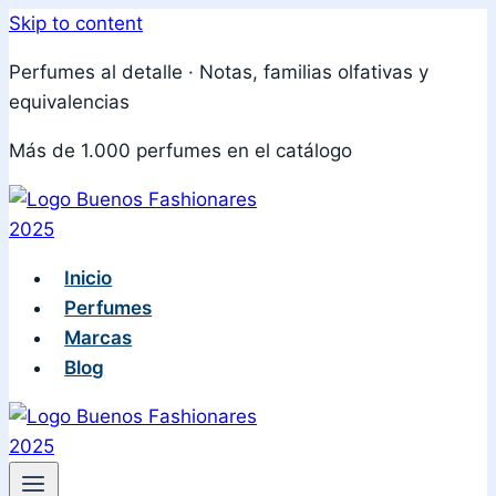
Skip to content
Perfumes al detalle · Notas, familias olfativas y
equivalencias
Más de 1.000 perfumes en el catálogo
Inicio
Perfumes
Marcas
Blog