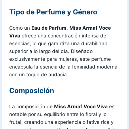
Tipo de Perfume y Género
Como un
Eau de Parfum
,
Miss Armaf Voce
Viva
ofrece una concentración intensa de
esencias, lo que garantiza una durabilidad
superior a lo largo del día. Diseñado
exclusivamente para mujeres, este perfume
encapsula la esencia de la feminidad moderna
con un toque de audacia.
Composición
La composición de
Miss Armaf Voce Viva
es
notable por su equilibrio entre lo floral y lo
frutal, creando una experiencia olfativa rica y