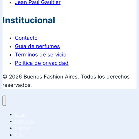
Jean Paul Gaultier
Institucional
Contacto
Guía de perfumes
Términos de servicio
Política de privacidad
© 2026 Buenos Fashion Aires. Todos los derechos
reservados.
Inicio
Perfumes
Marcas
Blog