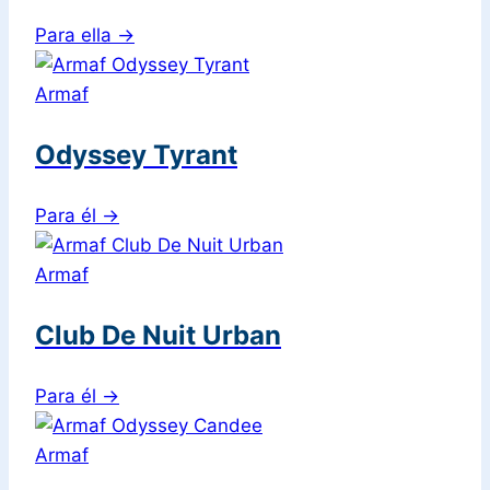
Para ella
→
Armaf
Odyssey Tyrant
Para él
→
Armaf
Club De Nuit Urban
Para él
→
Armaf