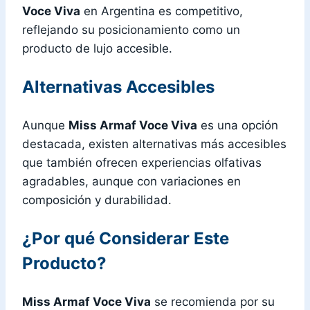
Voce Viva
en Argentina es competitivo,
reflejando su posicionamiento como un
producto de lujo accesible.
Alternativas Accesibles
Aunque
Miss Armaf Voce Viva
es una opción
destacada, existen alternativas más accesibles
que también ofrecen experiencias olfativas
agradables, aunque con variaciones en
composición y durabilidad.
¿Por qué Considerar Este
Producto?
Miss Armaf Voce Viva
se recomienda por su