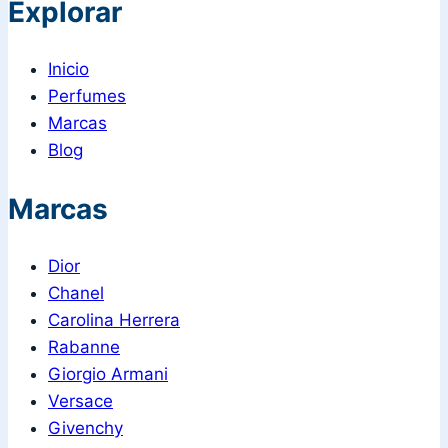
Explorar
Inicio
Perfumes
Marcas
Blog
Marcas
Dior
Chanel
Carolina Herrera
Rabanne
Giorgio Armani
Versace
Givenchy