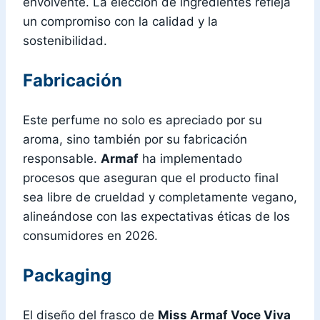
envolvente. La elección de ingredientes refleja
un compromiso con la calidad y la
sostenibilidad.
Fabricación
Este perfume no solo es apreciado por su
aroma, sino también por su fabricación
responsable.
Armaf
ha implementado
procesos que aseguran que el producto final
sea libre de crueldad y completamente vegano,
alineándose con las expectativas éticas de los
consumidores en 2026.
Packaging
El diseño del frasco de
Miss Armaf Voce Viva