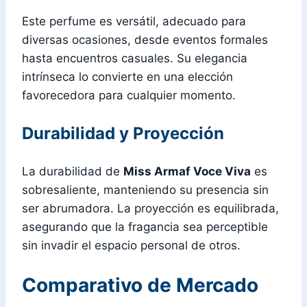
Este perfume es versátil, adecuado para
diversas ocasiones, desde eventos formales
hasta encuentros casuales. Su elegancia
intrínseca lo convierte en una elección
favorecedora para cualquier momento.
Durabilidad y Proyección
La durabilidad de
Miss Armaf Voce Viva
es
sobresaliente, manteniendo su presencia sin
ser abrumadora. La proyección es equilibrada,
asegurando que la fragancia sea perceptible
sin invadir el espacio personal de otros.
Comparativo de Mercado