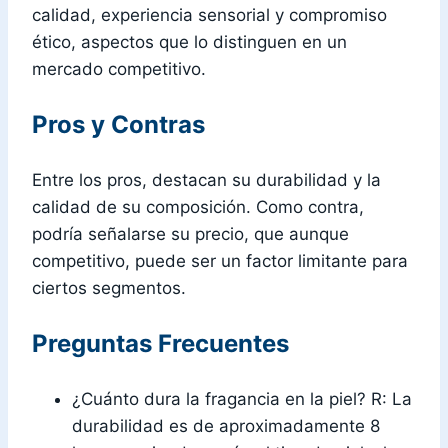
calidad, experiencia sensorial y compromiso
ético, aspectos que lo distinguen en un
mercado competitivo.
Pros y Contras
Entre los pros, destacan su durabilidad y la
calidad de su composición. Como contra,
podría señalarse su precio, que aunque
competitivo, puede ser un factor limitante para
ciertos segmentos.
Preguntas Frecuentes
¿Cuánto dura la fragancia en la piel? R: La
durabilidad es de aproximadamente 8