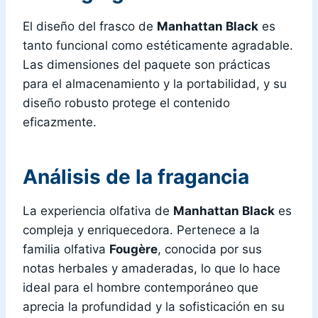
El diseño del frasco de
Manhattan Black
es
tanto funcional como estéticamente agradable.
Las dimensiones del paquete son prácticas
para el almacenamiento y la portabilidad, y su
diseño robusto protege el contenido
eficazmente.
Análisis de la fragancia
La experiencia olfativa de
Manhattan Black
es
compleja y enriquecedora. Pertenece a la
familia olfativa
Fougère
, conocida por sus
notas herbales y amaderadas, lo que lo hace
ideal para el hombre contemporáneo que
aprecia la profundidad y la sofisticación en su