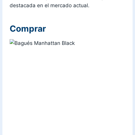
destacada en el mercado actual.
Comprar