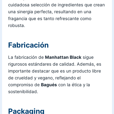
cuidadosa selección de ingredientes que crean
una sinergia perfecta, resultando en una
fragancia que es tanto refrescante como
robusta.
Fabricación
La fabricación de
Manhattan Black
sigue
rigurosos estándares de calidad. Además, es
importante destacar que es un producto libre
de crueldad y vegano, reflejando el
compromiso de
Bagués
con la ética y la
sostenibilidad.
Packaging