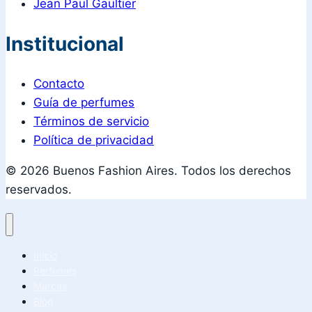
Jean Paul Gaultier
Institucional
Contacto
Guía de perfumes
Términos de servicio
Política de privacidad
© 2026 Buenos Fashion Aires. Todos los derechos
reservados.
Inicio
Perfumes
Marcas
Blog