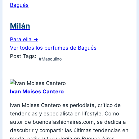
Bagués
Milán
Para ella
→
Ver todos los perfumes de Bagués
Post Tags:
#
Masculino
Ivan Moises Cantero
Ivan Moises Cantero es periodista, crítico de
tendencias y especialista en lifestyle. Como
autor de buenosfashionaires.com, se dedica a
descubrir y compartir las últimas tendencias en
moda, estilo y tecnología en Buenos Aires,