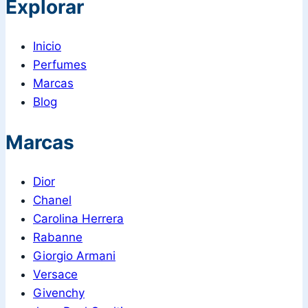
Explorar
Inicio
Perfumes
Marcas
Blog
Marcas
Dior
Chanel
Carolina Herrera
Rabanne
Giorgio Armani
Versace
Givenchy