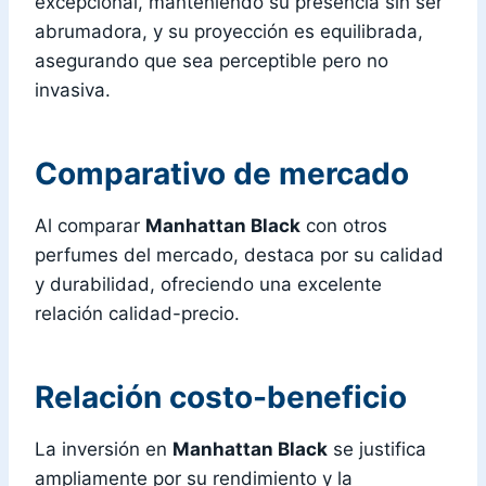
excepcional, manteniendo su presencia sin ser
abrumadora, y su proyección es equilibrada,
asegurando que sea perceptible pero no
invasiva.
Comparativo de mercado
Al comparar
Manhattan Black
con otros
perfumes del mercado, destaca por su calidad
y durabilidad, ofreciendo una excelente
relación calidad-precio.
Relación costo-beneficio
La inversión en
Manhattan Black
se justifica
ampliamente por su rendimiento y la