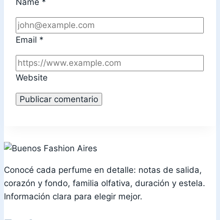
Name
*
Email
*
Website
Conocé cada perfume en detalle: notas de salida,
corazón y fondo, familia olfativa, duración y estela.
Información clara para elegir mejor.