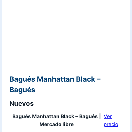
Bagués Manhattan Black –
Bagués
Nuevos
Bagués Manhattan Black – Bagués |
Ver
Mercado libre
precio