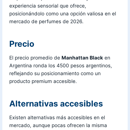
experiencia sensorial que ofrece,
posicionándolo como una opción valiosa en el
mercado de perfumes de 2026.
Precio
El precio promedio de
Manhattan Black
en
Argentina ronda los 4500 pesos argentinos,
reflejando su posicionamiento como un
producto premium accesible.
Alternativas accesibles
Existen alternativas más accesibles en el
mercado, aunque pocas ofrecen la misma