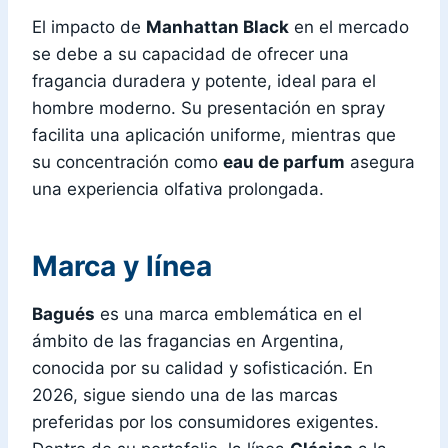
El impacto de
Manhattan Black
en el mercado
se debe a su capacidad de ofrecer una
fragancia duradera y potente, ideal para el
hombre moderno. Su presentación en spray
facilita una aplicación uniforme, mientras que
su concentración como
eau de parfum
asegura
una experiencia olfativa prolongada.
Marca y línea
Bagués
es una marca emblemática en el
ámbito de las fragancias en Argentina,
conocida por su calidad y sofisticación. En
2026, sigue siendo una de las marcas
preferidas por los consumidores exigentes.