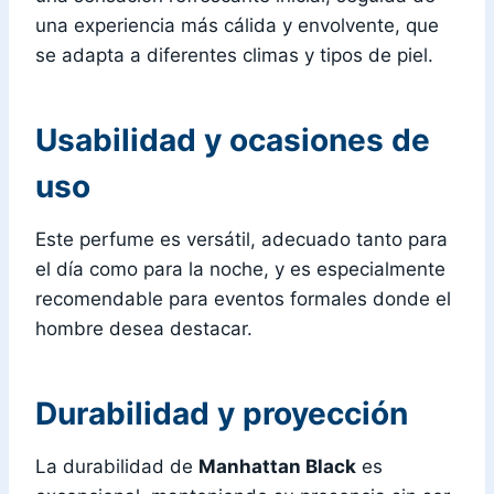
una experiencia más cálida y envolvente, que
se adapta a diferentes climas y tipos de piel.
Usabilidad y ocasiones de
uso
Este perfume es versátil, adecuado tanto para
el día como para la noche, y es especialmente
recomendable para eventos formales donde el
hombre desea destacar.
Durabilidad y proyección
La durabilidad de
Manhattan Black
es