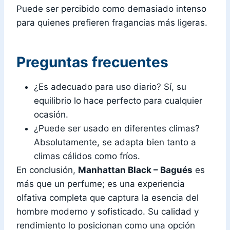
Puede ser percibido como demasiado intenso
para quienes prefieren fragancias más ligeras.
Preguntas frecuentes
¿Es adecuado para uso diario? Sí, su
equilibrio lo hace perfecto para cualquier
ocasión.
¿Puede ser usado en diferentes climas?
Absolutamente, se adapta bien tanto a
climas cálidos como fríos.
En conclusión,
Manhattan Black – Bagués
es
más que un perfume; es una experiencia
olfativa completa que captura la esencia del
hombre moderno y sofisticado. Su calidad y
rendimiento lo posicionan como una opción