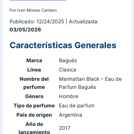
Por
Ivan Moises Cantero
Publicado: 12/24/2025
|
Actualizada:
03/05/2026
Características Generales
Marca
Bagués
Línea
Clasica
Nombre del
Manhattan Black – Eau de
perfume
Parfum Bagués
Género
Hombre
Tipo de perfume
Eau de parfum
País de origen
Argentina
Año de
2017
lanzamiento