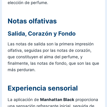
elección de perfume.
Notas olfativas
Salida, Corazón y Fondo
Las notas de salida son la primera impresión
olfativa, seguidas por las notas de corazón,
que constituyen el alma del perfume, y
finalmente, las notas de fondo, que son las que
más perduran.
Experiencia sensorial
La aplicación de
Manhattan Black
proporciona
una sensación refrescante inicial, seguida de