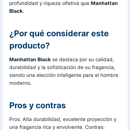
profundidad y riqueza olfativa que
Manhattan
Black
.
¿Por qué considerar este
producto?
Manhattan Black
se destaca por su calidad,
durabilidad y la sofisticación de su fragancia,
siendo una elección inteligente para el hombre
moderno.
Pros y contras
Pros: Alta durabilidad, excelente proyección y
una fragancia rica y envolvente. Contras: