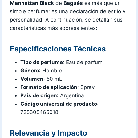
Manhattan Black
de
Bagués
es más que un
simple perfume; es una declaración de estilo y
personalidad. A continuación, se detallan sus
características más sobresalientes:
Especificaciones Técnicas
Tipo de perfume
: Eau de parfum
Género
: Hombre
Volumen
: 50 mL
Formato de aplicación
: Spray
País de origen
: Argentina
Código universal de producto
:
725305465018
Relevancia y Impacto