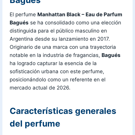
El perfume
Manhattan Black – Eau de Parfum
Bagués
se ha consolidado como una elección
distinguida para el público masculino en
Argentina desde su lanzamiento en 2017.
Originario de una marca con una trayectoria
notable en la industria de fragancias,
Bagués
ha logrado capturar la esencia de la
sofisticación urbana con este perfume,
posicionándolo como un referente en el
mercado actual de 2026.
Características generales
del perfume