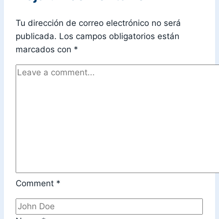
Tu dirección de correo electrónico no será
publicada.
Los campos obligatorios están
marcados con
*
Comment
*