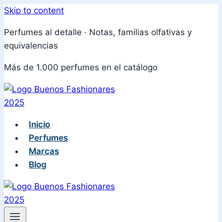
Skip to content
Perfumes al detalle · Notas, familias olfativas y
equivalencias
Más de 1.000 perfumes en el catálogo
Inicio
Perfumes
Marcas
Blog