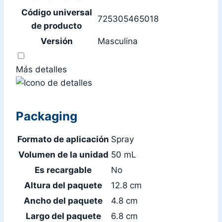
Código universal
725305465018
de producto
Versión
Masculina
Más detalles
Packaging
Formato de aplicación
Spray
Volumen de la unidad
50 mL
Es recargable
No
Altura del paquete
12.8 cm
Ancho del paquete
4.8 cm
Largo del paquete
6.8 cm