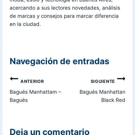
acercando a sus lectores novedades, análisis
de marcas y consejos para marcar diferencia
en la ciudad.
Navegación de entradas
ANTERIOR
SIGUIENTE
Bagués Manhattam –
Bagués Manhattan
Bagués
Black Red
Deja un comentario