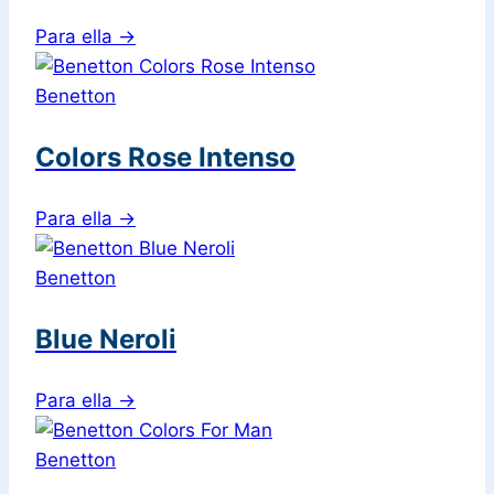
Para ella
→
Benetton
Colors Rose Intenso
Para ella
→
Benetton
Blue Neroli
Para ella
→
Benetton