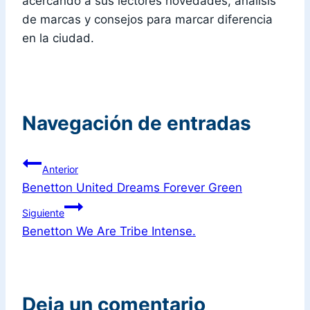
acercando a sus lectores novedades, análisis
de marcas y consejos para marcar diferencia
en la ciudad.
Navegación de entradas
Anterior
Benetton United Dreams Forever Green
Siguiente
Benetton We Are Tribe Intense.
Deja un comentario