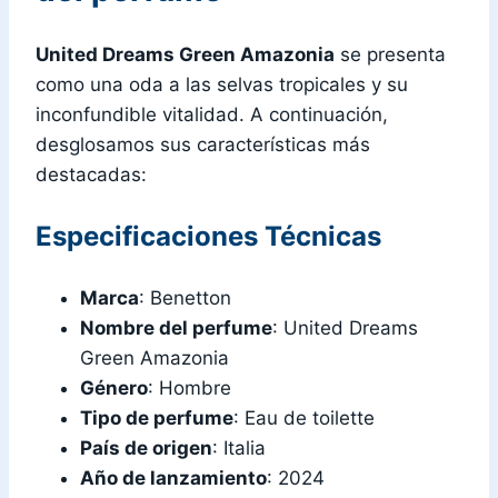
United Dreams Green Amazonia
se presenta
como una oda a las selvas tropicales y su
inconfundible vitalidad. A continuación,
desglosamos sus características más
destacadas:
Especificaciones Técnicas
Marca
: Benetton
Nombre del perfume
: United Dreams
Green Amazonia
Género
: Hombre
Tipo de perfume
: Eau de toilette
País de origen
: Italia
Año de lanzamiento
: 2024