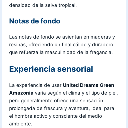
densidad de la selva tropical.
Notas de fondo
Las notas de fondo se asientan en maderas y
resinas, ofreciendo un final cálido y duradero
que refuerza la masculinidad de la fragancia.
Experiencia sensorial
La experiencia de usar
United Dreams Green
Amazonia
varía según el clima y el tipo de piel,
pero generalmente ofrece una sensación
prolongada de frescura y aventura, ideal para
el hombre activo y consciente del medio
ambiente.