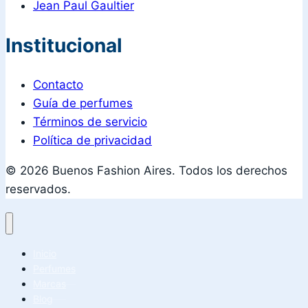
Jean Paul Gaultier
Institucional
Contacto
Guía de perfumes
Términos de servicio
Política de privacidad
© 2026 Buenos Fashion Aires. Todos los derechos
reservados.
Inicio
Perfumes
Marcas
Blog