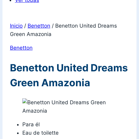
Ver todas
Inicio
/
Benetton
/
Benetton United Dreams
Green Amazonia
Benetton
Benetton United Dreams
Green Amazonia
Para él
Eau de toilette