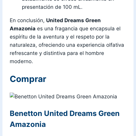
presentación de 100 mL.
En conclusión,
United Dreams Green
Amazonia
es una fragancia que encapsula el
espíritu de la aventura y el respeto por la
naturaleza, ofreciendo una experiencia olfativa
refrescante y distintiva para el hombre
moderno.
Comprar
Benetton United Dreams Green
Amazonia