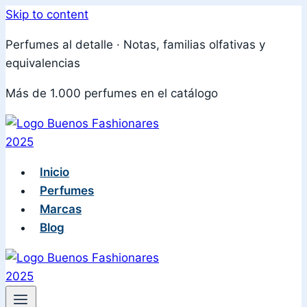
Skip to content
Perfumes al detalle · Notas, familias olfativas y
equivalencias
Más de 1.000 perfumes en el catálogo
Inicio
Perfumes
Marcas
Blog