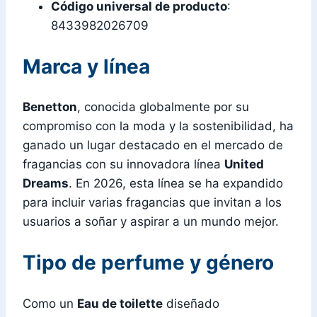
Código universal de producto
:
8433982026709
Marca y línea
Benetton
, conocida globalmente por su
compromiso con la moda y la sostenibilidad, ha
ganado un lugar destacado en el mercado de
fragancias con su innovadora línea
United
Dreams
. En 2026, esta línea se ha expandido
para incluir varias fragancias que invitan a los
usuarios a soñar y aspirar a un mundo mejor.
Tipo de perfume y género
Como un
Eau de toilette
diseñado