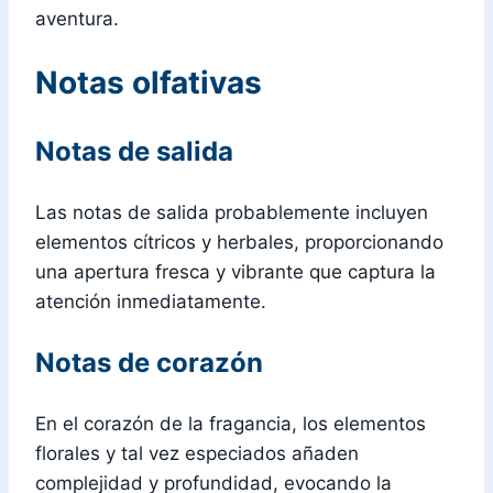
aventura.
Notas olfativas
Notas de salida
Las notas de salida probablemente incluyen
elementos cítricos y herbales, proporcionando
una apertura fresca y vibrante que captura la
atención inmediatamente.
Notas de corazón
En el corazón de la fragancia, los elementos
florales y tal vez especiados añaden
complejidad y profundidad, evocando la