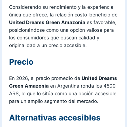
Considerando su rendimiento y la experiencia
única que ofrece, la relación costo-beneficio de
United Dreams Green Amazonia
es favorable,
posicionándose como una opción valiosa para
los consumidores que buscan calidad y
originalidad a un precio accesible.
Precio
En 2026, el precio promedio de
United Dreams
Green Amazonia
en Argentina ronda los 4500
ARS, lo que lo sitúa como una opción accesible
para un amplio segmento del mercado.
Alternativas accesibles