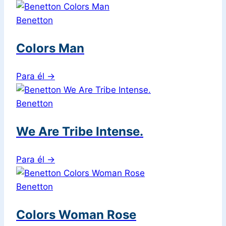
Benetton
Colors Man
Para él
→
Benetton
We Are Tribe Intense.
Para él
→
Benetton
Colors Woman Rose