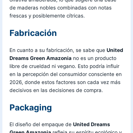
de maderas nobles combinadas con notas
frescas y posiblemente cítricas.
Fabricación
En cuanto a su fabricación, se sabe que
United
Dreams Green Amazonia
no es un producto
libre de crueldad ni vegano. Esto podría influir
en la percepción del consumidor consciente en
2026, donde estos factores son cada vez más
decisivos en las decisiones de compra.
Packaging
El diseño del empaque de
United Dreams
Green Amazonia
refleja su espíritu ecológico y