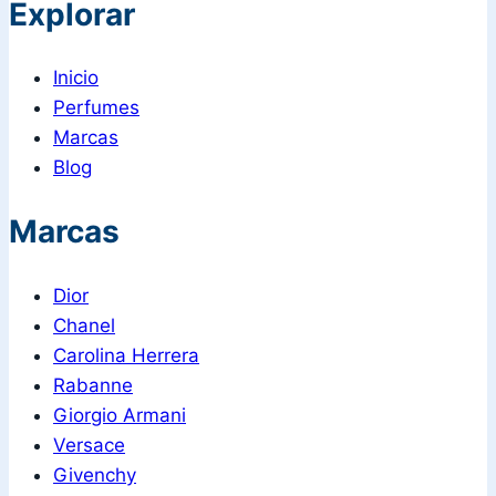
Explorar
Inicio
Perfumes
Marcas
Blog
Marcas
Dior
Chanel
Carolina Herrera
Rabanne
Giorgio Armani
Versace
Givenchy