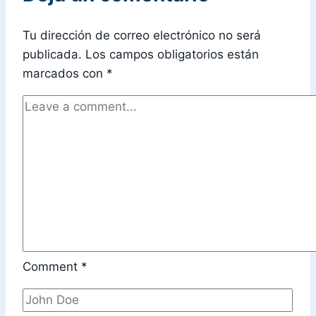
Tu dirección de correo electrónico no será
publicada.
Los campos obligatorios están
marcados con
*
Comment
*