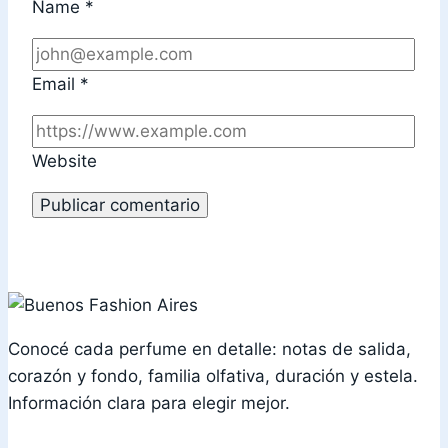
Name
*
Email
*
Website
Conocé cada perfume en detalle: notas de salida,
corazón y fondo, familia olfativa, duración y estela.
Información clara para elegir mejor.