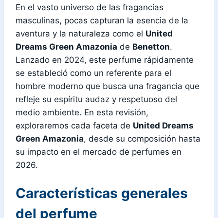
En el vasto universo de las fragancias
masculinas, pocas capturan la esencia de la
aventura y la naturaleza como el
United
Dreams Green Amazonia
de
Benetton
.
Lanzado en 2024, este perfume rápidamente
se estableció como un referente para el
hombre moderno que busca una fragancia que
refleje su espíritu audaz y respetuoso del
medio ambiente. En esta revisión,
exploraremos cada faceta de
United Dreams
Green Amazonia
, desde su composición hasta
su impacto en el mercado de perfumes en
2026.
Características generales
del perfume