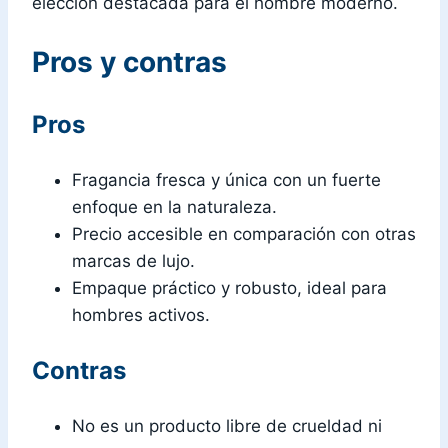
elección destacada para el hombre moderno.
Pros y contras
Pros
Fragancia fresca y única con un fuerte
enfoque en la naturaleza.
Precio accesible en comparación con otras
marcas de lujo.
Empaque práctico y robusto, ideal para
hombres activos.
Contras
No es un producto libre de crueldad ni