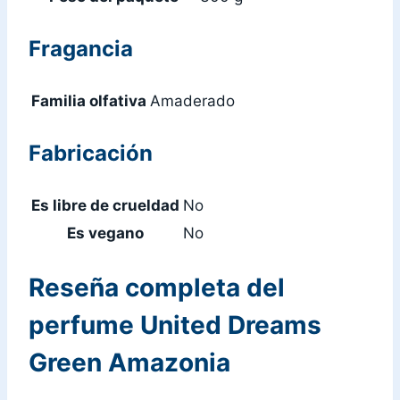
Fragancia
Familia olfativa
Amaderado
Fabricación
Es libre de crueldad
No
Es vegano
No
Reseña completa del
perfume United Dreams
Green Amazonia