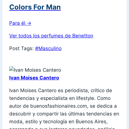
Colors For Man
Para él
→
Ver todos los perfumes de Benetton
Post Tags:
#
Masculino
Ivan Moises Cantero
Ivan Moises Cantero es periodista, crítico de
tendencias y especialista en lifestyle. Como
autor de buenosfashionaires.com, se dedica a
descubrir y compartir las últimas tendencias en
moda, estilo y tecnología en Buenos Aires,