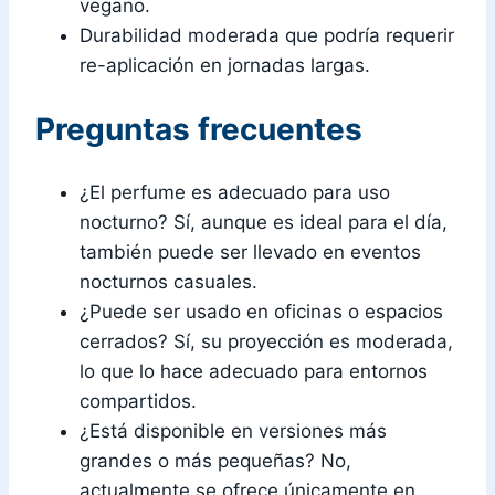
vegano.
Durabilidad moderada que podría requerir
re-aplicación en jornadas largas.
Preguntas frecuentes
¿El perfume es adecuado para uso
nocturno? Sí, aunque es ideal para el día,
también puede ser llevado en eventos
nocturnos casuales.
¿Puede ser usado en oficinas o espacios
cerrados? Sí, su proyección es moderada,
lo que lo hace adecuado para entornos
compartidos.
¿Está disponible en versiones más
grandes o más pequeñas? No,
actualmente se ofrece únicamente en