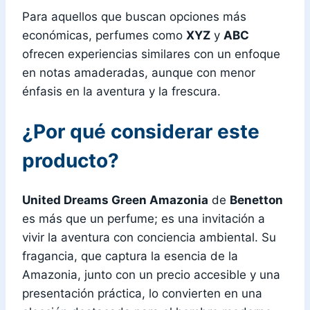
Para aquellos que buscan opciones más
económicas, perfumes como
XYZ
y
ABC
ofrecen experiencias similares con un enfoque
en notas amaderadas, aunque con menor
énfasis en la aventura y la frescura.
¿Por qué considerar este
producto?
United Dreams Green Amazonia
de
Benetton
es más que un perfume; es una invitación a
vivir la aventura con conciencia ambiental. Su
fragancia, que captura la esencia de la
Amazonia, junto con un precio accesible y una
presentación práctica, lo convierten en una