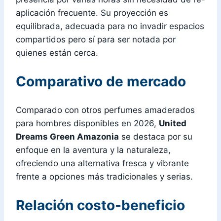
aplicación frecuente. Su proyección es
equilibrada, adecuada para no invadir espacios
compartidos pero sí para ser notada por
quienes están cerca.
Comparativo de mercado
Comparado con otros perfumes amaderados
para hombres disponibles en 2026,
United
Dreams Green Amazonia
se destaca por su
enfoque en la aventura y la naturaleza,
ofreciendo una alternativa fresca y vibrante
frente a opciones más tradicionales y serias.
Relación costo-beneficio