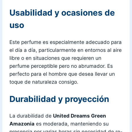
Usabilidad y ocasiones de
uso
Este perfume es especialmente adecuado para
el día a día, particularmente en entornos al aire
libre o en situaciones que requieren un
perfume perceptible pero no abrumador. Es
perfecto para el hombre que desea llevar un
toque de naturaleza consigo.
Durabilidad y proyección
La durabilidad de
United Dreams Green
Amazonia
es moderada, manteniendo su
presencia por varias horas sin necesidad de re-