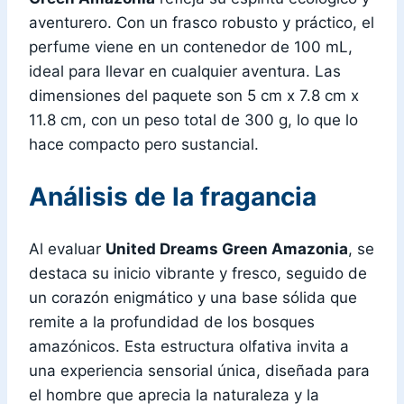
aventurero. Con un frasco robusto y práctico, el
perfume viene en un contenedor de 100 mL,
ideal para llevar en cualquier aventura. Las
dimensiones del paquete son 5 cm x 7.8 cm x
11.8 cm, con un peso total de 300 g, lo que lo
hace compacto pero sustancial.
Análisis de la fragancia
Al evaluar
United Dreams Green Amazonia
, se
destaca su inicio vibrante y fresco, seguido de
un corazón enigmático y una base sólida que
remite a la profundidad de los bosques
amazónicos. Esta estructura olfativa invita a
una experiencia sensorial única, diseñada para
el hombre que aprecia la naturaleza y la