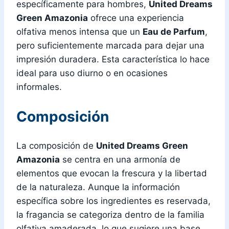
específicamente para hombres,
United Dreams
Green Amazonia
ofrece una experiencia
olfativa menos intensa que un
Eau de Parfum
,
pero suficientemente marcada para dejar una
impresión duradera. Esta característica lo hace
ideal para uso diurno o en ocasiones
informales.
Composición
La composición de
United Dreams Green
Amazonia
se centra en una armonía de
elementos que evocan la frescura y la libertad
de la naturaleza. Aunque la información
específica sobre los ingredientes es reservada,
la fragancia se categoriza dentro de la familia
olfativa amaderada, lo que sugiere una base