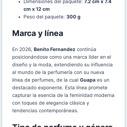
Dimensiones del paquete:
7.2 cm x 7.4
cm x 12 cm
Peso del paquete:
300 g
Marca y línea
En 2026,
Benito Fernandez
continúa
posicionándose como una marca líder en el
diseño y la moda, extendiendo su influencia
al mundo de la perfumería con su nueva
línea de perfumes, de la cual
Guapa
es un
destacado exponente. Esta línea promete
capturar la esencia de la feminidad moderna
con toques de elegancia clásica y
tendencias contemporáneas.