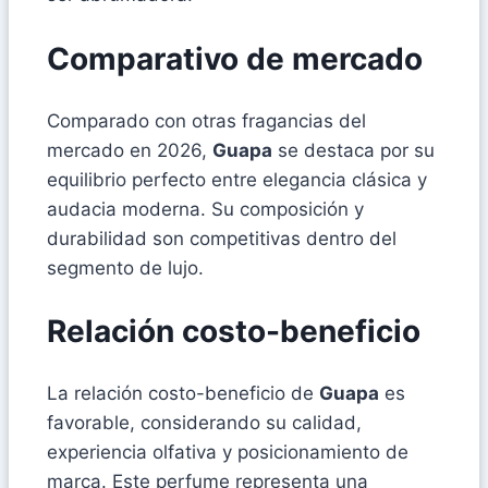
Comparativo de mercado
Comparado con otras fragancias del
mercado en 2026,
Guapa
se destaca por su
equilibrio perfecto entre elegancia clásica y
audacia moderna. Su composición y
durabilidad son competitivas dentro del
segmento de lujo.
Relación costo-beneficio
La relación costo-beneficio de
Guapa
es
favorable, considerando su calidad,
experiencia olfativa y posicionamiento de
marca. Este perfume representa una