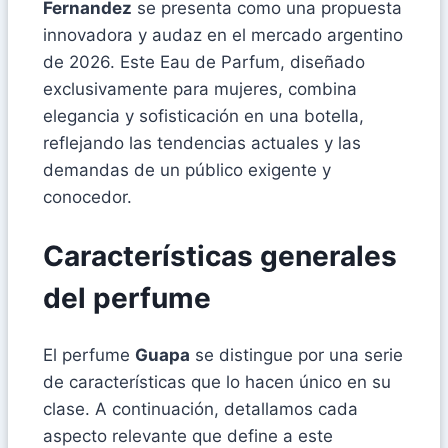
Fernandez
se presenta como una propuesta
innovadora y audaz en el mercado argentino
de 2026. Este Eau de Parfum, diseñado
exclusivamente para mujeres, combina
elegancia y sofisticación en una botella,
reflejando las tendencias actuales y las
demandas de un público exigente y
conocedor.
Características generales
del perfume
El perfume
Guapa
se distingue por una serie
de características que lo hacen único en su
clase. A continuación, detallamos cada
aspecto relevante que define a este