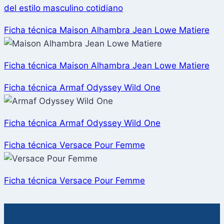
del estilo masculino cotidiano
Ficha técnica Maison Alhambra Jean Lowe Matiere
Ficha técnica Maison Alhambra Jean Lowe Matiere
Ficha técnica Armaf Odyssey Wild One
Ficha técnica Armaf Odyssey Wild One
Ficha técnica Versace Pour Femme
Ficha técnica Versace Pour Femme