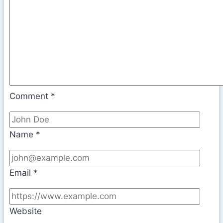
Comment
*
Name
*
Email
*
Website