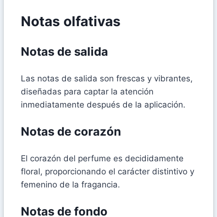
Notas olfativas
Notas de salida
Las notas de salida son frescas y vibrantes,
diseñadas para captar la atención
inmediatamente después de la aplicación.
Notas de corazón
El corazón del perfume es decididamente
floral, proporcionando el carácter distintivo y
femenino de la fragancia.
Notas de fondo