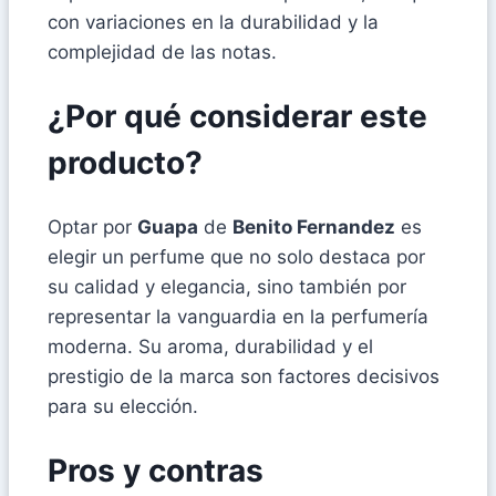
con variaciones en la durabilidad y la
complejidad de las notas.
¿Por qué considerar este
producto?
Optar por
Guapa
de
Benito Fernandez
es
elegir un perfume que no solo destaca por
su calidad y elegancia, sino también por
representar la vanguardia en la perfumería
moderna. Su aroma, durabilidad y el
prestigio de la marca son factores decisivos
para su elección.
Pros y contras