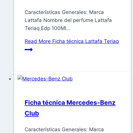
Características Generales: Marca
Lattafa Nombre del perfume Lattafa
Teriaq Edp 100Ml…
Read More
Ficha técnica Lattafa Teriaq
Ficha técnica Mercedes-Benz
Club
Características Generales: Marca