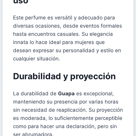
uso
Este perfume es versátil y adecuado para
diversas ocasiones, desde eventos formales
hasta encuentros casuales. Su elegancia
innata lo hace ideal para mujeres que
desean expresar su personalidad y estilo en
cualquier situación.
Durabilidad y proyección
La durabilidad de
Guapa
es excepcional,
manteniendo su presencia por varias horas
sin necesidad de reaplicación. Su proyección
es moderada, lo suficientemente perceptible
como para hacer una declaración, pero sin
ser abrumadora.