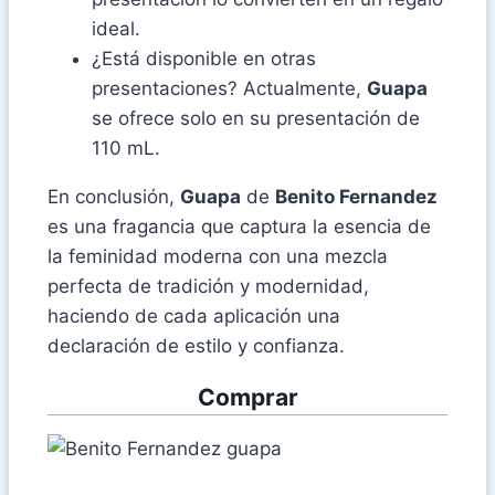
ideal.
¿Está disponible en otras
presentaciones? Actualmente,
Guapa
se ofrece solo en su presentación de
110 mL.
En conclusión,
Guapa
de
Benito Fernandez
es una fragancia que captura la esencia de
la feminidad moderna con una mezcla
perfecta de tradición y modernidad,
haciendo de cada aplicación una
declaración de estilo y confianza.
Comprar