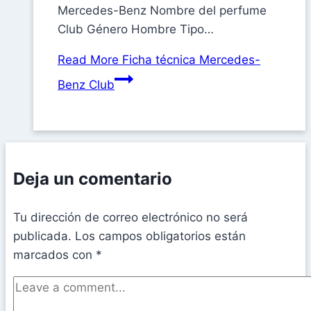
Mercedes-Benz Nombre del perfume
Club Género Hombre Tipo…
Read More
Ficha técnica Mercedes-
Benz Club
Deja un comentario
Tu dirección de correo electrónico no será
publicada.
Los campos obligatorios están
marcados con
*