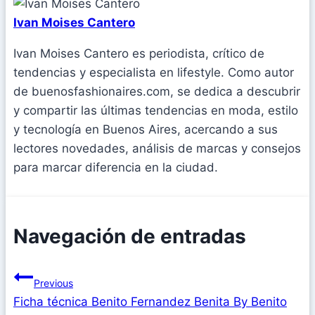
Ivan Moises Cantero
Ivan Moises Cantero es periodista, crítico de
tendencias y especialista en lifestyle. Como autor
de buenosfashionaires.com, se dedica a descubrir
y compartir las últimas tendencias en moda, estilo
y tecnología en Buenos Aires, acercando a sus
lectores novedades, análisis de marcas y consejos
para marcar diferencia en la ciudad.
Navegación de entradas
Previous
Ficha técnica Benito Fernandez Benita By Benito