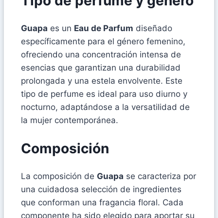
Tipo de perfume y género
Guapa
es un
Eau de Parfum
diseñado
específicamente para el género femenino,
ofreciendo una concentración intensa de
esencias que garantizan una durabilidad
prolongada y una estela envolvente. Este
tipo de perfume es ideal para uso diurno y
nocturno, adaptándose a la versatilidad de
la mujer contemporánea.
Composición
La composición de
Guapa
se caracteriza por
una cuidadosa selección de ingredientes
que conforman una fragancia floral. Cada
componente ha sido elegido para aportar su