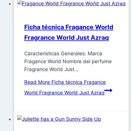
Ficha técnica Fragance World
Fragrance World Just Azraq
Características Generales: Marca
Fragance World Nombre del perfume
Fragrance World Just…
Read More
Ficha técnica Fragance
World Fragrance World Just Azraq