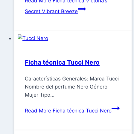
Read More
Ficha técnica Victoria’s
Secret Vibrant Breeze
Ficha técnica Tucci Nero
Características Generales: Marca Tucci
Nombre del perfume Nero Género
Mujer Tipo…
Read More
Ficha técnica Tucci Nero