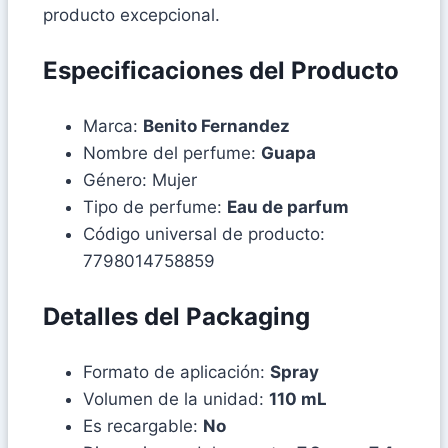
producto excepcional.
Especificaciones del Producto
Marca:
Benito Fernandez
Nombre del perfume:
Guapa
Género: Mujer
Tipo de perfume:
Eau de parfum
Código universal de producto:
7798014758859
Detalles del Packaging
Formato de aplicación:
Spray
Volumen de la unidad:
110 mL
Es recargable:
No