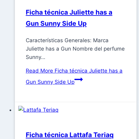
Ficha técnica Juliette has a
Gun Sunny Side Up
Características Generales: Marca
Juliette has a Gun Nombre del perfume
Sunny…
Read More
Ficha técnica Juliette has a
Gun Sunny Side Up
Ficha técnica Lattafa Teriaq