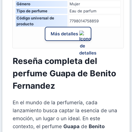
Género
Mujer
Tipo de perfume
Eau de parfum
Código universal de
7798014758859
producto
Más detalles
Reseña completa del
perfume Guapa de Benito
Fernandez
En el mundo de la perfumería, cada
lanzamiento busca captar la esencia de una
emoción, un lugar o un ideal. En este
contexto, el perfume
Guapa
de
Benito