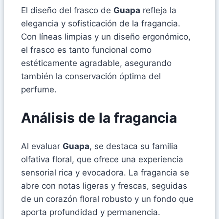
El diseño del frasco de
Guapa
refleja la
elegancia y sofisticación de la fragancia.
Con líneas limpias y un diseño ergonómico,
el frasco es tanto funcional como
estéticamente agradable, asegurando
también la conservación óptima del
perfume.
Análisis de la fragancia
Al evaluar
Guapa
, se destaca su familia
olfativa floral, que ofrece una experiencia
sensorial rica y evocadora. La fragancia se
abre con notas ligeras y frescas, seguidas
de un corazón floral robusto y un fondo que
aporta profundidad y permanencia.