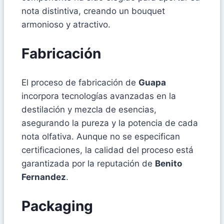
nota distintiva, creando un bouquet
armonioso y atractivo.
Fabricación
El proceso de fabricación de
Guapa
incorpora tecnologías avanzadas en la
destilación y mezcla de esencias,
asegurando la pureza y la potencia de cada
nota olfativa. Aunque no se especifican
certificaciones, la calidad del proceso está
garantizada por la reputación de
Benito
Fernandez
.
Packaging