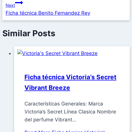
Next
Ficha técnica Benito Fernandez Rey
Similar Posts
Ficha técnica Victoria’s Secret
Vibrant Breeze
Características Generales: Marca
Victoria’s Secret Línea Clasica Nombre
del perfume Vibrant…