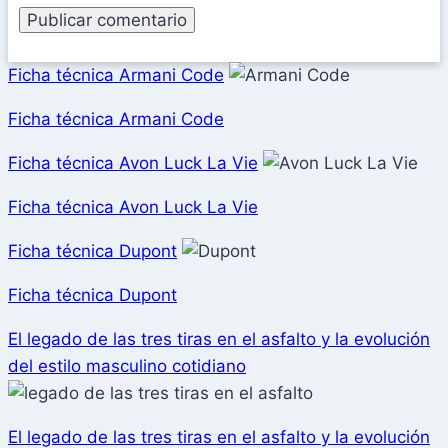
Ficha técnica Armani Code
Ficha técnica Armani Code
Ficha técnica Avon Luck La Vie
Ficha técnica Avon Luck La Vie
Ficha técnica Dupont
Ficha técnica Dupont
El legado de las tres tiras en el asfalto y la evolución
del estilo masculino cotidiano
El legado de las tres tiras en el asfalto y la evolución