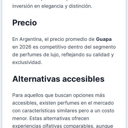
inversión en elegancia y distinción.
Precio
En Argentina, el precio promedio de
Guapa
en 2026 es competitivo dentro del segmento
de perfumes de lujo, reflejando su calidad y
exclusividad.
Alternativas accesibles
Para aquellos que buscan opciones más
accesibles, existen perfumes en el mercado
con características similares pero a un costo
menor. Estas alternativas ofrecen
experiencias olfativas comparables, aunque