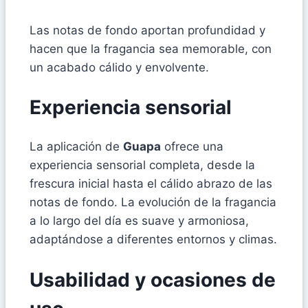
Las notas de fondo aportan profundidad y
hacen que la fragancia sea memorable, con
un acabado cálido y envolvente.
Experiencia sensorial
La aplicación de
Guapa
ofrece una
experiencia sensorial completa, desde la
frescura inicial hasta el cálido abrazo de las
notas de fondo. La evolución de la fragancia
a lo largo del día es suave y armoniosa,
adaptándose a diferentes entornos y climas.
Usabilidad y ocasiones de