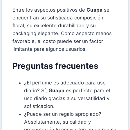
Entre los aspectos positivos de
Guapa
se
encuentran su sofisticada composición
floral, su excelente durabilidad y su
packaging elegante. Como aspecto menos
favorable, el costo puede ser un factor
limitante para algunos usuarios.
Preguntas frecuentes
¿El perfume es adecuado para uso
diario? Sí,
Guapa
es perfecto para el
uso diario gracias a su versatilidad y
sofisticación.
¿Puede ser un regalo apropiado?
Absolutamente, su calidad y
presentación lo convierten en un regalo