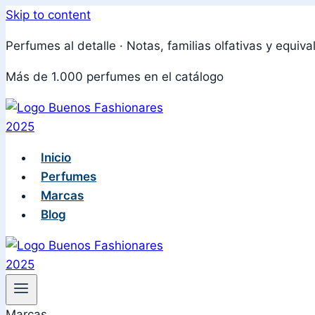
Skip to content
Perfumes al detalle · Notas, familias olfativas y equiva
Más de 1.000 perfumes en el catálogo
Inicio
Perfumes
Marcas
Blog
Marcas