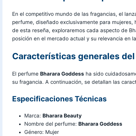
En el competitivo mundo de las fragancias, el lan
perfume, diseñado exclusivamente para mujeres, h
de esta reseña, exploraremos cada aspecto de Bh
posición en el mercado actual y su relevancia en la
Características generales de
El perfume
Bharara Goddess
ha sido cuidadosamen
su fragancia. A continuación, se detallan las cara
Especificaciones Técnicas
Marca:
Bharara Beauty
Nombre del perfume:
Bharara Goddess
Género: Mujer