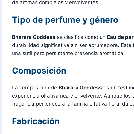
de aromas complejos y envolventes.
Tipo de perfume y género
Bharara Goddess
se clasifica como un
Eau de pa
durabilidad significativa sin ser abrumadora. Este
una sutil pero persistente presencia aromática.
Composición
La composición de
Bharara Goddess
es un testim
experiencia olfativa rica y envolvente. Aunque los 
fragancia pertenece a la familia olfativa floral dul
Fabricación