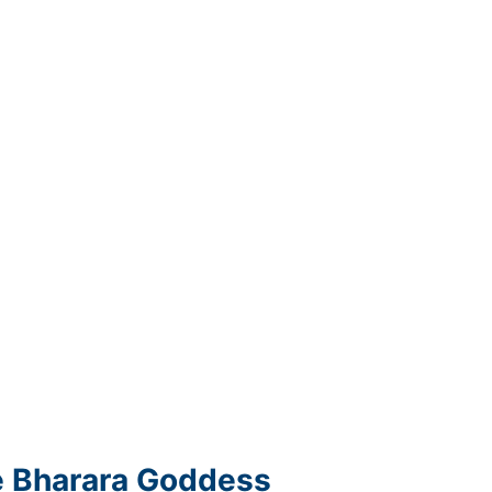
e Bharara Goddess