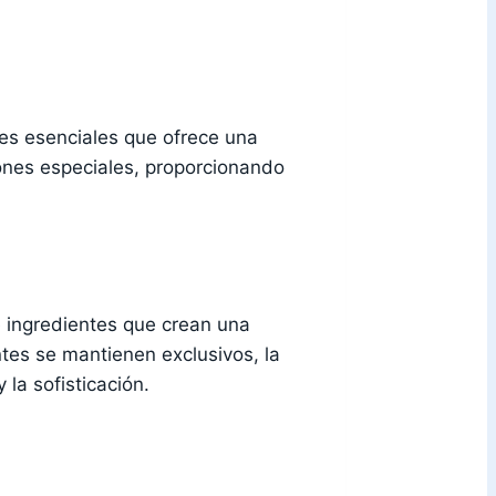
es esenciales que ofrece una
iones especiales, proporcionando
e ingredientes que crean una
ntes se mantienen exclusivos, la
 la sofisticación.