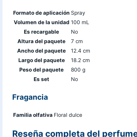
Formato de aplicación
Spray
Volumen de la unidad
100 mL
Es recargable
No
Altura del paquete
7 cm
Ancho del paquete
12.4 cm
Largo del paquete
18.2 cm
Peso del paquete
800 g
Es set
No
Fragancia
Familia olfativa
Floral dulce
Reseña completa del perfum