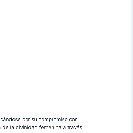
tacándose por su compromiso con
 de la divinidad femenina a través