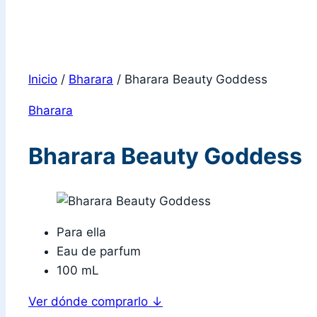
Inicio
/
Bharara
/
Bharara Beauty Goddess
Bharara
Bharara Beauty Goddess
Para ella
Eau de parfum
100 mL
Ver dónde comprarlo
↓