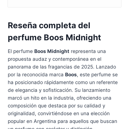
Reseña completa del
perfume Boos Midnight
El perfume
Boos Midnight
representa una
propuesta audaz y contemporánea en el
panorama de las fragancias de 2025. Lanzado
por la reconocida marca
Boos
, este perfume se
ha posicionado rápidamente como un referente
de elegancia y sofisticación. Su lanzamiento
marcó un hito en la industria, ofreciendo una
composición que destaca por su calidad y
originalidad, convirtiéndose en una elección
popular en Argentina para aquellos que buscan