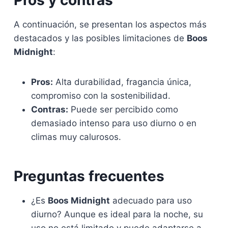
Pros y contras
A continuación, se presentan los aspectos más
destacados y las posibles limitaciones de
Boos
Midnight
:
Pros:
Alta durabilidad, fragancia única,
compromiso con la sostenibilidad.
Contras:
Puede ser percibido como
demasiado intenso para uso diurno o en
climas muy calurosos.
Preguntas frecuentes
¿Es
Boos Midnight
adecuado para uso
diurno? Aunque es ideal para la noche, su