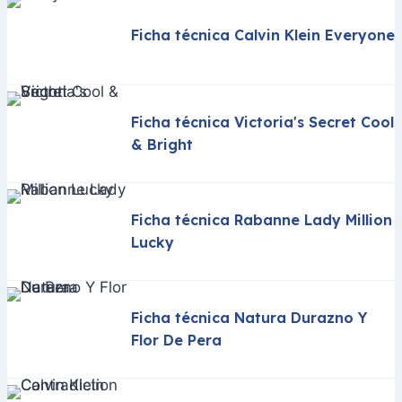
Ficha técnica Calvin Klein Everyone
Ficha técnica Victoria's Secret Cool
& Bright
Ficha técnica Rabanne Lady Million
Lucky
Ficha técnica Natura Durazno Y
Flor De Pera