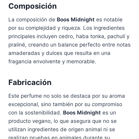
Composición
La composición de
Boos Midnight
es notable
por su complejidad y riqueza. Los ingredientes
principales incluyen cedro, haba tonka, pachulí y
praliné, creando un balance perfecto entre notas
amaderadas y dulces que resulta en una
fragancia envolvente y memorable.
Fabricación
Este perfume no solo se destaca por su aroma
excepcional, sino también por su compromiso
con la sostenibilidad.
Boos Midnight
es un
producto vegano, lo que asegura que no se
utilizan ingredientes de origen animal ni se
realizan pruebas en animales durante su