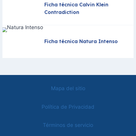
Ficha técnica Calvin Klein
Contradiction
Ficha técnica Natura Intenso
Mapa del sitio
Política de Privacidad
Términos de servicio