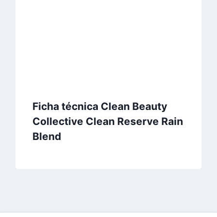
Ficha técnica Clean Beauty
Collective Clean Reserve Rain
Blend