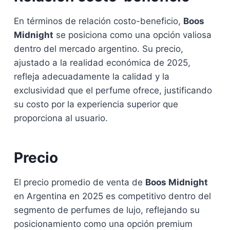
En términos de relación costo-beneficio,
Boos
Midnight
se posiciona como una opción valiosa
dentro del mercado argentino. Su precio,
ajustado a la realidad económica de 2025,
refleja adecuadamente la calidad y la
exclusividad que el perfume ofrece, justificando
su costo por la experiencia superior que
proporciona al usuario.
Precio
El precio promedio de venta de
Boos Midnight
en Argentina en 2025 es competitivo dentro del
segmento de perfumes de lujo, reflejando su
posicionamiento como una opción premium