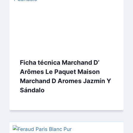
Ficha técnica Marchand D’
Arômes Le Paquet Maison
Marchand D Aromes Jazmín Y
Sándalo