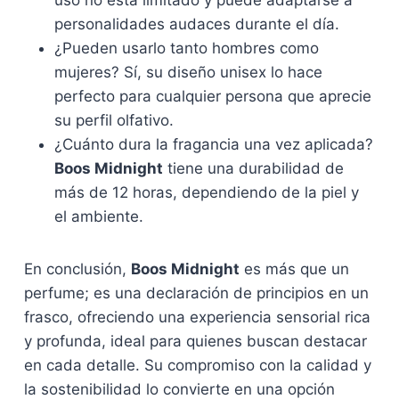
uso no está limitado y puede adaptarse a
personalidades audaces durante el día.
¿Pueden usarlo tanto hombres como
mujeres? Sí, su diseño unisex lo hace
perfecto para cualquier persona que aprecie
su perfil olfativo.
¿Cuánto dura la fragancia una vez aplicada?
Boos Midnight
tiene una durabilidad de
más de 12 horas, dependiendo de la piel y
el ambiente.
En conclusión,
Boos Midnight
es más que un
perfume; es una declaración de principios en un
frasco, ofreciendo una experiencia sensorial rica
y profunda, ideal para quienes buscan destacar
en cada detalle. Su compromiso con la calidad y
la sostenibilidad lo convierte en una opción