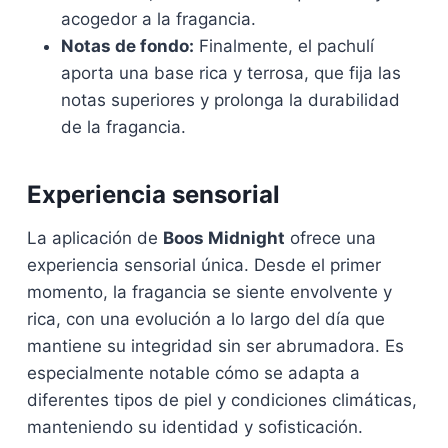
acogedor a la fragancia.
Notas de fondo:
Finalmente, el pachulí
aporta una base rica y terrosa, que fija las
notas superiores y prolonga la durabilidad
de la fragancia.
Experiencia sensorial
La aplicación de
Boos Midnight
ofrece una
experiencia sensorial única. Desde el primer
momento, la fragancia se siente envolvente y
rica, con una evolución a lo largo del día que
mantiene su integridad sin ser abrumadora. Es
especialmente notable cómo se adapta a
diferentes tipos de piel y condiciones climáticas,
manteniendo su identidad y sofisticación.