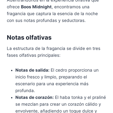
Adentrándonos en la experiencia olfativa que
ofrece
Boos Midnight
, encontramos una
fragancia que captura la esencia de la noche
con sus notas profundas y seductoras.
Notas olfativas
La estructura de la fragancia se divide en tres
fases olfativas principales:
Notas de salida:
El cedro proporciona un
inicio fresco y limpio, preparando el
escenario para una experiencia más
profunda.
Notas de corazón:
El haba tonka y el praliné
se mezclan para crear un corazón cálido y
envolvente, añadiendo un toque dulce y