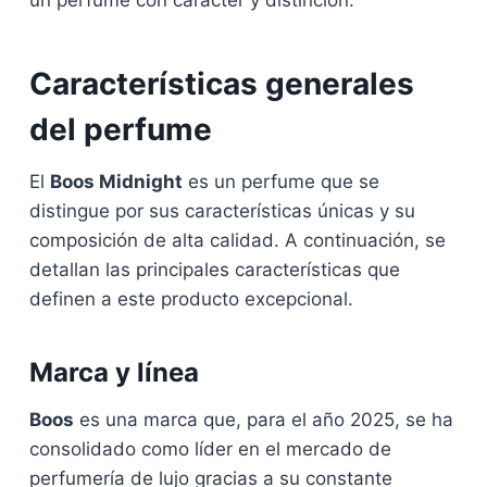
un perfume con carácter y distinción.
Características generales
del perfume
El
Boos Midnight
es un perfume que se
distingue por sus características únicas y su
composición de alta calidad. A continuación, se
detallan las principales características que
definen a este producto excepcional.
Marca y línea
Boos
es una marca que, para el año 2025, se ha
consolidado como líder en el mercado de
perfumería de lujo gracias a su constante