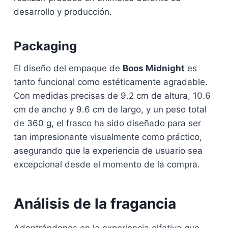
desarrollo y producción.
Packaging
El diseño del empaque de
Boos Midnight
es
tanto funcional como estéticamente agradable.
Con medidas precisas de 9.2 cm de altura, 10.6
cm de ancho y 9.6 cm de largo, y un peso total
de 360 g, el frasco ha sido diseñado para ser
tan impresionante visualmente como práctico,
asegurando que la experiencia de usuario sea
excepcional desde el momento de la compra.
Análisis de la fragancia