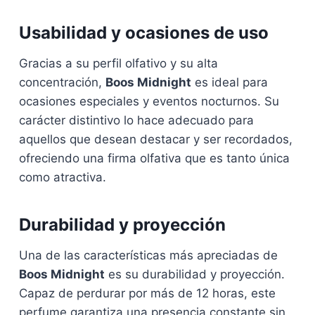
Usabilidad y ocasiones de uso
Gracias a su perfil olfativo y su alta
concentración,
Boos Midnight
es ideal para
ocasiones especiales y eventos nocturnos. Su
carácter distintivo lo hace adecuado para
aquellos que desean destacar y ser recordados,
ofreciendo una firma olfativa que es tanto única
como atractiva.
Durabilidad y proyección
Una de las características más apreciadas de
Boos Midnight
es su durabilidad y proyección.
Capaz de perdurar por más de 12 horas, este
perfume garantiza una presencia constante sin