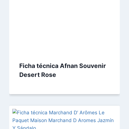
Ficha técnica Afnan Souvenir
Desert Rose