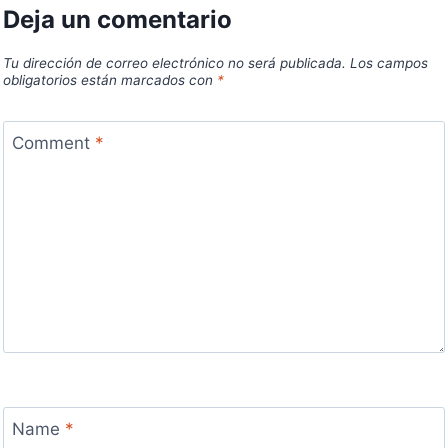
Deja un comentario
Tu dirección de correo electrónico no será publicada.
Los campos
obligatorios están marcados con
*
Comment
*
Name
*