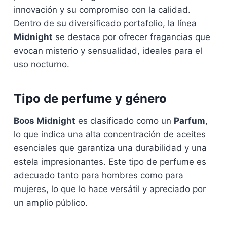
innovación y su compromiso con la calidad.
Dentro de su diversificado portafolio, la línea
Midnight
se destaca por ofrecer fragancias que
evocan misterio y sensualidad, ideales para el
uso nocturno.
Tipo de perfume y género
Boos Midnight
es clasificado como un
Parfum
,
lo que indica una alta concentración de aceites
esenciales que garantiza una durabilidad y una
estela impresionantes. Este tipo de perfume es
adecuado tanto para hombres como para
mujeres, lo que lo hace versátil y apreciado por
un amplio público.