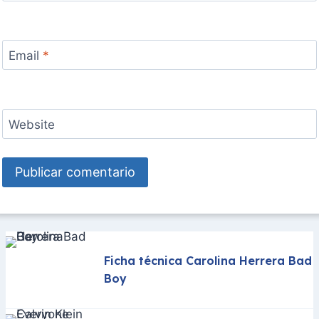
Email
*
Website
Ficha técnica Carolina Herrera Bad
Boy