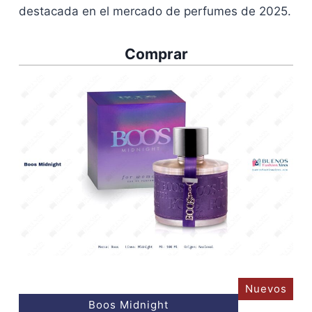
destacada en el mercado de perfumes de 2025.
Comprar
Nuevos
Boos Midnight