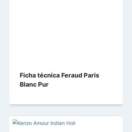
Ficha técnica Feraud Paris
Blanc Pur