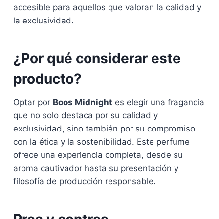
accesible para aquellos que valoran la calidad y
la exclusividad.
¿Por qué considerar este
producto?
Optar por
Boos Midnight
es elegir una fragancia
que no solo destaca por su calidad y
exclusividad, sino también por su compromiso
con la ética y la sostenibilidad. Este perfume
ofrece una experiencia completa, desde su
aroma cautivador hasta su presentación y
filosofía de producción responsable.