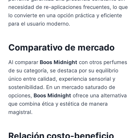
necesidad de re-aplicaciones frecuentes, lo que
lo convierte en una opción práctica y eficiente
para el usuario moderno.
Comparativo de mercado
Al comparar
Boos Midnight
con otros perfumes
de su categoría, se destaca por su equilibrio
único entre calidad, experiencia sensorial y
sostenibilidad. En un mercado saturado de
opciones,
Boos Midnight
ofrece una alternativa
que combina ética y estética de manera
magistral.
Relación costo-beneficio