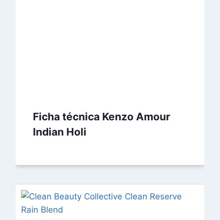
Ficha técnica Kenzo Amour
Indian Holi