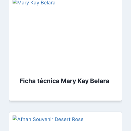
Ficha técnica Mary Kay Belara