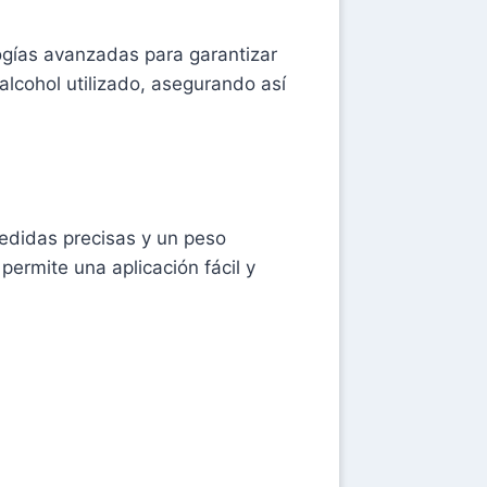
gías avanzadas para garantizar
lcohol utilizado, asegurando así
edidas precisas y un peso
permite una aplicación fácil y