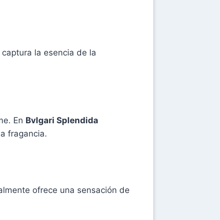
captura la esencia de la
ume. En
Bvlgari Splendida
a fragancia.
eralmente ofrece una sensación de