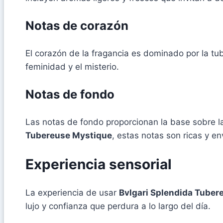
Notas de corazón
El corazón de la fragancia es dominado por la tu
feminidad y el misterio.
Notas de fondo
Las notas de fondo proporcionan la base sobre la
Tubereuse Mystique
, estas notas son ricas y e
Experiencia sensorial
La experiencia de usar
Bvlgari Splendida Tuber
lujo y confianza que perdura a lo largo del día.