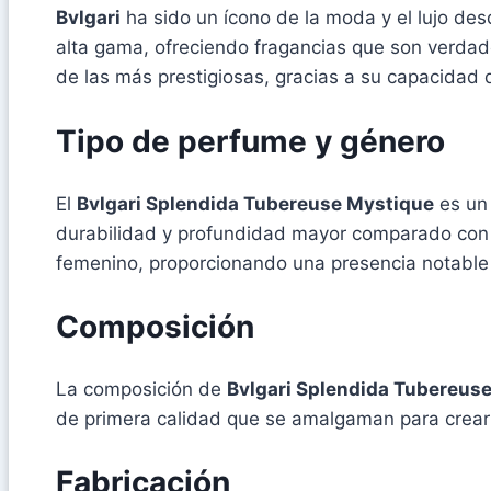
Bvlgari
ha sido un ícono de la moda y el lujo de
alta gama, ofreciendo fragancias que son verdade
de las más prestigiosas, gracias a su capacidad 
Tipo de perfume y género
El
Bvlgari Splendida Tubereuse Mystique
es u
durabilidad y profundidad mayor comparado con 
femenino, proporcionando una presencia notable
Composición
La composición de
Bvlgari Splendida Tubereus
de primera calidad que se amalgaman para crear u
Fabricación