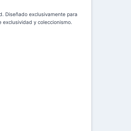
dad. Diseñado exclusivamente para
e exclusividad y coleccionismo.