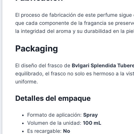
El proceso de fabricación de este perfume sigue 
que cada componente de la fragancia se preserve 
la integridad del aroma y su durabilidad en la piel
Packaging
El diseño del frasco de
Bvlgari Splendida Tube
equilibrado, el frasco no solo es hermoso a la vi
uniforme.
Detalles del empaque
Formato de aplicación:
Spray
Volumen de la unidad:
100 mL
Es recargable:
No