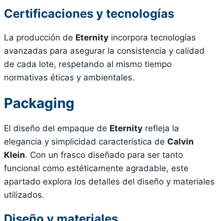
Certificaciones y tecnologías
La producción de
Eternity
incorpora tecnologías
avanzadas para asegurar la consistencia y calidad
de cada lote, respetando al mismo tiempo
normativas éticas y ambientales.
Packaging
El diseño del empaque de
Eternity
refleja la
elegancia y simplicidad característica de
Calvin
Klein
. Con un frasco diseñado para ser tanto
funcional como estéticamente agradable, este
apartado explora los detalles del diseño y materiales
utilizados.
Diseño y materiales