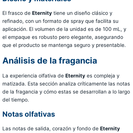
El frasco de
Eternity
tiene un diseño clásico y
refinado, con un formato de spray que facilita su
aplicación. El volumen de la unidad es de 100 mL, y
el empaque es robusto pero elegante, asegurando
que el producto se mantenga seguro y presentable.
Análisis de la fragancia
La experiencia olfativa de
Eternity
es compleja y
matizada. Esta sección analiza críticamente las notas
de la fragancia y cómo estas se desarrollan a lo largo
del tiempo.
Notas olfativas
Las notas de salida, corazón y fondo de
Eternity