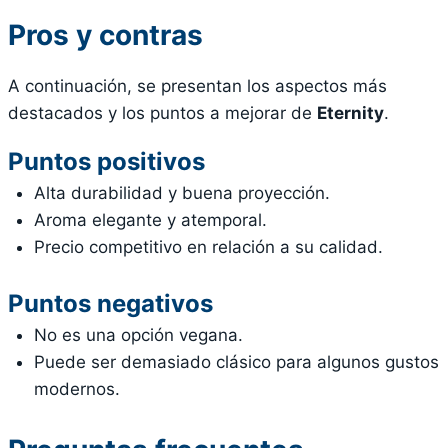
Pros y contras
A continuación, se presentan los aspectos más
destacados y los puntos a mejorar de
Eternity
.
Puntos positivos
Alta durabilidad y buena proyección.
Aroma elegante y atemporal.
Precio competitivo en relación a su calidad.
Puntos negativos
No es una opción vegana.
Puede ser demasiado clásico para algunos gustos
modernos.