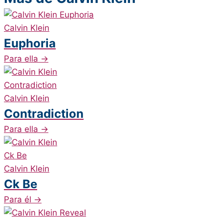
Calvin Klein
Euphoria
Para ella
→
Calvin Klein
Contradiction
Para ella
→
Calvin Klein
Ck Be
Para él
→