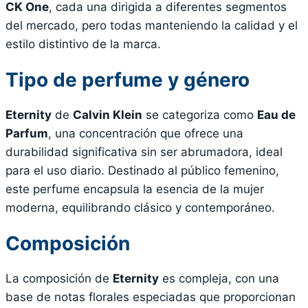
CK One
, cada una dirigida a diferentes segmentos
del mercado, pero todas manteniendo la calidad y el
estilo distintivo de la marca.
Tipo de perfume y género
Eternity
de
Calvin Klein
se categoriza como
Eau de
Parfum
, una concentración que ofrece una
durabilidad significativa sin ser abrumadora, ideal
para el uso diario. Destinado al público femenino,
este perfume encapsula la esencia de la mujer
moderna, equilibrando clásico y contemporáneo.
Composición
La composición de
Eternity
es compleja, con una
base de notas florales especiadas que proporcionan