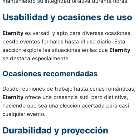
manteniendo su integridad olfativa durante horas.
Usabilidad y ocasiones de uso
Eternity
es versátil y apto para diversas ocasiones,
desde eventos formales hasta el uso diario. Esta
sección explora las situaciones en las que
Eternity
se destaca especialmente.
Ocasiones recomendadas
Desde reuniones de trabajo hasta cenas románticas,
Eternity
ofrece una presencia sutil pero distintiva,
haciendo que sea una elección acertada para casi
cualquier evento.
Durabilidad y proyección