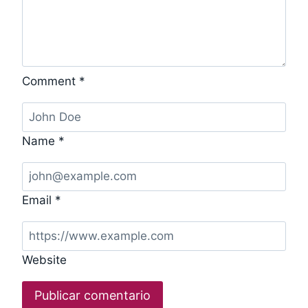
Comment
*
Name
*
Email
*
Website