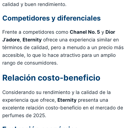
calidad y buen rendimiento.
Competidores y diferenciales
Frente a competidores como
Chanel No. 5
y
Dior
J’adore
,
Eternity
ofrece una experiencia similar en
términos de calidad, pero a menudo a un precio más
accesible, lo que lo hace atractivo para un amplio
rango de consumidores.
Relación costo-beneficio
Considerando su rendimiento y la calidad de la
experiencia que ofrece,
Eternity
presenta una
excelente relación costo-beneficio en el mercado de
perfumes de 2025.