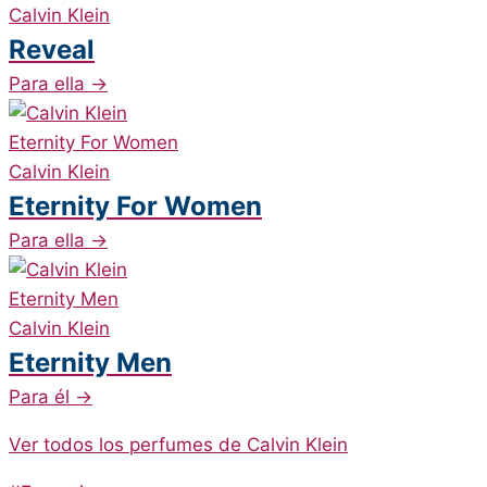
Calvin Klein
Reveal
Para ella
→
Calvin Klein
Eternity For Women
Para ella
→
Calvin Klein
Eternity Men
Para él
→
Ver todos los perfumes de Calvin Klein