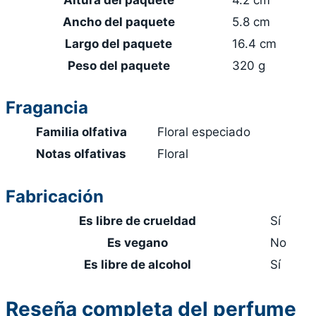
Ancho del paquete
5.8 cm
Largo del paquete
16.4 cm
Peso del paquete
320 g
Fragancia
Familia olfativa
Floral especiado
Notas olfativas
Floral
Fabricación
Es libre de crueldad
Sí
Es vegano
No
Es libre de alcohol
Sí
Reseña completa del perfume