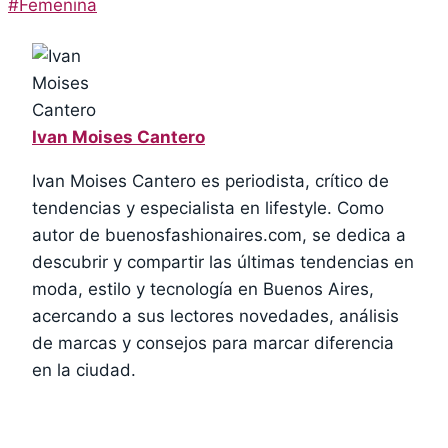
Post
#
Femenina
Tags:
Ivan Moises Cantero
Ivan Moises Cantero es periodista, crítico de
tendencias y especialista en lifestyle. Como
autor de buenosfashionaires.com, se dedica a
descubrir y compartir las últimas tendencias en
moda, estilo y tecnología en Buenos Aires,
acercando a sus lectores novedades, análisis
de marcas y consejos para marcar diferencia
en la ciudad.