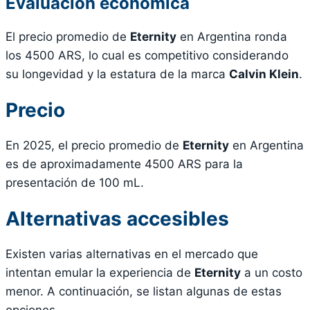
Evaluación económica
El precio promedio de
Eternity
en Argentina ronda
los 4500 ARS, lo cual es competitivo considerando
su longevidad y la estatura de la marca
Calvin Klein
.
Precio
En 2025, el precio promedio de
Eternity
en Argentina
es de aproximadamente 4500 ARS para la
presentación de 100 mL.
Alternativas accesibles
Existen varias alternativas en el mercado que
intentan emular la experiencia de
Eternity
a un costo
menor. A continuación, se listan algunas de estas
opciones.