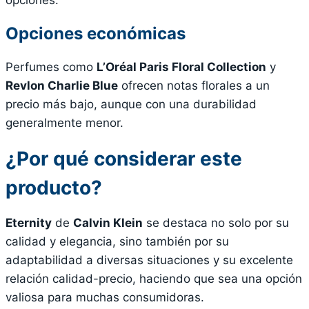
Opciones económicas
Perfumes como
L’Oréal Paris Floral Collection
y
Revlon Charlie Blue
ofrecen notas florales a un
precio más bajo, aunque con una durabilidad
generalmente menor.
¿Por qué considerar este
producto?
Eternity
de
Calvin Klein
se destaca no solo por su
calidad y elegancia, sino también por su
adaptabilidad a diversas situaciones y su excelente
relación calidad-precio, haciendo que sea una opción
valiosa para muchas consumidoras.