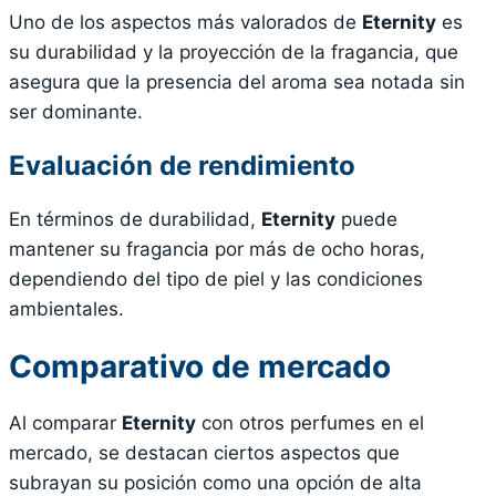
Uno de los aspectos más valorados de
Eternity
es
su durabilidad y la proyección de la fragancia, que
asegura que la presencia del aroma sea notada sin
ser dominante.
Evaluación de rendimiento
En términos de durabilidad,
Eternity
puede
mantener su fragancia por más de ocho horas,
dependiendo del tipo de piel y las condiciones
ambientales.
Comparativo de mercado
Al comparar
Eternity
con otros perfumes en el
mercado, se destacan ciertos aspectos que
subrayan su posición como una opción de alta