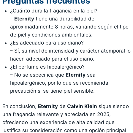
Preguntas frecuentes
¿Cuánto dura la fragancia en la piel?
–
Eternity
tiene una durabilidad de
aproximadamente 8 horas, variando según el tipo
de piel y condiciones ambientales.
¿Es adecuado para uso diario?
– Sí, su nivel de intensidad y carácter atemporal lo
hacen adecuado para el uso diario.
¿El perfume es hipoalergénico?
– No se especifica que
Eternity
sea
hipoalergénico, por lo que se recomienda
precaución si se tiene piel sensible.
En conclusión,
Eternity
de
Calvin Klein
sigue siendo
una fragancia relevante y apreciada en 2025,
ofreciendo una experiencia de alta calidad que
justifica su consideración como una opción principal