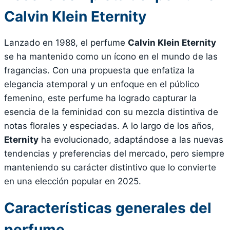
Calvin Klein Eternity
Lanzado en 1988, el perfume
Calvin Klein Eternity
se ha mantenido como un ícono en el mundo de las
fragancias. Con una propuesta que enfatiza la
elegancia atemporal y un enfoque en el público
femenino, este perfume ha logrado capturar la
esencia de la feminidad con su mezcla distintiva de
notas florales y especiadas. A lo largo de los años,
Eternity
ha evolucionado, adaptándose a las nuevas
tendencias y preferencias del mercado, pero siempre
manteniendo su carácter distintivo que lo convierte
en una elección popular en 2025.
Características generales del
perfume