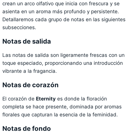
crean un arco olfativo que inicia con frescura y se
asienta en un aroma más profundo y persistente.
Detallaremos cada grupo de notas en las siguientes
subsecciones.
Notas de salida
Las notas de salida son ligeramente frescas con un
toque especiado, proporcionando una introducción
vibrante a la fragancia.
Notas de corazón
El corazón de
Eternity
es donde la floración
completa se hace presente, dominada por aromas
florales que capturan la esencia de la feminidad.
Notas de fondo