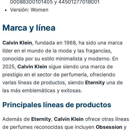
00088300101405 y 44501277018001
Versión: Women
Marca y línea
Calvin Klein
, fundada en 1968, ha sido una marca
líder en el mundo de la moda y las fragancias,
conocida por su estilo minimalista y moderno. En
2025,
Calvin Klein
sigue siendo una marca de
prestigio en el sector de perfumería, ofreciendo
varias líneas de productos, siendo
Eternity
una de
las más emblemáticas y exitosas.
Principales líneas de productos
Además de
Eternity
,
Calvin Klein
ofrece otras líneas
de perfumes reconocidas que incluyen
Obsession
y