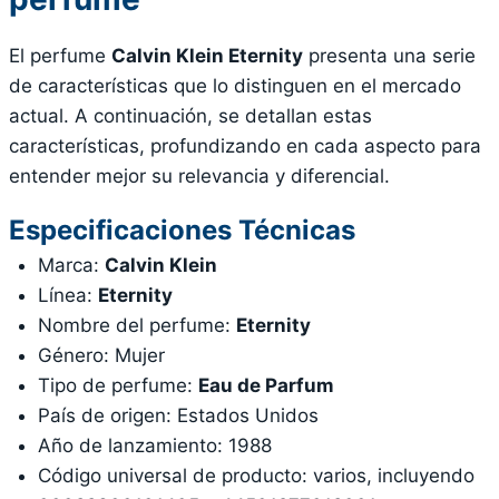
El perfume
Calvin Klein Eternity
presenta una serie
de características que lo distinguen en el mercado
actual. A continuación, se detallan estas
características, profundizando en cada aspecto para
entender mejor su relevancia y diferencial.
Especificaciones Técnicas
Marca:
Calvin Klein
Línea:
Eternity
Nombre del perfume:
Eternity
Género: Mujer
Tipo de perfume:
Eau de Parfum
País de origen: Estados Unidos
Año de lanzamiento: 1988
Código universal de producto: varios, incluyendo