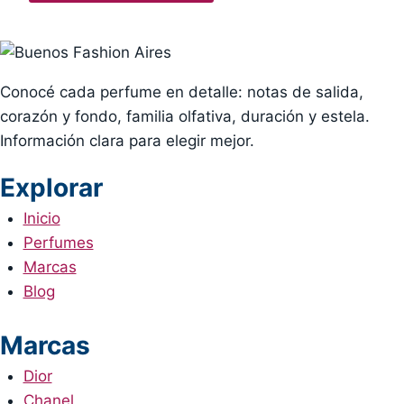
Conocé cada perfume en detalle: notas de salida,
corazón y fondo, familia olfativa, duración y estela.
Información clara para elegir mejor.
Explorar
Inicio
Perfumes
Marcas
Blog
Marcas
Dior
Chanel