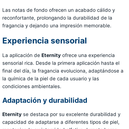
Las notas de fondo ofrecen un acabado cálido y
reconfortante, prolongando la durabilidad de la
fragancia y dejando una impresión memorable.
Experiencia sensorial
La aplicación de
Eternity
ofrece una experiencia
sensorial rica. Desde la primera aplicación hasta el
final del día, la fragancia evoluciona, adaptándose a
la química de la piel de cada usuario y las
condiciones ambientales.
Adaptación y durabilidad
Eternity
se destaca por su excelente durabilidad y
capacidad de adaptarse a diferentes tipos de piel,