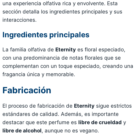
una experiencia olfativa rica y envolvente. Esta
sección detalla los ingredientes principales y sus
interacciones.
Ingredientes principales
La familia olfativa de
Eternity
es floral especiado,
con una predominancia de notas florales que se
complementan con un toque especiado, creando una
fragancia única y memorable.
Fabricación
El proceso de fabricación de
Eternity
sigue estrictos
estándares de calidad. Además, es importante
destacar que este perfume es
libre de crueldad
y
libre de alcohol
, aunque no es vegano.