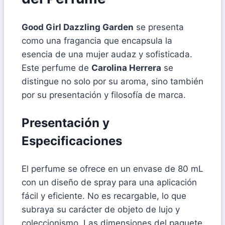
Good Girl Dazzling Garden
se presenta
como una fragancia que encapsula la
esencia de una mujer audaz y sofisticada.
Este perfume de
Carolina Herrera
se
distingue no solo por su aroma, sino también
por su presentación y filosofía de marca.
Presentación y
Especificaciones
El perfume se ofrece en un envase de 80 mL
con un diseño de spray para una aplicación
fácil y eficiente. No es recargable, lo que
subraya su carácter de objeto de lujo y
coleccionismo. Las dimensiones del paquete