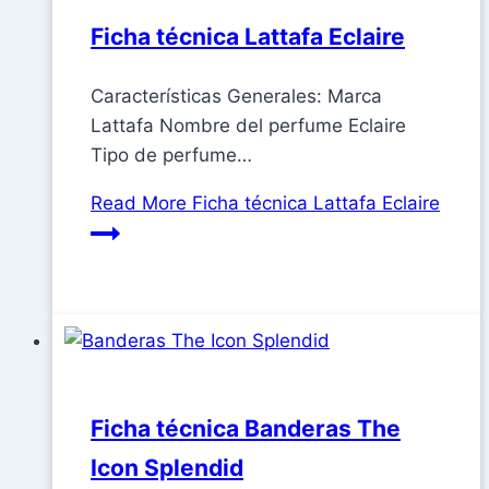
Ficha técnica Lattafa Eclaire
Características Generales: Marca
Lattafa Nombre del perfume Eclaire
Tipo de perfume…
Read More
Ficha técnica Lattafa Eclaire
Ficha técnica Banderas The
Icon Splendid