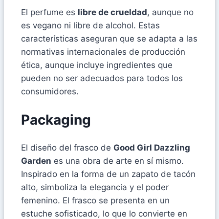
El perfume es
libre de crueldad
, aunque no
es vegano ni libre de alcohol. Estas
características aseguran que se adapta a las
normativas internacionales de producción
ética, aunque incluye ingredientes que
pueden no ser adecuados para todos los
consumidores.
Packaging
El diseño del frasco de
Good Girl Dazzling
Garden
es una obra de arte en sí mismo.
Inspirado en la forma de un zapato de tacón
alto, simboliza la elegancia y el poder
femenino. El frasco se presenta en un
estuche sofisticado, lo que lo convierte en