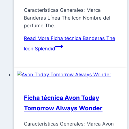
Características Generales: Marca
Banderas Línea The Icon Nombre del
perfume The…
Read More
Ficha técnica Banderas The
Icon Splendid
Ficha técnica Avon Today
Tomorrow Always Wonder
Características Generales: Marca Avon