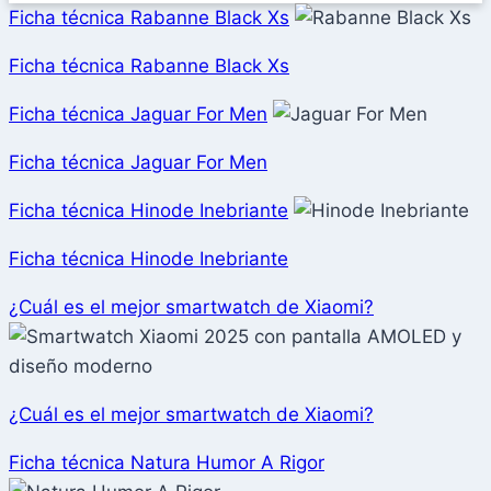
Ficha técnica Rabanne Black Xs
Ficha técnica Rabanne Black Xs
Ficha técnica Jaguar For Men
Ficha técnica Jaguar For Men
Ficha técnica Hinode Inebriante
Ficha técnica Hinode Inebriante
¿Cuál es el mejor smartwatch de Xiaomi?
¿Cuál es el mejor smartwatch de Xiaomi?
Ficha técnica Natura Humor A Rigor