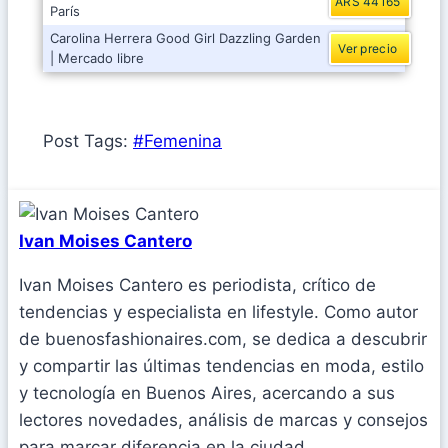
ARS 44165
París
Carolina Herrera Good Girl Dazzling Garden
Ver precio
| Mercado libre
Post Tags:
#
Femenina
Ivan Moises Cantero
Ivan Moises Cantero es periodista, crítico de
tendencias y especialista en lifestyle. Como autor
de buenosfashionaires.com, se dedica a descubrir
y compartir las últimas tendencias en moda, estilo
y tecnología en Buenos Aires, acercando a sus
lectores novedades, análisis de marcas y consejos
para marcar diferencia en la ciudad.