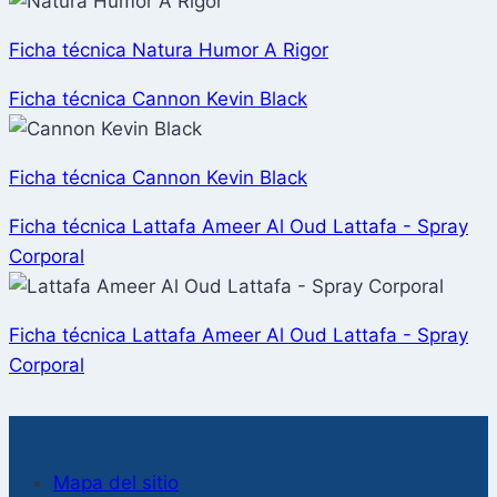
Ficha técnica Natura Humor A Rigor
Ficha técnica Cannon Kevin Black
Ficha técnica Cannon Kevin Black
Ficha técnica Lattafa Ameer Al Oud Lattafa - Spray
Corporal
Ficha técnica Lattafa Ameer Al Oud Lattafa - Spray
Corporal
Mapa del sitio