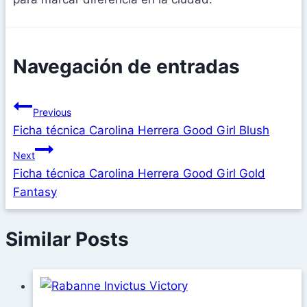
Navegación de entradas
Previous
Ficha técnica Carolina Herrera Good Girl Blush
Next
Ficha técnica Carolina Herrera Good Girl Gold
Fantasy
Similar Posts