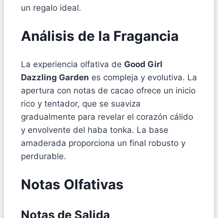
un regalo ideal.
Análisis de la Fragancia
La experiencia olfativa de
Good Girl
Dazzling Garden
es compleja y evolutiva. La
apertura con notas de cacao ofrece un inicio
rico y tentador, que se suaviza
gradualmente para revelar el corazón cálido
y envolvente del haba tonka. La base
amaderada proporciona un final robusto y
perdurable.
Notas Olfativas
Notas de Salida