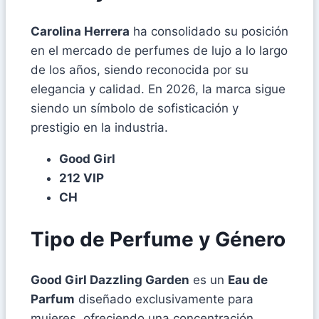
Carolina Herrera
ha consolidado su posición
en el mercado de perfumes de lujo a lo largo
de los años, siendo reconocida por su
elegancia y calidad. En 2026, la marca sigue
siendo un símbolo de sofisticación y
prestigio en la industria.
Good Girl
212 VIP
CH
Tipo de Perfume y Género
Good Girl Dazzling Garden
es un
Eau de
Parfum
diseñado exclusivamente para
mujeres, ofreciendo una concentración