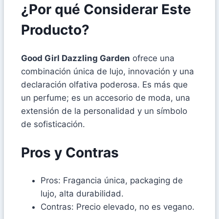
¿Por qué Considerar Este
Producto?
Good Girl Dazzling Garden
ofrece una
combinación única de lujo, innovación y una
declaración olfativa poderosa. Es más que
un perfume; es un accesorio de moda, una
extensión de la personalidad y un símbolo
de sofisticación.
Pros y Contras
Pros: Fragancia única, packaging de
lujo, alta durabilidad.
Contras: Precio elevado, no es vegano.