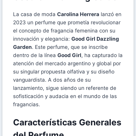
La casa de moda
Carolina Herrera
lanzó en
2023 un perfume que prometía revolucionar
el concepto de fragancia femenina con su
innovación y elegancia:
Good Girl Dazzling
Garden
. Este perfume, que se inscribe
dentro de la línea
Good Girl
, ha capturado la
atención del mercado argentino y global por
su singular propuesta olfativa y su diseño
vanguardista. A dos años de su
lanzamiento, sigue siendo un referente de
sofisticación y audacia en el mundo de las
fragancias.
Características Generales
del Perfume