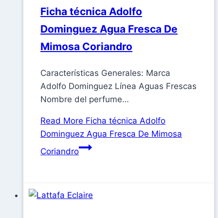
Ficha técnica Adolfo
Dominguez Agua Fresca De
Mimosa Coriandro
Características Generales: Marca
Adolfo Dominguez Línea Aguas Frescas
Nombre del perfume…
Read More
Ficha técnica Adolfo
Dominguez Agua Fresca De Mimosa
Coriandro