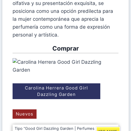
olfativa y su presentación exquisita, se
posiciona como una opción predilecta para
la mujer contemporánea que aprecia la
perfumería como una forma de expresión
personal y artística.
Comprar
Carolina Herrera Good Girl
Dazzling Garden
Nuevos
Tipo “Good Girl Dazzling Garden | Perfumes