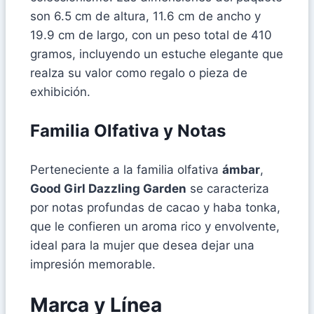
son 6.5 cm de altura, 11.6 cm de ancho y
19.9 cm de largo, con un peso total de 410
gramos, incluyendo un estuche elegante que
realza su valor como regalo o pieza de
exhibición.
Familia Olfativa y Notas
Perteneciente a la familia olfativa
ámbar
,
Good Girl Dazzling Garden
se caracteriza
por notas profundas de cacao y haba tonka,
que le confieren un aroma rico y envolvente,
ideal para la mujer que desea dejar una
impresión memorable.
Marca y Línea