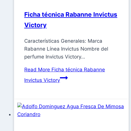
Ficha técnica Rabanne Invictus
Victory
Características Generales: Marca
Rabanne Línea Invictus Nombre del
perfume Invictus Victory…
Read More
Ficha técnica Rabanne
Invictus Victory