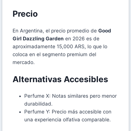
Precio
En Argentina, el precio promedio de
Good
Girl Dazzling Garden
en 2026 es de
aproximadamente 15,000 ARS, lo que lo
coloca en el segmento premium del
mercado.
Alternativas Accesibles
Perfume X: Notas similares pero menor
durabilidad.
Perfume Y: Precio más accesible con
una experiencia olfativa comparable.