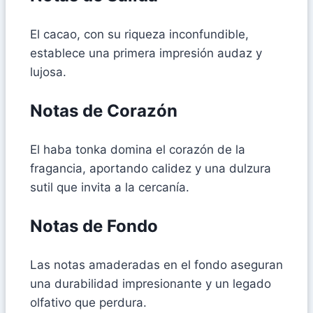
El cacao, con su riqueza inconfundible,
establece una primera impresión audaz y
lujosa.
Notas de Corazón
El haba tonka domina el corazón de la
fragancia, aportando calidez y una dulzura
sutil que invita a la cercanía.
Notas de Fondo
Las notas amaderadas en el fondo aseguran
una durabilidad impresionante y un legado
olfativo que perdura.