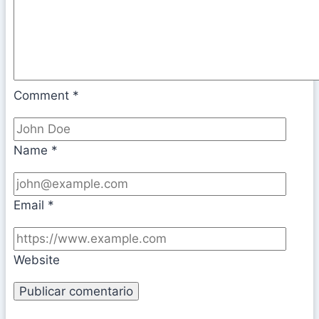
Comment
*
Name
*
Email
*
Website