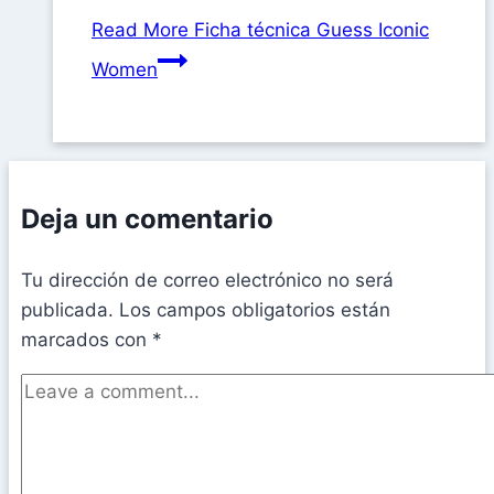
Read More
Ficha técnica Guess Iconic
Women
Deja un comentario
Tu dirección de correo electrónico no será
publicada.
Los campos obligatorios están
marcados con
*