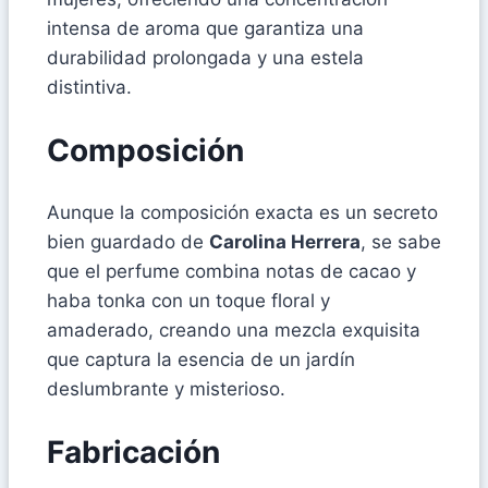
intensa de aroma que garantiza una
durabilidad prolongada y una estela
distintiva.
Composición
Aunque la composición exacta es un secreto
bien guardado de
Carolina Herrera
, se sabe
que el perfume combina notas de cacao y
haba tonka con un toque floral y
amaderado, creando una mezcla exquisita
que captura la esencia de un jardín
deslumbrante y misterioso.
Fabricación