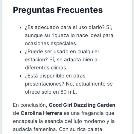
Preguntas Frecuentes
¿Es adecuado para el uso diario? Sí,
aunque su riqueza lo hace ideal para
ocasiones especiales.
¿Puede ser usado en cualquier
estación? Sí, se adapta bien a
diferentes climas.
¿Está disponible en otras
presentaciones? No, actualmente se
ofrece solo en 80 mL.
En conclusión,
Good Girl Dazzling Garden
de
Carolina Herrera
es una fragancia que
encapsula la esencia del lujo moderno y la
audacia femenina. Con su rica paleta