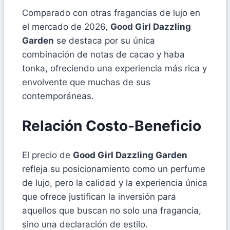
Comparado con otras fragancias de lujo en
el mercado de 2026,
Good Girl Dazzling
Garden
se destaca por su única
combinación de notas de cacao y haba
tonka, ofreciendo una experiencia más rica y
envolvente que muchas de sus
contemporáneas.
Relación Costo-Beneficio
El precio de
Good Girl Dazzling Garden
refleja su posicionamiento como un perfume
de lujo, pero la calidad y la experiencia única
que ofrece justifican la inversión para
aquellos que buscan no solo una fragancia,
sino una declaración de estilo.