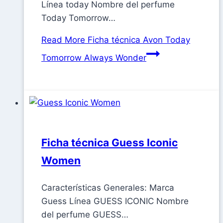
Línea today Nombre del perfume
Today Tomorrow…
Read More
Ficha técnica Avon Today
Tomorrow Always Wonder
Ficha técnica Guess Iconic
Women
Características Generales: Marca
Guess Línea GUESS ICONIC Nombre
del perfume GUESS…