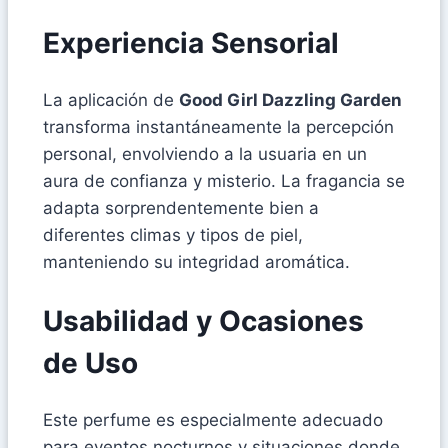
Experiencia Sensorial
La aplicación de
Good Girl Dazzling Garden
transforma instantáneamente la percepción
personal, envolviendo a la usuaria en un
aura de confianza y misterio. La fragancia se
adapta sorprendentemente bien a
diferentes climas y tipos de piel,
manteniendo su integridad aromática.
Usabilidad y Ocasiones
de Uso
Este perfume es especialmente adecuado
para eventos nocturnos y situaciones donde