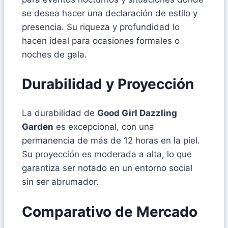
se desea hacer una declaración de estilo y
presencia. Su riqueza y profundidad lo
hacen ideal para ocasiones formales o
noches de gala.
Durabilidad y Proyección
La durabilidad de
Good Girl Dazzling
Garden
es excepcional, con una
permanencia de más de 12 horas en la piel.
Su proyección es moderada a alta, lo que
garantiza ser notado en un entorno social
sin ser abrumador.
Comparativo de Mercado