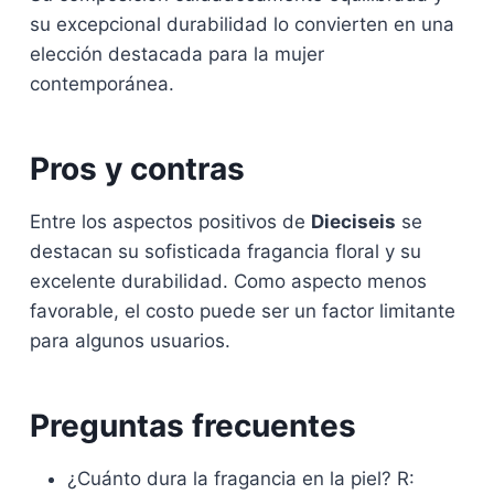
su excepcional durabilidad lo convierten en una
elección destacada para la mujer
contemporánea.
Pros y contras
Entre los aspectos positivos de
Dieciseis
se
destacan su sofisticada fragancia floral y su
excelente durabilidad. Como aspecto menos
favorable, el costo puede ser un factor limitante
para algunos usuarios.
Preguntas frecuentes
¿Cuánto dura la fragancia en la piel? R: