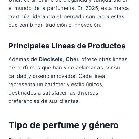
el mundo de la perfumería. En 2025, esta marca
continúa liderando el mercado con propuestas
que combinan tradición e innovación.
Principales Líneas de Productos
Además de
Dieciseis
,
Cher.
ofrece otras líneas
de perfumes que han sido aclamadas por su
calidad y diseño innovador. Cada línea
representa un carácter y estilo únicos,
destinados a satisfacer las diversas
preferencias de sus clientes.
Tipo de perfume y género