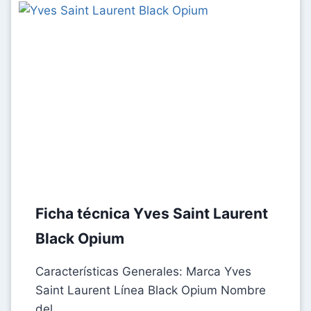
MERVEILLES
Ficha técnica Yves Saint Laurent
Black Opium
Características Generales: Marca Yves
Saint Laurent Línea Black Opium Nombre
del…