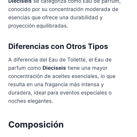
Dieciseis
se categoriza como Eau de parfum,
conocido por su concentración moderada de
esencias que ofrece una durabilidad y
proyección equilibradas.
Diferencias con Otros Tipos
A diferencia del Eau de Toilette, el Eau de
parfum como
Dieciseis
tiene una mayor
concentración de aceites esenciales, lo que
resulta en una fragancia más intensa y
duradera, ideal para eventos especiales o
noches elegantes.
Composición