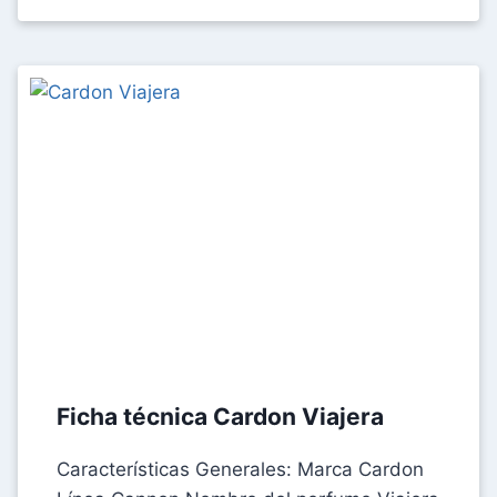
RABANNE
PHANTOM
INTENSE
INTENSE
Ficha técnica Cardon Viajera
Características Generales: Marca Cardon