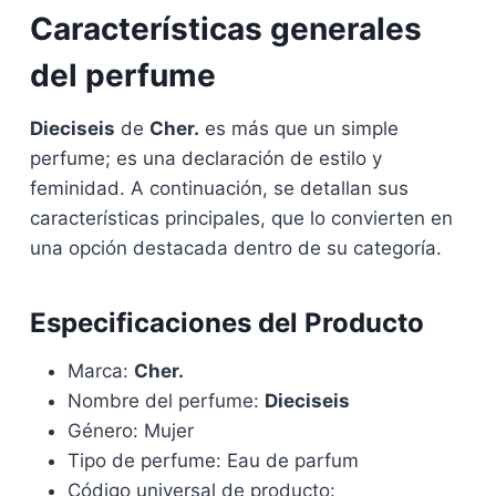
Características generales
del perfume
Dieciseis
de
Cher.
es más que un simple
perfume; es una declaración de estilo y
feminidad. A continuación, se detallan sus
características principales, que lo convierten en
una opción destacada dentro de su categoría.
Especificaciones del Producto
Marca:
Cher.
Nombre del perfume:
Dieciseis
Género: Mujer
Tipo de perfume: Eau de parfum
Código universal de producto: