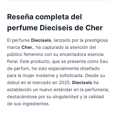
Reseña completa del
perfume Dieciseis de Cher
El perfume
Dieciseis
, lanzado por la prestigiosa
marca
Cher.
, ha capturado la atención del
público femenino con su encantadora esencia
floral. Este producto, que se presenta como Eau
de parfum, ha sido especialmente diseñado
para la mujer moderna y sofisticada. Desde su
debut en el mercado en 2025,
Dieciseis
ha
establecido un nuevo estándar en la perfumería,
destacándose por su singularidad y la calidad
de sus ingredientes.