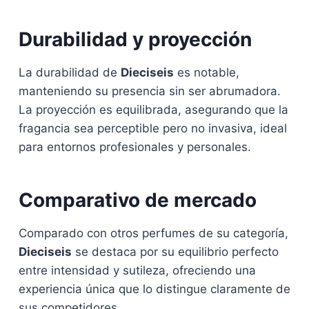
Durabilidad y proyección
La durabilidad de
Dieciseis
es notable,
manteniendo su presencia sin ser abrumadora.
La proyección es equilibrada, asegurando que la
fragancia sea perceptible pero no invasiva, ideal
para entornos profesionales y personales.
Comparativo de mercado
Comparado con otros perfumes de su categoría,
Dieciseis
se destaca por su equilibrio perfecto
entre intensidad y sutileza, ofreciendo una
experiencia única que lo distingue claramente de
sus competidores.