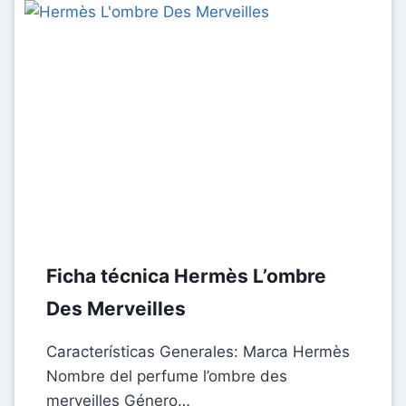
Ficha técnica Hermès L’ombre
Des Merveilles
Características Generales: Marca Hermès
Nombre del perfume l’ombre des
merveilles Género…