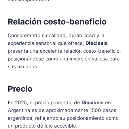
Relación costo-beneficio
Considerando su calidad, durabilidad y la
experiencia sensorial que ofrece,
Dieciseis
presenta una excelente relación costo-beneficio,
posicionándose como una inversión valiosa para
sus usuarios.
Precio
En 2025, el precio promedio de
Dieciseis
en
Argentina es de aproximadamente 1500 pesos
argentinos, reflejando su posicionamiento como
un producto de lujo accesible.