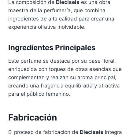
La composición de
Dieciseis
es una obra
maestra de la perfumería, que combina
ingredientes de alta calidad para crear una
experiencia olfativa inolvidable.
Ingredientes Principales
Este perfume se destaca por su base floral,
enriquecida con toques de otras esencias que
complementan y realzan su aroma principal,
creando una fragancia equilibrada y atractiva
para el público femenino.
Fabricación
El proceso de fabricación de
Dieciseis
integra