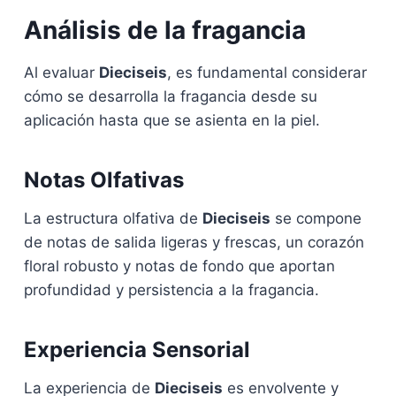
Análisis de la fragancia
Al evaluar
Dieciseis
, es fundamental considerar
cómo se desarrolla la fragancia desde su
aplicación hasta que se asienta en la piel.
Notas Olfativas
La estructura olfativa de
Dieciseis
se compone
de notas de salida ligeras y frescas, un corazón
floral robusto y notas de fondo que aportan
profundidad y persistencia a la fragancia.
Experiencia Sensorial
La experiencia de
Dieciseis
es envolvente y