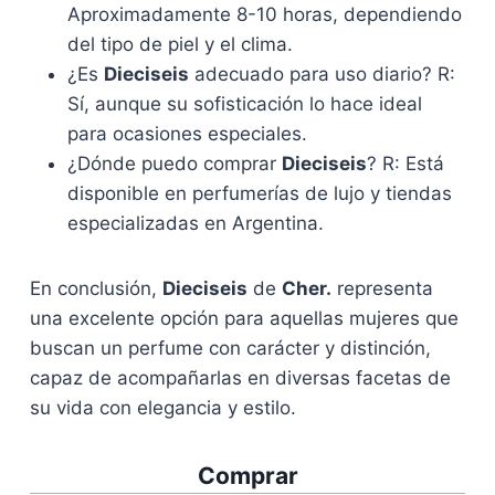
Aproximadamente 8-10 horas, dependiendo
del tipo de piel y el clima.
¿Es
Dieciseis
adecuado para uso diario? R:
Sí, aunque su sofisticación lo hace ideal
para ocasiones especiales.
¿Dónde puedo comprar
Dieciseis
? R: Está
disponible en perfumerías de lujo y tiendas
especializadas en Argentina.
En conclusión,
Dieciseis
de
Cher.
representa
una excelente opción para aquellas mujeres que
buscan un perfume con carácter y distinción,
capaz de acompañarlas en diversas facetas de
su vida con elegancia y estilo.
Comprar