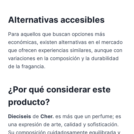
Alternativas accesibles
Para aquellos que buscan opciones más
económicas, existen alternativas en el mercado
que ofrecen experiencias similares, aunque con
variaciones en la composición y la durabilidad
de la fragancia.
¿Por qué considerar este
producto?
Dieciseis
de
Cher.
es más que un perfume; es
una expresión de arte, calidad y sofisticación.
Su composición cuidadosamente equilibrada y