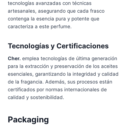
tecnologías avanzadas con técnicas
artesanales, asegurando que cada frasco
contenga la esencia pura y potente que
caracteriza a este perfume.
Tecnologías y Certificaciones
Cher.
emplea tecnologías de última generación
para la extracción y preservación de los aceites
esenciales, garantizando la integridad y calidad
de la fragancia. Además, sus procesos están
certificados por normas internacionales de
calidad y sostenibilidad.
Packaging