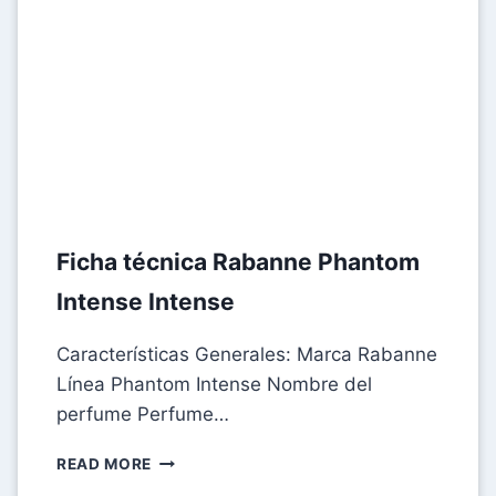
Ficha técnica Rabanne Phantom
Intense Intense
Características Generales: Marca Rabanne
Línea Phantom Intense Nombre del
perfume Perfume…
FICHA
READ MORE
TÉCNICA