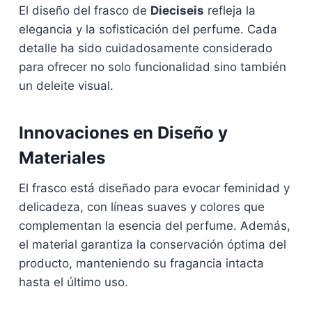
El diseño del frasco de
Dieciseis
refleja la
elegancia y la sofisticación del perfume. Cada
detalle ha sido cuidadosamente considerado
para ofrecer no solo funcionalidad sino también
un deleite visual.
Innovaciones en Diseño y
Materiales
El frasco está diseñado para evocar feminidad y
delicadeza, con líneas suaves y colores que
complementan la esencia del perfume. Además,
el material garantiza la conservación óptima del
producto, manteniendo su fragancia intacta
hasta el último uso.