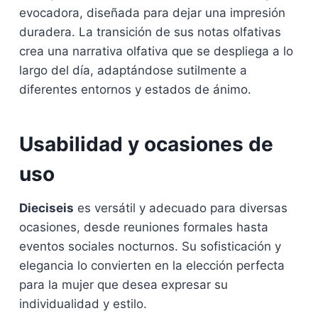
evocadora, diseñada para dejar una impresión
duradera. La transición de sus notas olfativas
crea una narrativa olfativa que se despliega a lo
largo del día, adaptándose sutilmente a
diferentes entornos y estados de ánimo.
Usabilidad y ocasiones de
uso
Dieciseis
es versátil y adecuado para diversas
ocasiones, desde reuniones formales hasta
eventos sociales nocturnos. Su sofisticación y
elegancia lo convierten en la elección perfecta
para la mujer que desea expresar su
individualidad y estilo.