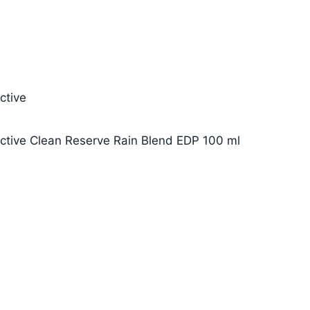
ctive
ective Clean Reserve Rain Blend EDP 100 ml