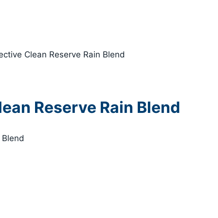
ective Clean Reserve Rain Blend
lean Reserve Rain Blend