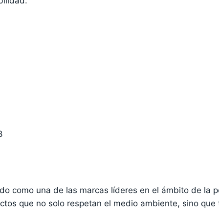
ilidad.
8
do como una de las marcas líderes en el ámbito de la pe
ctos que no solo respetan el medio ambiente, sino que