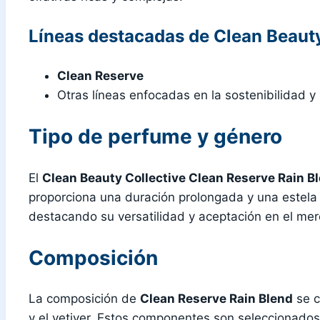
Líneas destacadas de
Clean Beauty
Clean Reserve
Otras líneas enfocadas en la sostenibilidad y 
Tipo de perfume y género
El
Clean Beauty Collective Clean Reserve Rain B
proporciona una duración prolongada y una estela
destacando su versatilidad y aceptación en el me
Composición
La composición de
Clean Reserve Rain Blend
se c
y el vetiver. Estos componentes son seleccionados 