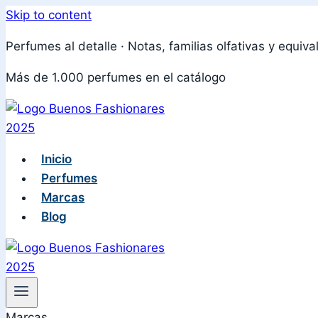
Skip to content
Perfumes al detalle · Notas, familias olfativas y equiva
Más de 1.000 perfumes en el catálogo
Inicio
Perfumes
Marcas
Blog
Marcas