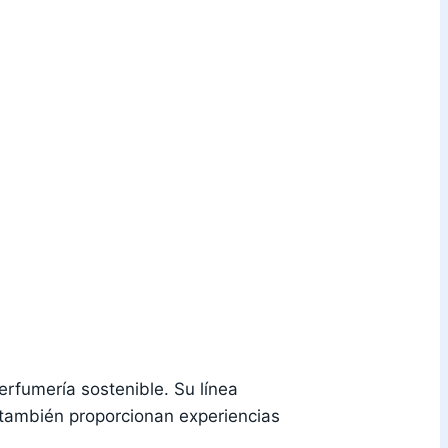
rfumería sostenible. Su línea
 también proporcionan experiencias