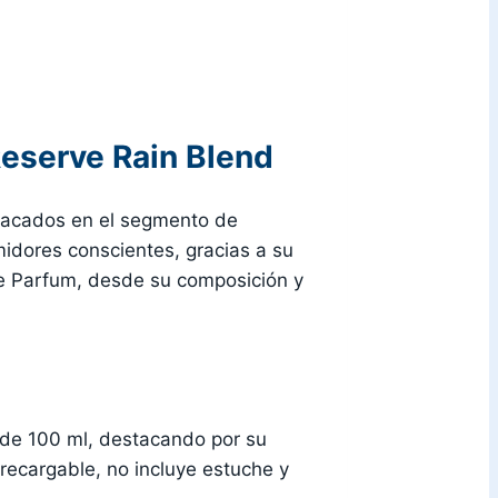
eserve Rain Blend
tacados en el segmento de
midores conscientes, gracias a su
de Parfum, desde su composición y
de 100 ml, destacando por su
 recargable, no incluye estuche y