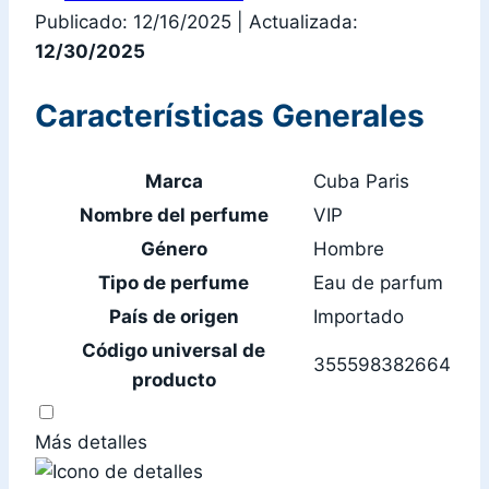
Publicado: 12/16/2025
|
Actualizada:
12/30/2025
Características Generales
Marca
Cuba Paris
Nombre del perfume
VIP
Género
Hombre
Tipo de perfume
Eau de parfum
País de origen
Importado
Código universal de
355598382664
producto
Más detalles