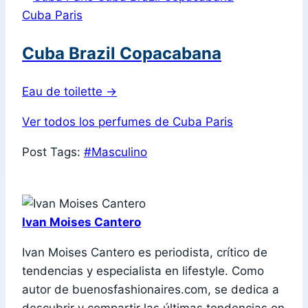
Cuba Paris
Cuba Brazil Copacabana
Eau de toilette
→
Ver todos los perfumes de Cuba Paris
Post Tags:
#
Masculino
Ivan Moises Cantero
Ivan Moises Cantero es periodista, crítico de
tendencias y especialista en lifestyle. Como
autor de buenosfashionaires.com, se dedica a