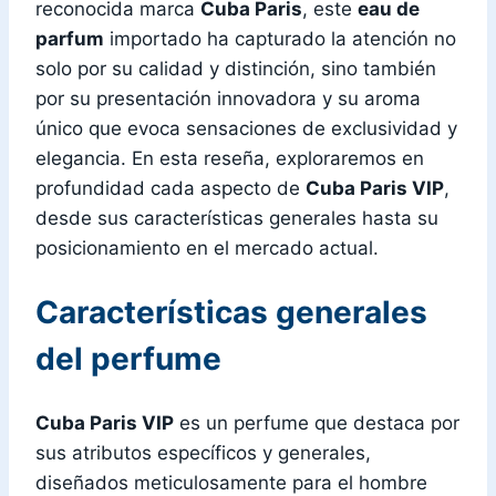
reconocida marca
Cuba Paris
, este
eau de
parfum
importado ha capturado la atención no
solo por su calidad y distinción, sino también
por su presentación innovadora y su aroma
único que evoca sensaciones de exclusividad y
elegancia. En esta reseña, exploraremos en
profundidad cada aspecto de
Cuba Paris VIP
,
desde sus características generales hasta su
posicionamiento en el mercado actual.
Características generales
del perfume
Cuba Paris VIP
es un perfume que destaca por
sus atributos específicos y generales,
diseñados meticulosamente para el hombre