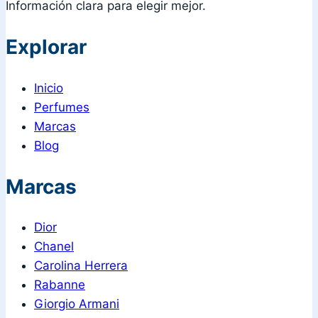
Información clara para elegir mejor.
Explorar
Inicio
Perfumes
Marcas
Blog
Marcas
Dior
Chanel
Carolina Herrera
Rabanne
Giorgio Armani