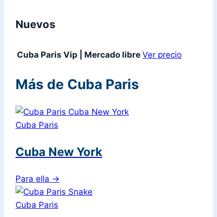
Nuevos
Cuba Paris Vip | Mercado libre
Ver precio
Más de Cuba Paris
Cuba Paris
Cuba New York
Para ella
→
Cuba Paris