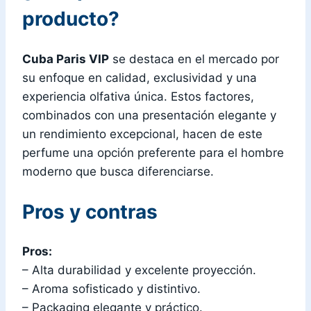
producto?
Cuba Paris VIP
se destaca en el mercado por
su enfoque en calidad, exclusividad y una
experiencia olfativa única. Estos factores,
combinados con una presentación elegante y
un rendimiento excepcional, hacen de este
perfume una opción preferente para el hombre
moderno que busca diferenciarse.
Pros y contras
Pros:
– Alta durabilidad y excelente proyección.
– Aroma sofisticado y distintivo.
– Packaging elegante y práctico.