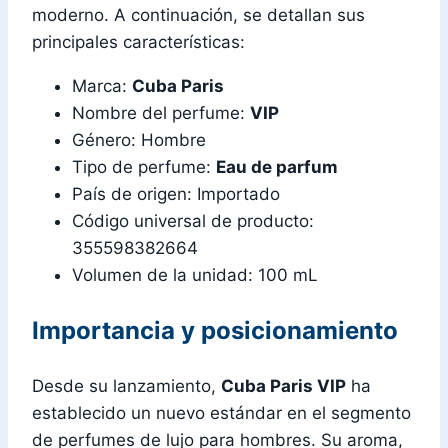
moderno. A continuación, se detallan sus
principales características:
Marca:
Cuba Paris
Nombre del perfume:
VIP
Género: Hombre
Tipo de perfume:
Eau de parfum
País de origen: Importado
Código universal de producto:
355598382664
Volumen de la unidad: 100 mL
Importancia y posicionamiento
Desde su lanzamiento,
Cuba Paris VIP
ha
establecido un nuevo estándar en el segmento
de perfumes de lujo para hombres. Su aroma,