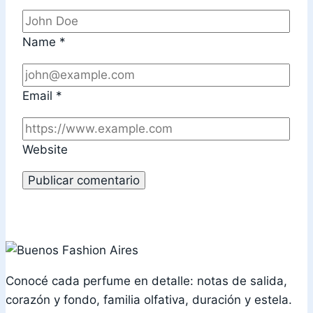
Name
*
Email
*
Website
Conocé cada perfume en detalle: notas de salida,
corazón y fondo, familia olfativa, duración y estela.