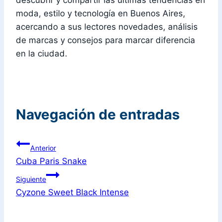
descubrir y compartir las últimas tendencias en
moda, estilo y tecnología en Buenos Aires,
acercando a sus lectores novedades, análisis
de marcas y consejos para marcar diferencia
en la ciudad.
Navegación de entradas
Anterior
Cuba Paris Snake
Siguiente
Cyzone Sweet Black Intense