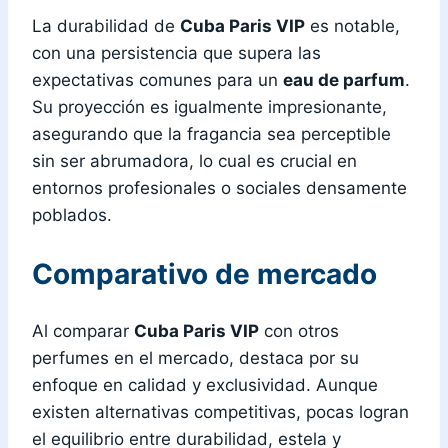
La durabilidad de
Cuba Paris VIP
es notable,
con una persistencia que supera las
expectativas comunes para un
eau de parfum
.
Su proyección es igualmente impresionante,
asegurando que la fragancia sea perceptible
sin ser abrumadora, lo cual es crucial en
entornos profesionales o sociales densamente
poblados.
Comparativo de mercado
Al comparar
Cuba Paris VIP
con otros
perfumes en el mercado, destaca por su
enfoque en calidad y exclusividad. Aunque
existen alternativas competitivas, pocas logran
el equilibrio entre durabilidad, estela y