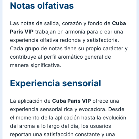
Notas olfativas
Las notas de salida, corazón y fondo de
Cuba
Paris VIP
trabajan en armonía para crear una
experiencia olfativa redonda y satisfactoria.
Cada grupo de notas tiene su propio carácter y
contribuye al perfil aromático general de
manera significativa.
Experiencia sensorial
La aplicación de
Cuba Paris VIP
ofrece una
experiencia sensorial rica y evocadora. Desde
el momento de la aplicación hasta la evolución
del aroma a lo largo del día, los usuarios
reportan una satisfacción constante y una