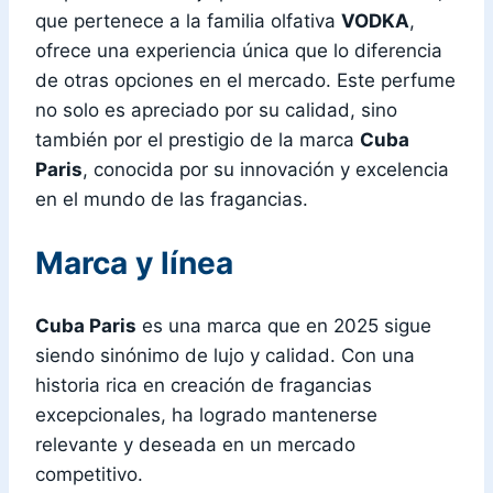
que pertenece a la familia olfativa
VODKA
,
ofrece una experiencia única que lo diferencia
de otras opciones en el mercado. Este perfume
no solo es apreciado por su calidad, sino
también por el prestigio de la marca
Cuba
Paris
, conocida por su innovación y excelencia
en el mundo de las fragancias.
Marca y línea
Cuba Paris
es una marca que en 2025 sigue
siendo sinónimo de lujo y calidad. Con una
historia rica en creación de fragancias
excepcionales, ha logrado mantenerse
relevante y deseada en un mercado
competitivo.