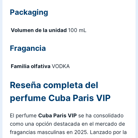
Packaging
Volumen de la unidad
100 mL
Fragancia
Familia olfativa
VODKA
Reseña completa del
perfume Cuba Paris VIP
El perfume
Cuba Paris VIP
se ha consolidado
como una opción destacada en el mercado de
fragancias masculinas en 2025. Lanzado por la