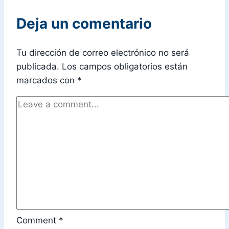
Deja un comentario
Tu dirección de correo electrónico no será
publicada.
Los campos obligatorios están
marcados con
*
Comment
*