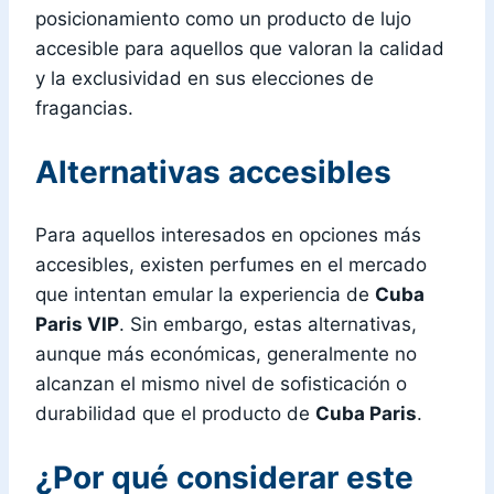
posicionamiento como un producto de lujo
accesible para aquellos que valoran la calidad
y la exclusividad en sus elecciones de
fragancias.
Alternativas accesibles
Para aquellos interesados en opciones más
accesibles, existen perfumes en el mercado
que intentan emular la experiencia de
Cuba
Paris VIP
. Sin embargo, estas alternativas,
aunque más económicas, generalmente no
alcanzan el mismo nivel de sofisticación o
durabilidad que el producto de
Cuba Paris
.
¿Por qué considerar este