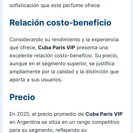
sofisticación que este perfume ofrece.
Relación costo-beneficio
Considerando su rendimiento y la experiencia
que ofrece,
Cuba Paris VIP
presenta una
excelente relación costo-beneficio. Su precio,
aunque en el segmento superior, se justifica
ampliamente por la calidad y la distinción que
aporta a sus usuarios.
Precio
En 2025, el precio promedio de
Cuba Paris VIP
en Argentina se sitúa en un rango competitivo
para su segmento, reflejando su