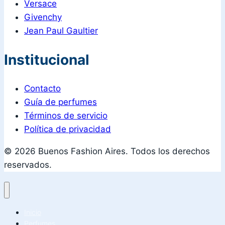
Versace
Givenchy
Jean Paul Gaultier
Institucional
Contacto
Guía de perfumes
Términos de servicio
Política de privacidad
© 2026 Buenos Fashion Aires. Todos los derechos
reservados.
Inicio
Perfumes