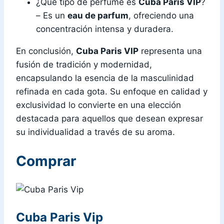
¿Qué tipo de perfume es
Cuba Paris VIP
?
– Es un
eau de parfum
, ofreciendo una
concentración intensa y duradera.
En conclusión,
Cuba Paris VIP
representa una
fusión de tradición y modernidad,
encapsulando la esencia de la masculinidad
refinada en cada gota. Su enfoque en calidad y
exclusividad lo convierte en una elección
destacada para aquellos que desean expresar
su individualidad a través de su aroma.
Comprar
Cuba Paris Vip