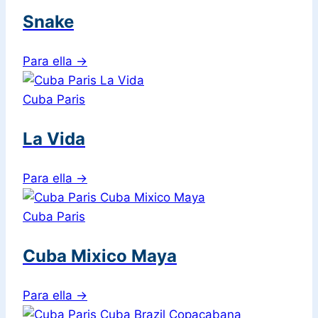
Snake
Para ella
→
Cuba Paris
La Vida
Para ella
→
Cuba Paris
Cuba Mixico Maya
Para ella
→