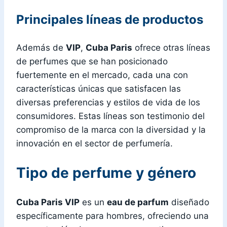
Principales líneas de productos
Además de
VIP
,
Cuba Paris
ofrece otras líneas
de perfumes que se han posicionado
fuertemente en el mercado, cada una con
características únicas que satisfacen las
diversas preferencias y estilos de vida de los
consumidores. Estas líneas son testimonio del
compromiso de la marca con la diversidad y la
innovación en el sector de perfumería.
Tipo de perfume y género
Cuba Paris VIP
es un
eau de parfum
diseñado
específicamente para hombres, ofreciendo una