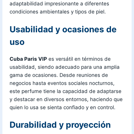
adaptabilidad impresionante a diferentes
condiciones ambientales y tipos de piel.
Usabilidad y ocasiones de
uso
Cuba Paris VIP
es versátil en términos de
usabilidad, siendo adecuado para una amplia
gama de ocasiones. Desde reuniones de
negocios hasta eventos sociales nocturnos,
este perfume tiene la capacidad de adaptarse
y destacar en diversos entornos, haciendo que
quien lo usa se sienta confiado y en control.
Durabilidad y proyección