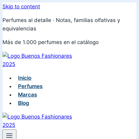
Skip to content
Perfumes al detalle · Notas, familias olfativas y
equivalencias
Más de 1.000 perfumes en el catálogo
Inicio
Perfumes
Marcas
Blog