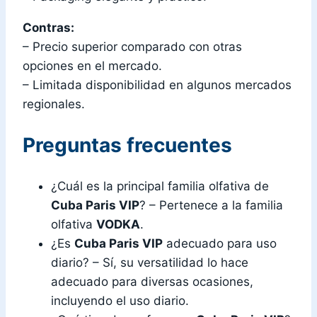
Contras:
– Precio superior comparado con otras
opciones en el mercado.
– Limitada disponibilidad en algunos mercados
regionales.
Preguntas frecuentes
¿Cuál es la principal familia olfativa de
Cuba Paris VIP
? – Pertenece a la familia
olfativa
VODKA
.
¿Es
Cuba Paris VIP
adecuado para uso
diario? – Sí, su versatilidad lo hace
adecuado para diversas ocasiones,
incluyendo el uso diario.