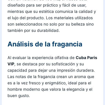
diseñado para ser práctico y fácil de usar,
mientras que su estética comunica la calidad y
el lujo del producto. Los materiales utilizados
son seleccionados no solo por su belleza sino
también por su durabilidad.
Análisis de la fragancia
Al evaluar la experiencia olfativa de
Cuba Paris
VIP
, se destaca por su sofisticación y su
capacidad para dejar una impresión duradera.
Las notas de la fragancia crean un aroma que
es a la vez fresco y enigmático, ideal para el
hombre moderno que valora la elegancia y el
buen gusto.