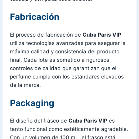
Fabricación
El proceso de fabricación de
Cuba Paris VIP
utiliza tecnologías avanzadas para asegurar la
máxima calidad y consistencia del producto
final. Cada lote es sometido a rigurosos
controles de calidad que garantizan que el
perfume cumpla con los estándares elevados
de la marca.
Packaging
El diseño del frasco de
Cuba Paris VIP
es
tanto funcional como estéticamente agradable.
Con un volumen de 100 mL, el frasco está