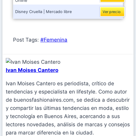
Online
Disney Cruella | Mercado libre
Ver precio
Post Tags:
#
Femenina
Ivan Moises Cantero
Ivan Moises Cantero es periodista, crítico de
tendencias y especialista en lifestyle. Como autor
de buenosfashionaires.com, se dedica a descubrir
y compartir las últimas tendencias en moda, estilo
y tecnología en Buenos Aires, acercando a sus
lectores novedades, análisis de marcas y consejos
para marcar diferencia en la ciudad.