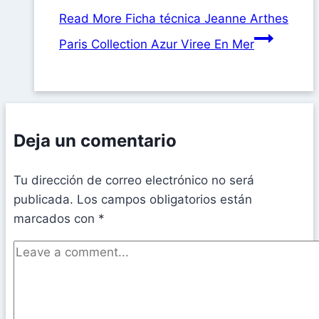
Read More
Ficha técnica Jeanne Arthes
Paris Collection Azur Viree En Mer
Deja un comentario
Tu dirección de correo electrónico no será
publicada.
Los campos obligatorios están
marcados con
*