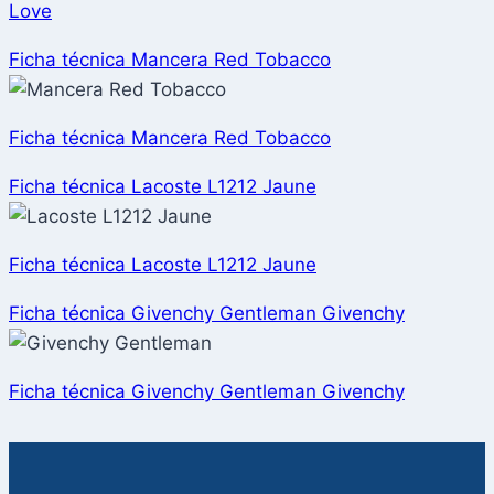
Love
Ficha técnica Mancera Red Tobacco
Ficha técnica Mancera Red Tobacco
Ficha técnica Lacoste L1212 Jaune
Ficha técnica Lacoste L1212 Jaune
Ficha técnica Givenchy Gentleman Givenchy
Ficha técnica Givenchy Gentleman Givenchy