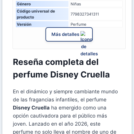
Género
Niñas
Código universal de
7798327341311
producto
Versión
Perfume
Más detalles
Reseña completa del
perfume Disney Cruella
En el dinámico y siempre cambiante mundo
de las fragancias infantiles, el perfume
Disney Cruella
ha emergido como una
opción cautivadora para el público más
joven. Lanzado en el año 2026, este
perfume no solo lleva el nombre de uno de