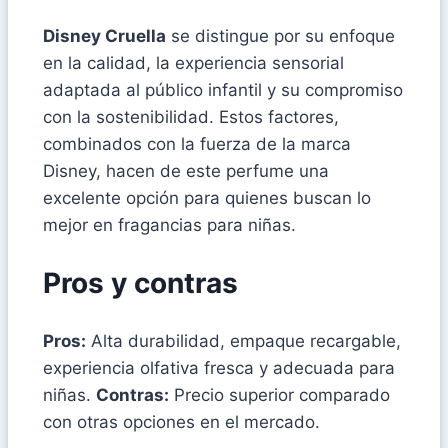
Disney Cruella
se distingue por su enfoque
en la calidad, la experiencia sensorial
adaptada al público infantil y su compromiso
con la sostenibilidad. Estos factores,
combinados con la fuerza de la marca
Disney, hacen de este perfume una
excelente opción para quienes buscan lo
mejor en fragancias para niñas.
Pros y contras
Pros:
Alta durabilidad, empaque recargable,
experiencia olfativa fresca y adecuada para
niñas.
Contras:
Precio superior comparado
con otras opciones en el mercado.