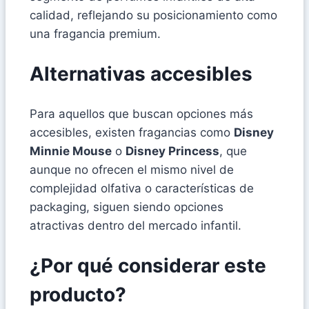
calidad, reflejando su posicionamiento como
una fragancia premium.
Alternativas accesibles
Para aquellos que buscan opciones más
accesibles, existen fragancias como
Disney
Minnie Mouse
o
Disney Princess
, que
aunque no ofrecen el mismo nivel de
complejidad olfativa o características de
packaging, siguen siendo opciones
atractivas dentro del mercado infantil.
¿Por qué considerar este
producto?