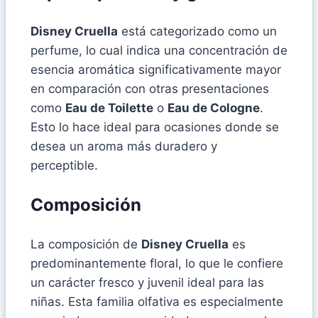
Disney Cruella
está categorizado como un
perfume, lo cual indica una concentración de
esencia aromática significativamente mayor
en comparación con otras presentaciones
como
Eau de Toilette
o
Eau de Cologne
.
Esto lo hace ideal para ocasiones donde se
desea un aroma más duradero y
perceptible.
Composición
La composición de
Disney Cruella
es
predominantemente floral, lo que le confiere
un carácter fresco y juvenil ideal para las
niñas. Esta familia olfativa es especialmente