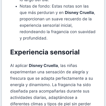
Notas de fondo: Estas notas son las
que más perduran y en
Disney Cruella
,
proporcionan un suave recuerdo de la
experiencia sensorial inicial,
redondeando la fragancia con suavidad
y profundidad.
Experiencia sensorial
Al aplicar
Disney Cruella
, las niñas
experimentan una sensación de alegría y
frescura que se adapta perfectamente a su
energía y dinamismo. La fragancia ha sido
diseñada para acompañarlas durante sus
actividades diarias, adaptándose a
diferentes climas y tipos de piel sin perder