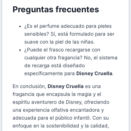
Preguntas frecuentes
¿Es el perfume adecuado para pieles
sensibles? Sí, está formulado para ser
suave con la piel de las niñas.
¿Puede el frasco recargarse con
cualquier otra fragancia? No, el sistema
de recarga está diseñado
específicamente para
Disney Cruella
.
En conclusión,
Disney Cruella
es una
fragancia que encapsula la magia y el
espíritu aventurero de Disney, ofreciendo
una experiencia olfativa encantadora y
adecuada para el público infantil. Con su
enfoque en la sostenibilidad y la calidad,