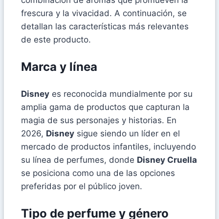
frescura y la vivacidad. A continuación, se
detallan las características más relevantes
de este producto.
Marca y línea
Disney
es reconocida mundialmente por su
amplia gama de productos que capturan la
magia de sus personajes y historias. En
2026,
Disney
sigue siendo un líder en el
mercado de productos infantiles, incluyendo
su línea de perfumes, donde
Disney Cruella
se posiciona como una de las opciones
preferidas por el público joven.
Tipo de perfume y género