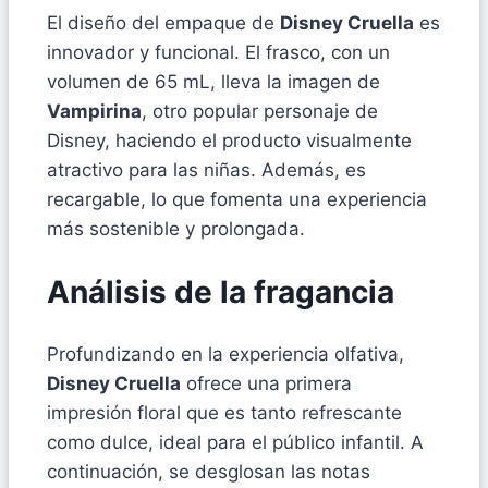
El diseño del empaque de
Disney Cruella
es
innovador y funcional. El frasco, con un
volumen de 65 mL, lleva la imagen de
Vampirina
, otro popular personaje de
Disney, haciendo el producto visualmente
atractivo para las niñas. Además, es
recargable, lo que fomenta una experiencia
más sostenible y prolongada.
Análisis de la fragancia
Profundizando en la experiencia olfativa,
Disney Cruella
ofrece una primera
impresión floral que es tanto refrescante
como dulce, ideal para el público infantil. A
continuación, se desglosan las notas