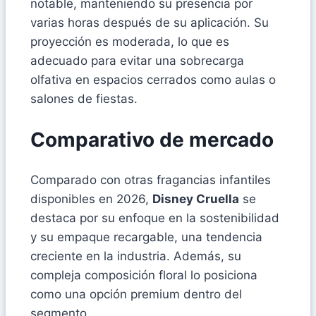
notable, manteniendo su presencia por
varias horas después de su aplicación. Su
proyección es moderada, lo que es
adecuado para evitar una sobrecarga
olfativa en espacios cerrados como aulas o
salones de fiestas.
Comparativo de mercado
Comparado con otras fragancias infantiles
disponibles en 2026,
Disney Cruella
se
destaca por su enfoque en la sostenibilidad
y su empaque recargable, una tendencia
creciente en la industria. Además, su
compleja composición floral lo posiciona
como una opción premium dentro del
segmento.