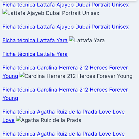
Ficha técnica Lattafa Ajayeb Dubai Portrait Unisex
Ficha técnica Lattafa Ajayeb Dubai Portrait Unisex
Ficha técnica Lattafa Yara
Ficha técnica Lattafa Yara
Ficha técnica Carolina Herrera 212 Heroes Forever
Young
Ficha técnica Carolina Herrera 212 Heroes Forever
Young
Ficha técnica Agatha Ruiz de la Prada Love Love
Love
Ficha técnica Agatha Ruiz de la Prada Love Love