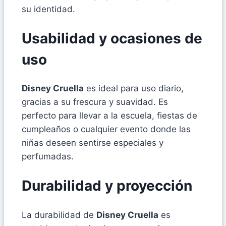
su identidad.
Usabilidad y ocasiones de
uso
Disney Cruella
es ideal para uso diario,
gracias a su frescura y suavidad. Es
perfecto para llevar a la escuela, fiestas de
cumpleaños o cualquier evento donde las
niñas deseen sentirse especiales y
perfumadas.
Durabilidad y proyección
La durabilidad de
Disney Cruella
es