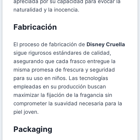
apreciada por su capacidad para evocar la
naturalidad y la inocencia.
Fabricación
El proceso de fabricación de
Disney Cruella
sigue rigurosos estándares de calidad,
asegurando que cada frasco entregue la
misma promesa de frescura y seguridad
para su uso en niños. Las tecnologías
empleadas en su producción buscan
maximizar la fijación de la fragancia sin
comprometer la suavidad necesaria para la
piel joven.
Packaging