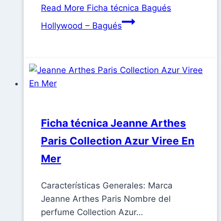
Read More
Ficha técnica Bagués
Hollywood – Bagués
Ficha técnica Jeanne Arthes
Paris Collection Azur Viree En
Mer
Características Generales: Marca
Jeanne Arthes Paris Nombre del
perfume Collection Azur…