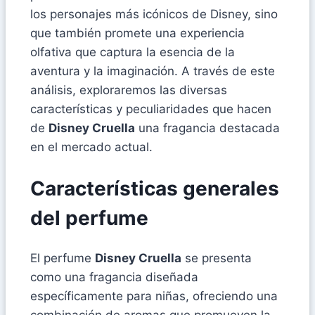
los personajes más icónicos de Disney, sino
que también promete una experiencia
olfativa que captura la esencia de la
aventura y la imaginación. A través de este
análisis, exploraremos las diversas
características y peculiaridades que hacen
de
Disney Cruella
una fragancia destacada
en el mercado actual.
Características generales
del perfume
El perfume
Disney Cruella
se presenta
como una fragancia diseñada
específicamente para niñas, ofreciendo una
combinación de aromas que promueven la