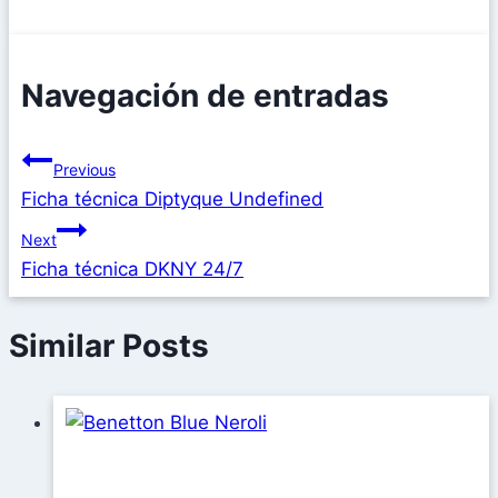
Navegación de entradas
Previous
Ficha técnica Diptyque Undefined
Next
Ficha técnica DKNY 24/7
Similar Posts