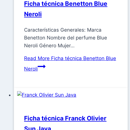
Ficha técnica Benetton Blue
Neroli
Características Generales: Marca
Benetton Nombre del perfume Blue
Neroli Género Mujer…
Read More
Ficha técnica Benetton Blue
Neroli
Ficha técnica Franck Olivier
Sun Java