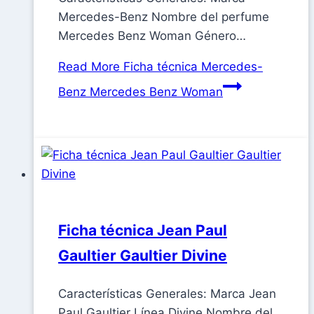
Mercedes-Benz Nombre del perfume
Mercedes Benz Woman Género…
Read More
Ficha técnica Mercedes-
Benz Mercedes Benz Woman
Ficha técnica Jean Paul
Gaultier Gaultier Divine
Características Generales: Marca Jean
Paul Gaultier Línea Divine Nombre del