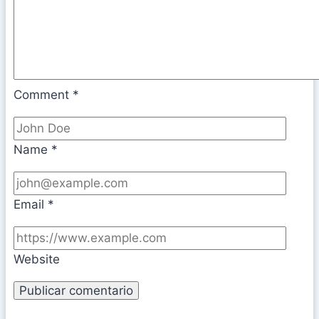
Comment
*
Name
*
Email
*
Website