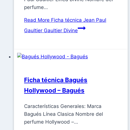
perfume…
Read More
Ficha técnica Jean Paul
Gaultier Gaultier Divine
Ficha técnica Bagués
Hollywood – Bagués
Características Generales: Marca
Bagués Línea Clasica Nombre del
perfume Hollywood –…