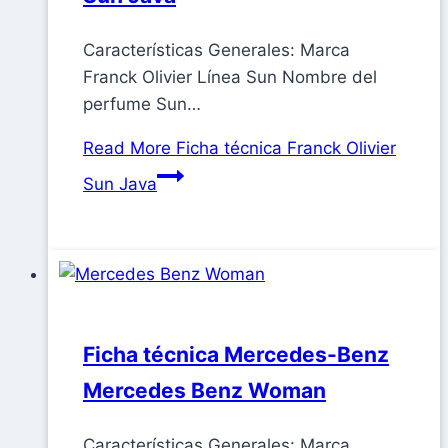
Características Generales: Marca
Franck Olivier Línea Sun Nombre del
perfume Sun…
Read More
Ficha técnica Franck Olivier
Sun Java
Ficha técnica Mercedes-Benz
Mercedes Benz Woman
Características Generales: Marca