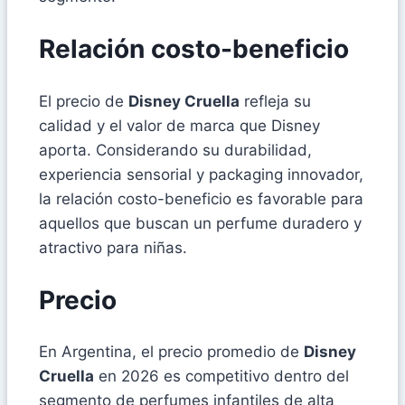
Relación costo-beneficio
El precio de
Disney Cruella
refleja su
calidad y el valor de marca que Disney
aporta. Considerando su durabilidad,
experiencia sensorial y packaging innovador,
la relación costo-beneficio es favorable para
aquellos que buscan un perfume duradero y
atractivo para niñas.
Precio
En Argentina, el precio promedio de
Disney
Cruella
en 2026 es competitivo dentro del
segmento de perfumes infantiles de alta