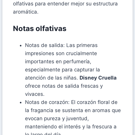
olfativas para entender mejor su estructura
aromática.
Notas olfativas
Notas de salida: Las primeras
impresiones son crucialmente
importantes en perfumería,
especialmente para capturar la
atención de las niñas.
Disney Cruella
ofrece notas de salida frescas y
vivaces.
Notas de corazón: El corazón floral de
la fragancia se sustenta en aromas que
evocan pureza y juventud,
manteniendo el interés y la frescura a
lo largo del día.