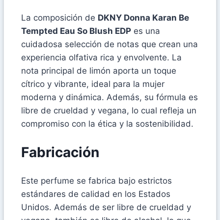
La composición de
DKNY Donna Karan Be
Tempted Eau So Blush EDP
es una
cuidadosa selección de notas que crean una
experiencia olfativa rica y envolvente. La
nota principal de limón aporta un toque
cítrico y vibrante, ideal para la mujer
moderna y dinámica. Además, su fórmula es
libre de crueldad y vegana, lo cual refleja un
compromiso con la ética y la sostenibilidad.
Fabricación
Este perfume se fabrica bajo estrictos
estándares de calidad en los Estados
Unidos. Además de ser libre de crueldad y