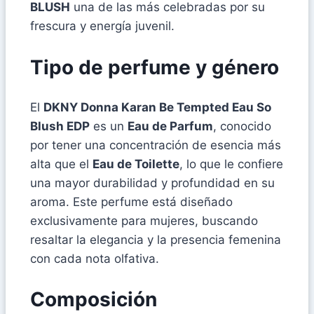
BLUSH
una de las más celebradas por su
frescura y energía juvenil.
Tipo de perfume y género
El
DKNY Donna Karan Be Tempted Eau So
Blush EDP
es un
Eau de Parfum
, conocido
por tener una concentración de esencia más
alta que el
Eau de Toilette
, lo que le confiere
una mayor durabilidad y profundidad en su
aroma. Este perfume está diseñado
exclusivamente para mujeres, buscando
resaltar la elegancia y la presencia femenina
con cada nota olfativa.
Composición