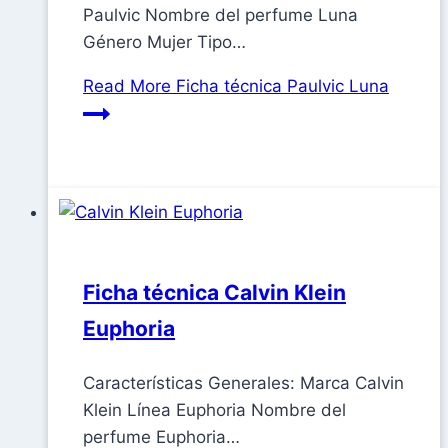
Paulvic Nombre del perfume Luna
Género Mujer Tipo…
Read More
Ficha técnica Paulvic Luna
Ficha técnica Calvin Klein
Euphoria
Características Generales: Marca Calvin
Klein Línea Euphoria Nombre del
perfume Euphoria…