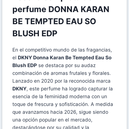
perfume DONNA KARAN
BE TEMPTED EAU SO
BLUSH EDP
En el competitivo mundo de las fragancias,
el
DKNY Donna Karan Be Tempted Eau So
Blush EDP
se destaca por su audaz
combinación de aromas frutales y florales.
Lanzado en 2020 por la reconocida marca
DKNY
, este perfume ha logrado capturar la
esencia de la feminidad moderna con un
toque de frescura y sofisticación. A medida
que avanzamos hacia 2026, sigue siendo
una opción popular en el mercado,
destacándose por su calidad y la