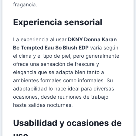
fragancia.
Experiencia sensorial
La experiencia al usar
DKNY Donna Karan
Be Tempted Eau So Blush EDP
varía según
el clima y el tipo de piel, pero generalmente
ofrece una sensación de frescura y
elegancia que se adapta bien tanto a
ambientes formales como informales. Su
adaptabilidad lo hace ideal para diversas
ocasiones, desde reuniones de trabajo
hasta salidas nocturnas.
Usabilidad y ocasiones de
uso