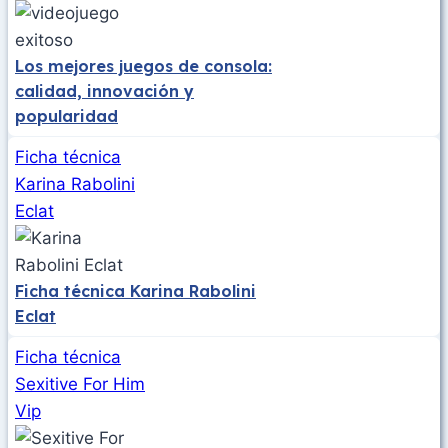
Los mejores juegos de consola​:
calidad, innovación y
popularidad
Ficha técnica
Karina Rabolini
Eclat
Ficha técnica Karina Rabolini
Eclat
Ficha técnica
Sexitive For Him
Vip