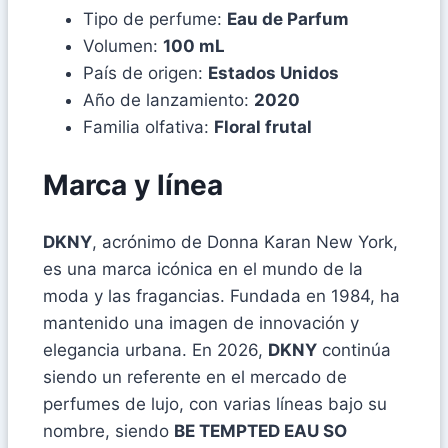
Tipo de perfume:
Eau de Parfum
Volumen:
100 mL
País de origen:
Estados Unidos
Año de lanzamiento:
2020
Familia olfativa:
Floral frutal
Marca y línea
DKNY
, acrónimo de Donna Karan New York,
es una marca icónica en el mundo de la
moda y las fragancias. Fundada en 1984, ha
mantenido una imagen de innovación y
elegancia urbana. En 2026,
DKNY
continúa
siendo un referente en el mercado de
perfumes de lujo, con varias líneas bajo su
nombre, siendo
BE TEMPTED EAU SO