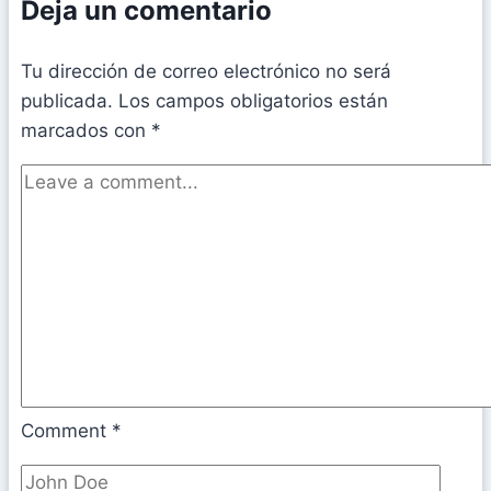
Deja un comentario
Tu dirección de correo electrónico no será
publicada.
Los campos obligatorios están
marcados con
*
Comment
*