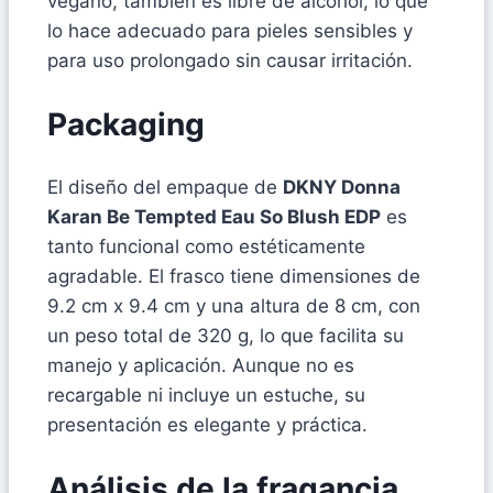
vegano, también es libre de alcohol, lo que
lo hace adecuado para pieles sensibles y
para uso prolongado sin causar irritación.
Packaging
El diseño del empaque de
DKNY Donna
Karan Be Tempted Eau So Blush EDP
es
tanto funcional como estéticamente
agradable. El frasco tiene dimensiones de
9.2 cm x 9.4 cm y una altura de 8 cm, con
un peso total de 320 g, lo que facilita su
manejo y aplicación. Aunque no es
recargable ni incluye un estuche, su
presentación es elegante y práctica.
Análisis de la fragancia