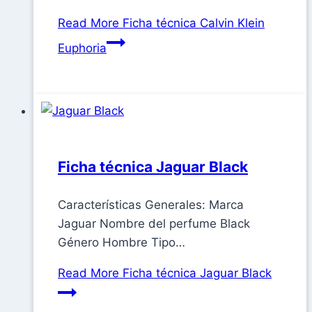
Read More
Ficha técnica Calvin Klein
Euphoria
Ficha técnica Jaguar Black
Características Generales: Marca
Jaguar Nombre del perfume Black
Género Hombre Tipo…
Read More
Ficha técnica Jaguar Black