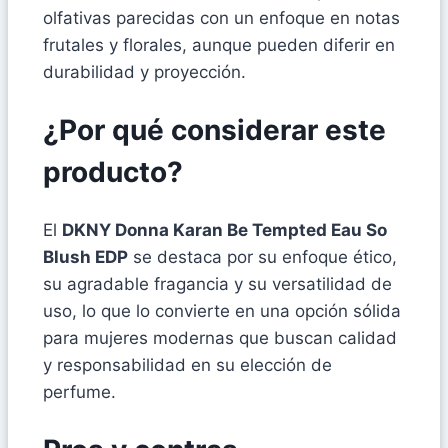
olfativas parecidas con un enfoque en notas
frutales y florales, aunque pueden diferir en
durabilidad y proyección.
¿Por qué considerar este
producto?
El
DKNY Donna Karan Be Tempted Eau So
Blush EDP
se destaca por su enfoque ético,
su agradable fragancia y su versatilidad de
uso, lo que lo convierte en una opción sólida
para mujeres modernas que buscan calidad
y responsabilidad en su elección de
perfume.