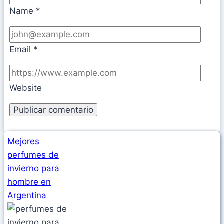
Name
*
Email
*
Website
Mejores
perfumes de
invierno para
hombre en
Argentina