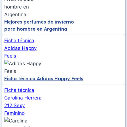
Mejores perfumes de invierno
para hombre en Argentina
Ficha técnica
Adidas Happy
Feels
Ficha técnica Adidas Happy Feels
Ficha técnica
Carolina Herrera
212 Sexy
Feminino