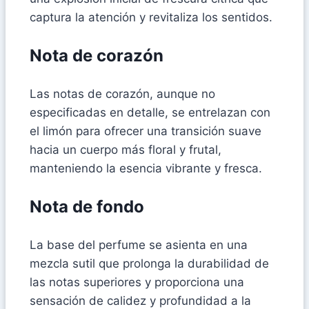
captura la atención y revitaliza los sentidos.
Nota de corazón
Las notas de corazón, aunque no
especificadas en detalle, se entrelazan con
el limón para ofrecer una transición suave
hacia un cuerpo más floral y frutal,
manteniendo la esencia vibrante y fresca.
Nota de fondo
La base del perfume se asienta en una
mezcla sutil que prolonga la durabilidad de
las notas superiores y proporciona una
sensación de calidez y profundidad a la