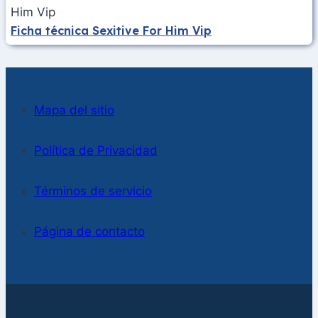
Ficha técnica Sexitive For Him Vip
Mapa del sitio
Política de Privacidad
Términos de servicio
Página de contacto