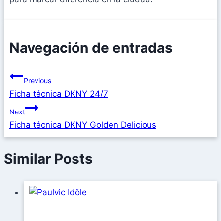
Navegación de entradas
Previous
Ficha técnica DKNY 24/7
Next
Ficha técnica DKNY Golden Delicious
Similar Posts