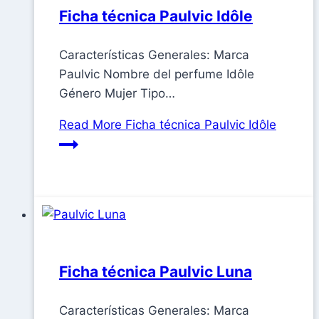
Ficha técnica Paulvic Idôle
Características Generales: Marca
Paulvic Nombre del perfume Idôle
Género Mujer Tipo…
Read More
Ficha técnica Paulvic Idôle
Ficha técnica Paulvic Luna
Características Generales: Marca