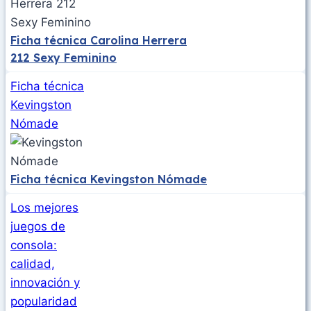
Ficha técnica Carolina Herrera
212 Sexy Feminino
Ficha técnica
Kevingston
Nómade
Ficha técnica Kevingston Nómade
Los mejores
juegos de
consola​:
calidad,
innovación y
popularidad