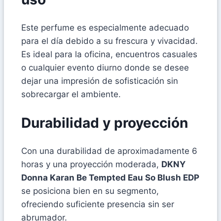
Este perfume es especialmente adecuado
para el día debido a su frescura y vivacidad.
Es ideal para la oficina, encuentros casuales
o cualquier evento diurno donde se desee
dejar una impresión de sofisticación sin
sobrecargar el ambiente.
Durabilidad y proyección
Con una durabilidad de aproximadamente 6
horas y una proyección moderada,
DKNY
Donna Karan Be Tempted Eau So Blush EDP
se posiciona bien en su segmento,
ofreciendo suficiente presencia sin ser
abrumador.