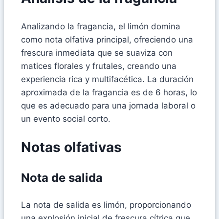
Analizando la fragancia, el limón domina
como nota olfativa principal, ofreciendo una
frescura inmediata que se suaviza con
matices florales y frutales, creando una
experiencia rica y multifacética. La duración
aproximada de la fragancia es de 6 horas, lo
que es adecuado para una jornada laboral o
un evento social corto.
Notas olfativas
Nota de salida
La nota de salida es limón, proporcionando
una explosión inicial de frescura cítrica que