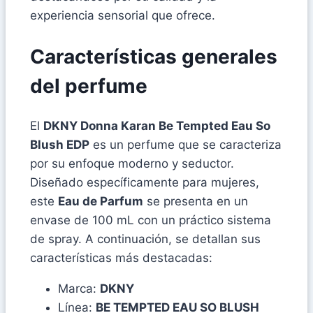
experiencia sensorial que ofrece.
Características generales
del perfume
El
DKNY Donna Karan Be Tempted Eau So
Blush EDP
es un perfume que se caracteriza
por su enfoque moderno y seductor.
Diseñado específicamente para mujeres,
este
Eau de Parfum
se presenta en un
envase de 100 mL con un práctico sistema
de spray. A continuación, se detallan sus
características más destacadas:
Marca:
DKNY
Línea:
BE TEMPTED EAU SO BLUSH