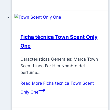
Ficha técnica Town Scent Only
One
Características Generales: Marca Town
Scent Línea For Him Nombre del
perfume…
Read More
Ficha técnica Town Scent
Only One