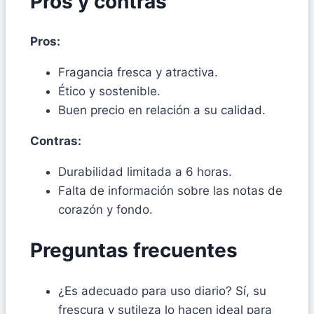
Pros y contras
Pros:
Fragancia fresca y atractiva.
Ético y sostenible.
Buen precio en relación a su calidad.
Contras:
Durabilidad limitada a 6 horas.
Falta de información sobre las notas de
corazón y fondo.
Preguntas frecuentes
¿Es adecuado para uso diario? Sí, su
frescura y sutileza lo hacen ideal para