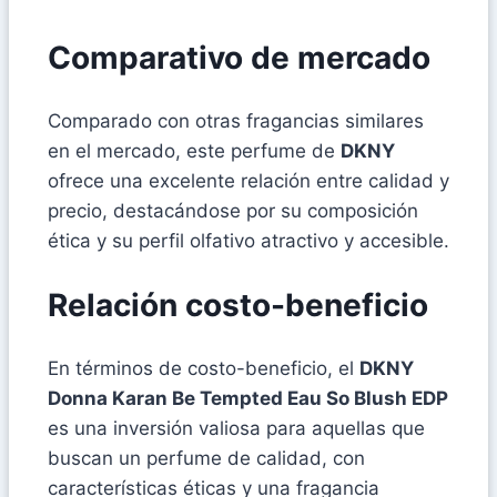
Comparativo de mercado
Comparado con otras fragancias similares
en el mercado, este perfume de
DKNY
ofrece una excelente relación entre calidad y
precio, destacándose por su composición
ética y su perfil olfativo atractivo y accesible.
Relación costo-beneficio
En términos de costo-beneficio, el
DKNY
Donna Karan Be Tempted Eau So Blush EDP
es una inversión valiosa para aquellas que
buscan un perfume de calidad, con
características éticas y una fragancia