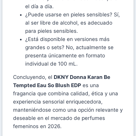
el día a día.
¿Puede usarse en pieles sensibles? Sí,
al ser libre de alcohol, es adecuado
para pieles sensibles.
¿Está disponible en versiones más
grandes o sets? No, actualmente se
presenta únicamente en formato
individual de 100 mL.
Concluyendo, el
DKNY Donna Karan Be
Tempted Eau So Blush EDP
es una
fragancia que combina calidad, ética y una
experiencia sensorial enriquecedora,
manteniéndose como una opción relevante y
deseable en el mercado de perfumes
femeninos en 2026.