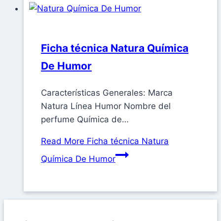
Ficha técnica Natura Química
De Humor
Características Generales: Marca
Natura Línea Humor Nombre del
perfume Química de…
Read More
Ficha técnica Natura
Química De Humor