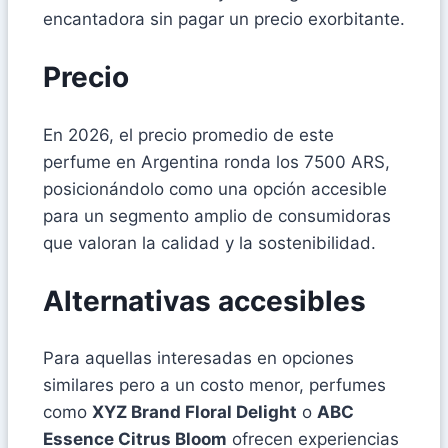
encantadora sin pagar un precio exorbitante.
Precio
En 2026, el precio promedio de este
perfume en Argentina ronda los 7500 ARS,
posicionándolo como una opción accesible
para un segmento amplio de consumidoras
que valoran la calidad y la sostenibilidad.
Alternativas accesibles
Para aquellas interesadas en opciones
similares pero a un costo menor, perfumes
como
XYZ Brand Floral Delight
o
ABC
Essence Citrus Bloom
ofrecen experiencias