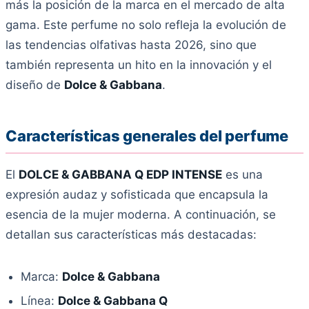
más la posición de la marca en el mercado de alta
gama. Este perfume no solo refleja la evolución de
las tendencias olfativas hasta 2026, sino que
también representa un hito en la innovación y el
diseño de
Dolce & Gabbana
.
Características generales del perfume
El
DOLCE & GABBANA Q EDP INTENSE
es una
expresión audaz y sofisticada que encapsula la
esencia de la mujer moderna. A continuación, se
detallan sus características más destacadas:
Marca:
Dolce & Gabbana
Línea:
Dolce & Gabbana Q