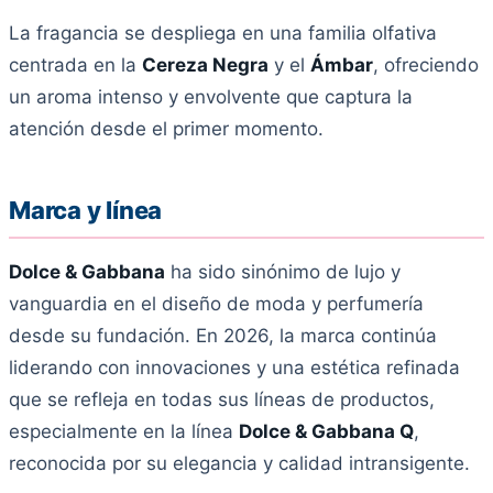
La fragancia se despliega en una familia olfativa
centrada en la
Cereza Negra
y el
Ámbar
, ofreciendo
un aroma intenso y envolvente que captura la
atención desde el primer momento.
Marca y línea
Dolce & Gabbana
ha sido sinónimo de lujo y
vanguardia en el diseño de moda y perfumería
desde su fundación. En 2026, la marca continúa
liderando con innovaciones y una estética refinada
que se refleja en todas sus líneas de productos,
especialmente en la línea
Dolce & Gabbana Q
,
reconocida por su elegancia y calidad intransigente.