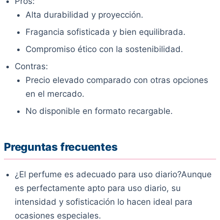
Pros:
Alta durabilidad y proyección.
Fragancia sofisticada y bien equilibrada.
Compromiso ético con la sostenibilidad.
Contras:
Precio elevado comparado con otras opciones
en el mercado.
No disponible en formato recargable.
Preguntas frecuentes
¿El perfume es adecuado para uso diario?Aunque
es perfectamente apto para uso diario, su
intensidad y sofisticación lo hacen ideal para
ocasiones especiales.