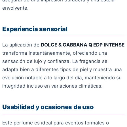
envolvente.
Experiencia sensorial
La aplicación de
DOLCE & GABBANA Q EDP INTENSE
transforma instantáneamente, ofreciendo una
sensación de lujo y confianza. La fragancia se
adapta bien a diferentes tipos de piel y muestra una
evolución notable a lo largo del día, manteniendo su
integridad incluso en variaciones climáticas.
Usabilidad y ocasiones de uso
Este perfume es ideal para eventos formales o