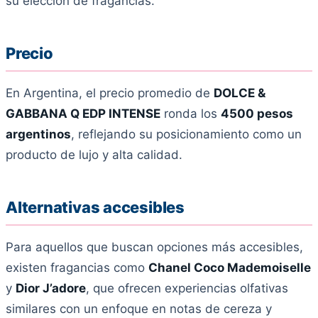
su elección de fragancias.
Precio
En Argentina, el precio promedio de
DOLCE &
GABBANA Q EDP INTENSE
ronda los
4500 pesos
argentinos
, reflejando su posicionamiento como un
producto de lujo y alta calidad.
Alternativas accesibles
Para aquellos que buscan opciones más accesibles,
existen fragancias como
Chanel Coco Mademoiselle
y
Dior J’adore
, que ofrecen experiencias olfativas
similares con un enfoque en notas de cereza y