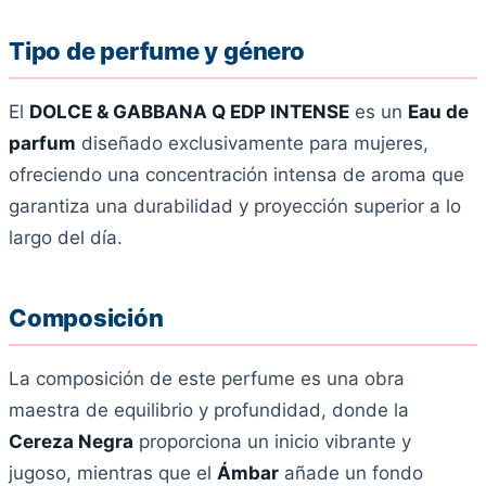
Tipo de perfume y género
El
DOLCE & GABBANA Q EDP INTENSE
es un
Eau de
parfum
diseñado exclusivamente para mujeres,
ofreciendo una concentración intensa de aroma que
garantiza una durabilidad y proyección superior a lo
largo del día.
Composición
La composición de este perfume es una obra
maestra de equilibrio y profundidad, donde la
Cereza Negra
proporciona un inicio vibrante y
jugoso, mientras que el
Ámbar
añade un fondo