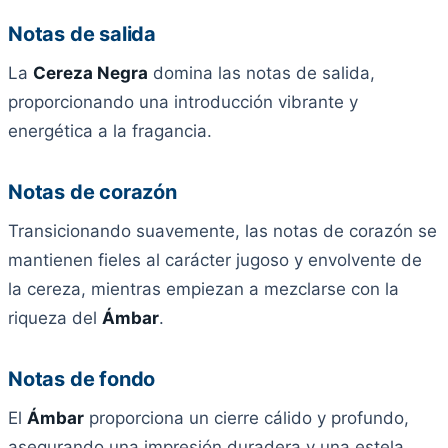
Notas de salida
La
Cereza Negra
domina las notas de salida,
proporcionando una introducción vibrante y
energética a la fragancia.
Notas de corazón
Transicionando suavemente, las notas de corazón se
mantienen fieles al carácter jugoso y envolvente de
la cereza, mientras empiezan a mezclarse con la
riqueza del
Ámbar
.
Notas de fondo
El
Ámbar
proporciona un cierre cálido y profundo,
asegurando una impresión duradera y una estela