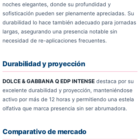
noches elegantes, donde su profundidad y
sofisticación pueden ser plenamente apreciadas. Su
durabilidad lo hace también adecuado para jornadas
largas, asegurando una presencia notable sin
necesidad de re-aplicaciones frecuentes.
Durabilidad y proyección
DOLCE & GABBANA Q EDP INTENSE
destaca por su
excelente durabilidad y proyección, manteniéndose
activo por más de 12 horas y permitiendo una estela
olfativa que marca presencia sin ser abrumadora.
Comparativo de mercado