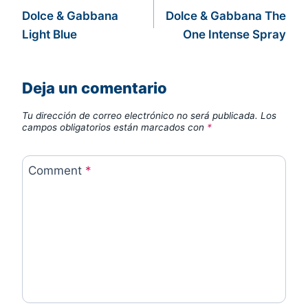
Dolce & Gabbana
Dolce & Gabbana The
de
Light Blue
One Intense Spray
entradas
Deja un comentario
Tu dirección de correo electrónico no será publicada.
Los
campos obligatorios están marcados con
*
Comment
*