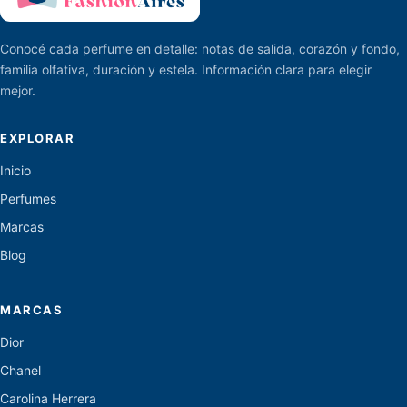
Conocé cada perfume en detalle: notas de salida, corazón y fondo,
familia olfativa, duración y estela. Información clara para elegir
mejor.
EXPLORAR
Inicio
Perfumes
Marcas
Blog
MARCAS
Dior
Chanel
Carolina Herrera