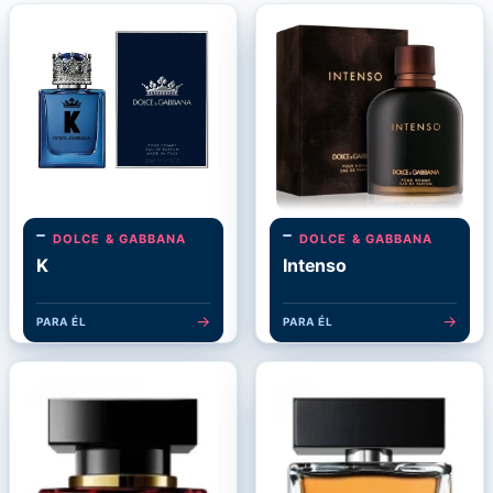
DOLCE & GABBANA
DOLCE & GABBANA
K
Intenso
→
→
PARA ÉL
PARA ÉL