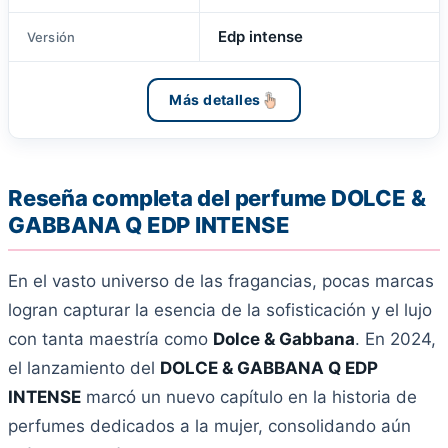
Edp intense
Versión
Más detalles
Reseña completa del perfume DOLCE &
GABBANA Q EDP INTENSE
En el vasto universo de las fragancias, pocas marcas
logran capturar la esencia de la sofisticación y el lujo
con tanta maestría como
Dolce & Gabbana
. En 2024,
el lanzamiento del
DOLCE & GABBANA Q EDP
INTENSE
marcó un nuevo capítulo en la historia de
perfumes dedicados a la mujer, consolidando aún