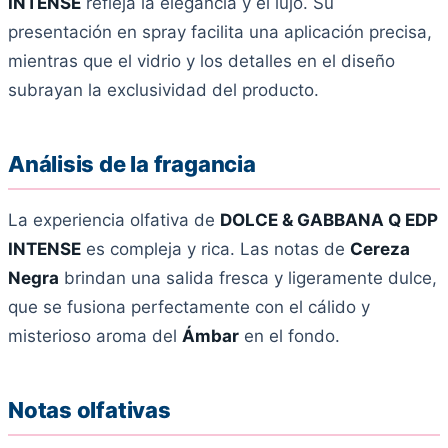
INTENSE
refleja la elegancia y el lujo. Su
presentación en spray facilita una aplicación precisa,
mientras que el vidrio y los detalles en el diseño
subrayan la exclusividad del producto.
Análisis de la fragancia
La experiencia olfativa de
DOLCE & GABBANA Q EDP
INTENSE
es compleja y rica. Las notas de
Cereza
Negra
brindan una salida fresca y ligeramente dulce,
que se fusiona perfectamente con el cálido y
misterioso aroma del
Ámbar
en el fondo.
Notas olfativas