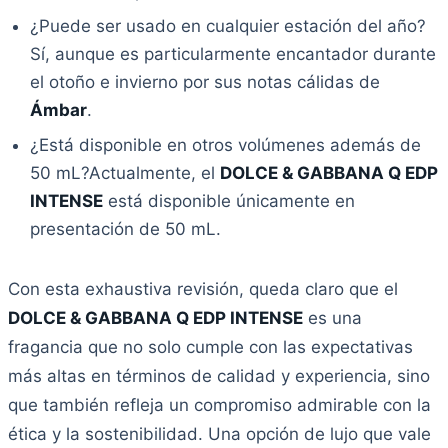
¿Puede ser usado en cualquier estación del año?
Sí, aunque es particularmente encantador durante
el otoño e invierno por sus notas cálidas de
Ámbar
.
¿Está disponible en otros volúmenes además de
50 mL?Actualmente, el
DOLCE & GABBANA Q EDP
INTENSE
está disponible únicamente en
presentación de 50 mL.
Con esta exhaustiva revisión, queda claro que el
DOLCE & GABBANA Q EDP INTENSE
es una
fragancia que no solo cumple con las expectativas
más altas en términos de calidad y experiencia, sino
que también refleja un compromiso admirable con la
ética y la sostenibilidad. Una opción de lujo que vale