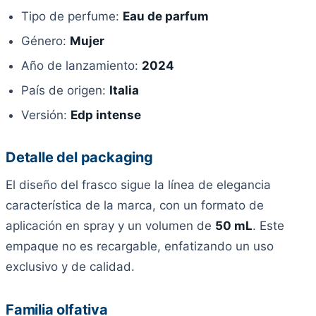
Tipo de perfume:
Eau de parfum
Género:
Mujer
Año de lanzamiento:
2024
País de origen:
Italia
Versión:
Edp intense
Detalle del packaging
El diseño del frasco sigue la línea de elegancia
característica de la marca, con un formato de
aplicación en spray y un volumen de
50 mL
. Este
empaque no es recargable, enfatizando un uso
exclusivo y de calidad.
Familia olfativa