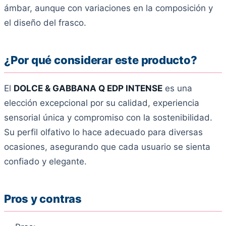
ámbar, aunque con variaciones en la composición y
el diseño del frasco.
¿Por qué considerar este producto?
El
DOLCE & GABBANA Q EDP INTENSE
es una
elección excepcional por su calidad, experiencia
sensorial única y compromiso con la sostenibilidad.
Su perfil olfativo lo hace adecuado para diversas
ocasiones, asegurando que cada usuario se sienta
confiado y elegante.
Pros y contras