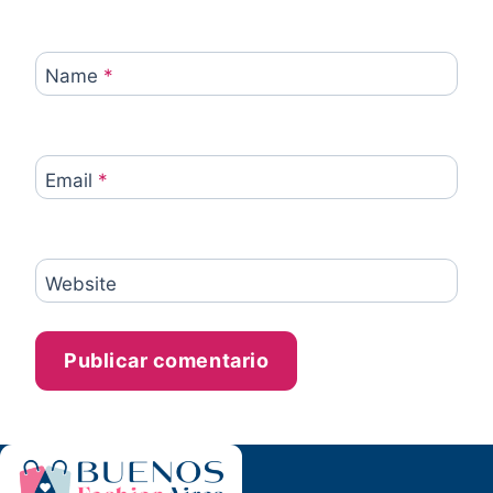
Name
*
Email
*
Website