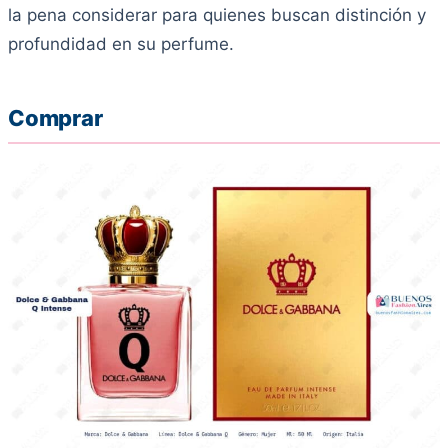
la pena considerar para quienes buscan distinción y
profundidad en su perfume.
Comprar