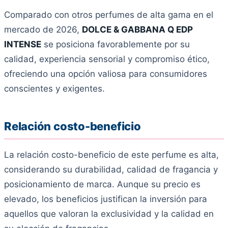
Comparado con otros perfumes de alta gama en el
mercado de 2026,
DOLCE & GABBANA Q EDP
INTENSE
se posiciona favorablemente por su
calidad, experiencia sensorial y compromiso ético,
ofreciendo una opción valiosa para consumidores
conscientes y exigentes.
Relación costo-beneficio
La relación costo-beneficio de este perfume es alta,
considerando su durabilidad, calidad de fragancia y
posicionamiento de marca. Aunque su precio es
elevado, los beneficios justifican la inversión para
aquellos que valoran la exclusividad y la calidad en