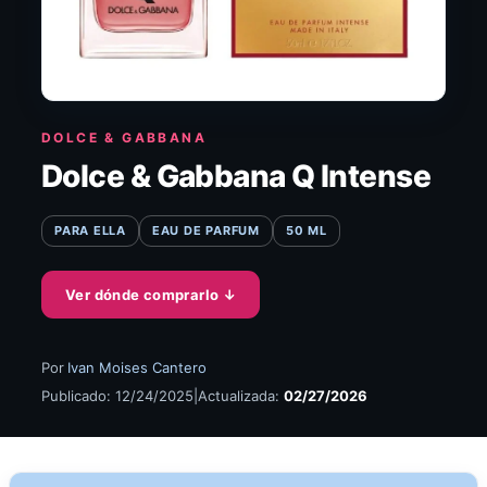
DOLCE & GABBANA
Dolce & Gabbana Q Intense
PARA ELLA
EAU DE PARFUM
50 ML
Ver dónde comprarlo
↓
Por
Ivan Moises Cantero
Publicado: 12/24/2025
|
Actualizada:
02/27/2026