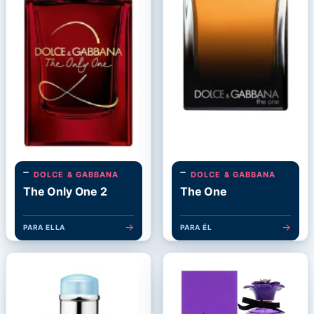
DOLCE & GABBANA
DOLCE & GABBANA
The Only One 2
The One
→
→
PARA ELLA
PARA ÉL