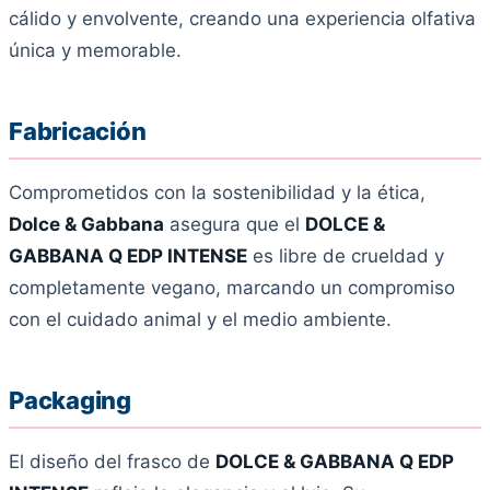
cálido y envolvente, creando una experiencia olfativa
única y memorable.
Fabricación
Comprometidos con la sostenibilidad y la ética,
Dolce & Gabbana
asegura que el
DOLCE &
GABBANA Q EDP INTENSE
es libre de crueldad y
completamente vegano, marcando un compromiso
con el cuidado animal y el medio ambiente.
Packaging
El diseño del frasco de
DOLCE & GABBANA Q EDP