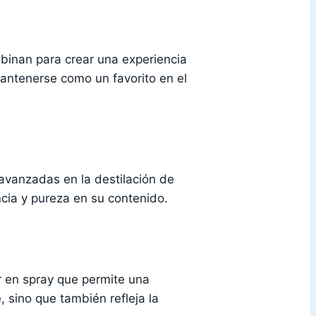
binan para crear una experiencia
ntenerse como un favorito en el
 avanzadas en la destilación de
cia y pureza en su contenido.
r en spray que permite una
 sino que también refleja la