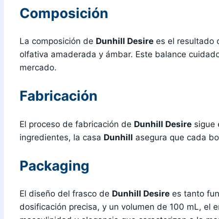
Composición
La composición de
Dunhill Desire
es el resultado
olfativa amaderada y ámbar. Este balance cuidad
mercado.
Fabricación
El proceso de fabricación de
Dunhill Desire
sigue 
ingredientes, la casa
Dunhill
asegura que cada bo
Packaging
El diseño del frasco de
Dunhill Desire
es tanto fu
dosificación precisa, y un volumen de 100 mL, el e