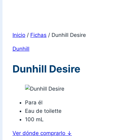
Inicio
/
Fichas
/
Dunhill Desire
Dunhill
Dunhill Desire
Para él
Eau de toilette
100 mL
Ver dónde comprarlo
↓