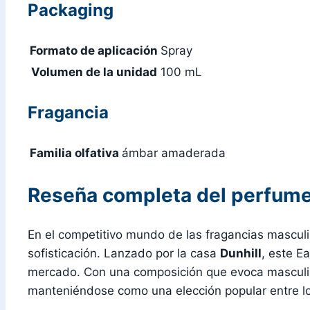
Packaging
Formato de aplicación
Spray
Volumen de la unidad
100 mL
Fragancia
Familia olfativa
ámbar amaderada
Reseña completa del perfume 
En el competitivo mundo de las fragancias mascul
sofisticación. Lanzado por la casa
Dunhill
, este E
mercado. Con una composición que evoca mascul
manteniéndose como una elección popular entre l