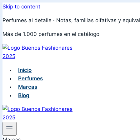
Skip to content
Perfumes al detalle · Notas, familias olfativas y equiva
Más de 1.000 perfumes en el catálogo
Inicio
Perfumes
Marcas
Blog
Marcas