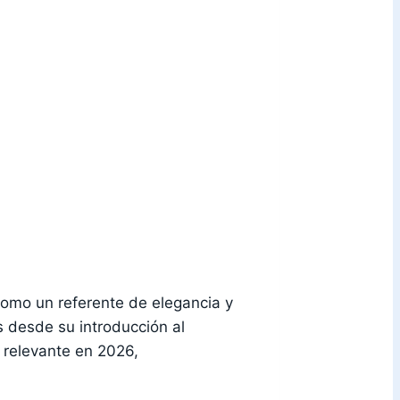
omo un referente de elegancia y
s desde su introducción al
 relevante en 2026,