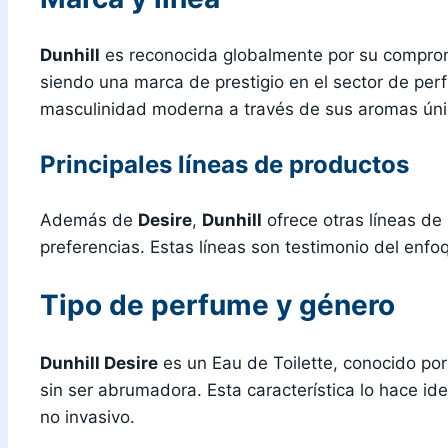
Dunhill
es reconocida globalmente por su compromi
siendo una marca de prestigio en el sector de per
masculinidad moderna a través de sus aromas úni
Principales líneas de productos
Además de
Desire
,
Dunhill
ofrece otras líneas de
preferencias. Estas líneas son testimonio del enfo
Tipo de perfume y género
Dunhill Desire
es un Eau de Toilette, conocido po
sin ser abrumadora. Esta característica lo hace id
no invasivo.