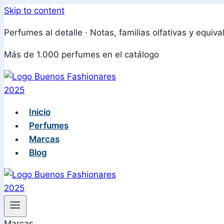
Skip to content
Perfumes al detalle · Notas, familias olfativas y equiva
Más de 1.000 perfumes en el catálogo
Inicio
Perfumes
Marcas
Blog
Marcas