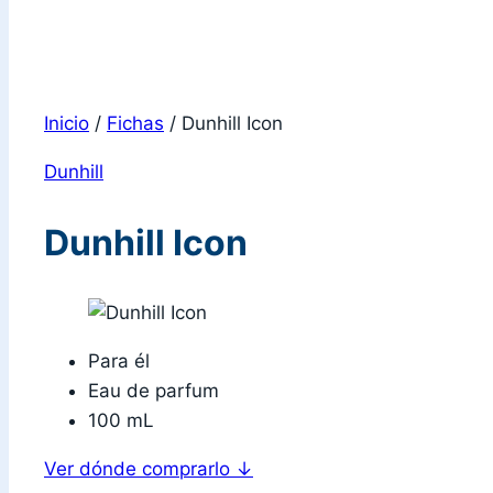
Inicio
/
Fichas
/
Dunhill Icon
Dunhill
Dunhill Icon
Para él
Eau de parfum
100 mL
Ver dónde comprarlo
↓