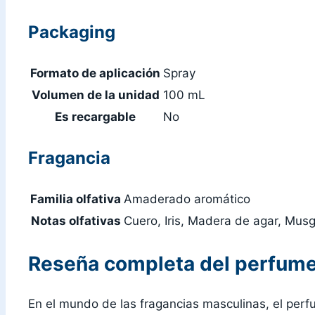
Packaging
Formato de aplicación
Spray
Volumen de la unidad
100 mL
Es recargable
No
Fragancia
Familia olfativa
Amaderado aromático
Notas olfativas
Cuero, Iris, Madera de agar, Musg
Reseña completa del perfume 
En el mundo de las fragancias masculinas, el per