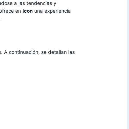
ndose a las tendencias y
 ofrece en
Icon
una experiencia
.
. A continuación, se detallan las