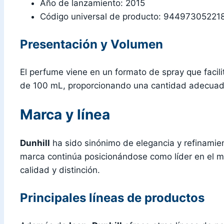
Año de lanzamiento: 2015
Código universal de producto: 94497305221
Presentación y Volumen
El perfume viene en un formato de spray que facili
de 100 mL, proporcionando una cantidad adecuada
Marca y línea
Dunhill
ha sido sinónimo de elegancia y refinamien
marca continúa posicionándose como líder en el 
calidad y distinción.
Principales líneas de productos