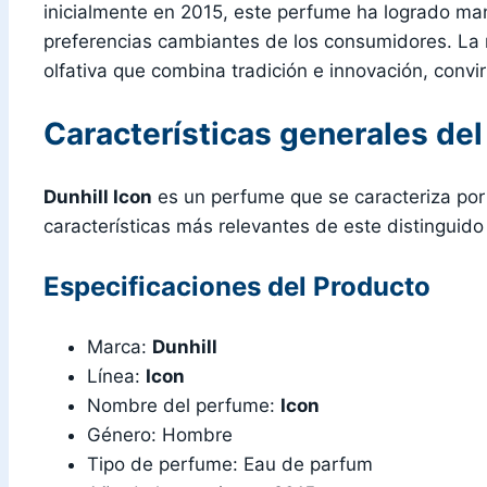
inicialmente en 2015, este perfume ha logrado ma
preferencias cambiantes de los consumidores. L
olfativa que combina tradición e innovación, convir
Características generales de
Dunhill Icon
es un perfume que se caracteriza por s
características más relevantes de este distinguid
Especificaciones del Producto
Marca:
Dunhill
Línea:
Icon
Nombre del perfume:
Icon
Género: Hombre
Tipo de perfume: Eau de parfum