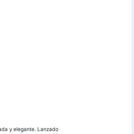
ada y elegante. Lanzado