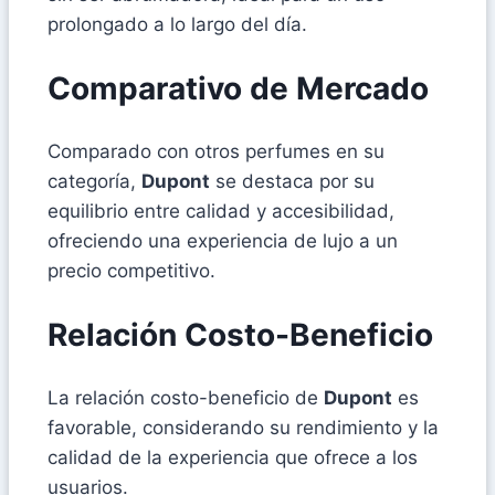
prolongado a lo largo del día.
Comparativo de Mercado
Comparado con otros perfumes en su
categoría,
Dupont
se destaca por su
equilibrio entre calidad y accesibilidad,
ofreciendo una experiencia de lujo a un
precio competitivo.
Relación Costo-Beneficio
La relación costo-beneficio de
Dupont
es
favorable, considerando su rendimiento y la
calidad de la experiencia que ofrece a los
usuarios.