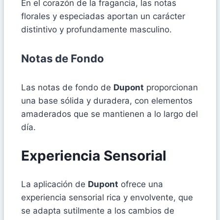
En el corazón de la fragancia, las notas
florales y especiadas aportan un carácter
distintivo y profundamente masculino.
Notas de Fondo
Las notas de fondo de
Dupont
proporcionan
una base sólida y duradera, con elementos
amaderados que se mantienen a lo largo del
día.
Experiencia Sensorial
La aplicación de
Dupont
ofrece una
experiencia sensorial rica y envolvente, que
se adapta sutilmente a los cambios de