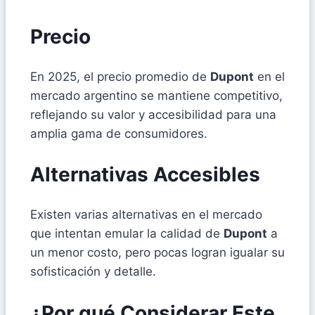
Precio
En 2025, el precio promedio de
Dupont
en el
mercado argentino se mantiene competitivo,
reflejando su valor y accesibilidad para una
amplia gama de consumidores.
Alternativas Accesibles
Existen varias alternativas en el mercado
que intentan emular la calidad de
Dupont
a
un menor costo, pero pocas logran igualar su
sofisticación y detalle.
¿Por qué Considerar Este