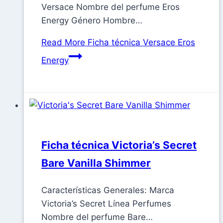
Versace Nombre del perfume Eros
Energy Género Hombre…
Read More
Ficha técnica Versace Eros
Energy
Ficha técnica Victoria’s Secret
Bare Vanilla Shimmer
Características Generales: Marca
Victoria’s Secret Línea Perfumes
Nombre del perfume Bare…