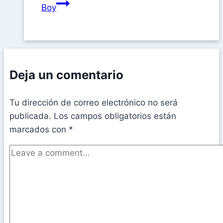
Boy
Deja un comentario
Tu dirección de correo electrónico no será
publicada.
Los campos obligatorios están
marcados con
*