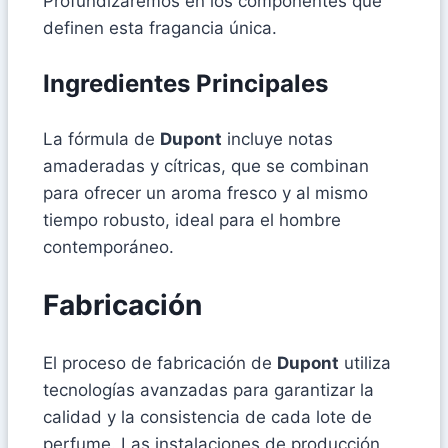
Profundizaremos en los componentes que
definen esta fragancia única.
Ingredientes Principales
La fórmula de
Dupont
incluye notas
amaderadas y cítricas, que se combinan
para ofrecer un aroma fresco y al mismo
tiempo robusto, ideal para el hombre
contemporáneo.
Fabricación
El proceso de fabricación de
Dupont
utiliza
tecnologías avanzadas para garantizar la
calidad y la consistencia de cada lote de
perfume. Las instalaciones de producción