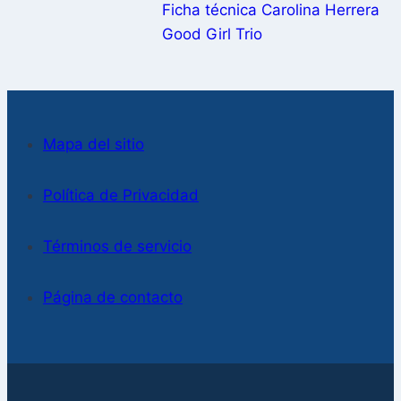
Ficha técnica Carolina Herrera
Good Girl Trio
Mapa del sitio
Política de Privacidad
Términos de servicio
Página de contacto