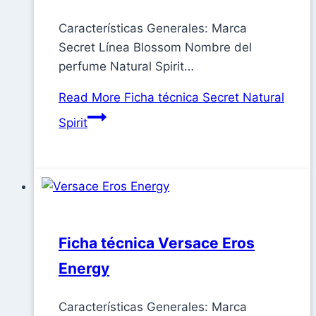
Características Generales: Marca
Secret Línea Blossom Nombre del
perfume Natural Spirit…
Read More
Ficha técnica Secret Natural
Spirit
Ficha técnica Versace Eros
Energy
Características Generales: Marca