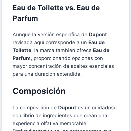
Eau de Toilette vs. Eau de
Parfum
Aunque la versión específica de
Dupont
revisada aquí corresponde a un
Eau de
Toilette
, la marca también ofrece
Eau de
Parfum
, proporcionando opciones con
mayor concentración de aceites esenciales
para una duración extendida.
Composición
La composición de
Dupont
es un cuidadoso
equilibrio de ingredientes que crean una
experiencia olfativa memorable.