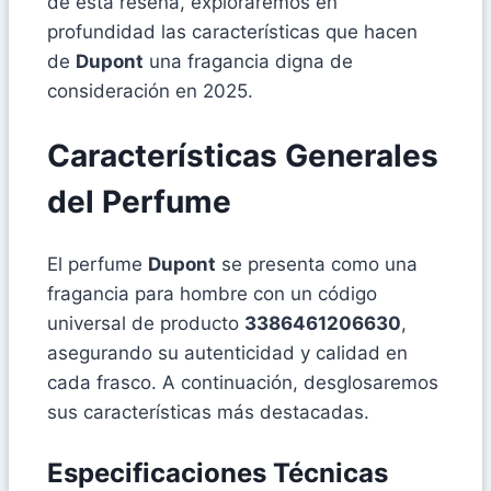
de esta reseña, exploraremos en
profundidad las características que hacen
de
Dupont
una fragancia digna de
consideración en 2025.
Características Generales
del Perfume
El perfume
Dupont
se presenta como una
fragancia para hombre con un código
universal de producto
3386461206630
,
asegurando su autenticidad y calidad en
cada frasco. A continuación, desglosaremos
sus características más destacadas.
Especificaciones Técnicas