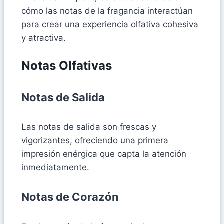
cómo las notas de la fragancia interactúan
para crear una experiencia olfativa cohesiva
y atractiva.
Notas Olfativas
Notas de Salida
Las notas de salida son frescas y
vigorizantes, ofreciendo una primera
impresión enérgica que capta la atención
inmediatamente.
Notas de Corazón