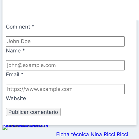
Comment
*
Name
*
Email
*
Website
Ficha técnica Nina Ricci Ricci Ricci
Ficha técnica Nina Ricci Ricci