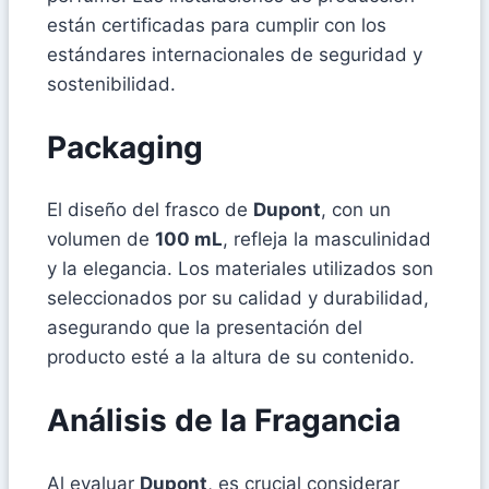
están certificadas para cumplir con los
estándares internacionales de seguridad y
sostenibilidad.
Packaging
El diseño del frasco de
Dupont
, con un
volumen de
100 mL
, refleja la masculinidad
y la elegancia. Los materiales utilizados son
seleccionados por su calidad y durabilidad,
asegurando que la presentación del
producto esté a la altura de su contenido.
Análisis de la Fragancia
Al evaluar
Dupont
, es crucial considerar