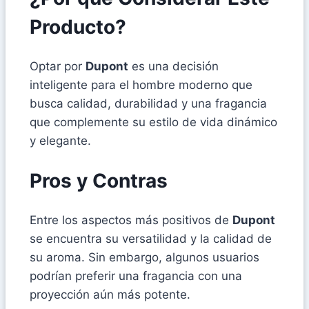
Producto?
Optar por
Dupont
es una decisión
inteligente para el hombre moderno que
busca calidad, durabilidad y una fragancia
que complemente su estilo de vida dinámico
y elegante.
Pros y Contras
Entre los aspectos más positivos de
Dupont
se encuentra su versatilidad y la calidad de
su aroma. Sin embargo, algunos usuarios
podrían preferir una fragancia con una
proyección aún más potente.