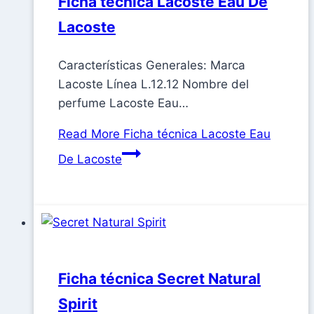
Ficha técnica Lacoste Eau De
Lacoste
Características Generales: Marca
Lacoste Línea L.12.12 Nombre del
perfume Lacoste Eau…
Read More
Ficha técnica Lacoste Eau
De Lacoste
Ficha técnica Secret Natural
Spirit