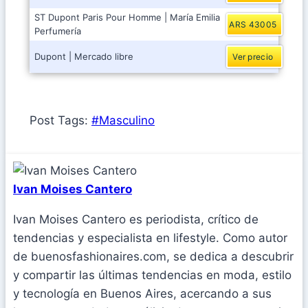
ST Dupont Paris Pour Homme | María Emilia
ARS 43005
Perfumería
Dupont | Mercado libre
Ver precio
Post Tags:
#
Masculino
Ivan Moises Cantero
Ivan Moises Cantero es periodista, crítico de
tendencias y especialista en lifestyle. Como autor
de buenosfashionaires.com, se dedica a descubrir
y compartir las últimas tendencias en moda, estilo
y tecnología en Buenos Aires, acercando a sus