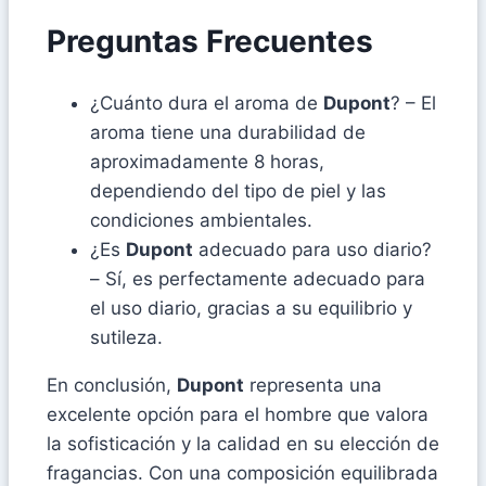
Preguntas Frecuentes
¿Cuánto dura el aroma de
Dupont
? – El
aroma tiene una durabilidad de
aproximadamente 8 horas,
dependiendo del tipo de piel y las
condiciones ambientales.
¿Es
Dupont
adecuado para uso diario?
– Sí, es perfectamente adecuado para
el uso diario, gracias a su equilibrio y
sutileza.
En conclusión,
Dupont
representa una
excelente opción para el hombre que valora
la sofisticación y la calidad en su elección de
fragancias. Con una composición equilibrada