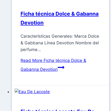
Ficha técnica Dolce & Gabanna
Devotion
Características Generales: Marca Dolce
& Gabbana Línea Devotion Nombre del
perfume…
Read More
Ficha técnica Dolce &
Gabanna Devotion