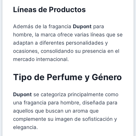
Líneas de Productos
Además de la fragancia
Dupont
para
hombre, la marca ofrece varias líneas que se
adaptan a diferentes personalidades y
ocasiones, consolidando su presencia en el
mercado internacional.
Tipo de Perfume y Género
Dupont
se categoriza principalmente como
una fragancia para hombre, diseñada para
aquellos que buscan un aroma que
complemente su imagen de sofisticación y
elegancia.