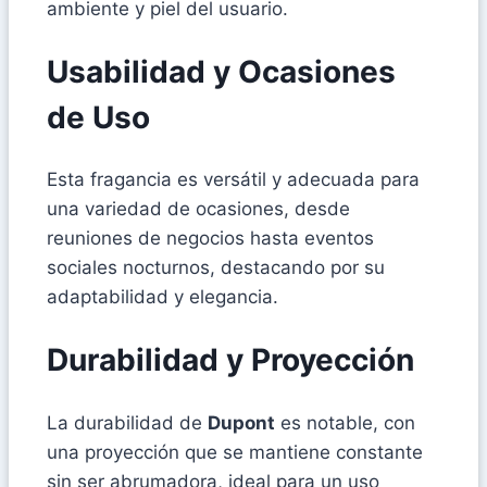
ambiente y piel del usuario.
Usabilidad y Ocasiones
de Uso
Esta fragancia es versátil y adecuada para
una variedad de ocasiones, desde
reuniones de negocios hasta eventos
sociales nocturnos, destacando por su
adaptabilidad y elegancia.
Durabilidad y Proyección
La durabilidad de
Dupont
es notable, con
una proyección que se mantiene constante
sin ser abrumadora, ideal para un uso