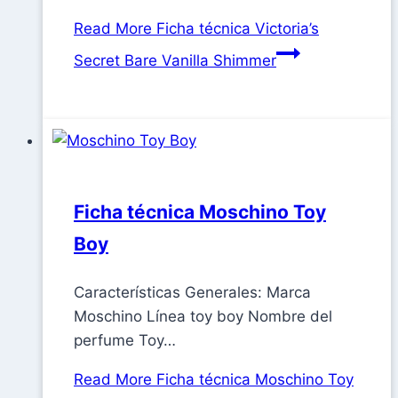
Read More
Ficha técnica Victoria’s
Secret Bare Vanilla Shimmer
Ficha técnica Moschino Toy
Boy
Características Generales: Marca
Moschino Línea toy boy Nombre del
perfume Toy…
Read More
Ficha técnica Moschino Toy