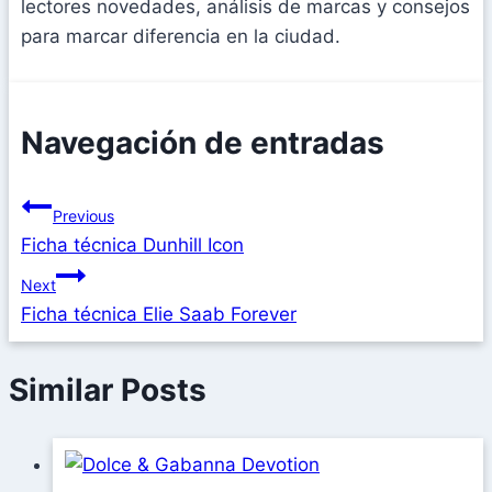
lectores novedades, análisis de marcas y consejos
para marcar diferencia en la ciudad.
Navegación de entradas
Previous
Ficha técnica Dunhill Icon
Next
Ficha técnica Elie Saab Forever
Similar Posts