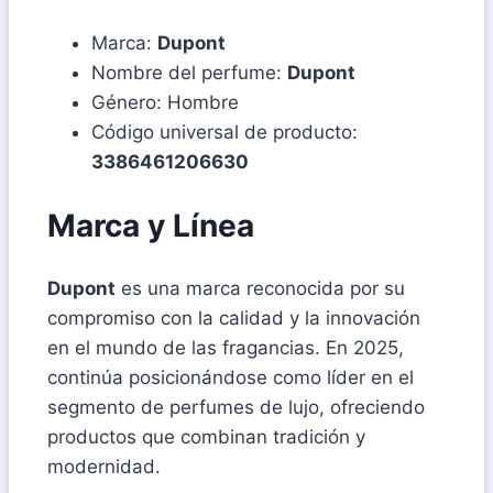
Marca:
Dupont
Nombre del perfume:
Dupont
Género: Hombre
Código universal de producto:
3386461206630
Marca y Línea
Dupont
es una marca reconocida por su
compromiso con la calidad y la innovación
en el mundo de las fragancias. En 2025,
continúa posicionándose como líder en el
segmento de perfumes de lujo, ofreciendo
productos que combinan tradición y
modernidad.