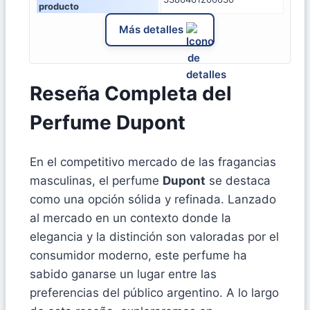
producto
Más detalles
Reseña Completa del
Perfume Dupont
En el competitivo mercado de las fragancias
masculinas, el perfume
Dupont
se destaca
como una opción sólida y refinada. Lanzado
al mercado en un contexto donde la
elegancia y la distinción son valoradas por el
consumidor moderno, este perfume ha
sabido ganarse un lugar entre las
preferencias del público argentino. A lo largo