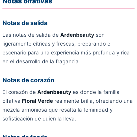
Notas olfativas
Notas de salida
Las notas de salida de
Ardenbeauty
son
ligeramente cítricas y frescas, preparando el
escenario para una experiencia más profunda y rica
en el desarrollo de la fragancia.
Notas de corazón
El corazón de
Ardenbeauty
es donde la familia
olfativa
Floral Verde
realmente brilla, ofreciendo una
mezcla armoniosa que resalta la feminidad y
sofisticación de quien la lleva.