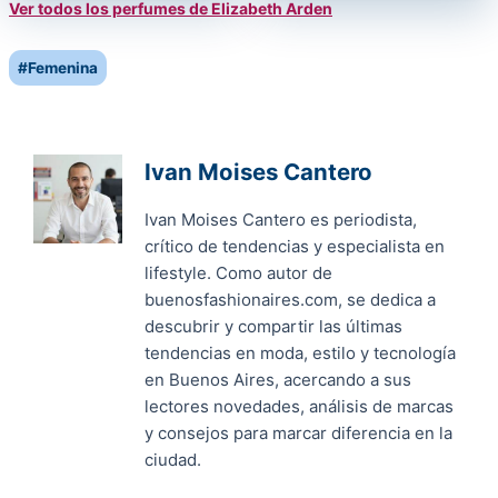
Ver todos los perfumes de Elizabeth Arden
Post
#
Femenina
Tags:
Ivan Moises Cantero
Ivan Moises Cantero es periodista,
crítico de tendencias y especialista en
lifestyle. Como autor de
buenosfashionaires.com, se dedica a
descubrir y compartir las últimas
tendencias en moda, estilo y tecnología
en Buenos Aires, acercando a sus
lectores novedades, análisis de marcas
y consejos para marcar diferencia en la
ciudad.