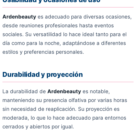
Ardenbeauty
es adecuado para diversas ocasiones,
desde reuniones profesionales hasta eventos
sociales. Su versatilidad lo hace ideal tanto para el
día como para la noche, adaptándose a diferentes
estilos y preferencias personales.
Durabilidad y proyección
La durabilidad de
Ardenbeauty
es notable,
manteniendo su presencia olfativa por varias horas
sin necesidad de reaplicación. Su proyección es
moderada, lo que lo hace adecuado para entornos
cerrados y abiertos por igual.