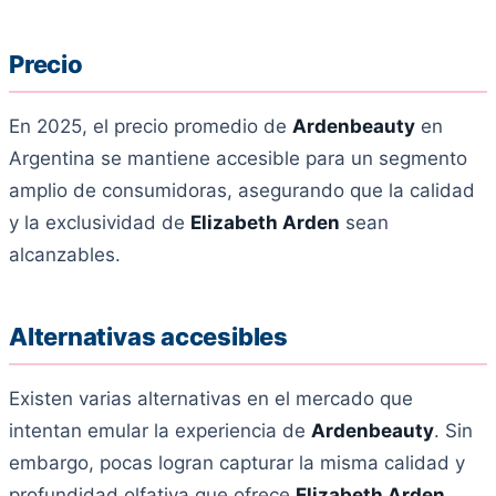
Precio
En 2025, el precio promedio de
Ardenbeauty
en
Argentina se mantiene accesible para un segmento
amplio de consumidoras, asegurando que la calidad
y la exclusividad de
Elizabeth Arden
sean
alcanzables.
Alternativas accesibles
Existen varias alternativas en el mercado que
intentan emular la experiencia de
Ardenbeauty
. Sin
embargo, pocas logran capturar la misma calidad y
profundidad olfativa que ofrece
Elizabeth Arden
.