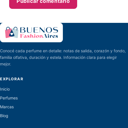
Conocé cada perfume en detalle: notas de salida, corazón y fondo,
familia olfativa, duración y estela. Información clara para elegir
mejor.
EXPLORAR
Inicio
Perfumes
Marcas
Blog