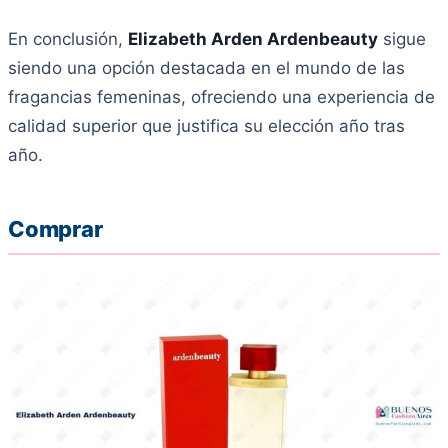
En conclusión,
Elizabeth Arden Ardenbeauty
sigue
siendo una opción destacada en el mundo de las
fragancias femeninas, ofreciendo una experiencia de
calidad superior que justifica su elección año tras
año.
Comprar