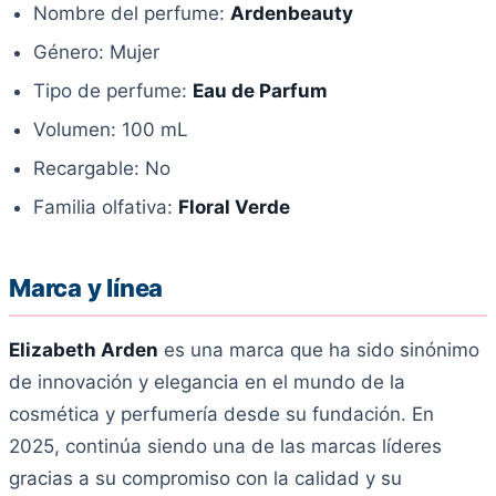
Nombre del perfume:
Ardenbeauty
Género: Mujer
Tipo de perfume:
Eau de Parfum
Volumen: 100 mL
Recargable: No
Familia olfativa:
Floral Verde
Marca y línea
Elizabeth Arden
es una marca que ha sido sinónimo
de innovación y elegancia en el mundo de la
cosmética y perfumería desde su fundación. En
2025, continúa siendo una de las marcas líderes
gracias a su compromiso con la calidad y su