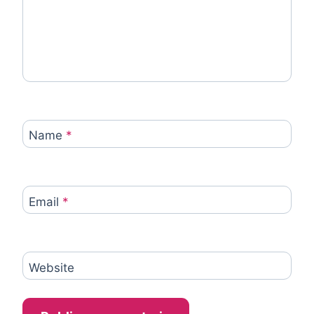
Name
*
Email
*
Website