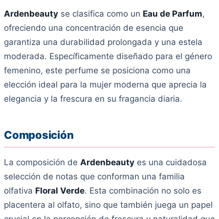
Ardenbeauty
se clasifica como un
Eau de Parfum
,
ofreciendo una concentración de esencia que
garantiza una durabilidad prolongada y una estela
moderada. Específicamente diseñado para el género
femenino, este perfume se posiciona como una
elección ideal para la mujer moderna que aprecia la
elegancia y la frescura en su fragancia diaria.
Composición
La composición de
Ardenbeauty
es una cuidadosa
selección de notas que conforman una familia
olfativa
Floral Verde
. Esta combinación no solo es
placentera al olfato, sino que también juega un papel