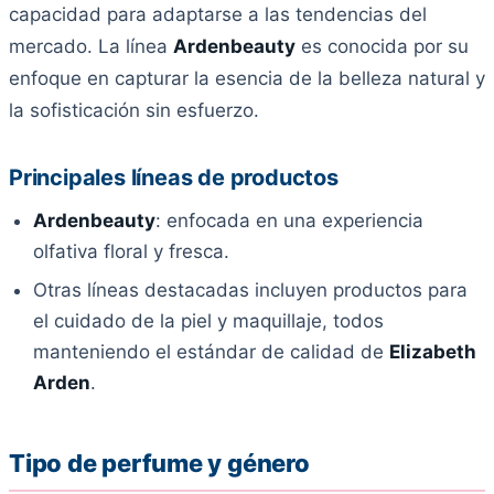
capacidad para adaptarse a las tendencias del
mercado. La línea
Ardenbeauty
es conocida por su
enfoque en capturar la esencia de la belleza natural y
la sofisticación sin esfuerzo.
Principales líneas de productos
Ardenbeauty
: enfocada en una experiencia
olfativa floral y fresca.
Otras líneas destacadas incluyen productos para
el cuidado de la piel y maquillaje, todos
manteniendo el estándar de calidad de
Elizabeth
Arden
.
Tipo de perfume y género