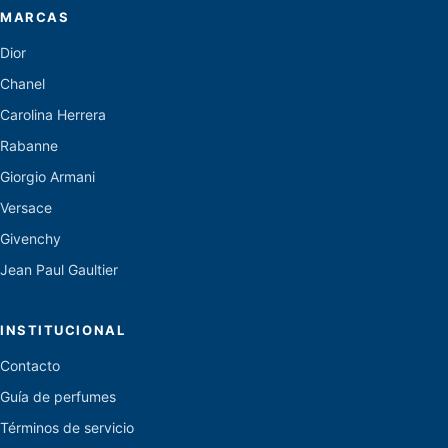
MARCAS
Dior
Chanel
Carolina Herrera
Rabanne
Giorgio Armani
Versace
Givenchy
Jean Paul Gaultier
INSTITUCIONAL
Contacto
Guía de perfumes
Términos de servicio