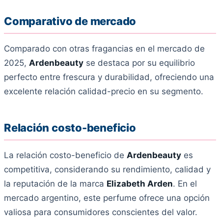
Comparativo de mercado
Comparado con otras fragancias en el mercado de
2025,
Ardenbeauty
se destaca por su equilibrio
perfecto entre frescura y durabilidad, ofreciendo una
excelente relación calidad-precio en su segmento.
Relación costo-beneficio
La relación costo-beneficio de
Ardenbeauty
es
competitiva, considerando su rendimiento, calidad y
la reputación de la marca
Elizabeth Arden
. En el
mercado argentino, este perfume ofrece una opción
valiosa para consumidores conscientes del valor.