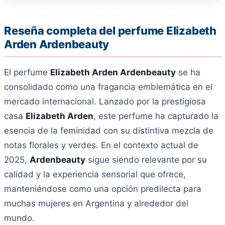
Reseña completa del perfume Elizabeth
Arden Ardenbeauty
El perfume
Elizabeth Arden Ardenbeauty
se ha
consolidado como una fragancia emblemática en el
mercado internacional. Lanzado por la prestigiosa
casa
Elizabeth Arden
, este perfume ha capturado la
esencia de la feminidad con su distintiva mezcla de
notas florales y verdes. En el contexto actual de
2025,
Ardenbeauty
sigue siendo relevante por su
calidad y la experiencia sensorial que ofrece,
manteniéndose como una opción predilecta para
muchas mujeres en Argentina y alrededor del
mundo.