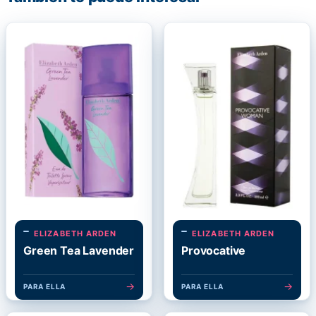
ELIZABETH ARDEN
ELIZABETH ARDEN
Green Tea Lavender
Provocative
→
→
PARA ELLA
PARA ELLA