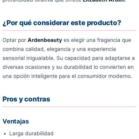
¿Por qué considerar este producto?
Optar por
Ardenbeauty
es elegir una fragancia que
combina calidad, elegancia y una experiencia
sensorial inigualable. Su capacidad para adaptarse a
diversas ocasiones y su durabilidad lo convierten en
una opción inteligente para el consumidor moderno.
Pros y contras
Ventajas
Larga durabilidad