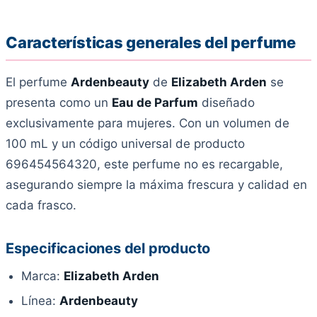
Características generales del perfume
El perfume
Ardenbeauty
de
Elizabeth Arden
se
presenta como un
Eau de Parfum
diseñado
exclusivamente para mujeres. Con un volumen de
100 mL y un código universal de producto
696454564320, este perfume no es recargable,
asegurando siempre la máxima frescura y calidad en
cada frasco.
Especificaciones del producto
Marca:
Elizabeth Arden
Línea:
Ardenbeauty