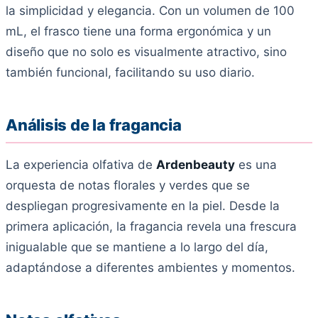
la simplicidad y elegancia. Con un volumen de 100
mL, el frasco tiene una forma ergonómica y un
diseño que no solo es visualmente atractivo, sino
también funcional, facilitando su uso diario.
Análisis de la fragancia
La experiencia olfativa de
Ardenbeauty
es una
orquesta de notas florales y verdes que se
despliegan progresivamente en la piel. Desde la
primera aplicación, la fragancia revela una frescura
inigualable que se mantiene a lo largo del día,
adaptándose a diferentes ambientes y momentos.