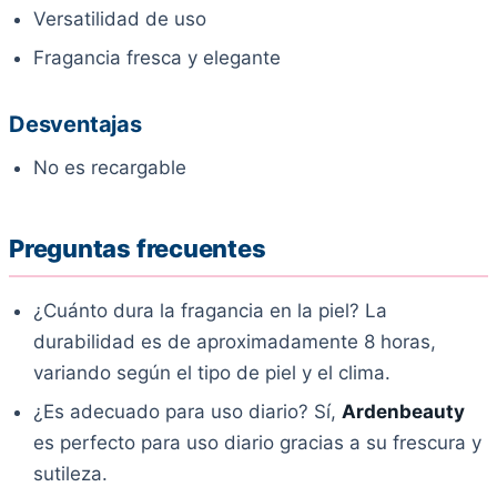
Versatilidad de uso
Fragancia fresca y elegante
Desventajas
No es recargable
Preguntas frecuentes
¿Cuánto dura la fragancia en la piel? La
durabilidad es de aproximadamente 8 horas,
variando según el tipo de piel y el clima.
¿Es adecuado para uso diario? Sí,
Ardenbeauty
es perfecto para uso diario gracias a su frescura y
sutileza.