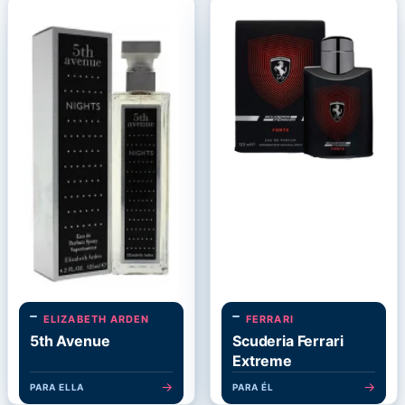
ELIZABETH ARDEN
FERRARI
5th Avenue
Scuderia Ferrari
Extreme
→
→
PARA ELLA
PARA ÉL