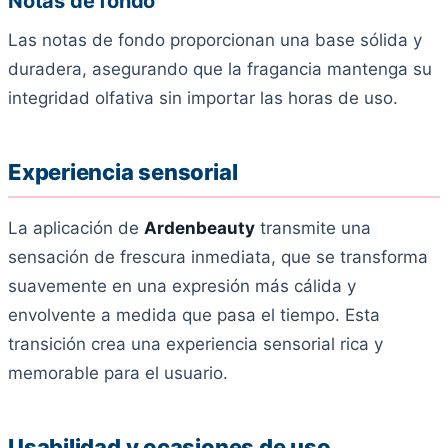
Notas de fondo
Las notas de fondo proporcionan una base sólida y
duradera, asegurando que la fragancia mantenga su
integridad olfativa sin importar las horas de uso.
Experiencia sensorial
La aplicación de
Ardenbeauty
transmite una
sensación de frescura inmediata, que se transforma
suavemente en una expresión más cálida y
envolvente a medida que pasa el tiempo. Esta
transición crea una experiencia sensorial rica y
memorable para el usuario.
Usabilidad y ocasiones de uso