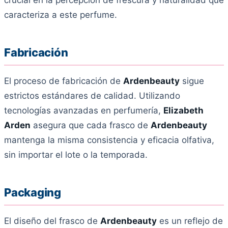
crucial en la percepción de frescura y naturalidad que
caracteriza a este perfume.
Fabricación
El proceso de fabricación de
Ardenbeauty
sigue
estrictos estándares de calidad. Utilizando
tecnologías avanzadas en perfumería,
Elizabeth
Arden
asegura que cada frasco de
Ardenbeauty
mantenga la misma consistencia y eficacia olfativa,
sin importar el lote o la temporada.
Packaging
El diseño del frasco de
Ardenbeauty
es un reflejo de