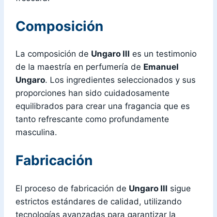
Composición
La composición de
Ungaro III
es un testimonio
de la maestría en perfumería de
Emanuel
Ungaro
. Los ingredientes seleccionados y sus
proporciones han sido cuidadosamente
equilibrados para crear una fragancia que es
tanto refrescante como profundamente
masculina.
Fabricación
El proceso de fabricación de
Ungaro III
sigue
estrictos estándares de calidad, utilizando
tecnologías avanzadas para garantizar la