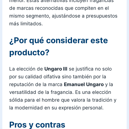
menor. Estas alternativas incluyen fragancias
de marcas reconocidas que compiten en el
mismo segmento, ajustándose a presupuestos
más limitados.
¿Por qué considerar este
producto?
La elección de
Ungaro III
se justifica no solo
por su calidad olfativa sino también por la
reputación de la marca
Emanuel Ungaro
y la
versatilidad de la fragancia. Es una elección
sólida para el hombre que valora la tradición y
la modernidad en su expresión personal.
Pros y contras