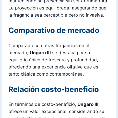
manteniendo su presencia sin ser abrumadora.
La proyección es equilibrada, asegurando que
la fragancia sea perceptible pero no invasiva.
Comparativo de mercado
Comparado con otras fragancias en el
mercado,
Ungaro III
se destaca por su
equilibrio único de frescura y profundidad,
ofreciendo una experiencia olfativa que es
tanto clásica como contemporánea.
Relación costo-beneficio
En términos de costo-beneficio,
Ungaro III
ofrece un valor excepcional, considerando su