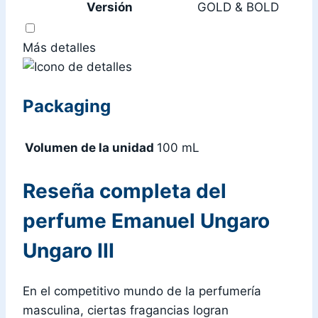
Versión
GOLD & BOLD
Más detalles
Packaging
Volumen de la unidad
100 mL
Reseña completa del
perfume Emanuel Ungaro
Ungaro III
En el competitivo mundo de la perfumería
masculina, ciertas fragancias logran