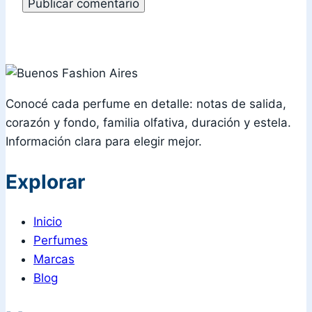
Conocé cada perfume en detalle: notas de salida,
corazón y fondo, familia olfativa, duración y estela.
Información clara para elegir mejor.
Explorar
Inicio
Perfumes
Marcas
Blog