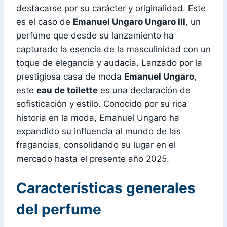
destacarse por su carácter y originalidad. Este
es el caso de
Emanuel Ungaro Ungaro III
, un
perfume que desde su lanzamiento ha
capturado la esencia de la masculinidad con un
toque de elegancia y audacia. Lanzado por la
prestigiosa casa de moda
Emanuel Ungaro
,
este
eau de toilette
es una declaración de
sofisticación y estilo. Conocido por su rica
historia en la moda, Emanuel Ungaro ha
expandido su influencia al mundo de las
fragancias, consolidando su lugar en el
mercado hasta el presente año 2025.
Características generales
del perfume