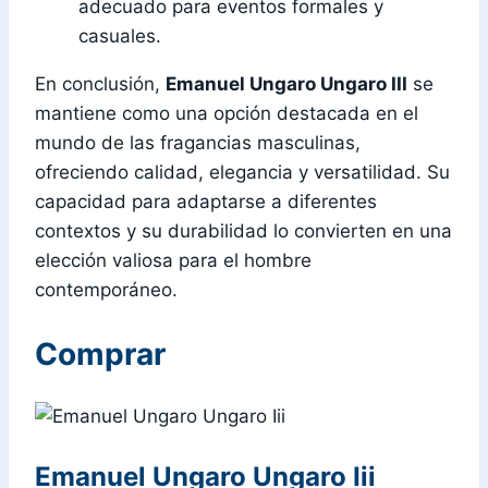
adecuado para eventos formales y
casuales.
En conclusión,
Emanuel Ungaro Ungaro III
se
mantiene como una opción destacada en el
mundo de las fragancias masculinas,
ofreciendo calidad, elegancia y versatilidad. Su
capacidad para adaptarse a diferentes
contextos y su durabilidad lo convierten en una
elección valiosa para el hombre
contemporáneo.
Comprar
Emanuel Ungaro Ungaro Iii