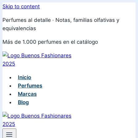
Skip to content
Perfumes al detalle · Notas, familias olfativas y
equivalencias
Más de 1.000 perfumes en el catálogo
Inicio
Perfumes
Marcas
Blog