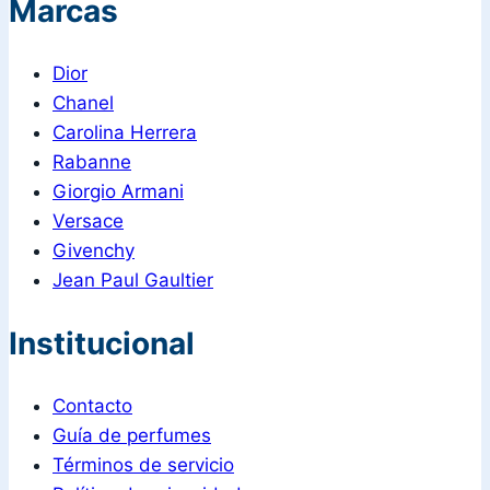
Marcas
Dior
Chanel
Carolina Herrera
Rabanne
Giorgio Armani
Versace
Givenchy
Jean Paul Gaultier
Institucional
Contacto
Guía de perfumes
Términos de servicio