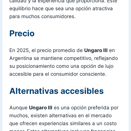
calidad y la experiencia que proporciona. Este
equilibrio hace que sea una opción atractiva
para muchos consumidores.
Precio
En 2025, el precio promedio de
Ungaro III
en
Argentina se mantiene competitivo, reflejando
su posicionamiento como una opción de lujo
accesible para el consumidor consciente.
Alternativas accesibles
Aunque
Ungaro III
es una opción preferida por
muchos, existen alternativas en el mercado
que ofrecen experiencias similares a un costo