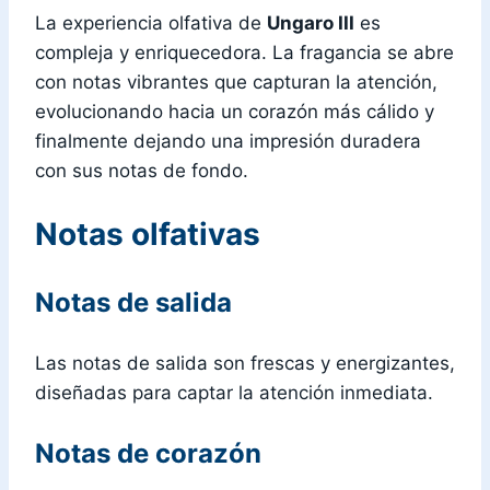
La experiencia olfativa de
Ungaro III
es
compleja y enriquecedora. La fragancia se abre
con notas vibrantes que capturan la atención,
evolucionando hacia un corazón más cálido y
finalmente dejando una impresión duradera
con sus notas de fondo.
Notas olfativas
Notas de salida
Las notas de salida son frescas y energizantes,
diseñadas para captar la atención inmediata.
Notas de corazón