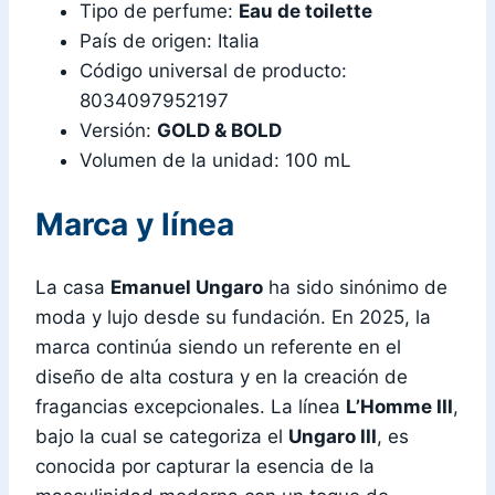
Tipo de perfume:
Eau de toilette
País de origen: Italia
Código universal de producto:
8034097952197
Versión:
GOLD & BOLD
Volumen de la unidad: 100 mL
Marca y línea
La casa
Emanuel Ungaro
ha sido sinónimo de
moda y lujo desde su fundación. En 2025, la
marca continúa siendo un referente en el
diseño de alta costura y en la creación de
fragancias excepcionales. La línea
L’Homme III
,
bajo la cual se categoriza el
Ungaro III
, es
conocida por capturar la esencia de la