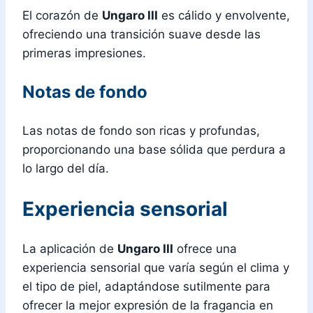
El corazón de
Ungaro III
es cálido y envolvente,
ofreciendo una transición suave desde las
primeras impresiones.
Notas de fondo
Las notas de fondo son ricas y profundas,
proporcionando una base sólida que perdura a
lo largo del día.
Experiencia sensorial
La aplicación de
Ungaro III
ofrece una
experiencia sensorial que varía según el clima y
el tipo de piel, adaptándose sutilmente para
ofrecer la mejor expresión de la fragancia en