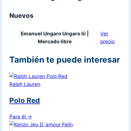
Nuevos
Emanuel Ungaro Ungaro Iii |
Ver
Mercado libre
precio
También te puede interesar
Ralph Lauren
Polo Red
Para él
→