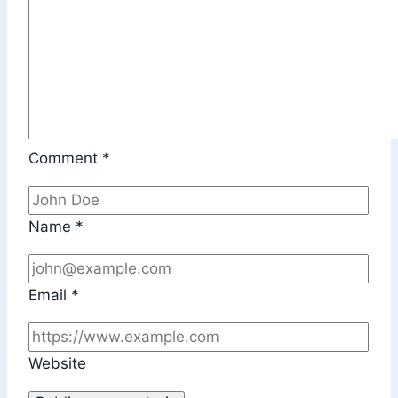
Comment
*
Name
*
Email
*
Website