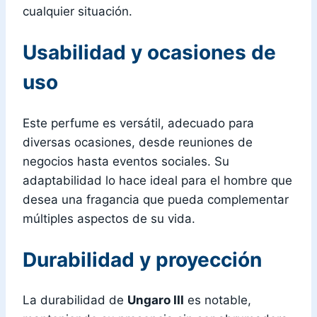
cualquier situación.
Usabilidad y ocasiones de
uso
Este perfume es versátil, adecuado para
diversas ocasiones, desde reuniones de
negocios hasta eventos sociales. Su
adaptabilidad lo hace ideal para el hombre que
desea una fragancia que pueda complementar
múltiples aspectos de su vida.
Durabilidad y proyección
La durabilidad de
Ungaro III
es notable,