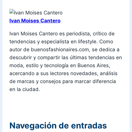
Ivan Moises Cantero
Ivan Moises Cantero es periodista, crítico de
tendencias y especialista en lifestyle. Como
autor de buenosfashionaires.com, se dedica a
descubrir y compartir las últimas tendencias en
moda, estilo y tecnología en Buenos Aires,
acercando a sus lectores novedades, análisis
de marcas y consejos para marcar diferencia
en la ciudad.
Navegación de entradas