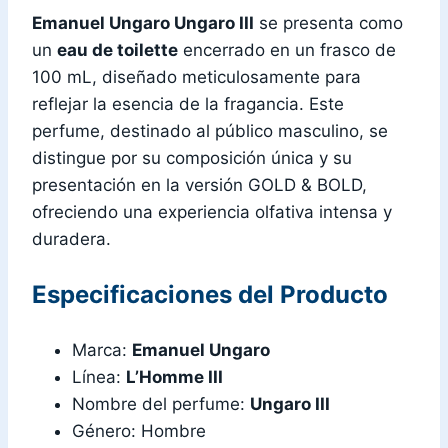
Emanuel Ungaro Ungaro III
se presenta como
un
eau de toilette
encerrado en un frasco de
100 mL, diseñado meticulosamente para
reflejar la esencia de la fragancia. Este
perfume, destinado al público masculino, se
distingue por su composición única y su
presentación en la versión GOLD & BOLD,
ofreciendo una experiencia olfativa intensa y
duradera.
Especificaciones del Producto
Marca:
Emanuel Ungaro
Línea:
L’Homme III
Nombre del perfume:
Ungaro III
Género: Hombre