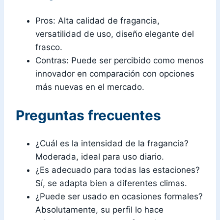
Pros: Alta calidad de fragancia,
versatilidad de uso, diseño elegante del
frasco.
Contras: Puede ser percibido como menos
innovador en comparación con opciones
más nuevas en el mercado.
Preguntas frecuentes
¿Cuál es la intensidad de la fragancia?
Moderada, ideal para uso diario.
¿Es adecuado para todas las estaciones?
Sí, se adapta bien a diferentes climas.
¿Puede ser usado en ocasiones formales?
Absolutamente, su perfil lo hace