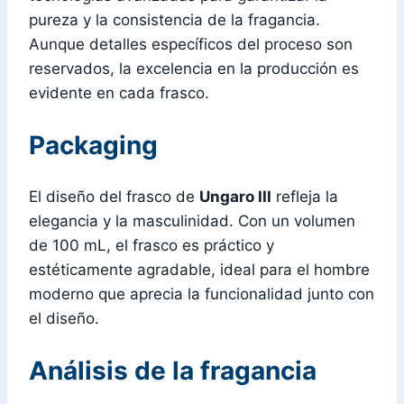
pureza y la consistencia de la fragancia.
Aunque detalles específicos del proceso son
reservados, la excelencia en la producción es
evidente en cada frasco.
Packaging
El diseño del frasco de
Ungaro III
refleja la
elegancia y la masculinidad. Con un volumen
de 100 mL, el frasco es práctico y
estéticamente agradable, ideal para el hombre
moderno que aprecia la funcionalidad junto con
el diseño.
Análisis de la fragancia