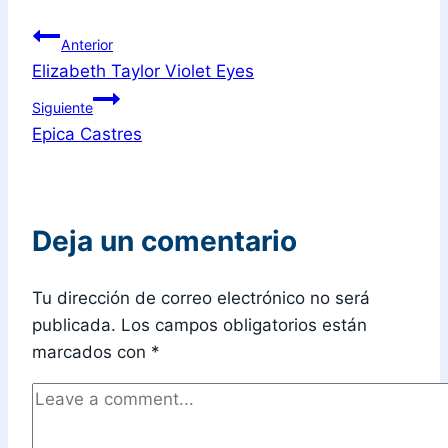
Anterior
Elizabeth Taylor Violet Eyes
Siguiente
Epica Castres
Deja un comentario
Tu dirección de correo electrónico no será
publicada.
Los campos obligatorios están
marcados con
*