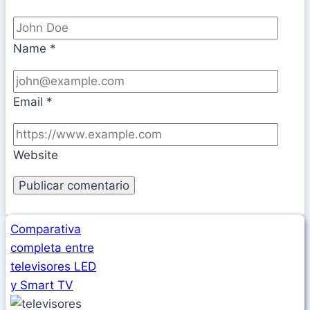
Name
*
Email
*
Website
Comparativa
completa entre
televisores LED
y Smart TV