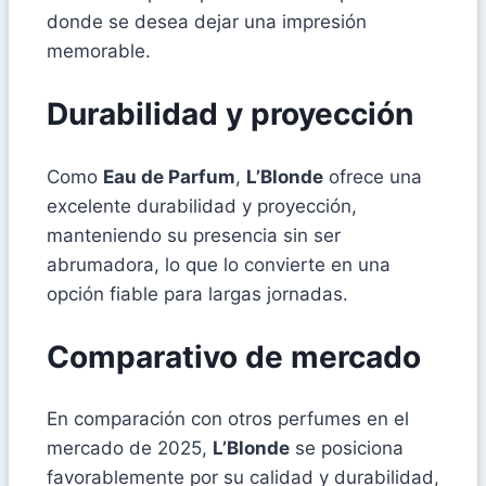
donde se desea dejar una impresión
memorable.
Durabilidad y proyección
Como
Eau de Parfum
,
L’Blonde
ofrece una
excelente durabilidad y proyección,
manteniendo su presencia sin ser
abrumadora, lo que lo convierte en una
opción fiable para largas jornadas.
Comparativo de mercado
En comparación con otros perfumes en el
mercado de 2025,
L’Blonde
se posiciona
favorablemente por su calidad y durabilidad,