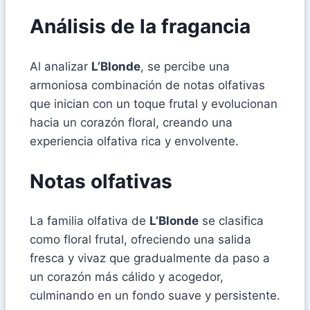
Análisis de la fragancia
Al analizar
L’Blonde
, se percibe una
armoniosa combinación de notas olfativas
que inician con un toque frutal y evolucionan
hacia un corazón floral, creando una
experiencia olfativa rica y envolvente.
Notas olfativas
La familia olfativa de
L’Blonde
se clasifica
como floral frutal, ofreciendo una salida
fresca y vivaz que gradualmente da paso a
un corazón más cálido y acogedor,
culminando en un fondo suave y persistente.