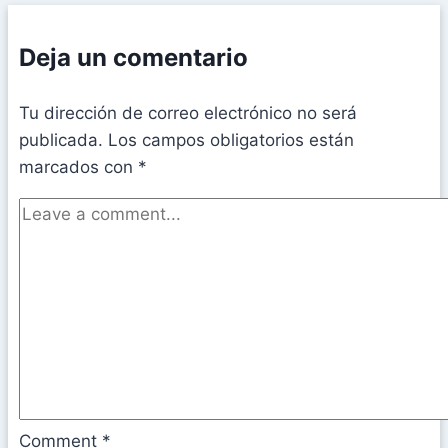
Deja un comentario
Tu dirección de correo electrónico no será
publicada.
Los campos obligatorios están
marcados con
*
Comment
*