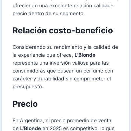
ofreciendo una excelente relación calidad-
precio dentro de su segmento.
Relación costo-beneficio
Considerando su rendimiento y la calidad de
la experiencia que ofrece,
L’Blonde
representa una inversión valiosa para las
consumidoras que buscan un perfume con
carácter y durabilidad sin comprometer el
presupuesto.
Precio
En Argentina, el precio promedio de venta
de
L’Blonde
en 2025 es competitivo, lo que