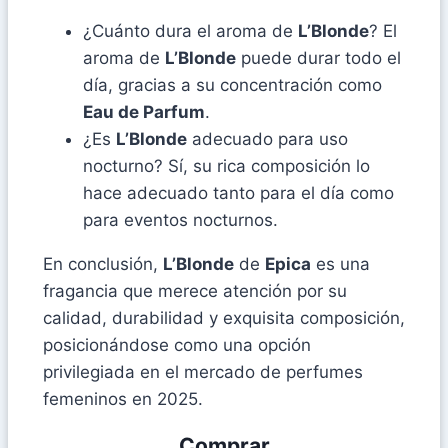
¿Cuánto dura el aroma de
L’Blonde
? El
aroma de
L’Blonde
puede durar todo el
día, gracias a su concentración como
Eau de Parfum
.
¿Es
L’Blonde
adecuado para uso
nocturno? Sí, su rica composición lo
hace adecuado tanto para el día como
para eventos nocturnos.
En conclusión,
L’Blonde
de
Epica
es una
fragancia que merece atención por su
calidad, durabilidad y exquisita composición,
posicionándose como una opción
privilegiada en el mercado de perfumes
femeninos en 2025.
Comprar