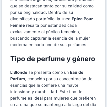
que se destacan tanto por su calidad como
por su originalidad. Dentro de su
diversificado portafolio, la línea
Epica Pour
Femme
resalta por estar dedicada
exclusivamente al público femenino,
buscando capturar la esencia de la mujer
moderna en cada uno de sus perfumes.
Tipo de perfume y género
L’Blonde
se presenta como un
Eau de
Parfum
, conocido por su concentración de
esencias que le confiere una mayor
intensidad y durabilidad. Este tipo de
perfume es ideal para mujeres que prefieren
un aroma que se mantenga a lo largo del día