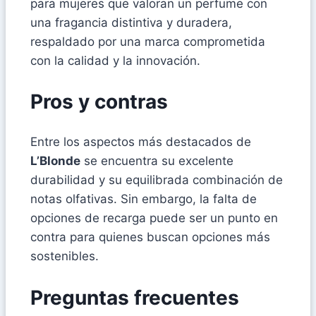
para mujeres que valoran un perfume con
una fragancia distintiva y duradera,
respaldado por una marca comprometida
con la calidad y la innovación.
Pros y contras
Entre los aspectos más destacados de
L’Blonde
se encuentra su excelente
durabilidad y su equilibrada combinación de
notas olfativas. Sin embargo, la falta de
opciones de recarga puede ser un punto en
contra para quienes buscan opciones más
sostenibles.
Preguntas frecuentes