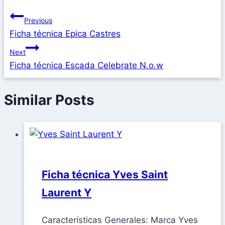
Previous
Ficha técnica Epica Castres
Next
Ficha técnica Escada Celebrate N.o.w
Similar Posts
Ficha técnica Yves Saint
Laurent Y
Características Generales: Marca Yves