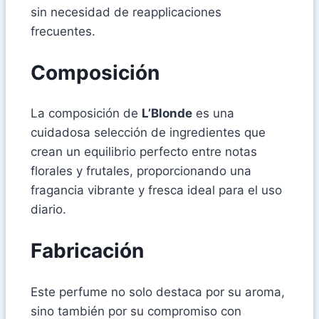
sin necesidad de reapplicaciones
frecuentes.
Composición
La composición de
L’Blonde
es una
cuidadosa selección de ingredientes que
crean un equilibrio perfecto entre notas
florales y frutales, proporcionando una
fragancia vibrante y fresca ideal para el uso
diario.
Fabricación
Este perfume no solo destaca por su aroma,
sino también por su compromiso con