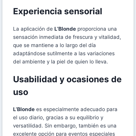
Experiencia sensorial
La aplicación de
L’Blonde
proporciona una
sensación inmediata de frescura y vitalidad,
que se mantiene a lo largo del día
adaptándose sutilmente a las variaciones
del ambiente y la piel de quien lo lleva.
Usabilidad y ocasiones de
uso
L’Blonde
es especialmente adecuado para
el uso diario, gracias a su equilibrio y
versatilidad. Sin embargo, también es una
excelente opción para eventos especiales