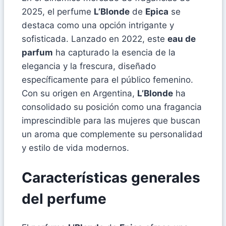
2025, el perfume
L’Blonde
de
Epica
se
destaca como una opción intrigante y
sofisticada. Lanzado en 2022, este
eau de
parfum
ha capturado la esencia de la
elegancia y la frescura, diseñado
específicamente para el público femenino.
Con su origen en Argentina,
L’Blonde
ha
consolidado su posición como una fragancia
imprescindible para las mujeres que buscan
un aroma que complemente su personalidad
y estilo de vida modernos.
Características generales
del perfume