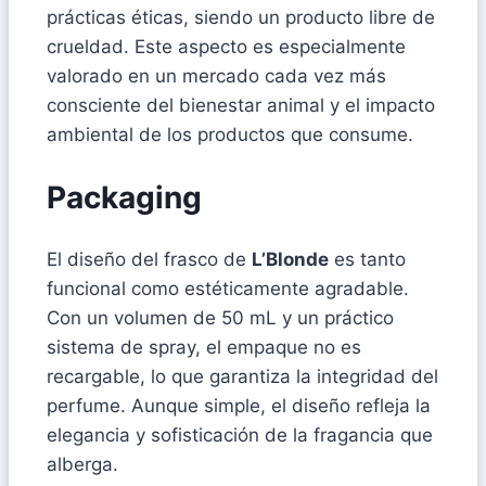
prácticas éticas, siendo un producto libre de
crueldad. Este aspecto es especialmente
valorado en un mercado cada vez más
consciente del bienestar animal y el impacto
ambiental de los productos que consume.
Packaging
El diseño del frasco de
L’Blonde
es tanto
funcional como estéticamente agradable.
Con un volumen de 50 mL y un práctico
sistema de spray, el empaque no es
recargable, lo que garantiza la integridad del
perfume. Aunque simple, el diseño refleja la
elegancia y sofisticación de la fragancia que
alberga.