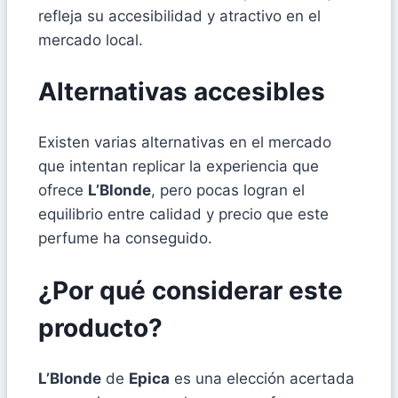
refleja su accesibilidad y atractivo en el
mercado local.
Alternativas accesibles
Existen varias alternativas en el mercado
que intentan replicar la experiencia que
ofrece
L’Blonde
, pero pocas logran el
equilibrio entre calidad y precio que este
perfume ha conseguido.
¿Por qué considerar este
producto?
L’Blonde
de
Epica
es una elección acertada