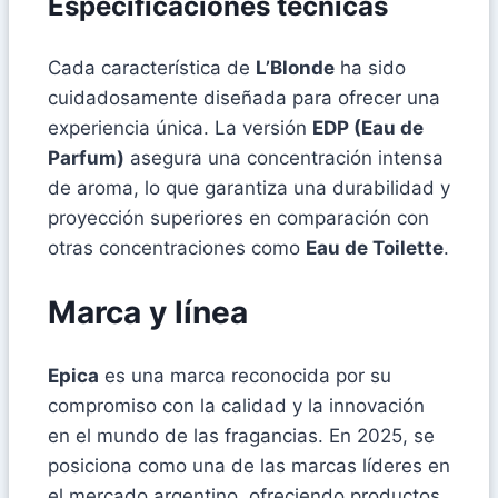
Especificaciones técnicas
Cada característica de
L’Blonde
ha sido
cuidadosamente diseñada para ofrecer una
experiencia única. La versión
EDP (Eau de
Parfum)
asegura una concentración intensa
de aroma, lo que garantiza una durabilidad y
proyección superiores en comparación con
otras concentraciones como
Eau de Toilette
.
Marca y línea
Epica
es una marca reconocida por su
compromiso con la calidad y la innovación
en el mundo de las fragancias. En 2025, se
posiciona como una de las marcas líderes en
el mercado argentino, ofreciendo productos