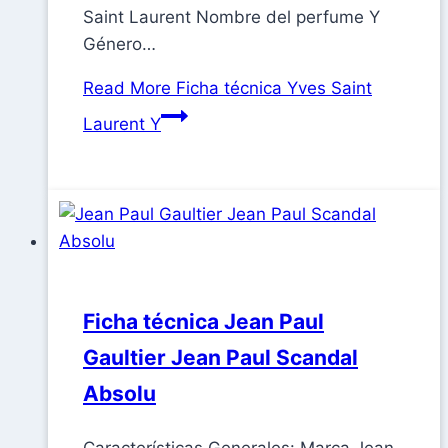
Saint Laurent Nombre del perfume Y
Género…
Read More
Ficha técnica Yves Saint
Laurent Y
Ficha técnica Jean Paul
Gaultier Jean Paul Scandal
Absolu