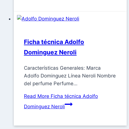
Ficha técnica Adolfo
Dominguez Neroli
Características Generales: Marca
Adolfo Dominguez Línea Neroli Nombre
del perfume Perfume…
Read More
Ficha técnica Adolfo
Dominguez Neroli