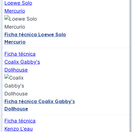
Loewe Solo
Mercurio
Ficha técnica Loewe Solo
Mercurio
Ficha técnica
Coalix Gabby's
Dollhouse
Ficha técnica Coalix Gabby's
Dollhouse
Ficha técnica
Kenzo L'eau