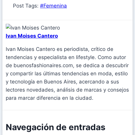
Post Tags:
#
Femenina
Ivan Moises Cantero
Ivan Moises Cantero es periodista, crítico de
tendencias y especialista en lifestyle. Como autor
de buenosfashionaires.com, se dedica a descubrir
y compartir las últimas tendencias en moda, estilo
y tecnología en Buenos Aires, acercando a sus
lectores novedades, análisis de marcas y consejos
para marcar diferencia en la ciudad.
Navegación de entradas