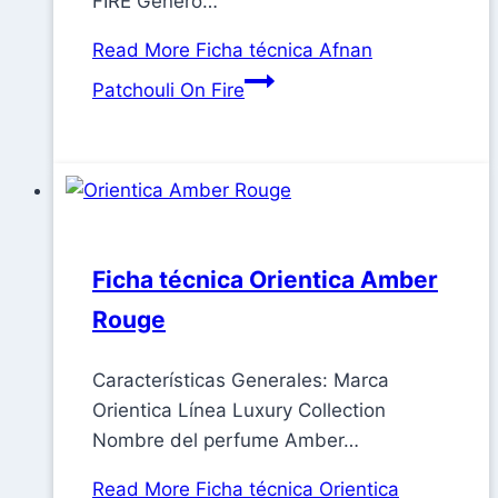
FIRE Género…
Read More
Ficha técnica Afnan
Patchouli On Fire
Ficha técnica Orientica Amber
Rouge
Características Generales: Marca
Orientica Línea Luxury Collection
Nombre del perfume Amber…
Read More
Ficha técnica Orientica