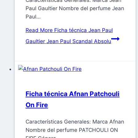
Características Generales: Marca Jean
Paul Gaultier Nombre del perfume Jean
Paul…
Read More
Ficha técnica Jean Paul
Gaultier Jean Paul Scandal Absolu
Ficha técnica Afnan Patchouli
On Fire
Características Generales: Marca Afnan
Nombre del perfume PATCHOULI ON