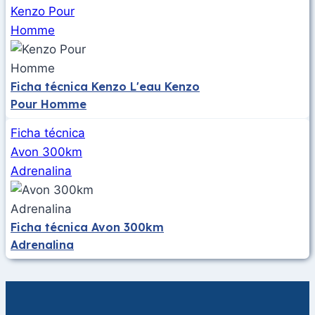
Kenzo Pour
Homme
Ficha técnica Kenzo L'eau Kenzo
Pour Homme
Ficha técnica
Avon 300km
Adrenalina
Ficha técnica Avon 300km
Adrenalina