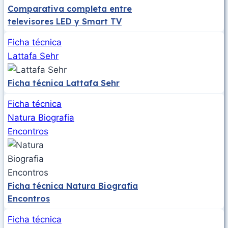
Comparativa completa entre
televisores LED y Smart TV
Ficha técnica
Lattafa Sehr
Ficha técnica Lattafa Sehr
Ficha técnica
Natura Biografia
Encontros
Ficha técnica Natura Biografia
Encontros
Ficha técnica