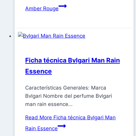
Amber Rouge
Ficha técnica Bvlgari Man Rain
Essence
Características Generales: Marca
Bvlgari Nombre del perfume Bvlgari
man rain essence…
Read More
Ficha técnica Bvlgari Man
Rain Essence