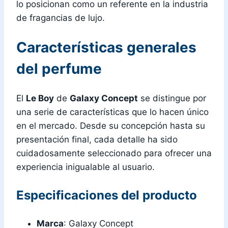
lo posicionan como un referente en la industria
de fragancias de lujo.
Características generales
del perfume
El
Le Boy
de
Galaxy Concept
se distingue por
una serie de características que lo hacen único
en el mercado. Desde su concepción hasta su
presentación final, cada detalle ha sido
cuidadosamente seleccionado para ofrecer una
experiencia inigualable al usuario.
Especificaciones del producto
Marca
: Galaxy Concept