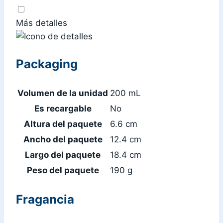
Más detalles
Packaging
Volumen de la unidad
200 mL
Es recargable
No
Altura del paquete
6.6 cm
Ancho del paquete
12.4 cm
Largo del paquete
18.4 cm
Peso del paquete
190 g
Fragancia