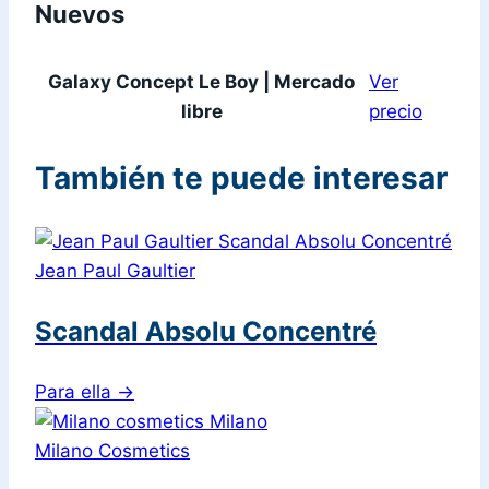
Nuevos
Galaxy Concept Le Boy | Mercado
Ver
libre
precio
También te puede interesar
Jean Paul Gaultier
Scandal Absolu Concentré
Para ella
→
Milano Cosmetics