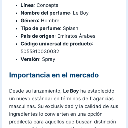
Línea
: Concepts
Nombre del perfume
: Le Boy
Género
: Hombre
Tipo de perfume
: Splash
País de origen
: Emiratos Árabes
Código universal de producto
:
5055810030032
Versión
: Spray
Importancia en el mercado
Desde su lanzamiento,
Le Boy
ha establecido
un nuevo estándar en términos de fragancias
masculinas. Su exclusividad y la calidad de sus
ingredientes lo convierten en una opción
predilecta para aquellos que buscan distinción