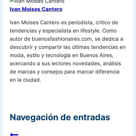
Ivan Moises Cantero
Ivan Moises Cantero es periodista, crítico de
tendencias y especialista en lifestyle. Como
autor de buenosfashionaires.com, se dedica a
descubrir y compartir las últimas tendencias en
moda, estilo y tecnología en Buenos Aires,
acercando a sus lectores novedades, análisis
de marcas y consejos para marcar diferencia
en la ciudad.
Navegación de entradas