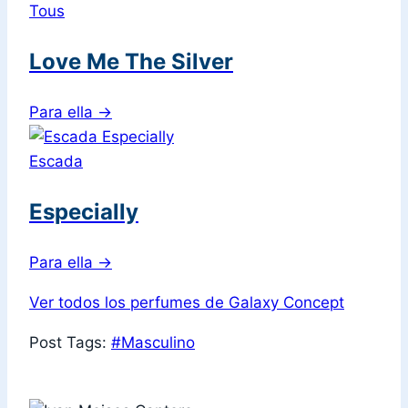
Tous
Love Me The Silver
Para ella
→
Escada
Especially
Para ella
→
Ver todos los perfumes de Galaxy Concept
Post Tags:
#
Masculino