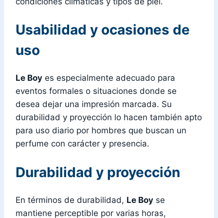
condiciones climáticas y tipos de piel.
Usabilidad y ocasiones de
uso
Le Boy
es especialmente adecuado para
eventos formales o situaciones donde se
desea dejar una impresión marcada. Su
durabilidad y proyección lo hacen también apto
para uso diario por hombres que buscan un
perfume con carácter y presencia.
Durabilidad y proyección
En términos de durabilidad,
Le Boy
se
mantiene perceptible por varias horas,