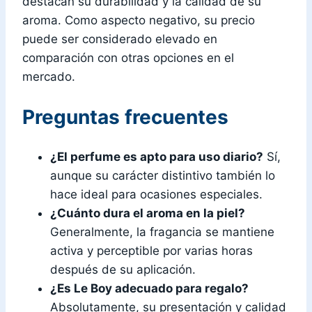
destacan su durabilidad y la calidad de su
aroma. Como aspecto negativo, su precio
puede ser considerado elevado en
comparación con otras opciones en el
mercado.
Preguntas frecuentes
¿El perfume es apto para uso diario?
Sí,
aunque su carácter distintivo también lo
hace ideal para ocasiones especiales.
¿Cuánto dura el aroma en la piel?
Generalmente, la fragancia se mantiene
activa y perceptible por varias horas
después de su aplicación.
¿Es
Le Boy
adecuado para regalo?
Absolutamente, su presentación y calidad