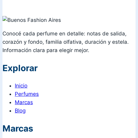
Conocé cada perfume en detalle: notas de salida,
corazón y fondo, familia olfativa, duración y estela.
Información clara para elegir mejor.
Explorar
Inicio
Perfumes
Marcas
Blog
Marcas