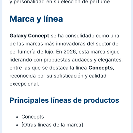
y personalidad en su elección de perfume.
Marca y línea
Galaxy Concept
se ha consolidado como una
de las marcas más innovadoras del sector de
perfumería de lujo. En 2026, esta marca sigue
liderando con propuestas audaces y elegantes,
entre las que se destaca la línea
Concepts
,
reconocida por su sofisticación y calidad
excepcional.
Principales líneas de productos
Concepts
[Otras líneas de la marca]