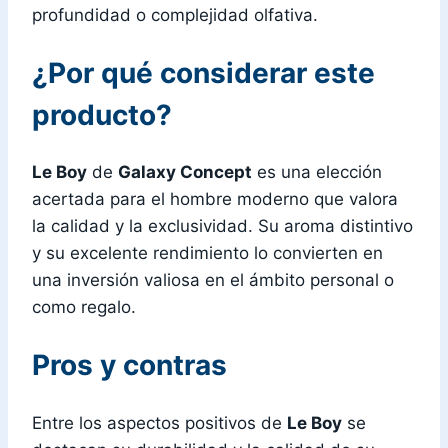
profundidad o complejidad olfativa.
¿Por qué considerar este
producto?
Le Boy
de
Galaxy Concept
es una elección
acertada para el hombre moderno que valora
la calidad y la exclusividad. Su aroma distintivo
y su excelente rendimiento lo convierten en
una inversión valiosa en el ámbito personal o
como regalo.
Pros y contras
Entre los aspectos positivos de
Le Boy
se