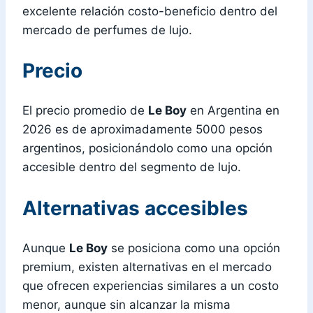
excelente relación costo-beneficio dentro del
mercado de perfumes de lujo.
Precio
El precio promedio de
Le Boy
en Argentina en
2026 es de aproximadamente 5000 pesos
argentinos, posicionándolo como una opción
accesible dentro del segmento de lujo.
Alternativas accesibles
Aunque
Le Boy
se posiciona como una opción
premium, existen alternativas en el mercado
que ofrecen experiencias similares a un costo
menor, aunque sin alcanzar la misma