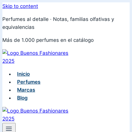
Skip to content
Perfumes al detalle · Notas, familias olfativas y
equivalencias
Más de 1.000 perfumes en el catálogo
Inicio
Perfumes
Marcas
Blog