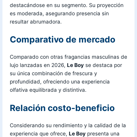
destacándose en su segmento. Su proyección
es moderada, asegurando presencia sin
resultar abrumadora.
Comparativo de mercado
Comparado con otras fragancias masculinas de
lujo lanzadas en 2026,
Le Boy
se destaca por
su única combinación de frescura y
profundidad, ofreciendo una experiencia
olfativa equilibrada y distintiva.
Relación costo-beneficio
Considerando su rendimiento y la calidad de la
experiencia que ofrece,
Le Boy
presenta una