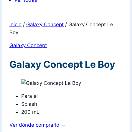
Ver todas
Inicio
/
Galaxy Concept
/
Galaxy Concept Le
Boy
Galaxy Concept
Galaxy Concept Le Boy
Para él
Splash
200 mL
Ver dónde comprarlo
↓