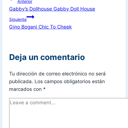
Anterior
Gabby’s Dollhouse Gabby Doll House
Siguiente
Gino Bogani Chic To Cheek
Deja un comentario
Tu dirección de correo electrónico no será
publicada.
Los campos obligatorios están
marcados con
*