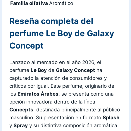
Familia olfativa
Aromático
Reseña completa del
perfume Le Boy de Galaxy
Concept
Lanzado al mercado en el año 2026, el
perfume
Le Boy
de
Galaxy Concept
ha
capturado la atención de consumidores y
críticos por igual. Este perfume, originario de
los
Emiratos Árabes
, se presenta como una
opción innovadora dentro de la línea
Concepts
, destinada principalmente al público
masculino. Su presentación en formato
Splash
y
Spray
y su distintiva composición aromática