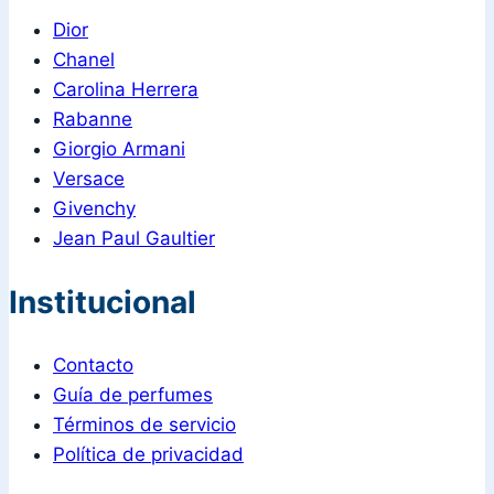
Dior
Chanel
Carolina Herrera
Rabanne
Giorgio Armani
Versace
Givenchy
Jean Paul Gaultier
Institucional
Contacto
Guía de perfumes
Términos de servicio
Política de privacidad