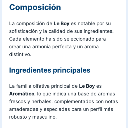
Composición
La composición de
Le Boy
es notable por su
sofisticación y la calidad de sus ingredientes.
Cada elemento ha sido seleccionado para
crear una armonía perfecta y un aroma
distintivo.
Ingredientes principales
La familia olfativa principal de
Le Boy
es
Aromático
, lo que indica una base de aromas
frescos y herbales, complementados con notas
amaderadas y especiadas para un perfil más
robusto y masculino.