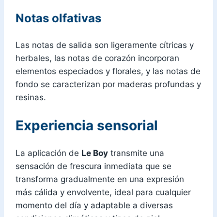
Notas olfativas
Las notas de salida son ligeramente cítricas y
herbales, las notas de corazón incorporan
elementos especiados y florales, y las notas de
fondo se caracterizan por maderas profundas y
resinas.
Experiencia sensorial
La aplicación de
Le Boy
transmite una
sensación de frescura inmediata que se
transforma gradualmente en una expresión
más cálida y envolvente, ideal para cualquier
momento del día y adaptable a diversas