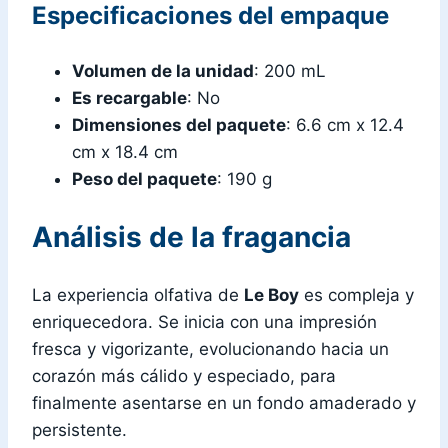
Especificaciones del empaque
Volumen de la unidad
: 200 mL
Es recargable
: No
Dimensiones del paquete
: 6.6 cm x 12.4
cm x 18.4 cm
Peso del paquete
: 190 g
Análisis de la fragancia
La experiencia olfativa de
Le Boy
es compleja y
enriquecedora. Se inicia con una impresión
fresca y vigorizante, evolucionando hacia un
corazón más cálido y especiado, para
finalmente asentarse en un fondo amaderado y
persistente.