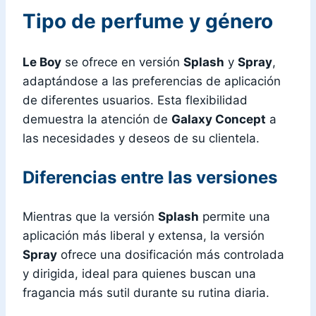
Tipo de perfume y género
Le Boy
se ofrece en versión
Splash
y
Spray
,
adaptándose a las preferencias de aplicación
de diferentes usuarios. Esta flexibilidad
demuestra la atención de
Galaxy Concept
a
las necesidades y deseos de su clientela.
Diferencias entre las versiones
Mientras que la versión
Splash
permite una
aplicación más liberal y extensa, la versión
Spray
ofrece una dosificación más controlada
y dirigida, ideal para quienes buscan una
fragancia más sutil durante su rutina diaria.