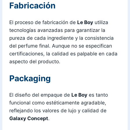
Fabricación
El proceso de fabricación de
Le Boy
utiliza
tecnologías avanzadas para garantizar la
pureza de cada ingrediente y la consistencia
del perfume final. Aunque no se especifican
certificaciones, la calidad es palpable en cada
aspecto del producto.
Packaging
El diseño del empaque de
Le Boy
es tanto
funcional como estéticamente agradable,
reflejando los valores de lujo y calidad de
Galaxy Concept
.