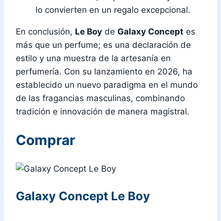
lo convierten en un regalo excepcional.
En conclusión,
Le Boy
de
Galaxy Concept
es
más que un perfume; es una declaración de
estilo y una muestra de la artesanía en
perfumería. Con su lanzamiento en 2026, ha
establecido un nuevo paradigma en el mundo
de las fragancias masculinas, combinando
tradición e innovación de manera magistral.
Comprar
Galaxy Concept Le Boy