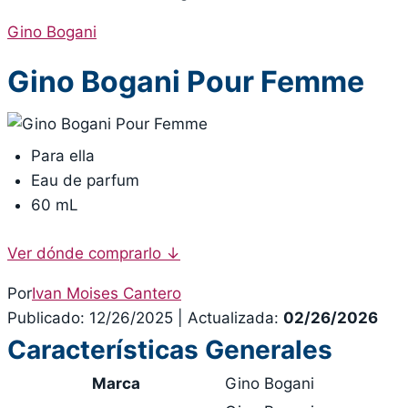
Gino Bogani
Gino Bogani Pour Femme
Para ella
Eau de parfum
60 mL
Ver dónde comprarlo
↓
Por
Ivan Moises Cantero
Publicado: 12/26/2025
|
Actualizada:
02/26/2026
Características Generales
Marca
Gino Bogani