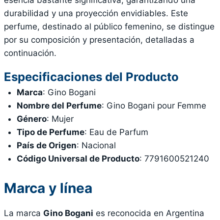
durabilidad y una proyección envidiables. Este
perfume, destinado al público femenino, se distingue
por su composición y presentación, detalladas a
continuación.
Especificaciones del Producto
Marca
: Gino Bogani
Nombre del Perfume
: Gino Bogani pour Femme
Género
: Mujer
Tipo de Perfume
: Eau de Parfum
País de Origen
: Nacional
Código Universal de Producto
: 7791600521240
Marca y línea
La marca
Gino Bogani
es reconocida en Argentina