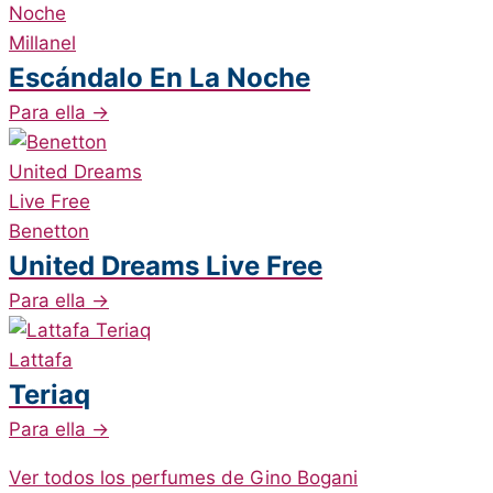
Millanel
Escándalo En La Noche
Para ella
→
Benetton
United Dreams Live Free
Para ella
→
Lattafa
Teriaq
Para ella
→
Ver todos los perfumes de Gino Bogani