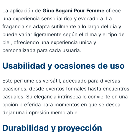
La aplicación de
Gino Bogani Pour Femme
ofrece
una experiencia sensorial rica y evocadora. La
fragancia se adapta sutilmente a lo largo del día y
puede variar ligeramente según el clima y el tipo de
piel, ofreciendo una experiencia única y
personalizada para cada usuaria.
Usabilidad y ocasiones de uso
Este perfume es versátil, adecuado para diversas
ocasiones, desde eventos formales hasta encuentros
casuales. Su elegancia intrínseca lo convierte en una
opción preferida para momentos en que se desea
dejar una impresión memorable.
Durabilidad y proyección