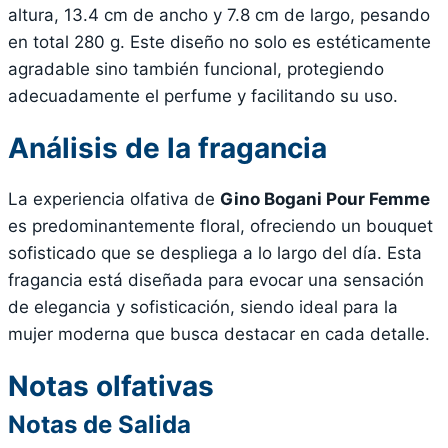
altura, 13.4 cm de ancho y 7.8 cm de largo, pesando
en total 280 g. Este diseño no solo es estéticamente
agradable sino también funcional, protegiendo
adecuadamente el perfume y facilitando su uso.
Análisis de la fragancia
La experiencia olfativa de
Gino Bogani Pour Femme
es predominantemente floral, ofreciendo un bouquet
sofisticado que se despliega a lo largo del día. Esta
fragancia está diseñada para evocar una sensación
de elegancia y sofisticación, siendo ideal para la
mujer moderna que busca destacar en cada detalle.
Notas olfativas
Notas de Salida