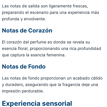
Las notas de salida son ligeramente frescas,
preparando el escenario para una experiencia más
profunda y envolvente.
Notas de Corazón
El corazón del perfume es donde se revela su
esencia floral, proporcionando una rica profundidad
que captura la esencia femenina.
Notas de Fondo
Las notas de fondo proporcionan un acabado cálido
y duradero, asegurando que la fragancia deje una
impresión perdurable.
Experiencia sensorial