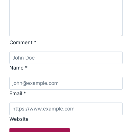
Comment
*
Name
*
Email
*
Website