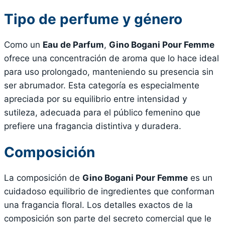
Tipo de perfume y género
Como un
Eau de Parfum
,
Gino Bogani Pour Femme
ofrece una concentración de aroma que lo hace ideal
para uso prolongado, manteniendo su presencia sin
ser abrumador. Esta categoría es especialmente
apreciada por su equilibrio entre intensidad y
sutileza, adecuada para el público femenino que
prefiere una fragancia distintiva y duradera.
Composición
La composición de
Gino Bogani Pour Femme
es un
cuidadoso equilibrio de ingredientes que conforman
una fragancia floral. Los detalles exactos de la
composición son parte del secreto comercial que le