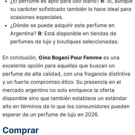
¿El perfume es apto para uso diario?
R
: Sí, aunque
su carácter sofisticado también lo hace ideal para
ocasiones especiales.
¿Dónde se puede adquirir este perfume en
Argentina?
R
: Está disponible en tiendas de
perfumes de lujo y boutiques seleccionadas.
En conclusión,
Gino Bogani Pour Femme
es una
excelente opción para aquellas que buscan un
perfume de alta calidad, con una fragancia distintiva
y un fuerte compromiso ético. Su presencia en el
mercado argentino no solo enriquece la oferta
disponible sino que también establece un estándar
alto en términos de lo que los consumidores pueden
esperar de un perfume de lujo en 2026.
Comprar