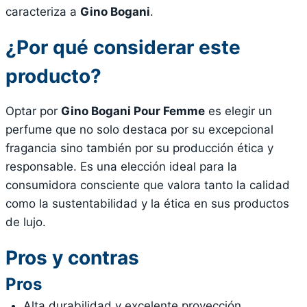
caracteriza a
Gino Bogani
.
¿Por qué considerar este
producto?
Optar por
Gino Bogani Pour Femme
es elegir un
perfume que no solo destaca por su excepcional
fragancia sino también por su producción ética y
responsable. Es una elección ideal para la
consumidora consciente que valora tanto la calidad
como la sustentabilidad y la ética en sus productos
de lujo.
Pros y contras
Pros
Alta durabilidad y excelente proyección.