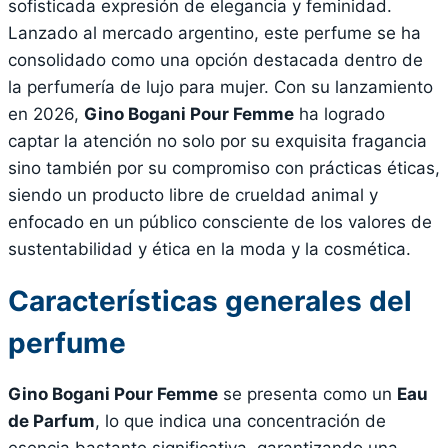
sofisticada expresión de elegancia y feminidad.
Lanzado al mercado argentino, este perfume se ha
consolidado como una opción destacada dentro de
la perfumería de lujo para mujer. Con su lanzamiento
en 2026,
Gino Bogani Pour Femme
ha logrado
captar la atención no solo por su exquisita fragancia
sino también por su compromiso con prácticas éticas,
siendo un producto libre de crueldad animal y
enfocado en un público consciente de los valores de
sustentabilidad y ética en la moda y la cosmética.
Características generales del
perfume
Gino Bogani Pour Femme
se presenta como un
Eau
de Parfum
, lo que indica una concentración de
esencia bastante significativa, garantizando una