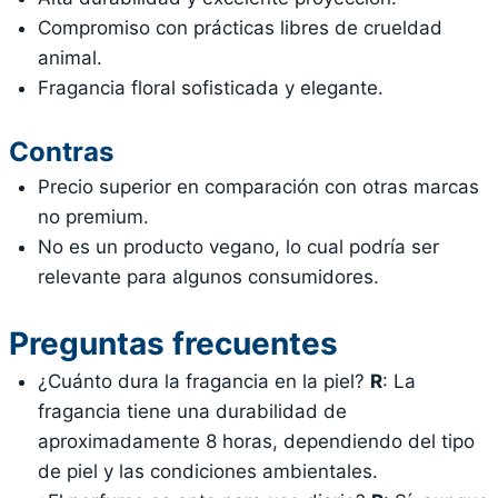
Compromiso con prácticas libres de crueldad
animal.
Fragancia floral sofisticada y elegante.
Contras
Precio superior en comparación con otras marcas
no premium.
No es un producto vegano, lo cual podría ser
relevante para algunos consumidores.
Preguntas frecuentes
¿Cuánto dura la fragancia en la piel?
R
: La
fragancia tiene una durabilidad de
aproximadamente 8 horas, dependiendo del tipo
de piel y las condiciones ambientales.