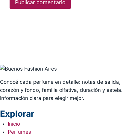
Conocé cada perfume en detalle: notas de salida,
corazón y fondo, familia olfativa, duración y estela.
Información clara para elegir mejor.
Explorar
Inicio
Perfumes