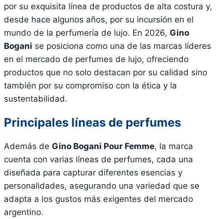
por su exquisita línea de productos de alta costura y,
desde hace algunos años, por su incursión en el
mundo de la perfumería de lujo. En 2026,
Gino
Bogani
se posiciona como una de las marcas líderes
en el mercado de perfumes de lujo, ofreciendo
productos que no solo destacan por su calidad sino
también por su compromiso con la ética y la
sustentabilidad.
Principales líneas de perfumes
Además de
Gino Bogani Pour Femme
, la marca
cuenta con varias líneas de perfumes, cada una
diseñada para capturar diferentes esencias y
personalidades, asegurando una variedad que se
adapta a los gustos más exigentes del mercado
argentino.