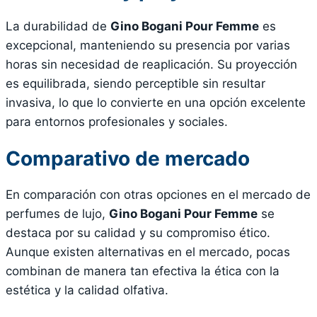
La durabilidad de
Gino Bogani Pour Femme
es
excepcional, manteniendo su presencia por varias
horas sin necesidad de reaplicación. Su proyección
es equilibrada, siendo perceptible sin resultar
invasiva, lo que lo convierte en una opción excelente
para entornos profesionales y sociales.
Comparativo de mercado
En comparación con otras opciones en el mercado de
perfumes de lujo,
Gino Bogani Pour Femme
se
destaca por su calidad y su compromiso ético.
Aunque existen alternativas en el mercado, pocas
combinan de manera tan efectiva la ética con la
estética y la calidad olfativa.