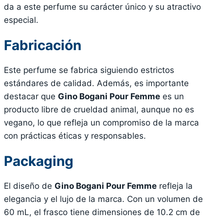
da a este perfume su carácter único y su atractivo
especial.
Fabricación
Este perfume se fabrica siguiendo estrictos
estándares de calidad. Además, es importante
destacar que
Gino Bogani Pour Femme
es un
producto libre de crueldad animal, aunque no es
vegano, lo que refleja un compromiso de la marca
con prácticas éticas y responsables.
Packaging
El diseño de
Gino Bogani Pour Femme
refleja la
elegancia y el lujo de la marca. Con un volumen de
60 mL, el frasco tiene dimensiones de 10.2 cm de