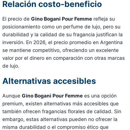
Relación costo-beneficio
El precio de
Gino Bogani Pour Femme
refleja su
posicionamiento como un perfume de lujo, pero su
durabilidad y la calidad de su fragancia justifican la
inversión. En 2026, el precio promedio en Argentina
se mantiene competitivo, ofreciendo un excelente
valor por el dinero en comparación con otras marcas
de lujo.
Alternativas accesibles
Aunque
Gino Bogani Pour Femme
es una opción
premium, existen alternativas más accesibles que
también ofrecen fragancias florales de calidad. Sin
embargo, estas alternativas pueden no ofrecer la
misma durabilidad o el compromiso ético que