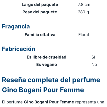
Largo del paquete
7.8 cm
Peso del paquete
280 g
Fragancia
Familia olfativa
Floral
Fabricación
Es libre de crueldad
Sí
Es vegano
No
Reseña completa del perfume
Gino Bogani Pour Femme
El perfume
Gino Bogani Pour Femme
representa una