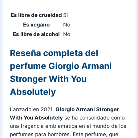
Es libre de crueldad
Sí
Es vegano
No
Es libre de alcohol
No
Reseña completa del
perfume Giorgio Armani
Stronger With You
Absolutely
Lanzado en 2021,
Giorgio Armani Stronger
With You Absolutely
se ha consolidado como
una fragancia emblemática en el mundo de los
perfumes para hombres. Este perfume, que