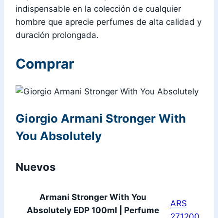
indispensable en la colección de cualquier
hombre que aprecie perfumes de alta calidad y
duración prolongada.
Comprar
Giorgio Armani Stronger With
You Absolutely
Nuevos
Armani Stronger With You
ARS
Absolutely EDP 100ml | Perfume
271200