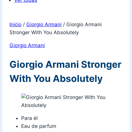
Ver todas
Inicio
/
Giorgio Armani
/
Giorgio Armani
Stronger With You Absolutely
Giorgio Armani
Giorgio Armani Stronger
With You Absolutely
Para él
Eau de parfum