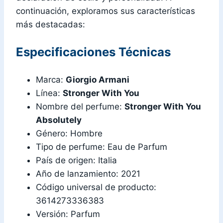
continuación, exploramos sus características
más destacadas:
Especificaciones Técnicas
Marca:
Giorgio Armani
Línea:
Stronger With You
Nombre del perfume:
Stronger With You
Absolutely
Género: Hombre
Tipo de perfume: Eau de Parfum
País de origen: Italia
Año de lanzamiento: 2021
Código universal de producto:
3614273336383
Versión: Parfum