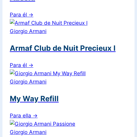
Para él
→
Giorgio Armani
Armaf Club de Nuit Precieux I
Para él
→
Giorgio Armani
My Way Refill
Para ella
→
Giorgio Armani