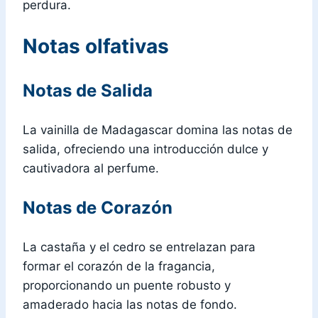
perdura.
Notas olfativas
Notas de Salida
La vainilla de Madagascar domina las notas de
salida, ofreciendo una introducción dulce y
cautivadora al perfume.
Notas de Corazón
La castaña y el cedro se entrelazan para
formar el corazón de la fragancia,
proporcionando un puente robusto y
amaderado hacia las notas de fondo.