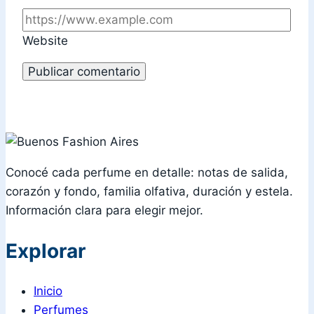
Website
Conocé cada perfume en detalle: notas de salida,
corazón y fondo, familia olfativa, duración y estela.
Información clara para elegir mejor.
Explorar
Inicio
Perfumes