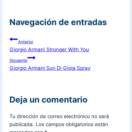
Navegación de entradas
Anterior
Giorgio Armani Stronger With You
Siguiente
Giorgio Armani Sun Di Gioia Spray
Deja un comentario
Tu dirección de correo electrónico no será
publicada.
Los campos obligatorios están