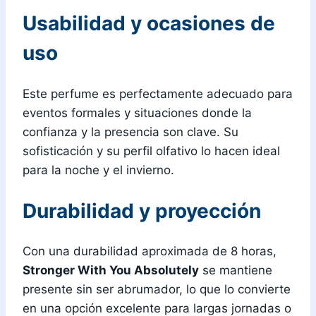
Usabilidad y ocasiones de
uso
Este perfume es perfectamente adecuado para
eventos formales y situaciones donde la
confianza y la presencia son clave. Su
sofisticación y su perfil olfativo lo hacen ideal
para la noche y el invierno.
Durabilidad y proyección
Con una durabilidad aproximada de 8 horas,
Stronger With You Absolutely
se mantiene
presente sin ser abrumador, lo que lo convierte
en una opción excelente para largas jornadas o