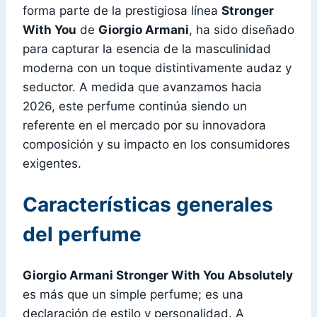
forma parte de la prestigiosa línea
Stronger
With You
de
Giorgio Armani
, ha sido diseñado
para capturar la esencia de la masculinidad
moderna con un toque distintivamente audaz y
seductor. A medida que avanzamos hacia
2026, este perfume continúa siendo un
referente en el mercado por su innovadora
composición y su impacto en los consumidores
exigentes.
Características generales
del perfume
Giorgio Armani Stronger With You Absolutely
es más que un simple perfume; es una
declaración de estilo y personalidad. A