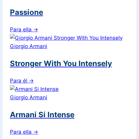
Passione
Para ella
→
Giorgio Armani
Stronger With You Intensely
Para él
→
Giorgio Armani
Armani Si Intense
Para ella
→