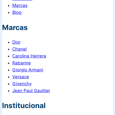
Marcas
Blog
Marcas
Dior
Chanel
Carolina Herrera
Rabanne
Giorgio Armani
Versace
Givenchy
Jean Paul Gaultier
Institucional