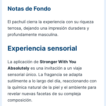
Notas de Fondo
El pachulí cierra la experiencia con su riqueza
terrosa, dejando una impresión duradera y
profundamente masculina.
Experiencia sensorial
La aplicación de
Stronger With You
Absolutely
es una invitación a un viaje
sensorial único. La fragancia se adapta
sutilmente a lo largo del día, reaccionando con
la química natural de la piel y el ambiente para
revelar nuevas facetas de su compleja
composición.