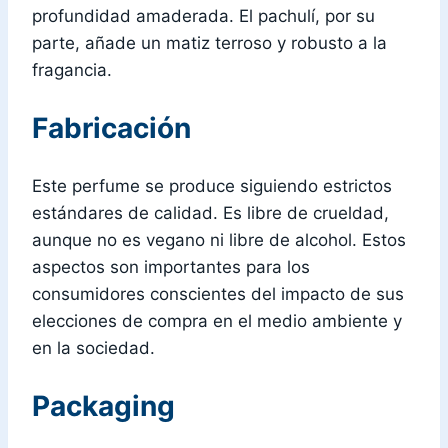
profundidad amaderada. El pachulí, por su
parte, añade un matiz terroso y robusto a la
fragancia.
Fabricación
Este perfume se produce siguiendo estrictos
estándares de calidad. Es libre de crueldad,
aunque no es vegano ni libre de alcohol. Estos
aspectos son importantes para los
consumidores conscientes del impacto de sus
elecciones de compra en el medio ambiente y
en la sociedad.
Packaging