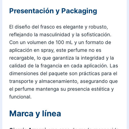
Presentación y Packaging
El diseño del frasco es elegante y robusto,
reflejando la masculinidad y la sofisticación.
Con un volumen de 100 mL y un formato de
aplicación en spray, este perfume no es
recargable, lo que garantiza la integridad y la
calidad de la fragancia en cada aplicación. Las
dimensiones del paquete son prácticas para el
transporte y almacenamiento, asegurando que
el perfume mantenga su presencia estética y
funcional.
Marca y línea