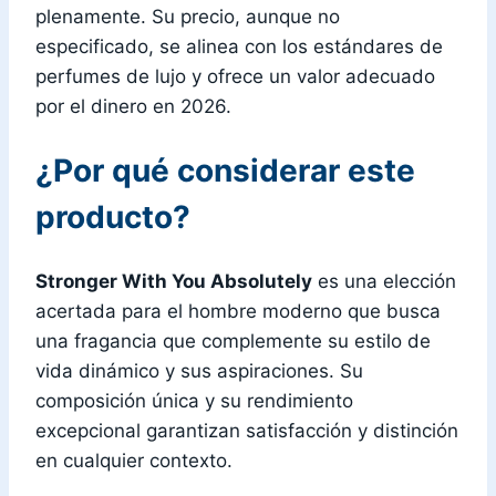
plenamente. Su precio, aunque no
especificado, se alinea con los estándares de
perfumes de lujo y ofrece un valor adecuado
por el dinero en 2026.
¿Por qué considerar este
producto?
Stronger With You Absolutely
es una elección
acertada para el hombre moderno que busca
una fragancia que complemente su estilo de
vida dinámico y sus aspiraciones. Su
composición única y su rendimiento
excepcional garantizan satisfacción y distinción
en cualquier contexto.