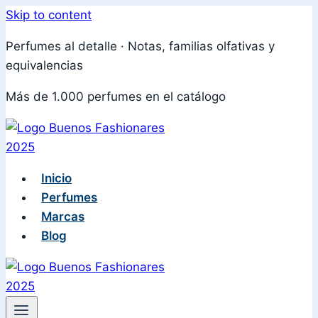
Skip to content
Perfumes al detalle · Notas, familias olfativas y
equivalencias
Más de 1.000 perfumes en el catálogo
Inicio
Perfumes
Marcas
Blog