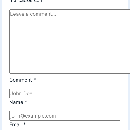
marcados con
*
Comment
*
Name
*
Email
*