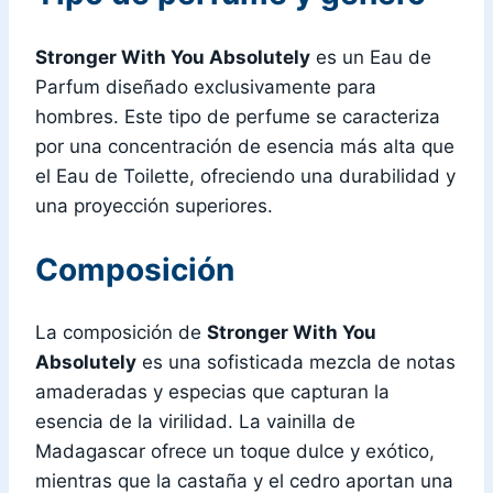
Stronger With You Absolutely
es un Eau de
Parfum diseñado exclusivamente para
hombres. Este tipo de perfume se caracteriza
por una concentración de esencia más alta que
el Eau de Toilette, ofreciendo una durabilidad y
una proyección superiores.
Composición
La composición de
Stronger With You
Absolutely
es una sofisticada mezcla de notas
amaderadas y especias que capturan la
esencia de la virilidad. La vainilla de
Madagascar ofrece un toque dulce y exótico,
mientras que la castaña y el cedro aportan una