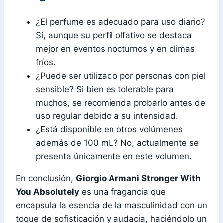
¿El perfume es adecuado para uso diario?
Sí, aunque su perfil olfativo se destaca
mejor en eventos nocturnos y en climas
fríos.
¿Puede ser utilizado por personas con piel
sensible? Si bien es tolerable para
muchos, se recomienda probarlo antes de
uso regular debido a su intensidad.
¿Está disponible en otros volúmenes
además de 100 mL? No, actualmente se
presenta únicamente en este volumen.
En conclusión,
Giorgio Armani Stronger With
You Absolutely
es una fragancia que
encapsula la esencia de la masculinidad con un
toque de sofisticación y audacia, haciéndolo un