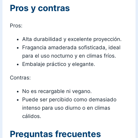
Pros y contras
Pros:
Alta durabilidad y excelente proyección.
Fragancia amaderada sofisticada, ideal
para el uso nocturno y en climas fríos.
Embalaje práctico y elegante.
Contras:
No es recargable ni vegano.
Puede ser percibido como demasiado
intenso para uso diurno o en climas
cálidos.
Preguntas frecuentes