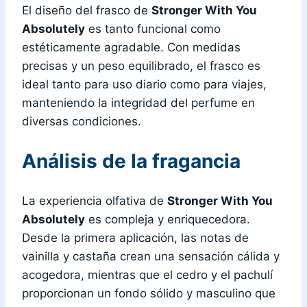
El diseño del frasco de
Stronger With You
Absolutely
es tanto funcional como
estéticamente agradable. Con medidas
precisas y un peso equilibrado, el frasco es
ideal tanto para uso diario como para viajes,
manteniendo la integridad del perfume en
diversas condiciones.
Análisis de la fragancia
La experiencia olfativa de
Stronger With You
Absolutely
es compleja y enriquecedora.
Desde la primera aplicación, las notas de
vainilla y castaña crean una sensación cálida y
acogedora, mientras que el cedro y el pachulí
proporcionan un fondo sólido y masculino que