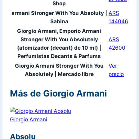
Shop
armani Stronger With You Absoluty |
ARS
Sabina
144046
Giorgio Armani, Emporio Armani
Stronger With You Absolutely
ARS
(atomizador (decant) de 10 ml) |
42600
Perfumistas Decants & Parfums
Giorgio Armani Stronger With You
Ver
Absolutely | Mercado libre
precio
Más de Giorgio Armani
Giorgio Armani
Absolu