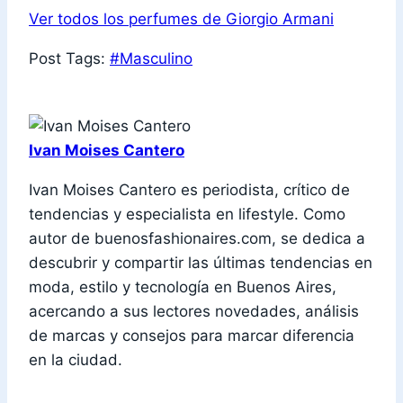
Ver todos los perfumes de Giorgio Armani
Post Tags:
#
Masculino
Ivan Moises Cantero
Ivan Moises Cantero es periodista, crítico de
tendencias y especialista en lifestyle. Como
autor de buenosfashionaires.com, se dedica a
descubrir y compartir las últimas tendencias en
moda, estilo y tecnología en Buenos Aires,
acercando a sus lectores novedades, análisis
de marcas y consejos para marcar diferencia
en la ciudad.