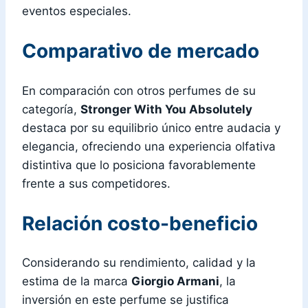
eventos especiales.
Comparativo de mercado
En comparación con otros perfumes de su
categoría,
Stronger With You Absolutely
destaca por su equilibrio único entre audacia y
elegancia, ofreciendo una experiencia olfativa
distintiva que lo posiciona favorablemente
frente a sus competidores.
Relación costo-beneficio
Considerando su rendimiento, calidad y la
estima de la marca
Giorgio Armani
, la
inversión en este perfume se justifica