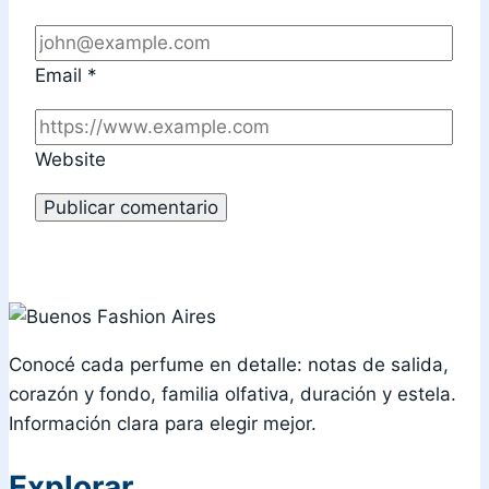
Email
*
Website
Conocé cada perfume en detalle: notas de salida,
corazón y fondo, familia olfativa, duración y estela.
Información clara para elegir mejor.
Explorar