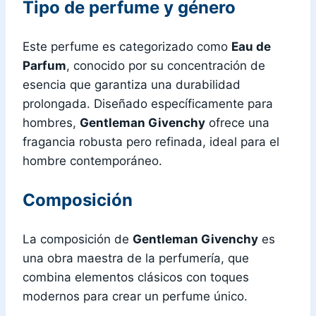
Tipo de perfume y género
Este perfume es categorizado como
Eau de
Parfum
, conocido por su concentración de
esencia que garantiza una durabilidad
prolongada. Diseñado específicamente para
hombres,
Gentleman Givenchy
ofrece una
fragancia robusta pero refinada, ideal para el
hombre contemporáneo.
Composición
La composición de
Gentleman Givenchy
es
una obra maestra de la perfumería, que
combina elementos clásicos con toques
modernos para crear un perfume único.