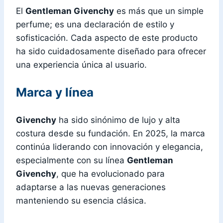
El
Gentleman Givenchy
es más que un simple
perfume; es una declaración de estilo y
sofisticación. Cada aspecto de este producto
ha sido cuidadosamente diseñado para ofrecer
una experiencia única al usuario.
Marca y línea
Givenchy
ha sido sinónimo de lujo y alta
costura desde su fundación. En 2025, la marca
continúa liderando con innovación y elegancia,
especialmente con su línea
Gentleman
Givenchy
, que ha evolucionado para
adaptarse a las nuevas generaciones
manteniendo su esencia clásica.