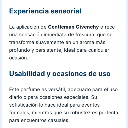
Experiencia sensorial
La aplicación de
Gentleman Givenchy
ofrece
una sensación inmediata de frescura, que se
transforma suavemente en un aroma más
profundo y persistente, ideal para cualquier
ocasión.
Usabilidad y ocasiones de uso
Este perfume es versátil, adecuado para el uso
diario o para ocasiones especiales. Su
sofisticación lo hace ideal para eventos
formales, mientras que su robustez es perfecta
para encuentros casuales.