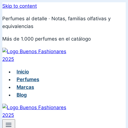
Skip to content
Perfumes al detalle · Notas, familias olfativas y
equivalencias
Más de 1.000 perfumes en el catálogo
Inicio
Perfumes
Marcas
Blog