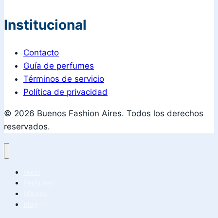
Institucional
Contacto
Guía de perfumes
Términos de servicio
Política de privacidad
© 2026 Buenos Fashion Aires. Todos los derechos
reservados.
Inicio
Perfumes
Marcas
Blog