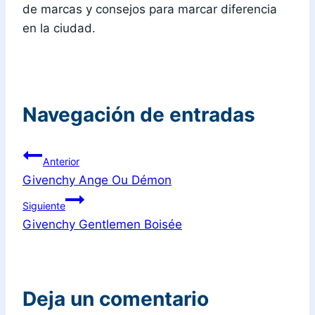
de marcas y consejos para marcar diferencia
en la ciudad.
Navegación de entradas
Anterior
Givenchy Ange Ou Démon
Siguiente
Givenchy Gentlemen Boisée
Deja un comentario