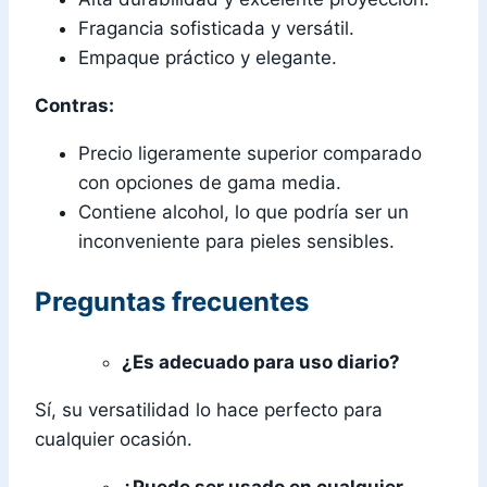
Fragancia sofisticada y versátil.
Empaque práctico y elegante.
Contras:
Precio ligeramente superior comparado
con opciones de gama media.
Contiene alcohol, lo que podría ser un
inconveniente para pieles sensibles.
Preguntas frecuentes
¿Es adecuado para uso diario?
Sí, su versatilidad lo hace perfecto para
cualquier ocasión.