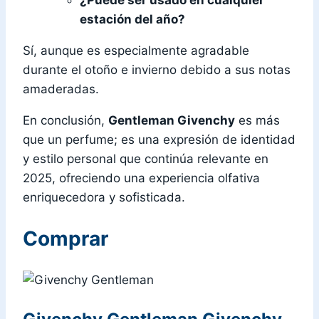
¿Puede ser usado en cualquier
estación del año?
Sí, aunque es especialmente agradable
durante el otoño e invierno debido a sus notas
amaderadas.
En conclusión,
Gentleman Givenchy
es más
que un perfume; es una expresión de identidad
y estilo personal que continúa relevante en
2025, ofreciendo una experiencia olfativa
enriquecedora y sofisticada.
Comprar