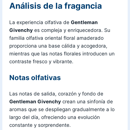
Análisis de la fragancia
La experiencia olfativa de
Gentleman
Givenchy
es compleja y enriquecedora. Su
familia olfativa oriental floral amaderado
proporciona una base cálida y acogedora,
mientras que las notas florales introducen un
contraste fresco y vibrante.
Notas olfativas
Las notas de salida, corazón y fondo de
Gentleman Givenchy
crean una sinfonía de
aromas que se despliegan gradualmente a lo
largo del día, ofreciendo una evolución
constante y sorprendente.