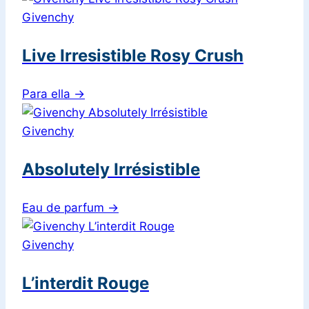
Givenchy
Live Irresistible Rosy Crush
Para ella
→
Givenchy
Absolutely Irrésistible
Eau de parfum
→
Givenchy
L’interdit Rouge