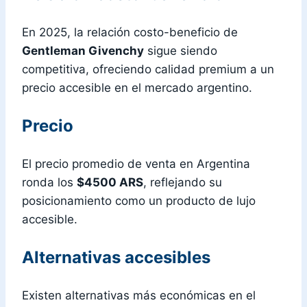
En 2025, la relación costo-beneficio de
Gentleman Givenchy
sigue siendo
competitiva, ofreciendo calidad premium a un
precio accesible en el mercado argentino.
Precio
El precio promedio de venta en Argentina
ronda los
$4500 ARS
, reflejando su
posicionamiento como un producto de lujo
accesible.
Alternativas accesibles
Existen alternativas más económicas en el