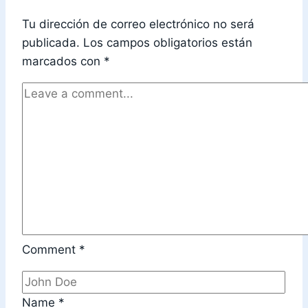
Tu dirección de correo electrónico no será
publicada.
Los campos obligatorios están
marcados con
*
Comment
*
Name
*