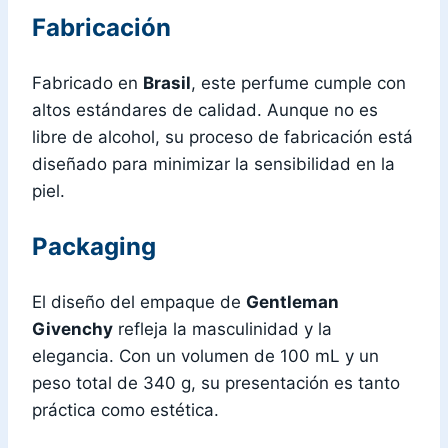
Fabricación
Fabricado en
Brasil
, este perfume cumple con
altos estándares de calidad. Aunque no es
libre de alcohol, su proceso de fabricación está
diseñado para minimizar la sensibilidad en la
piel.
Packaging
El diseño del empaque de
Gentleman
Givenchy
refleja la masculinidad y la
elegancia. Con un volumen de 100 mL y un
peso total de 340 g, su presentación es tanto
práctica como estética.