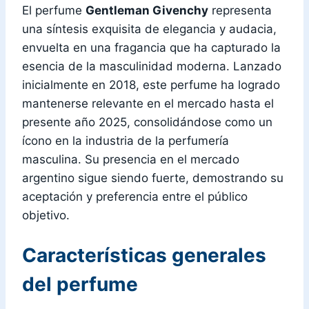
El perfume
Gentleman Givenchy
representa
una síntesis exquisita de elegancia y audacia,
envuelta en una fragancia que ha capturado la
esencia de la masculinidad moderna. Lanzado
inicialmente en 2018, este perfume ha logrado
mantenerse relevante en el mercado hasta el
presente año 2025, consolidándose como un
ícono en la industria de la perfumería
masculina. Su presencia en el mercado
argentino sigue siendo fuerte, demostrando su
aceptación y preferencia entre el público
objetivo.
Características generales
del perfume