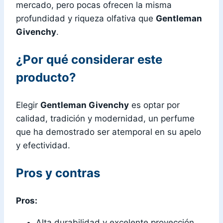
mercado, pero pocas ofrecen la misma
profundidad y riqueza olfativa que
Gentleman
Givenchy
.
¿Por qué considerar este
producto?
Elegir
Gentleman Givenchy
es optar por
calidad, tradición y modernidad, un perfume
que ha demostrado ser atemporal en su apelo
y efectividad.
Pros y contras
Pros:
Alta durabilidad y excelente proyección.