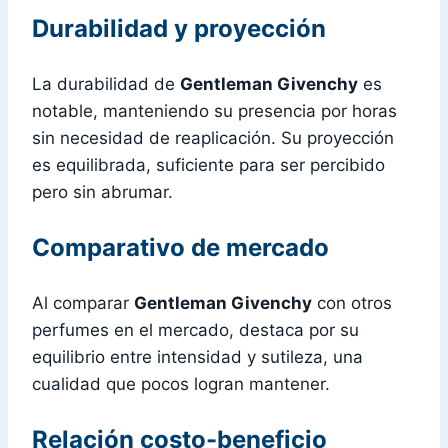
Durabilidad y proyección
La durabilidad de
Gentleman Givenchy
es
notable, manteniendo su presencia por horas
sin necesidad de reaplicación. Su proyección
es equilibrada, suficiente para ser percibido
pero sin abrumar.
Comparativo de mercado
Al comparar
Gentleman Givenchy
con otros
perfumes en el mercado, destaca por su
equilibrio entre intensidad y sutileza, una
cualidad que pocos logran mantener.
Relación costo-beneficio