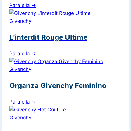
Para ella
→
Givenchy
L’interdit Rouge Ultime
Para ella
→
Givenchy
Organza Givenchy Feminino
Para ella
→
Givenchy