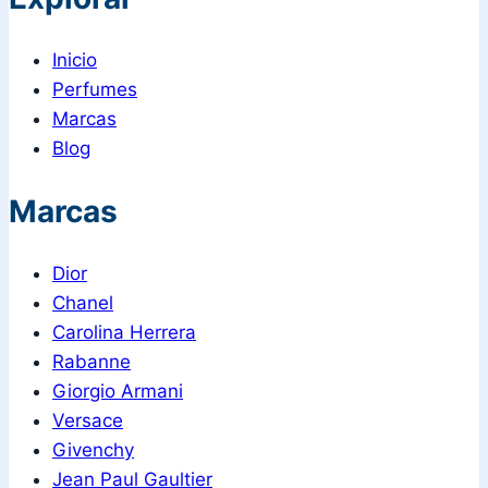
Inicio
Perfumes
Marcas
Blog
Marcas
Dior
Chanel
Carolina Herrera
Rabanne
Giorgio Armani
Versace
Givenchy
Jean Paul Gaultier