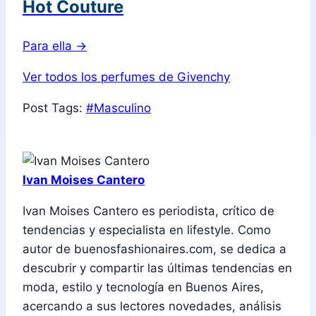
Hot Couture
Para ella
→
Ver todos los perfumes de Givenchy
Post Tags:
#
Masculino
Ivan Moises Cantero
Ivan Moises Cantero es periodista, crítico de
tendencias y especialista en lifestyle. Como
autor de buenosfashionaires.com, se dedica a
descubrir y compartir las últimas tendencias en
moda, estilo y tecnología en Buenos Aires,
acercando a sus lectores novedades, análisis