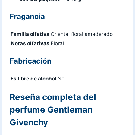
Fragancia
Familia olfativa
Oriental floral amaderado
Notas olfativas
Floral
Fabricación
Es libre de alcohol
No
Reseña completa del
perfume Gentleman
Givenchy