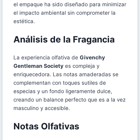
el empaque ha sido diseñado para minimizar
el impacto ambiental sin comprometer la
estética.
Análisis de la Fragancia
La experiencia olfativa de
Givenchy
Gentleman Society
es compleja y
enriquecedora. Las notas amaderadas se
complementan con toques sutiles de
especias y un fondo ligeramente dulce,
creando un balance perfecto que es a la vez
masculino y accesible.
Notas Olfativas