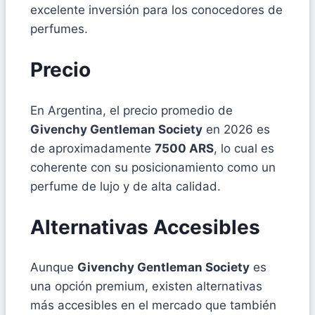
excelente inversión para los conocedores de
perfumes.
Precio
En Argentina, el precio promedio de
Givenchy Gentleman Society
en 2026 es
de aproximadamente
7500 ARS
, lo cual es
coherente con su posicionamiento como un
perfume de lujo y de alta calidad.
Alternativas Accesibles
Aunque
Givenchy Gentleman Society
es
una opción premium, existen alternativas
más accesibles en el mercado que también