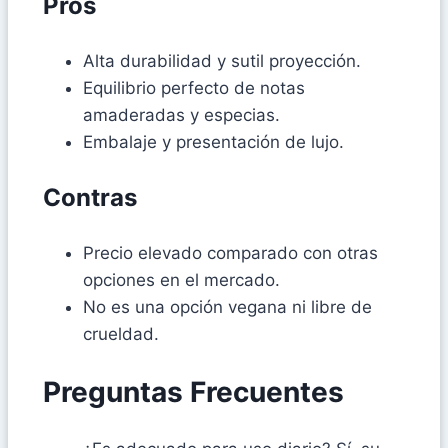
Pros
Alta durabilidad y sutil proyección.
Equilibrio perfecto de notas
amaderadas y especias.
Embalaje y presentación de lujo.
Contras
Precio elevado comparado con otras
opciones en el mercado.
No es una opción vegana ni libre de
crueldad.
Preguntas Frecuentes