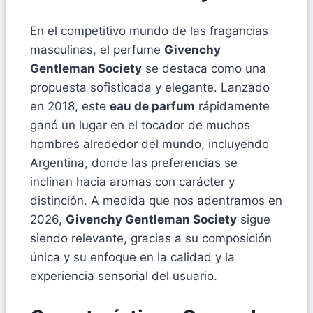
En el competitivo mundo de las fragancias
masculinas, el perfume
Givenchy
Gentleman Society
se destaca como una
propuesta sofisticada y elegante. Lanzado
en 2018, este
eau de parfum
rápidamente
ganó un lugar en el tocador de muchos
hombres alrededor del mundo, incluyendo
Argentina, donde las preferencias se
inclinan hacia aromas con carácter y
distinción. A medida que nos adentramos en
2026,
Givenchy Gentleman Society
sigue
siendo relevante, gracias a su composición
única y su enfoque en la calidad y la
experiencia sensorial del usuario.