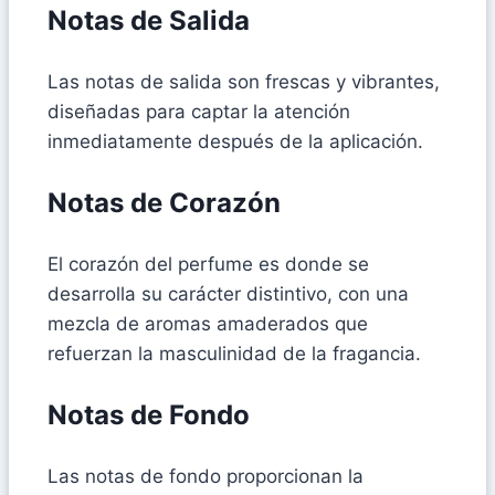
Notas de Salida
Las notas de salida son frescas y vibrantes,
diseñadas para captar la atención
inmediatamente después de la aplicación.
Notas de Corazón
El corazón del perfume es donde se
desarrolla su carácter distintivo, con una
mezcla de aromas amaderados que
refuerzan la masculinidad de la fragancia.
Notas de Fondo
Las notas de fondo proporcionan la