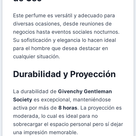
Este perfume es versátil y adecuado para
diversas ocasiones, desde reuniones de
negocios hasta eventos sociales nocturnos.
Su sofisticación y elegancia lo hacen ideal
para el hombre que desea destacar en
cualquier situación.
Durabilidad y Proyección
La durabilidad de
Givenchy Gentleman
Society
es excepcional, manteniéndose
activa por más de
8 horas
. La proyección es
moderada, lo cual es ideal para no
sobrecargar el espacio personal pero sí dejar
una impresión memorable.