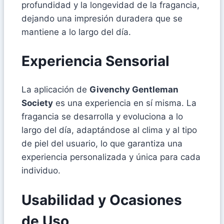
profundidad y la longevidad de la fragancia,
dejando una impresión duradera que se
mantiene a lo largo del día.
Experiencia Sensorial
La aplicación de
Givenchy Gentleman
Society
es una experiencia en sí misma. La
fragancia se desarrolla y evoluciona a lo
largo del día, adaptándose al clima y al tipo
de piel del usuario, lo que garantiza una
experiencia personalizada y única para cada
individuo.
Usabilidad y Ocasiones
de Uso