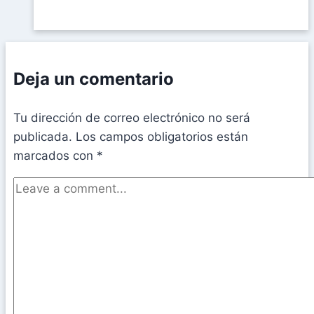
Deja un comentario
Tu dirección de correo electrónico no será
publicada.
Los campos obligatorios están
marcados con
*