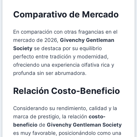
Comparativo de Mercado
En comparación con otras fragancias en el
mercado de 2026,
Givenchy Gentleman
Society
se destaca por su equilibrio
perfecto entre tradición y modernidad,
ofreciendo una experiencia olfativa rica y
profunda sin ser abrumadora.
Relación Costo-Beneficio
Considerando su rendimiento, calidad y la
marca de prestigio, la relación
costo-
beneficio
de
Givenchy Gentleman Society
es muy favorable, posicionándolo como una