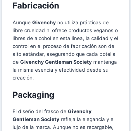
Fabricación
Aunque
Givenchy
no utiliza prácticas de
libre crueldad ni ofrece productos veganos o
libres de alcohol en esta línea, la calidad y el
control en el proceso de fabricación son de
alto estándar, asegurando que cada botella
de
Givenchy Gentleman Society
mantenga
la misma esencia y efectividad desde su
creación.
Packaging
El diseño del frasco de
Givenchy
Gentleman Society
refleja la elegancia y el
lujo de la marca. Aunque no es recargable,