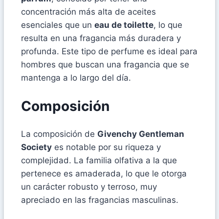
concentración más alta de aceites
esenciales que un
eau de toilette
, lo que
resulta en una fragancia más duradera y
profunda. Este tipo de perfume es ideal para
hombres que buscan una fragancia que se
mantenga a lo largo del día.
Composición
La composición de
Givenchy Gentleman
Society
es notable por su riqueza y
complejidad. La familia olfativa a la que
pertenece es amaderada, lo que le otorga
un carácter robusto y terroso, muy
apreciado en las fragancias masculinas.