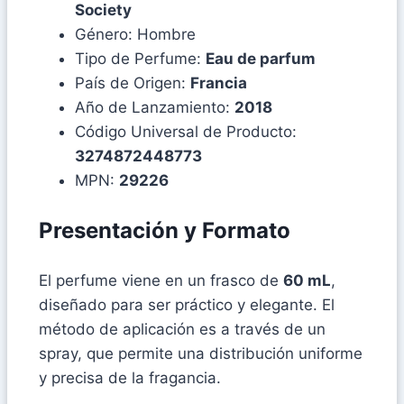
Society
Género: Hombre
Tipo de Perfume:
Eau de parfum
País de Origen:
Francia
Año de Lanzamiento:
2018
Código Universal de Producto:
3274872448773
MPN:
29226
Presentación y Formato
El perfume viene en un frasco de
60 mL
,
diseñado para ser práctico y elegante. El
método de aplicación es a través de un
spray, que permite una distribución uniforme
y precisa de la fragancia.