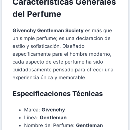
Características Generales
del Perfume
Givenchy Gentleman Society
es más que
un simple perfume; es una declaración de
estilo y sofisticación. Diseñado
específicamente para el hombre moderno,
cada aspecto de este perfume ha sido
cuidadosamente pensado para ofrecer una
experiencia única y memorable.
Especificaciones Técnicas
Marca:
Givenchy
Línea:
Gentleman
Nombre del Perfume:
Gentleman