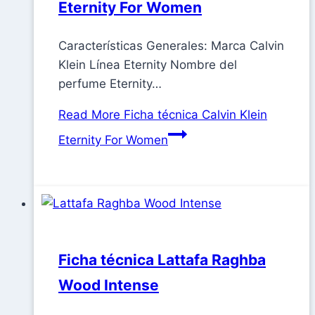
Eternity For Women
Características Generales: Marca Calvin
Klein Línea Eternity Nombre del
perfume Eternity…
Read More
Ficha técnica Calvin Klein
Eternity For Women
Ficha técnica Lattafa Raghba
Wood Intense