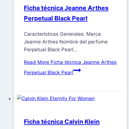
Ficha técnica Jeanne Arthes
Perpetual Black Pearl
Características Generales: Marca
Jeanne Arthes Nombre del perfume
Perpetual Black Pearl…
Read More
Ficha técnica Jeanne Arthes
Perpetual Black Pearl
Ficha técnica Calvin Klein