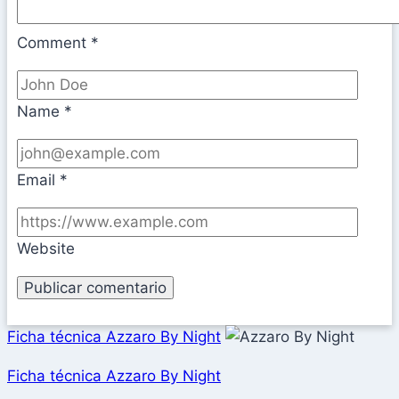
Comment
*
Name
*
Email
*
Website
Ficha técnica Azzaro By Night
Ficha técnica Azzaro By Night