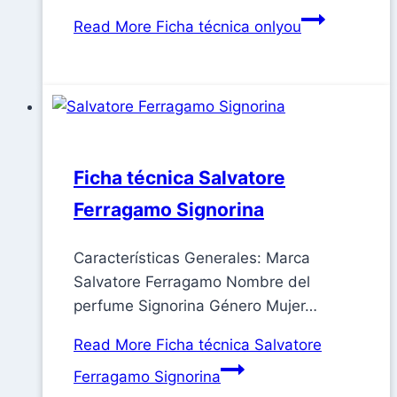
Read More
Ficha técnica onlyou
Ficha técnica Salvatore
Ferragamo Signorina
Características Generales: Marca
Salvatore Ferragamo Nombre del
perfume Signorina Género Mujer…
Read More
Ficha técnica Salvatore
Ferragamo Signorina