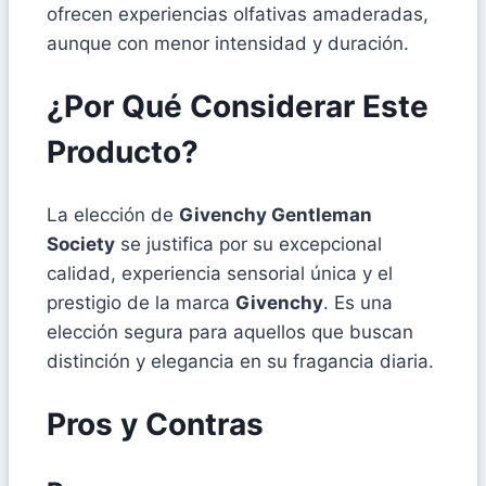
ofrecen experiencias olfativas amaderadas,
aunque con menor intensidad y duración.
¿Por Qué Considerar Este
Producto?
La elección de
Givenchy Gentleman
Society
se justifica por su excepcional
calidad, experiencia sensorial única y el
prestigio de la marca
Givenchy
. Es una
elección segura para aquellos que buscan
distinción y elegancia en su fragancia diaria.
Pros y Contras