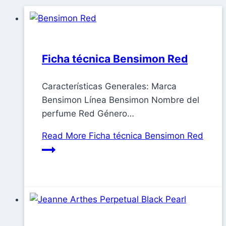
Ficha técnica Bensimon Red
Características Generales: Marca
Bensimon Línea Bensimon Nombre del
perfume Red Género…
Read More
Ficha técnica Bensimon Red