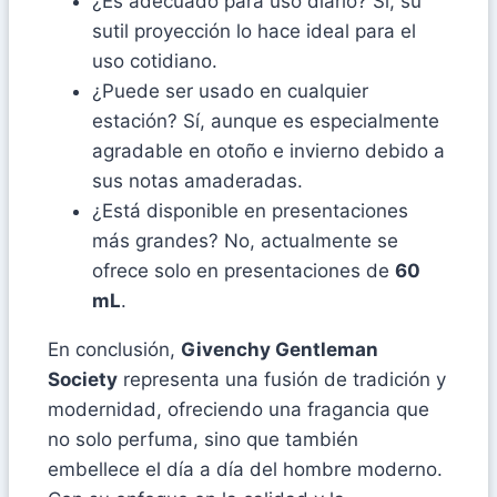
¿Es adecuado para uso diario? Sí, su
sutil proyección lo hace ideal para el
uso cotidiano.
¿Puede ser usado en cualquier
estación? Sí, aunque es especialmente
agradable en otoño e invierno debido a
sus notas amaderadas.
¿Está disponible en presentaciones
más grandes? No, actualmente se
ofrece solo en presentaciones de
60
mL
.
En conclusión,
Givenchy Gentleman
Society
representa una fusión de tradición y
modernidad, ofreciendo una fragancia que
no solo perfuma, sino que también
embellece el día a día del hombre moderno.