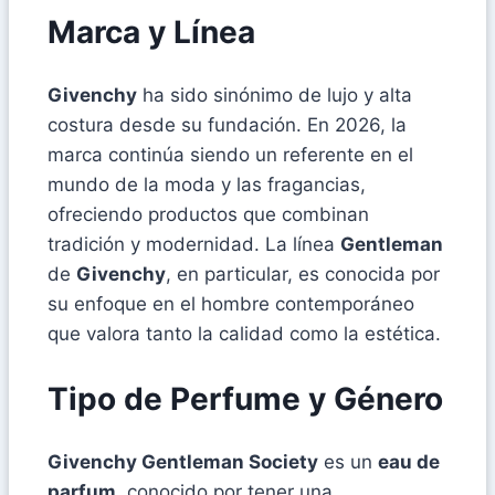
Marca y Línea
Givenchy
ha sido sinónimo de lujo y alta
costura desde su fundación. En 2026, la
marca continúa siendo un referente en el
mundo de la moda y las fragancias,
ofreciendo productos que combinan
tradición y modernidad. La línea
Gentleman
de
Givenchy
, en particular, es conocida por
su enfoque en el hombre contemporáneo
que valora tanto la calidad como la estética.
Tipo de Perfume y Género
Givenchy Gentleman Society
es un
eau de
parfum
, conocido por tener una