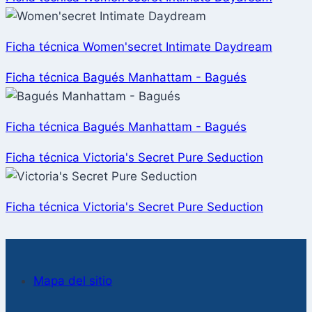
Ficha técnica Women'secret Intimate Daydream
Ficha técnica Bagués Manhattam - Bagués
Ficha técnica Bagués Manhattam - Bagués
Ficha técnica Victoria's Secret Pure Seduction
Ficha técnica Victoria's Secret Pure Seduction
Mapa del sitio