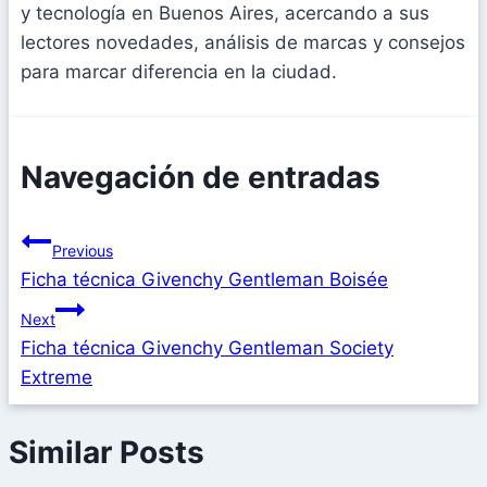
y tecnología en Buenos Aires, acercando a sus
lectores novedades, análisis de marcas y consejos
para marcar diferencia en la ciudad.
Navegación de entradas
Previous
Ficha técnica Givenchy Gentleman Boisée
Next
Ficha técnica Givenchy Gentleman Society
Extreme
Similar Posts