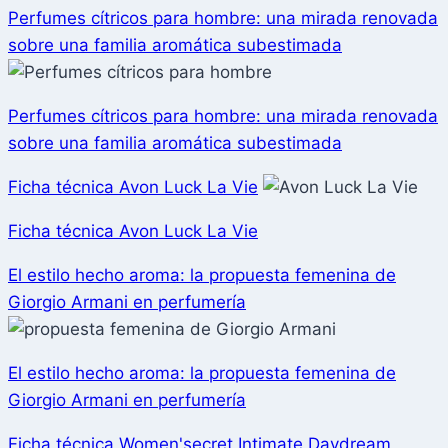
Perfumes cítricos para hombre: una mirada renovada
sobre una familia aromática subestimada
Perfumes cítricos para hombre: una mirada renovada
sobre una familia aromática subestimada
Ficha técnica Avon Luck La Vie
Ficha técnica Avon Luck La Vie
El estilo hecho aroma: la propuesta femenina de
Giorgio Armani en perfumería
El estilo hecho aroma: la propuesta femenina de
Giorgio Armani en perfumería
Ficha técnica Women'secret Intimate Daydream