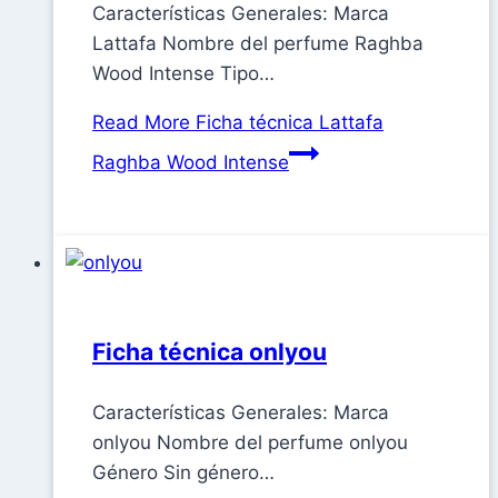
Características Generales: Marca
Lattafa Nombre del perfume Raghba
Wood Intense Tipo…
Read More
Ficha técnica Lattafa
Raghba Wood Intense
Ficha técnica onlyou
Características Generales: Marca
onlyou Nombre del perfume onlyou
Género Sin género…