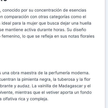
, conocido por su concentración de esencias
en comparación con otras categorías como el
s ideal para la mujer que busca dejar una huella
se mantiene activa durante horas. Su diseño
femenino, lo que se refleja en sus notas florales
 una obra maestra de la perfumería moderna.
uentran la pimienta negra, la tuberosa y la flor
ibrante y audaz. La vainilla de Madagascar y el
lvente, mientras que el vetiver aporta un fondo
 olfativa rica y compleja.