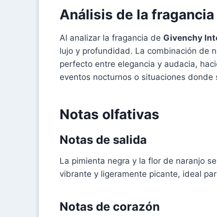
Análisis de la fragancia
Al analizar la fragancia de
Givenchy In
lujo y profundidad. La combinación de 
perfecto entre elegancia y audacia, hac
eventos nocturnos o situaciones donde 
Notas olfativas
Notas de salida
La pimienta negra y la flor de naranjo 
vibrante y ligeramente picante, ideal p
Notas de corazón