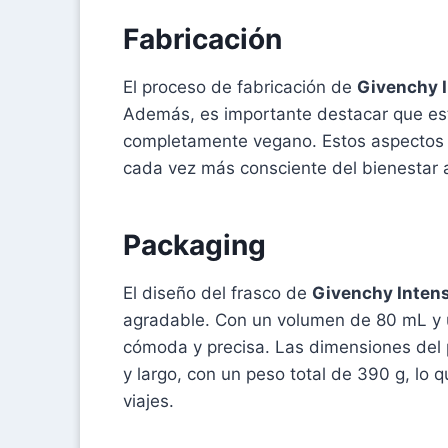
Fabricación
El proceso de fabricación de
Givenchy 
Además, es importante destacar que e
completamente vegano. Estos aspectos
cada vez más consciente del bienestar a
Packaging
El diseño del frasco de
Givenchy Inten
agradable. Con un volumen de 80 mL y u
cómoda y precisa. Las dimensiones del 
y largo, con un peso total de 390 g, lo 
viajes.