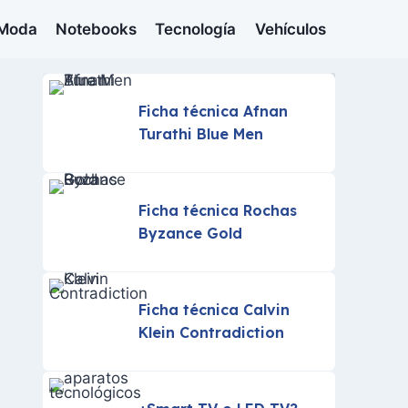
Moda
Notebooks
Tecnología
Vehículos
Ficha técnica Afnan
Turathi Blue Men
Ficha técnica Rochas
Byzance Gold
Ficha técnica Calvin
Klein Contradiction