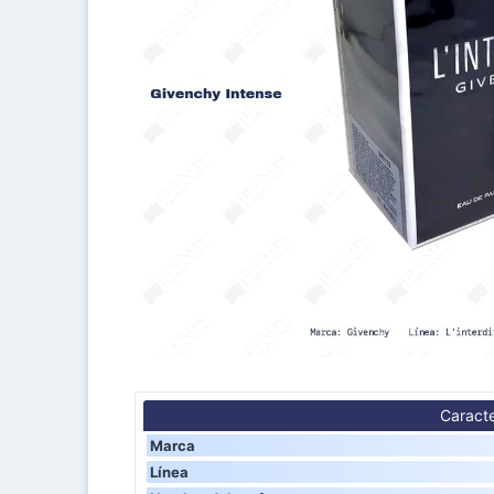
Caracte
Marca
Línea