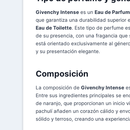
Givenchy Intense
es un
Eau de Parfum
que garantiza una durabilidad superior 
Eau de Toilette
. Este tipo de perfume e
de su presencia, con una fragancia que 
está orientado exclusivamente al género 
y su presentación elegante.
Composición
La composición de
Givenchy Intense
es
Entre sus ingredientes principales se enc
de naranjo, que proporcionan un inicio v
pachulí añaden un corazón cálido y envo
sólido y terroso, creando una experiencia