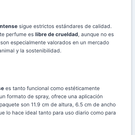
Intense
sigue estrictos estándares de calidad.
ste perfume es
libre de crueldad
, aunque no es
 son especialmente valorados en un mercado
nimal y la sostenibilidad.
se
es tanto funcional como estéticamente
n formato de spray, ofrece una aplicación
paquete son 11.9 cm de altura, 6.5 cm de ancho
que lo hace ideal tanto para uso diario como para