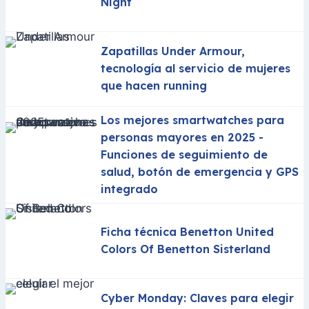
Night
Zapatillas Under Armour,
tecnología al servicio de mujeres
que hacen running​
Los mejores smartwatches para
personas mayores en 2025 -
Funciones de seguimiento de
salud, botón de emergencia y GPS
integrado
Ficha técnica Benetton United
Colors Of Benetton Sisterland
Cyber Monday: Claves para elegir