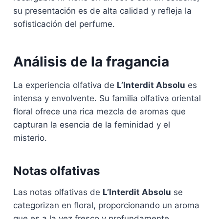
su presentación es de alta calidad y refleja la
sofisticación del perfume.
Análisis de la fragancia
La experiencia olfativa de
L’Interdit Absolu
es
intensa y envolvente. Su familia olfativa oriental
floral ofrece una rica mezcla de aromas que
capturan la esencia de la feminidad y el
misterio.
Notas olfativas
Las notas olfativas de
L’Interdit Absolu
se
categorizan en floral, proporcionando un aroma
que es a la vez fresco y profundamente