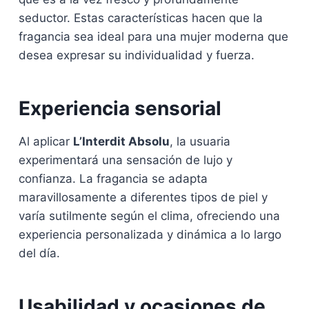
seductor. Estas características hacen que la
fragancia sea ideal para una mujer moderna que
desea expresar su individualidad y fuerza.
Experiencia sensorial
Al aplicar
L’Interdit Absolu
, la usuaria
experimentará una sensación de lujo y
confianza. La fragancia se adapta
maravillosamente a diferentes tipos de piel y
varía sutilmente según el clima, ofreciendo una
experiencia personalizada y dinámica a lo largo
del día.
Usabilidad y ocasiones de