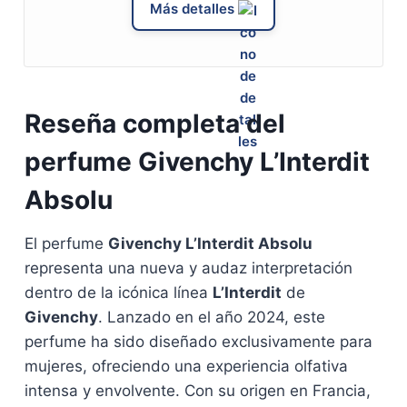
Más detalles
Reseña completa del
perfume Givenchy L’Interdit
Absolu
El perfume
Givenchy L’Interdit Absolu
representa una nueva y audaz interpretación
dentro de la icónica línea
L’Interdit
de
Givenchy
. Lanzado en el año 2024, este
perfume ha sido diseñado exclusivamente para
mujeres, ofreciendo una experiencia olfativa
intensa y envolvente. Con su origen en Francia,