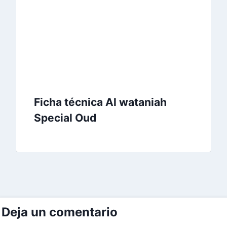
Ficha técnica Al wataniah
Special Oud
Deja un comentario