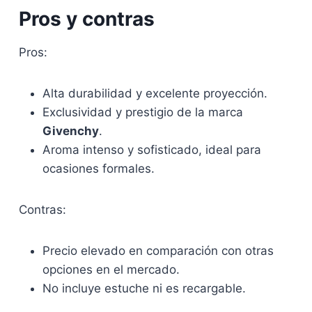
Pros y contras
Pros:
Alta durabilidad y excelente proyección.
Exclusividad y prestigio de la marca
Givenchy
.
Aroma intenso y sofisticado, ideal para
ocasiones formales.
Contras:
Precio elevado en comparación con otras
opciones en el mercado.
No incluye estuche ni es recargable.