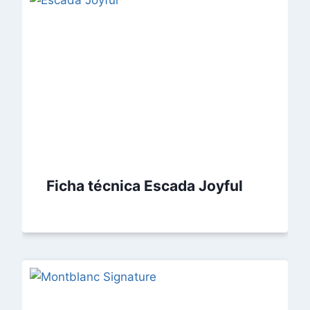
Ficha técnica Escada Joyful