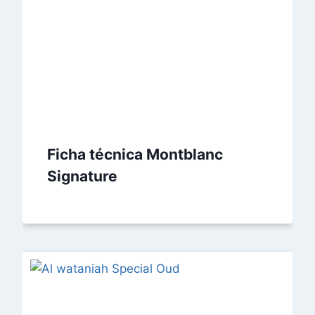
Ficha técnica Montblanc
Signature