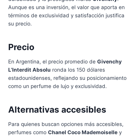
Aunque es una inversión, el valor que aporta en
términos de exclusividad y satisfacción justifica
su precio.
Precio
En Argentina, el precio promedio de
Givenchy
L’Interdit Absolu
ronda los 150 dólares
estadounidenses, reflejando su posicionamiento
como un perfume de lujo y exclusividad.
Alternativas accesibles
Para quienes buscan opciones más accesibles,
perfumes como
Chanel Coco Mademoiselle
y