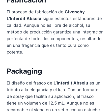
Fabricación
El proceso de fabricación de
Givenchy
L’Interdit Absolu
sigue estrictos estándares de
calidad. Aunque no es libre de alcohol, su
método de producción garantiza una integración
perfecta de todos los componentes, resultando
en una fragancia que es tanto pura como
potente.
Packaging
El diseño del frasco de
L’Interdit Absolu
es un
tributo a la elegancia y el lujo. Con un formato
de spray que facilita su aplicación, el frasco
tiene un volumen de 12.5 mL. Aunque no es
recargable ni viene en un set o con un estuche,