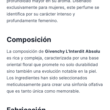
profundidad mayor en su aroma. Diseñado
exclusivamente para mujeres, este perfume se
identifica por su carácter intenso y
profundamente femenino.
Composición
La composición de
Givenchy L’Interdit Absolu
es rica y compleja, caracterizada por una base
oriental floral que promete no solo durabilidad
sino también una evolución notable en la piel.
Los ingredientes han sido seleccionados
meticulosamente para crear una sinfonía olfativa
que es tanto única como memorable.