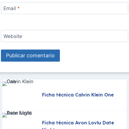
Email
*
Website
Ficha técnica Calvin Klein One
Ficha técnica Avon Lovlu Date