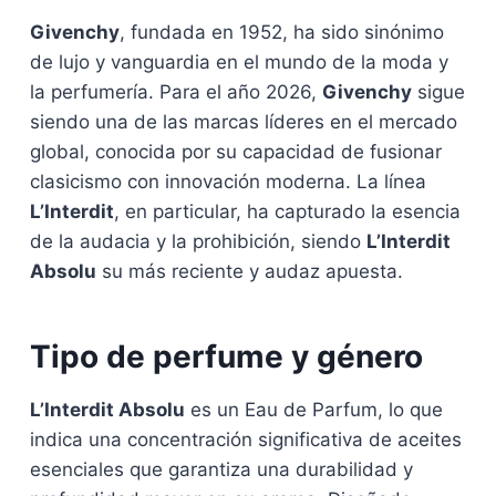
Givenchy
, fundada en 1952, ha sido sinónimo
de lujo y vanguardia en el mundo de la moda y
la perfumería. Para el año 2026,
Givenchy
sigue
siendo una de las marcas líderes en el mercado
global, conocida por su capacidad de fusionar
clasicismo con innovación moderna. La línea
L’Interdit
, en particular, ha capturado la esencia
de la audacia y la prohibición, siendo
L’Interdit
Absolu
su más reciente y audaz apuesta.
Tipo de perfume y género
L’Interdit Absolu
es un Eau de Parfum, lo que
indica una concentración significativa de aceites
esenciales que garantiza una durabilidad y