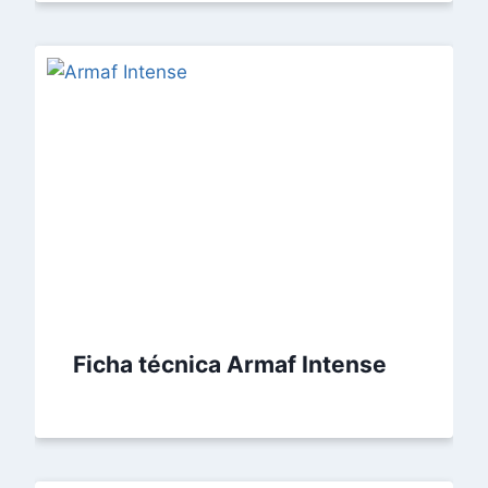
Ficha técnica Armaf Intense