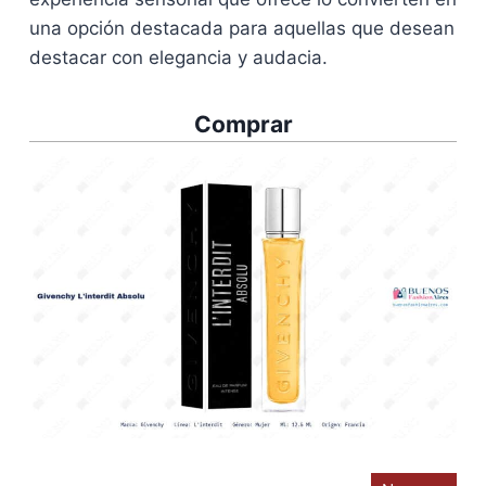
una opción destacada para aquellas que desean
destacar con elegancia y audacia.
Comprar