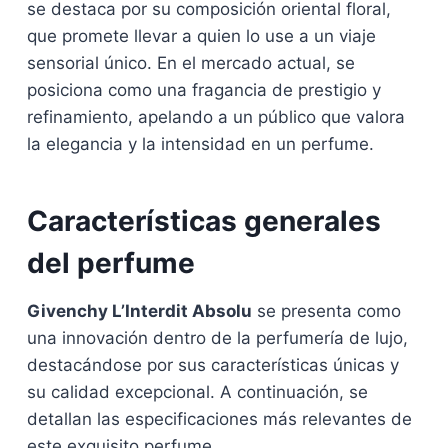
se destaca por su composición oriental floral,
que promete llevar a quien lo use a un viaje
sensorial único. En el mercado actual, se
posiciona como una fragancia de prestigio y
refinamiento, apelando a un público que valora
la elegancia y la intensidad en un perfume.
Características generales
del perfume
Givenchy L’Interdit Absolu
se presenta como
una innovación dentro de la perfumería de lujo,
destacándose por sus características únicas y
su calidad excepcional. A continuación, se
detallan las especificaciones más relevantes de
este exquisito perfume.