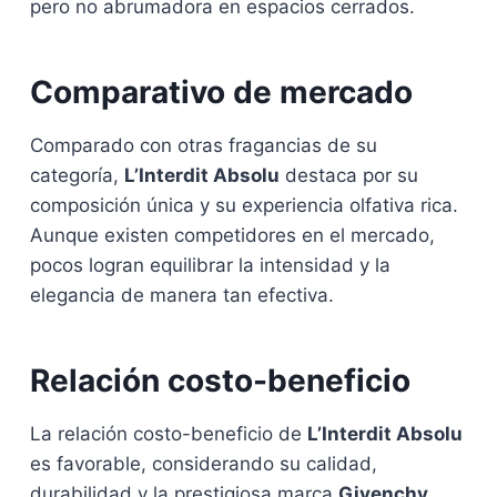
pero no abrumadora en espacios cerrados.
Comparativo de mercado
Comparado con otras fragancias de su
categoría,
L’Interdit Absolu
destaca por su
composición única y su experiencia olfativa rica.
Aunque existen competidores en el mercado,
pocos logran equilibrar la intensidad y la
elegancia de manera tan efectiva.
Relación costo-beneficio
La relación costo-beneficio de
L’Interdit Absolu
es favorable, considerando su calidad,
durabilidad y la prestigiosa marca
Givenchy
.