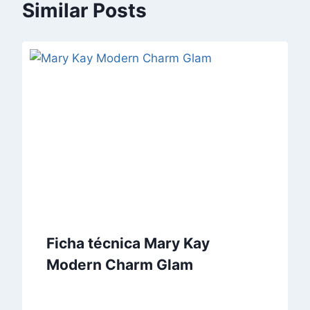
Similar Posts
Ficha técnica Mary Kay
Modern Charm Glam