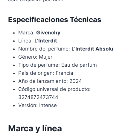
Especificaciones Técnicas
Marca:
Givenchy
Línea:
L’Interdit
Nombre del perfume:
L’Interdit Absolu
Género: Mujer
Tipo de perfume: Eau de parfum
País de origen: Francia
Año de lanzamiento: 2024
Código universal de producto:
3274872473744
Versión: Intense
Marca y línea