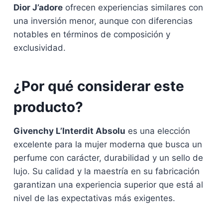
Dior J’adore
ofrecen experiencias similares con
una inversión menor, aunque con diferencias
notables en términos de composición y
exclusividad.
¿Por qué considerar este
producto?
Givenchy L’Interdit Absolu
es una elección
excelente para la mujer moderna que busca un
perfume con carácter, durabilidad y un sello de
lujo. Su calidad y la maestría en su fabricación
garantizan una experiencia superior que está al
nivel de las expectativas más exigentes.