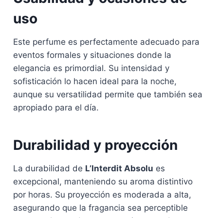
uso
Este perfume es perfectamente adecuado para
eventos formales y situaciones donde la
elegancia es primordial. Su intensidad y
sofisticación lo hacen ideal para la noche,
aunque su versatilidad permite que también sea
apropiado para el día.
Durabilidad y proyección
La durabilidad de
L’Interdit Absolu
es
excepcional, manteniendo su aroma distintivo
por horas. Su proyección es moderada a alta,
asegurando que la fragancia sea perceptible