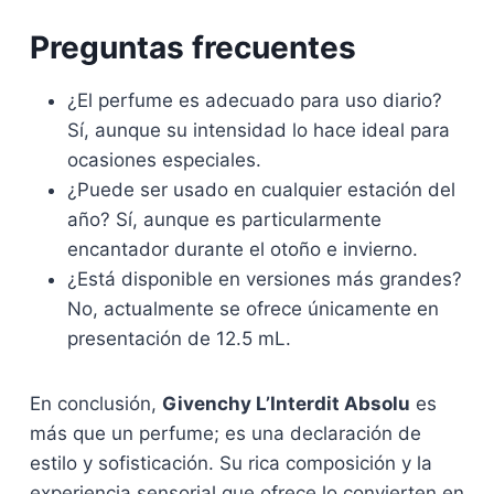
Preguntas frecuentes
¿El perfume es adecuado para uso diario?
Sí, aunque su intensidad lo hace ideal para
ocasiones especiales.
¿Puede ser usado en cualquier estación del
año? Sí, aunque es particularmente
encantador durante el otoño e invierno.
¿Está disponible en versiones más grandes?
No, actualmente se ofrece únicamente en
presentación de 12.5 mL.
En conclusión,
Givenchy L’Interdit Absolu
es
más que un perfume; es una declaración de
estilo y sofisticación. Su rica composición y la
experiencia sensorial que ofrece lo convierten en