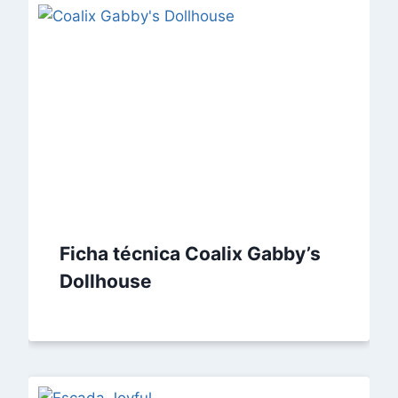
Ficha técnica Coalix Gabby’s
Dollhouse