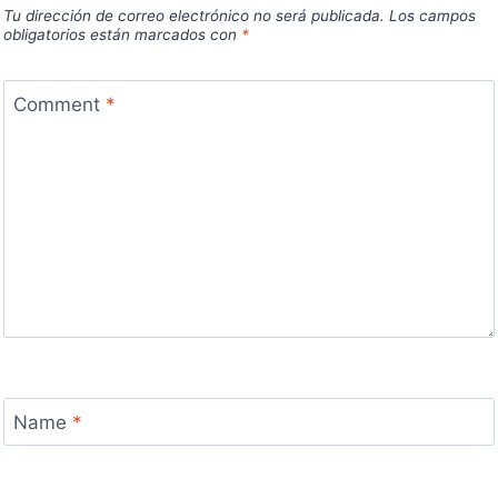
Tu dirección de correo electrónico no será publicada.
Los campos
obligatorios están marcados con
*
Comment
*
Name
*