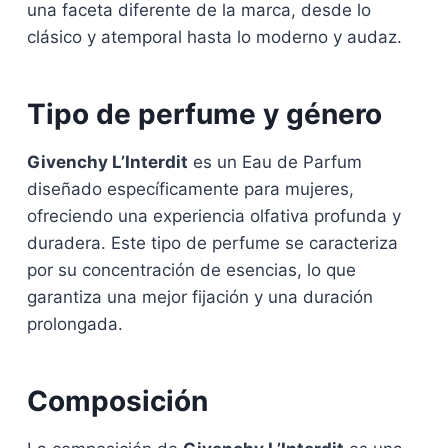
una faceta diferente de la marca, desde lo
clásico y atemporal hasta lo moderno y audaz.
Tipo de perfume y género
Givenchy L’Interdit
es un Eau de Parfum
diseñado específicamente para mujeres,
ofreciendo una experiencia olfativa profunda y
duradera. Este tipo de perfume se caracteriza
por su concentración de esencias, lo que
garantiza una mejor fijación y una duración
prolongada.
Composición