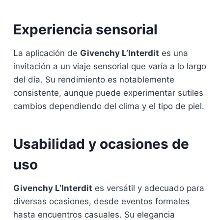
Experiencia sensorial
La aplicación de
Givenchy L’Interdit
es una
invitación a un viaje sensorial que varía a lo largo
del día. Su rendimiento es notablemente
consistente, aunque puede experimentar sutiles
cambios dependiendo del clima y el tipo de piel.
Usabilidad y ocasiones de
uso
Givenchy L’Interdit
es versátil y adecuado para
diversas ocasiones, desde eventos formales
hasta encuentros casuales. Su elegancia