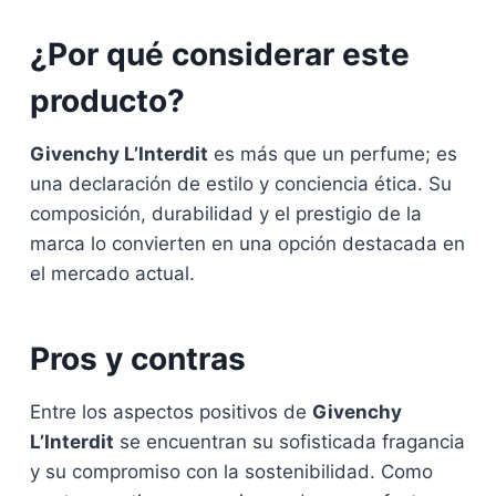
¿Por qué considerar este
producto?
Givenchy L’Interdit
es más que un perfume; es
una declaración de estilo y conciencia ética. Su
composición, durabilidad y el prestigio de la
marca lo convierten en una opción destacada en
el mercado actual.
Pros y contras
Entre los aspectos positivos de
Givenchy
L’Interdit
se encuentran su sofisticada fragancia
y su compromiso con la sostenibilidad. Como