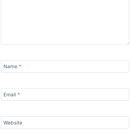
Name
*
Email
*
Website