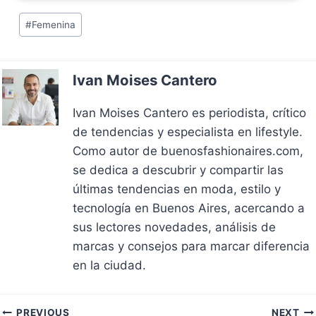
Post
#
Femenina
Tags:
Ivan Moises Cantero
Ivan Moises Cantero es periodista, crítico
de tendencias y especialista en lifestyle.
Como autor de buenosfashionaires.com,
se dedica a descubrir y compartir las
últimas tendencias en moda, estilo y
tecnología en Buenos Aires, acercando a
sus lectores novedades, análisis de
marcas y consejos para marcar diferencia
en la ciudad.
PREVIOUS
NEXT