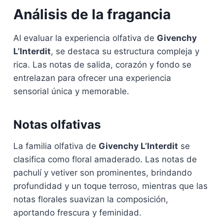
Análisis de la fragancia
Al evaluar la experiencia olfativa de
Givenchy
L’Interdit
, se destaca su estructura compleja y
rica. Las notas de salida, corazón y fondo se
entrelazan para ofrecer una experiencia
sensorial única y memorable.
Notas olfativas
La familia olfativa de
Givenchy L’Interdit
se
clasifica como floral amaderado. Las notas de
pachulí y vetiver son prominentes, brindando
profundidad y un toque terroso, mientras que las
notas florales suavizan la composición,
aportando frescura y feminidad.