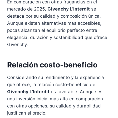
En comparación con otras fragancias en el
mercado de 2025,
Givenchy L’Interdit
se
destaca por su calidad y composición única.
Aunque existen alternativas más accesibles,
pocas alcanzan el equilibrio perfecto entre
elegancia, duración y sostenibilidad que ofrece
Givenchy.
Relación costo-beneficio
Considerando su rendimiento y la experiencia
que ofrece, la relación costo-beneficio de
Givenchy L’Interdit
es favorable. Aunque es
una inversión inicial más alta en comparación
con otras opciones, su calidad y durabilidad
justifican el precio.