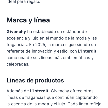
ideal para regalo.
Marca y línea
Givenchy
ha establecido un estándar de
excelencia y lujo en el mundo de la moda y las
fragancias. En 2025, la marca sigue siendo un
referente de innovación y estilo, con
L’Interdit
como una de sus líneas más emblemáticas y
celebradas.
Líneas de productos
Además de
L’Interdit
, Givenchy ofrece otras
líneas de fragancias que continúan capturando
la esencia de la moda y el lujo. Cada línea refleja