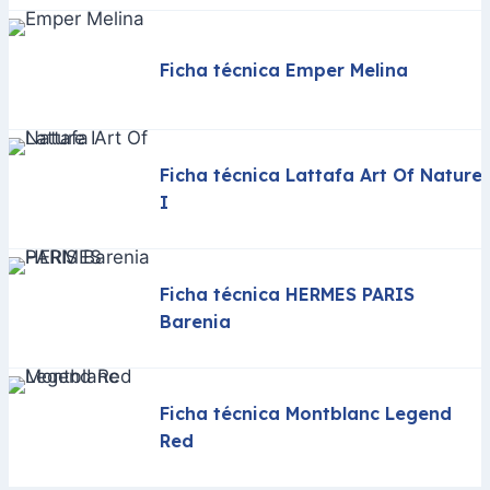
Ficha técnica Emper Melina
Ficha técnica Lattafa Art Of Nature
I
Ficha técnica HERMES PARIS
Barenia
Ficha técnica Montblanc Legend
Red