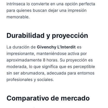
intrínseca lo convierte en una opción perfecta
para quienes buscan dejar una impresión
memorable.
Durabilidad y proyección
La duración de
Givenchy L’Interdit
es
impresionante, manteniéndose activa por
aproximadamente 8 horas. Su proyección es
moderada, lo que significa que es perceptible
sin ser abrumadora, adecuada para entornos
profesionales y sociales.
Comparativo de mercado