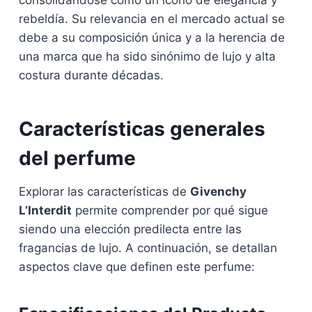
consolidándose como un ícono de elegancia y
rebeldía. Su relevancia en el mercado actual se
debe a su composición única y a la herencia de
una marca que ha sido sinónimo de lujo y alta
costura durante décadas.
Características generales
del perfume
Explorar las características de
Givenchy
L’Interdit
permite comprender por qué sigue
siendo una elección predilecta entre las
fragancias de lujo. A continuación, se detallan
aspectos clave que definen este perfume: