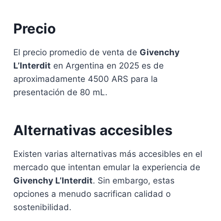
Precio
El precio promedio de venta de
Givenchy
L’Interdit
en Argentina en 2025 es de
aproximadamente 4500 ARS para la
presentación de 80 mL.
Alternativas accesibles
Existen varias alternativas más accesibles en el
mercado que intentan emular la experiencia de
Givenchy L’Interdit
. Sin embargo, estas
opciones a menudo sacrifican calidad o
sostenibilidad.