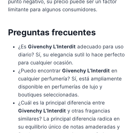
punto negativo, su precio puede ser un factor
limitante para algunos consumidores.
Preguntas frecuentes
¿Es
Givenchy L’Interdit
adecuado para uso
diario? Sí, su elegancia sutil lo hace perfecto
para cualquier ocasión.
¿Puedo encontrar
Givenchy L’Interdit
en
cualquier perfumería? Sí, está ampliamente
disponible en perfumerías de lujo y
boutiques seleccionadas.
¿Cuál es la principal diferencia entre
Givenchy L’Interdit
y otras fragancias
similares? La principal diferencia radica en
su equilibrio único de notas amaderadas y