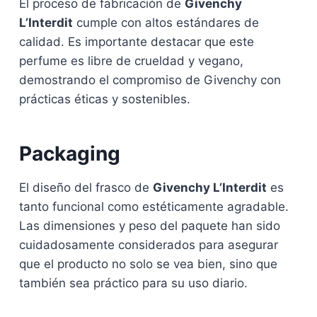
El proceso de fabricación de
Givenchy
L’Interdit
cumple con altos estándares de
calidad. Es importante destacar que este
perfume es libre de crueldad y vegano,
demostrando el compromiso de Givenchy con
prácticas éticas y sostenibles.
Packaging
El diseño del frasco de
Givenchy L’Interdit
es
tanto funcional como estéticamente agradable.
Las dimensiones y peso del paquete han sido
cuidadosamente considerados para asegurar
que el producto no solo se vea bien, sino que
también sea práctico para su uso diario.