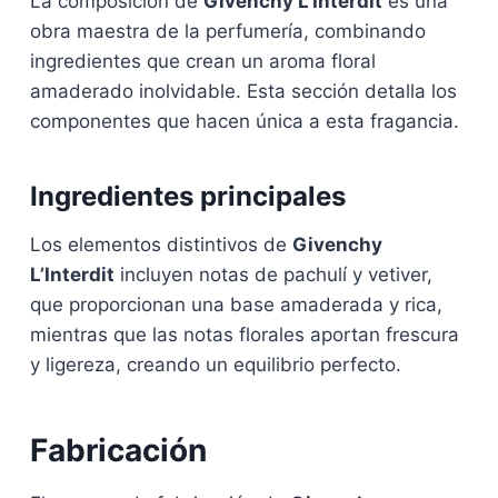
La composición de
Givenchy L’Interdit
es una
obra maestra de la perfumería, combinando
ingredientes que crean un aroma floral
amaderado inolvidable. Esta sección detalla los
componentes que hacen única a esta fragancia.
Ingredientes principales
Los elementos distintivos de
Givenchy
L’Interdit
incluyen notas de pachulí y vetiver,
que proporcionan una base amaderada y rica,
mientras que las notas florales aportan frescura
y ligereza, creando un equilibrio perfecto.
Fabricación