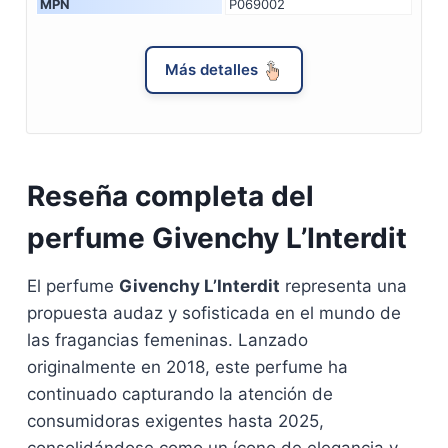
MPN
P069002
Más detalles
Reseña completa del
perfume Givenchy L’Interdit
El perfume
Givenchy L’Interdit
representa una
propuesta audaz y sofisticada en el mundo de
las fragancias femeninas. Lanzado
originalmente en 2018, este perfume ha
continuado capturando la atención de
consumidoras exigentes hasta 2025,