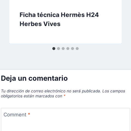
Ficha técnica Hermès H24
Herbes Vives
Deja un comentario
Tu dirección de correo electrónico no será publicada.
Los campos
obligatorios están marcados con
*
Comment
*