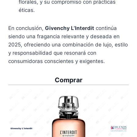
florales, y su compromiso con prácticas
éticas.
En conclusión,
Givenchy L’Interdit
continúa
siendo una fragancia relevante y deseada en
2025, ofreciendo una combinación de lujo, estilo
y responsabilidad que resonará con
consumidoras conscientes y exigentes.
Comprar