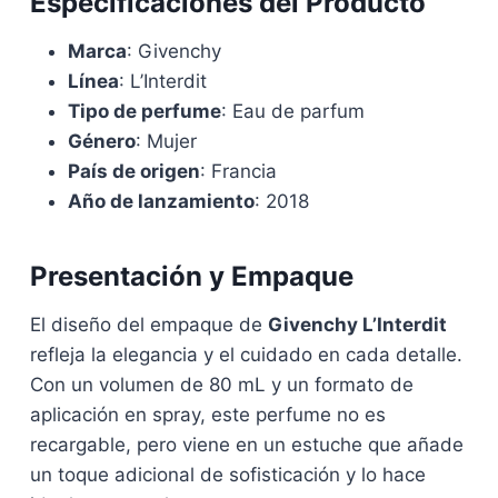
Especificaciones del Producto
Marca
: Givenchy
Línea
: L’Interdit
Tipo de perfume
: Eau de parfum
Género
: Mujer
País de origen
: Francia
Año de lanzamiento
: 2018
Presentación y Empaque
El diseño del empaque de
Givenchy L’Interdit
refleja la elegancia y el cuidado en cada detalle.
Con un volumen de 80 mL y un formato de
aplicación en spray, este perfume no es
recargable, pero viene en un estuche que añade
un toque adicional de sofisticación y lo hace