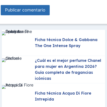
Ficha técnica Dolce & Gabbana
The One Intense Spray
¿Cuál es el mejor perfume Chanel
para mujer en Argentina 2026?
Guía completa de fragancias
icónicas
Ficha técnica Acqua Di Fiore
Intrepida