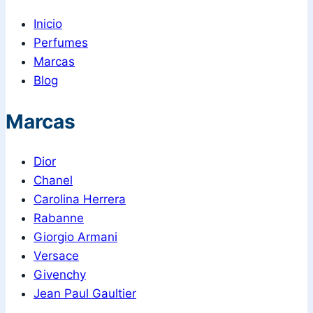
Inicio
Perfumes
Marcas
Blog
Marcas
Dior
Chanel
Carolina Herrera
Rabanne
Giorgio Armani
Versace
Givenchy
Jean Paul Gaultier