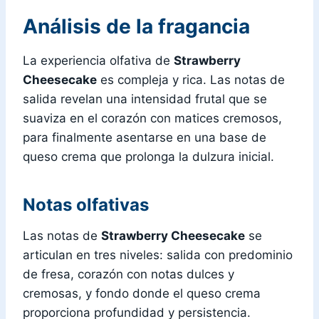
Análisis de la fragancia
La experiencia olfativa de
Strawberry
Cheesecake
es compleja y rica. Las notas de
salida revelan una intensidad frutal que se
suaviza en el corazón con matices cremosos,
para finalmente asentarse en una base de
queso crema que prolonga la dulzura inicial.
Notas olfativas
Las notas de
Strawberry Cheesecake
se
articulan en tres niveles: salida con predominio
de fresa, corazón con notas dulces y
cremosas, y fondo donde el queso crema
proporciona profundidad y persistencia.