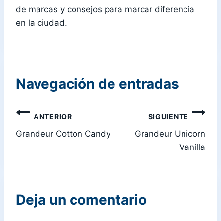
de marcas y consejos para marcar diferencia
en la ciudad.
Navegación de entradas
ANTERIOR
SIGUIENTE
Grandeur Cotton Candy
Grandeur Unicorn
Vanilla
Deja un comentario