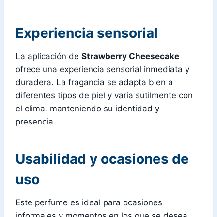
Experiencia sensorial
La aplicación de
Strawberry Cheesecake
ofrece una experiencia sensorial inmediata y
duradera. La fragancia se adapta bien a
diferentes tipos de piel y varía sutilmente con
el clima, manteniendo su identidad y
presencia.
Usabilidad y ocasiones de
uso
Este perfume es ideal para ocasiones
informales y momentos en los que se desea