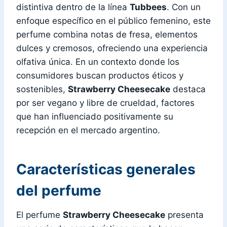
distintiva dentro de la línea
Tubbees
. Con un
enfoque específico en el público femenino, este
perfume combina notas de fresa, elementos
dulces y cremosos, ofreciendo una experiencia
olfativa única. En un contexto donde los
consumidores buscan productos éticos y
sostenibles,
Strawberry Cheesecake
destaca
por ser vegano y libre de crueldad, factores
que han influenciado positivamente su
recepción en el mercado argentino.
Características generales
del perfume
El perfume
Strawberry Cheesecake
presenta