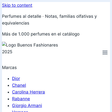
Skip to content
Perfumes al detalle · Notas, familias olfativas y
equivalencias
Más de 1.000 perfumes en el catálogo
Marcas
Dior
Chanel
Carolina Herrera
Rabanne
Giorgio Armani