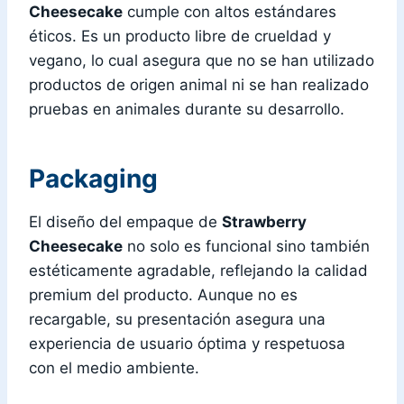
Cheesecake
cumple con altos estándares
éticos. Es un producto libre de crueldad y
vegano, lo cual asegura que no se han utilizado
productos de origen animal ni se han realizado
pruebas en animales durante su desarrollo.
Packaging
El diseño del empaque de
Strawberry
Cheesecake
no solo es funcional sino también
estéticamente agradable, reflejando la calidad
premium del producto. Aunque no es
recargable, su presentación asegura una
experiencia de usuario óptima y respetuosa
con el medio ambiente.