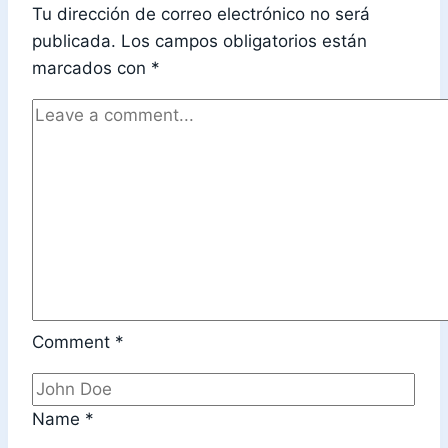
Tu dirección de correo electrónico no será
publicada.
Los campos obligatorios están
marcados con
*
Comment
*
Name
*