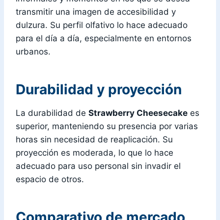
transmitir una imagen de accesibilidad y
dulzura. Su perfil olfativo lo hace adecuado
para el día a día, especialmente en entornos
urbanos.
Durabilidad y proyección
La durabilidad de
Strawberry Cheesecake
es
superior, manteniendo su presencia por varias
horas sin necesidad de reaplicación. Su
proyección es moderada, lo que lo hace
adecuado para uso personal sin invadir el
espacio de otros.
Comparativo de mercado