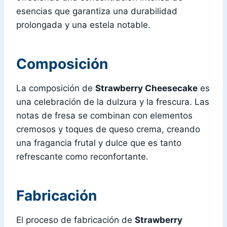
esencias que garantiza una durabilidad
prolongada y una estela notable.
Composición
La composición de
Strawberry Cheesecake
es
una celebración de la dulzura y la frescura. Las
notas de fresa se combinan con elementos
cremosos y toques de queso crema, creando
una fragancia frutal y dulce que es tanto
refrescante como reconfortante.
Fabricación
El proceso de fabricación de
Strawberry