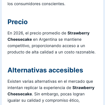
los consumidores conscientes.
Precio
En 2026, el precio promedio de
Strawberry
Cheesecake
en Argentina se mantiene
competitivo, proporcionando acceso a un
producto de alta calidad a un costo razonable.
Alternativas accesibles
Existen varias alternativas en el mercado que
intentan replicar la experiencia de
Strawberry
Cheesecake
. Sin embargo, pocas logran
igualar su calidad y compromiso ético,