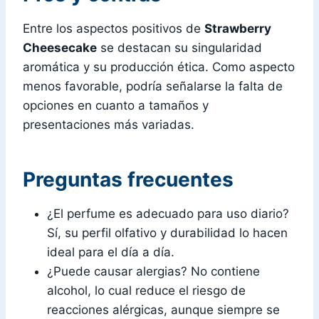
Entre los aspectos positivos de
Strawberry
Cheesecake
se destacan su singularidad
aromática y su producción ética. Como aspecto
menos favorable, podría señalarse la falta de
opciones en cuanto a tamaños y
presentaciones más variadas.
Preguntas frecuentes
¿El perfume es adecuado para uso diario?
Sí, su perfil olfativo y durabilidad lo hacen
ideal para el día a día.
¿Puede causar alergias? No contiene
alcohol, lo cual reduce el riesgo de
reacciones alérgicas, aunque siempre se