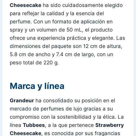
Cheesecake
ha sido cuidadosamente elegido
para reflejar la calidad y la esencia del
perfume. Con un formato de aplicación en
spray y un volumen de 50 mL, el producto
ofrece una experiencia práctica y elegante. Las
dimensiones del paquete son 12 cm de altura,
5.8 cm de ancho y 7.4 cm de largo, con un
peso total de 220 g.
Marca y línea
Grandeur
ha consolidado su posición en el
mercado de perfumes de lujo gracias a su
compromiso con la sostenibilidad y la ética. La
línea
Tubbees
, a la que pertenece
Strawberry
Cheesecake
, es conocida por sus fragancias