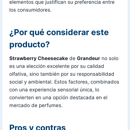
elementos que justifican su preferencia entre
los consumidores.
¿Por qué considerar este
producto?
Strawberry Cheesecake
de
Grandeur
no solo
es una elección excelente por su calidad
olfativa, sino también por su responsabilidad
social y ambiental. Estos factores, combinados
con una experiencia sensorial única, lo
convierten en una opción destacada en el
mercado de perfumes.
Pros y contras