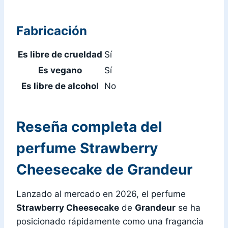
Fabricación
Es libre de crueldad
Sí
Es vegano
Sí
Es libre de alcohol
No
Reseña completa del
perfume Strawberry
Cheesecake de Grandeur
Lanzado al mercado en 2026, el perfume
Strawberry Cheesecake
de
Grandeur
se ha
posicionado rápidamente como una fragancia