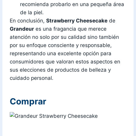
recomienda probarlo en una pequeña área
de la piel.
En conclusión,
Strawberry Cheesecake
de
Grandeur
es una fragancia que merece
atención no solo por su calidad sino también
por su enfoque consciente y responsable,
representando una excelente opción para
consumidores que valoran estos aspectos en
sus elecciones de productos de belleza y
cuidado personal.
Comprar