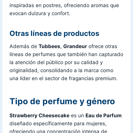
inspiradas en postres, ofreciendo aromas que
evocan dulzura y confort.
Otras líneas de productos
Además de
Tubbees
,
Grandeur
ofrece otras
líneas de perfumes que también han capturado
la atención del público por su calidad y
originalidad, consolidando a la marca como
una líder en el sector de fragancias premium.
Tipo de perfume y género
Strawberry Cheesecake
es un
Eau de Parfum
diseñado específicamente para mujeres,
ofreciendo una concentración intensa de