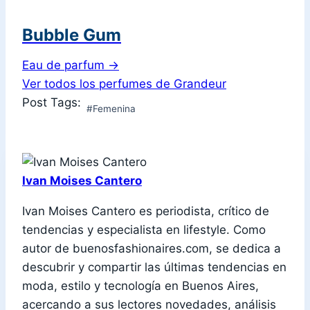
Bubble Gum
Eau de parfum
→
Ver todos los perfumes de Grandeur
Post Tags:
#
Femenina
Ivan Moises Cantero
Ivan Moises Cantero es periodista, crítico de
tendencias y especialista en lifestyle. Como
autor de buenosfashionaires.com, se dedica a
descubrir y compartir las últimas tendencias en
moda, estilo y tecnología en Buenos Aires,
acercando a sus lectores novedades, análisis