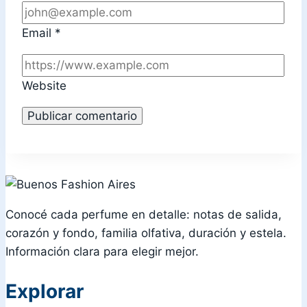
Email
*
Website
Conocé cada perfume en detalle: notas de salida,
corazón y fondo, familia olfativa, duración y estela.
Información clara para elegir mejor.
Explorar