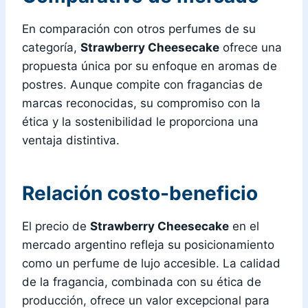
En comparación con otros perfumes de su
categoría,
Strawberry Cheesecake
ofrece una
propuesta única por su enfoque en aromas de
postres. Aunque compite con fragancias de
marcas reconocidas, su compromiso con la
ética y la sostenibilidad le proporciona una
ventaja distintiva.
Relación costo-beneficio
El precio de
Strawberry Cheesecake
en el
mercado argentino refleja su posicionamiento
como un perfume de lujo accesible. La calidad
de la fragancia, combinada con su ética de
producción, ofrece un valor excepcional para