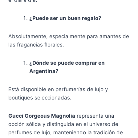
el día a día.
¿Puede ser un buen regalo?
Absolutamente, especialmente para amantes de
las fragancias florales.
¿Dónde se puede comprar en
Argentina?
Está disponible en perfumerías de lujo y
boutiques seleccionadas.
Gucci Gorgeous Magnolia
representa una
opción sólida y distinguida en el universo de
perfumes de lujo, manteniendo la tradición de