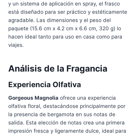
y un sistema de aplicación en spray, el frasco
está diseñado para ser práctico y estéticamente
agradable. Las dimensiones y el peso del
paquete (15.6 cm x 4.2 cm x 6.6 cm, 320 g) lo
hacen ideal tanto para uso en casa como para
viajes.
Análisis de la Fragancia
Experiencia Olfativa
Gorgeous Magnolia
ofrece una experiencia
olfativa floral, destacándose principalmente por
la presencia de bergamota en sus notas de
salida. Esta elección de notas crea una primera
impresión fresca y ligeramente dulce, ideal para