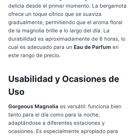
delicia desde el primer momento. La bergamota
ofrece un toque cítrico que se suaviza
gradualmente, permitiendo que el aroma floral
de la magnolia brille a lo largo del día. La
durabilidad es aproximadamente de 6 horas, lo
cual es adecuado para un
Eau de Parfum
en
este rango de precio.
Usabilidad y Ocasiones de
Uso
Gorgeous Magnolia
es versátil: funciona bien
tanto para el día como para la noche,
adaptándose a diferentes estaciones y
ocasiones. Es especialmente apropiado para