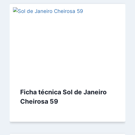
Ficha técnica Sol de Janeiro
Cheirosa 59