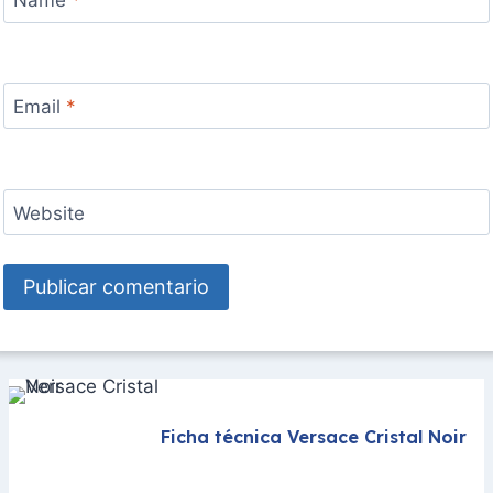
Name
*
Email
*
Website
Ficha técnica Versace Cristal Noir