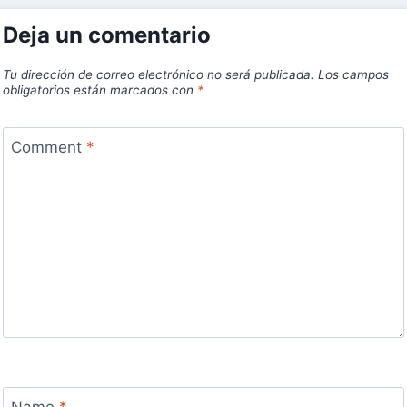
Deja un comentario
Tu dirección de correo electrónico no será publicada.
Los campos
obligatorios están marcados con
*
Comment
*