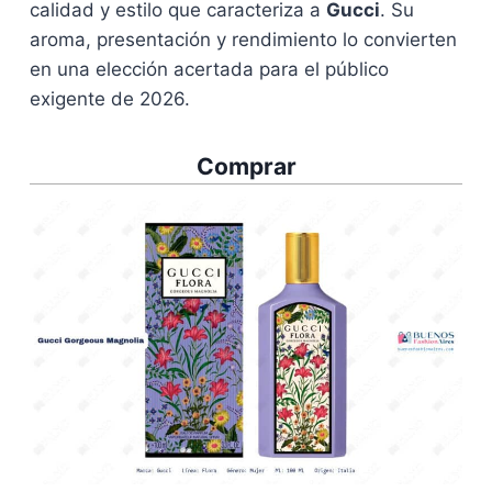
calidad y estilo que caracteriza a
Gucci
. Su
aroma, presentación y rendimiento lo convierten
en una elección acertada para el público
exigente de 2026.
Comprar