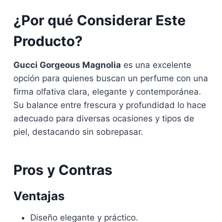
¿Por qué Considerar Este
Producto?
Gucci Gorgeous Magnolia
es una excelente
opción para quienes buscan un perfume con una
firma olfativa clara, elegante y contemporánea.
Su balance entre frescura y profundidad lo hace
adecuado para diversas ocasiones y tipos de
piel, destacando sin sobrepasar.
Pros y Contras
Ventajas
Diseño elegante y práctico.