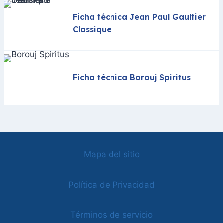
Ficha técnica Jean Paul Gaultier
Classique
Ficha técnica Borouj Spiritus
Mapa del sitio
Política de Privacidad
Términos de servicio