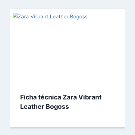
Ficha técnica Zara Vibrant
Leather Bogoss