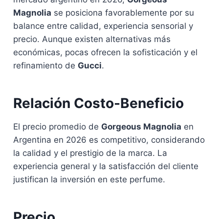
Magnolia
se posiciona favorablemente por su
balance entre calidad, experiencia sensorial y
precio. Aunque existen alternativas más
económicas, pocas ofrecen la sofisticación y el
refinamiento de
Gucci
.
Relación Costo-Beneficio
El precio promedio de
Gorgeous Magnolia
en
Argentina en 2026 es competitivo, considerando
la calidad y el prestigio de la marca. La
experiencia general y la satisfacción del cliente
justifican la inversión en este perfume.
Precio