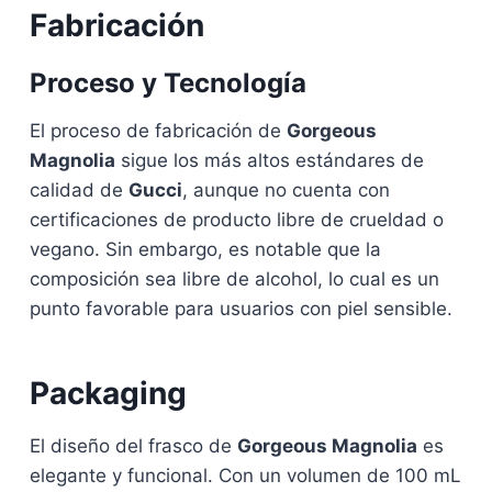
Fabricación
Proceso y Tecnología
El proceso de fabricación de
Gorgeous
Magnolia
sigue los más altos estándares de
calidad de
Gucci
, aunque no cuenta con
certificaciones de producto libre de crueldad o
vegano. Sin embargo, es notable que la
composición sea libre de alcohol, lo cual es un
punto favorable para usuarios con piel sensible.
Packaging
El diseño del frasco de
Gorgeous Magnolia
es
elegante y funcional. Con un volumen de 100 mL