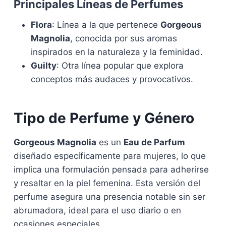
Principales Líneas de Perfumes
Flora
: Línea a la que pertenece
Gorgeous
Magnolia
, conocida por sus aromas
inspirados en la naturaleza y la feminidad.
Guilty
: Otra línea popular que explora
conceptos más audaces y provocativos.
Tipo de Perfume y Género
Gorgeous Magnolia
es un
Eau de Parfum
diseñado específicamente para mujeres, lo que
implica una formulación pensada para adherirse
y resaltar en la piel femenina. Esta versión del
perfume asegura una presencia notable sin ser
abrumadora, ideal para el uso diario o en
ocasiones especiales.