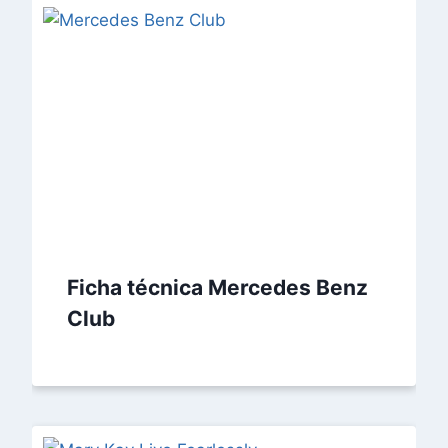
Ficha técnica Mercedes Benz
Club