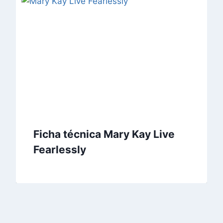
Ficha técnica Mary Kay Live
Fearlessly