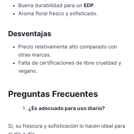
Buena durabilidad para un
EDP
.
Aroma floral fresco y sofisticado.
Desventajas
Precio relativamente alto comparado con
otras marcas.
Falta de certificaciones de libre crueldad y
vegano.
Preguntas Frecuentes
¿Es adecuado para uso diario?
Sí, su frescura y sofisticación lo hacen ideal para