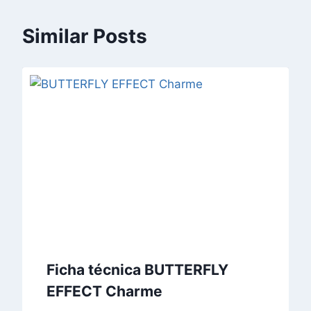
Similar Posts
Ficha técnica BUTTERFLY
EFFECT Charme