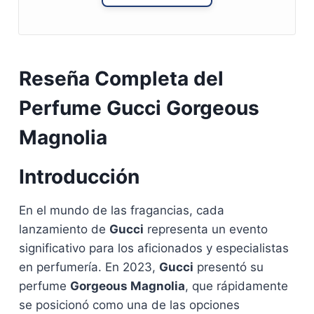
Reseña Completa del
Perfume Gucci Gorgeous
Magnolia
Introducción
En el mundo de las fragancias, cada
lanzamiento de
Gucci
representa un evento
significativo para los aficionados y especialistas
en perfumería. En 2023,
Gucci
presentó su
perfume
Gorgeous Magnolia
, que rápidamente
se posicionó como una de las opciones