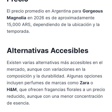
El precio promedio en Argentina para
Gorgeous
Magnolia
en 2026 es de aproximadamente
15,000 ARS, dependiendo de la ubicación y la
temporada.
Alternativas Accesibles
Existen varias alternativas más accesibles en el
mercado, aunque con variaciones en la
composición y la durabilidad. Algunas opciones
incluyen perfumes de marcas como
Zara
o
H&M
, que ofrecen fragancias florales a un precio
reducido, aunque con una menor concentración
de esencia.