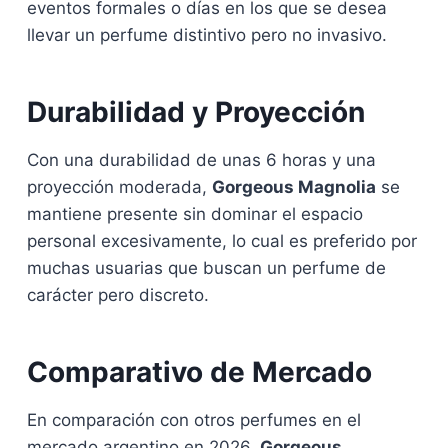
eventos formales o días en los que se desea
llevar un perfume distintivo pero no invasivo.
Durabilidad y Proyección
Con una durabilidad de unas 6 horas y una
proyección moderada,
Gorgeous Magnolia
se
mantiene presente sin dominar el espacio
personal excesivamente, lo cual es preferido por
muchas usuarias que buscan un perfume de
carácter pero discreto.
Comparativo de Mercado
En comparación con otros perfumes en el
mercado argentino en 2026,
Gorgeous