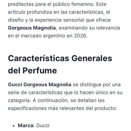
predilectas para el público femenino. Este
artículo profundiza en las características, el
diseño y la experiencia sensorial que ofrece
Gorgeous Magnolia
, examinando su relevancia
en el mercado argentino en 2026.
Características Generales
del Perfume
Gucci Gorgeous Magnolia
se distingue por una
serie de características que lo hacen único en su
categoría. A continuación, se detallan las
especificaciones más relevantes del producto:
Marca
: Gucci