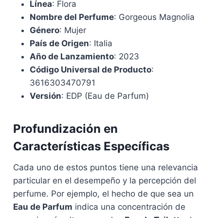
Línea
: Flora
Nombre del Perfume
: Gorgeous Magnolia
Género
: Mujer
País de Origen
: Italia
Año de Lanzamiento
: 2023
Código Universal de Producto
:
3616303470791
Versión
: EDP (Eau de Parfum)
Profundización en
Características Específicas
Cada uno de estos puntos tiene una relevancia
particular en el desempeño y la percepción del
perfume. Por ejemplo, el hecho de que sea un
Eau de Parfum
indica una concentración de