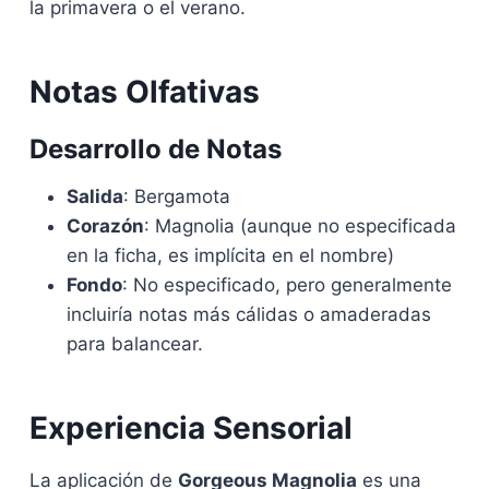
la primavera o el verano.
Notas Olfativas
Desarrollo de Notas
Salida
: Bergamota
Corazón
: Magnolia (aunque no especificada
en la ficha, es implícita en el nombre)
Fondo
: No especificado, pero generalmente
incluiría notas más cálidas o amaderadas
para balancear.
Experiencia Sensorial
La aplicación de
Gorgeous Magnolia
es una