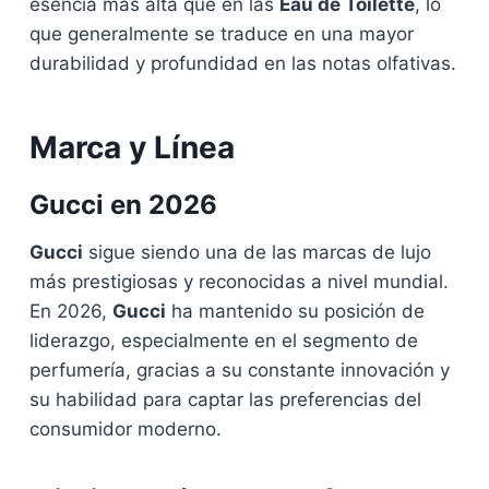
esencia más alta que en las
Eau de Toilette
, lo
que generalmente se traduce en una mayor
durabilidad y profundidad en las notas olfativas.
Marca y Línea
Gucci
en 2026
Gucci
sigue siendo una de las marcas de lujo
más prestigiosas y reconocidas a nivel mundial.
En 2026,
Gucci
ha mantenido su posición de
liderazgo, especialmente en el segmento de
perfumería, gracias a su constante innovación y
su habilidad para captar las preferencias del
consumidor moderno.