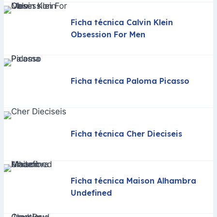
Ficha técnica Calvin Klein
Obsession For Men
Ficha técnica Paloma Picasso
Ficha técnica Cher Dieciseis
Ficha técnica Maison Alhambra
Undefined