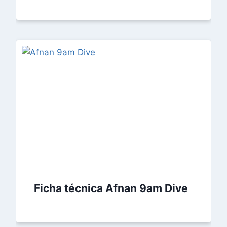
Ficha técnica Afnan 9am Dive