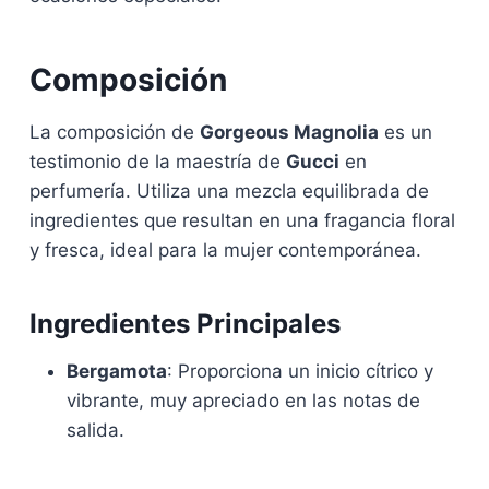
Composición
La composición de
Gorgeous Magnolia
es un
testimonio de la maestría de
Gucci
en
perfumería. Utiliza una mezcla equilibrada de
ingredientes que resultan en una fragancia floral
y fresca, ideal para la mujer contemporánea.
Ingredientes Principales
Bergamota
: Proporciona un inicio cítrico y
vibrante, muy apreciado en las notas de
salida.