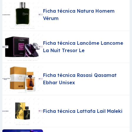
Ficha técnica Natura Homem
Vérum
Ficha técnica Lancôme Lancome
La Nuit Tresor Le
Ficha técnica Rasasi Qasamat
Ebhar Unisex
Ficha técnica Lattafa Lail Maleki