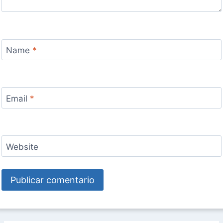
Name
*
Email
*
Website