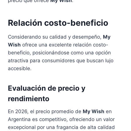
precio que ofrece
My Wish
.
Relación costo-beneficio
Considerando su calidad y desempeño,
My
Wish
ofrece una excelente relación costo-
beneficio, posicionándose como una opción
atractiva para consumidores que buscan lujo
accesible.
Evaluación de precio y
rendimiento
En 2026, el precio promedio de
My Wish
en
Argentina es competitivo, ofreciendo un valor
excepcional por una fragancia de alta calidad