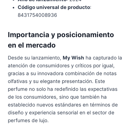
Código universal de producto
:
8431754008936
Importancia y posicionamiento
en el mercado
Desde su lanzamiento,
My Wish
ha capturado la
atención de consumidores y críticos por igual,
gracias a su innovadora combinación de notas
olfativas y su elegante presentación. Este
perfume no solo ha redefinido las expectativas
de los consumidores, sino que también ha
establecido nuevos estándares en términos de
diseño y experiencia sensorial en el sector de
perfumes de lujo.