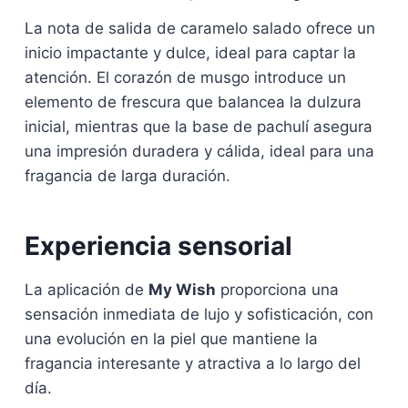
La nota de salida de caramelo salado ofrece un
inicio impactante y dulce, ideal para captar la
atención. El corazón de musgo introduce un
elemento de frescura que balancea la dulzura
inicial, mientras que la base de pachulí asegura
una impresión duradera y cálida, ideal para una
fragancia de larga duración.
Experiencia sensorial
La aplicación de
My Wish
proporciona una
sensación inmediata de lujo y sofisticación, con
una evolución en la piel que mantiene la
fragancia interesante y atractiva a lo largo del
día.