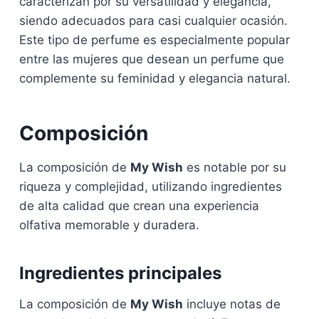
caracterizan por su versatilidad y elegancia,
siendo adecuados para casi cualquier ocasión.
Este tipo de perfume es especialmente popular
entre las mujeres que desean un perfume que
complemente su feminidad y elegancia natural.
Composición
La composición de
My Wish
es notable por su
riqueza y complejidad, utilizando ingredientes
de alta calidad que crean una experiencia
olfativa memorable y duradera.
Ingredientes principales
La composición de
My Wish
incluye notas de