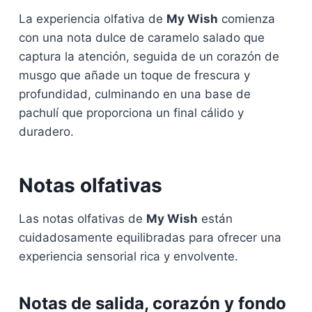
La experiencia olfativa de
My Wish
comienza
con una nota dulce de caramelo salado que
captura la atención, seguida de un corazón de
musgo que añade un toque de frescura y
profundidad, culminando en una base de
pachulí que proporciona un final cálido y
duradero.
Notas olfativas
Las notas olfativas de
My Wish
están
cuidadosamente equilibradas para ofrecer una
experiencia sensorial rica y envolvente.
Notas de salida, corazón y fondo