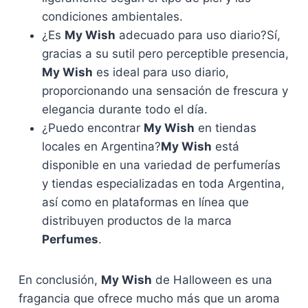
condiciones ambientales.
¿Es
My Wish
adecuado para uso diario?Sí,
gracias a su sutil pero perceptible presencia,
My Wish
es ideal para uso diario,
proporcionando una sensación de frescura y
elegancia durante todo el día.
¿Puedo encontrar
My Wish
en tiendas
locales en Argentina?
My Wish
está
disponible en una variedad de perfumerías
y tiendas especializadas en toda Argentina,
así como en plataformas en línea que
distribuyen productos de la marca
Perfumes
.
En conclusión,
My Wish
de Halloween es una
fragancia que ofrece mucho más que un aroma