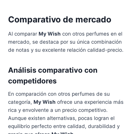
Comparativo de mercado
Al comparar
My Wish
con otros perfumes en el
mercado, se destaca por su única combinación
de notas y su excelente relación calidad-precio.
Análisis comparativo con
competidores
En comparación con otros perfumes de su
categoría,
My Wish
ofrece una experiencia más
rica y envolvente a un precio competitivo.
Aunque existen alternativas, pocas logran el
equilibrio perfecto entre calidad, durabilidad y