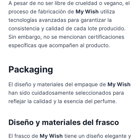
A pesar de no ser libre de crueldad o vegano, el
proceso de fabricación de
My Wish
utiliza
tecnologías avanzadas para garantizar la
consistencia y calidad de cada lote producido.
Sin embargo, no se mencionan certificaciones
específicas que acompañen al producto.
Packaging
El diseño y materiales del empaque de
My Wish
han sido cuidadosamente seleccionados para
reflejar la calidad y la esencia del perfume.
Diseño y materiales del frasco
El frasco de
My Wish
tiene un diseño elegante y