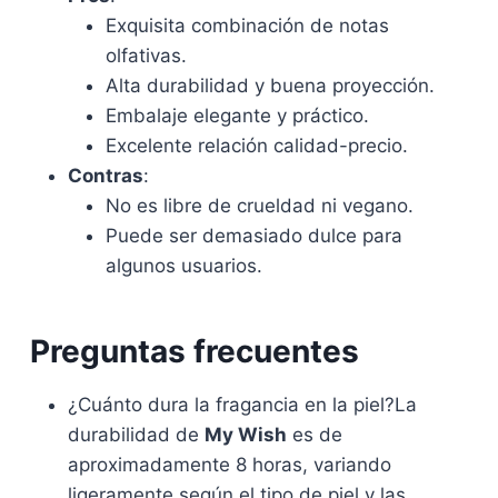
Exquisita combinación de notas
olfativas.
Alta durabilidad y buena proyección.
Embalaje elegante y práctico.
Excelente relación calidad-precio.
Contras
:
No es libre de crueldad ni vegano.
Puede ser demasiado dulce para
algunos usuarios.
Preguntas frecuentes
¿Cuánto dura la fragancia en la piel?La
durabilidad de
My Wish
es de
aproximadamente 8 horas, variando
ligeramente según el tipo de piel y las