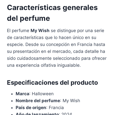
Características generales
del perfume
El perfume
My Wish
se distingue por una serie
de características que lo hacen único en su
especie. Desde su concepción en Francia hasta
su presentación en el mercado, cada detalle ha
sido cuidadosamente seleccionado para ofrecer
una experiencia olfativa inigualable.
Especificaciones del producto
Marca
: Halloween
Nombre del perfume
: My Wish
País de origen
: Francia
Año de lanzamiento
: 2024