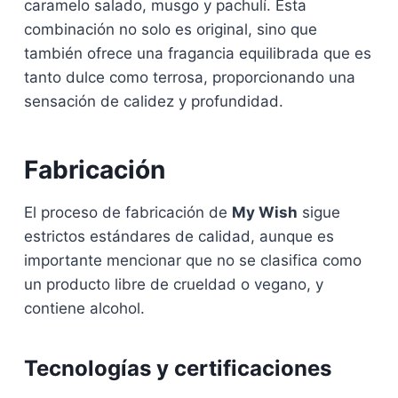
caramelo salado, musgo y pachulí. Esta
combinación no solo es original, sino que
también ofrece una fragancia equilibrada que es
tanto dulce como terrosa, proporcionando una
sensación de calidez y profundidad.
Fabricación
El proceso de fabricación de
My Wish
sigue
estrictos estándares de calidad, aunque es
importante mencionar que no se clasifica como
un producto libre de crueldad o vegano, y
contiene alcohol.
Tecnologías y certificaciones