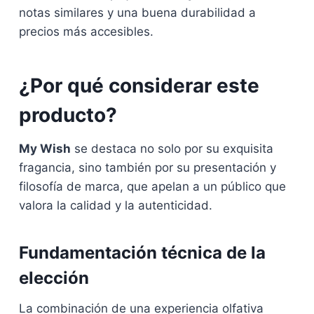
notas similares y una buena durabilidad a
precios más accesibles.
¿Por qué considerar este
producto?
My Wish
se destaca no solo por su exquisita
fragancia, sino también por su presentación y
filosofía de marca, que apelan a un público que
valora la calidad y la autenticidad.
Fundamentación técnica de la
elección
La combinación de una experiencia olfativa