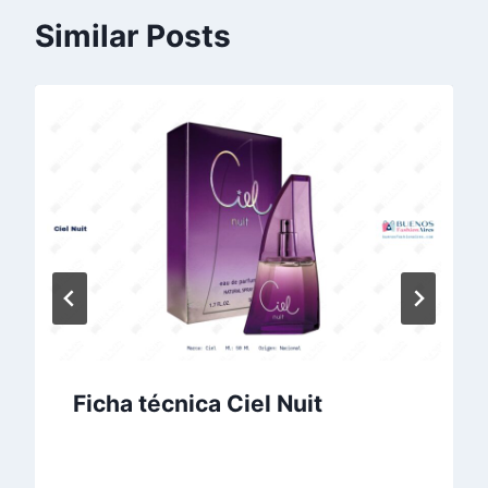
Similar Posts
Ficha técnica Ciel Nuit