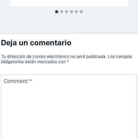
Deja un comentario
Tu dirección de correo electrónico no será publicada.
Los campos
obligatorios están marcados con
*
Comment
*