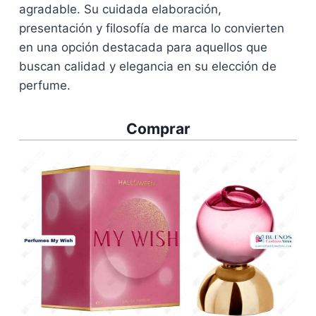
agradable. Su cuidada elaboración,
presentación y filosofía de marca lo convierten
en una opción destacada para aquellos que
buscan calidad y elegancia en su elección de
perfume.
Comprar