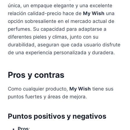
única, un empaque elegante y una excelente
relación calidad-precio hace de
My Wish
una
opción sobresaliente en el mercado actual de
perfumes. Su capacidad para adaptarse a
diferentes pieles y climas, junto con su
durabilidad, aseguran que cada usuario disfrute
de una experiencia personalizada y duradera.
Pros y contras
Como cualquier producto,
My Wish
tiene sus
puntos fuertes y áreas de mejora.
Puntos positivos y negativos
Pros
: