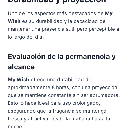
Uno de los aspectos más destacados de
My
Wish
es su durabilidad y la capacidad de
mantener una presencia sutil pero perceptible a
lo largo del día.
Evaluación de la permanencia y
alcance
My Wish
ofrece una durabilidad de
aproximadamente 8 horas, con una proyección
que se mantiene constante sin ser abrumadora.
Esto lo hace ideal para uso prolongado,
asegurando que la fragancia se mantenga
fresca y atractiva desde la mañana hasta la
noche.