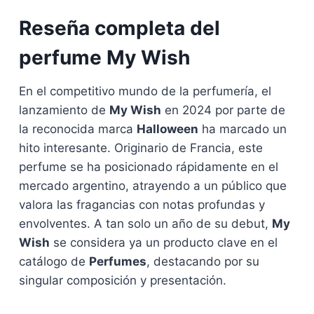
Reseña completa del
perfume My Wish
En el competitivo mundo de la perfumería, el
lanzamiento de
My Wish
en 2024 por parte de
la reconocida marca
Halloween
ha marcado un
hito interesante. Originario de Francia, este
perfume se ha posicionado rápidamente en el
mercado argentino, atrayendo a un público que
valora las fragancias con notas profundas y
envolventes. A tan solo un año de su debut,
My
Wish
se considera ya un producto clave en el
catálogo de
Perfumes
, destacando por su
singular composición y presentación.