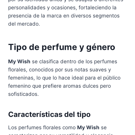
personalidades y ocasiones, fortaleciendo la
presencia de la marca en diversos segmentos
del mercado.
Tipo de perfume y género
My Wish
se clasifica dentro de los perfumes
florales, conocidos por sus notas suaves y
femeninas, lo que lo hace ideal para el público
femenino que prefiere aromas dulces pero
sofisticados.
Características del tipo
Los perfumes florales como
My Wish
se