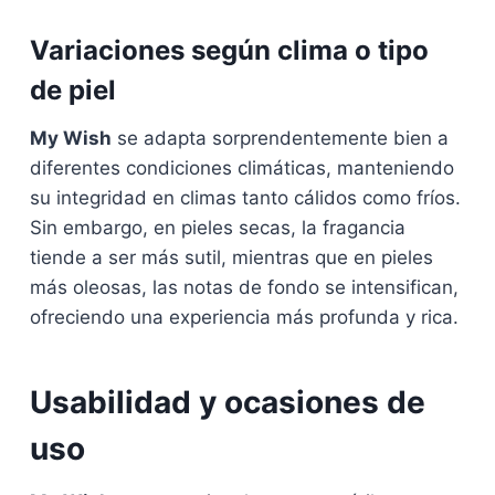
Variaciones según clima o tipo
de piel
My Wish
se adapta sorprendentemente bien a
diferentes condiciones climáticas, manteniendo
su integridad en climas tanto cálidos como fríos.
Sin embargo, en pieles secas, la fragancia
tiende a ser más sutil, mientras que en pieles
más oleosas, las notas de fondo se intensifican,
ofreciendo una experiencia más profunda y rica.
Usabilidad y ocasiones de
uso