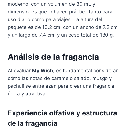
moderno, con un volumen de 30 mL y
dimensiones que lo hacen práctico tanto para
uso diario como para viajes. La altura del
paquete es de 10.2 cm, con un ancho de 7.2 cm
y un largo de 7.4 cm, y un peso total de 180 g.
Análisis de la fragancia
Al evaluar
My Wish
, es fundamental considerar
cómo las notas de caramelo salado, musgo y
pachulí se entrelazan para crear una fragancia
única y atractiva.
Experiencia olfativa y estructura
de la fragancia