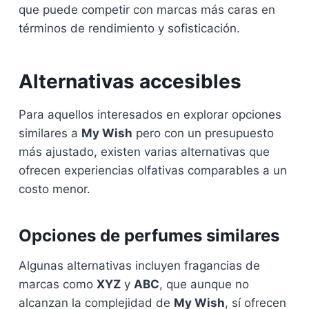
que puede competir con marcas más caras en
términos de rendimiento y sofisticación.
Alternativas accesibles
Para aquellos interesados en explorar opciones
similares a
My Wish
pero con un presupuesto
más ajustado, existen varias alternativas que
ofrecen experiencias olfativas comparables a un
costo menor.
Opciones de perfumes similares
Algunas alternativas incluyen fragancias de
marcas como
XYZ
y
ABC
, que aunque no
alcanzan la complejidad de
My Wish
, sí ofrecen