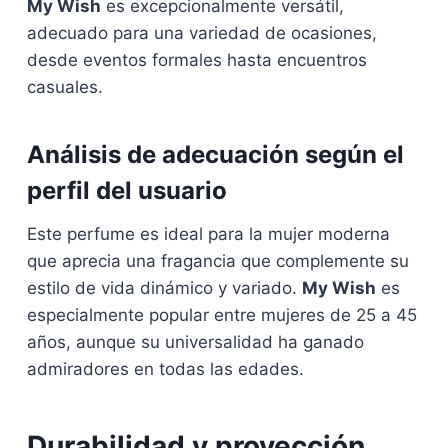
My Wish
es excepcionalmente versátil,
adecuado para una variedad de ocasiones,
desde eventos formales hasta encuentros
casuales.
Análisis de adecuación según el
perfil del usuario
Este perfume es ideal para la mujer moderna
que aprecia una fragancia que complemente su
estilo de vida dinámico y variado.
My Wish
es
especialmente popular entre mujeres de 25 a 45
años, aunque su universalidad ha ganado
admiradores en todas las edades.
Durabilidad y proyección