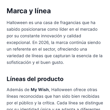
Marca y línea
Halloween es una casa de fragancias que ha
sabido posicionarse como líder en el mercado
por su constante innovación y calidad
excepcional. En 2026, la marca continúa siendo
un referente en el sector, ofreciendo una
variedad de líneas que capturan la esencia de la
sofisticación y el buen gusto.
Líneas del producto
Además de
My Wish
, Halloween ofrece otras
líneas reconocidas que han sido bien recibidas
por el público y la crítica. Cada línea se distingue
por su identidad única y se adapta a diferentes