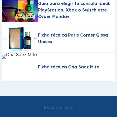
Guía para elegir tu consola ideal:
PlayStation, Xbox o Switch este
Cyber Monday
Ficha técnica Paris Corner Qissa
Unisex
Ficha técnica Ona Saez Mito
Mapa del sitio