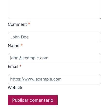
Comment
*
Name
*
Email
*
Website