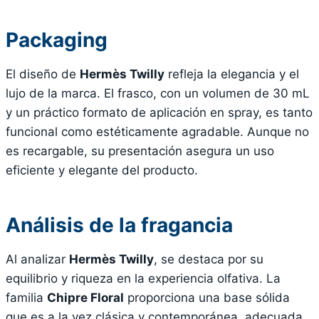
Packaging
El diseño de
Hermès Twilly
refleja la elegancia y el
lujo de la marca. El frasco, con un volumen de 30 mL
y un práctico formato de aplicación en spray, es tanto
funcional como estéticamente agradable. Aunque no
es recargable, su presentación asegura un uso
eficiente y elegante del producto.
Análisis de la fragancia
Al analizar
Hermès Twilly
, se destaca por su
equilibrio y riqueza en la experiencia olfativa. La
familia
Chipre Floral
proporciona una base sólida
que es a la vez clásica y contemporánea, adecuada