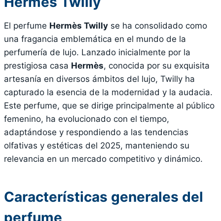
Hermès Twilly
El perfume
Hermès Twilly
se ha consolidado como
una fragancia emblemática en el mundo de la
perfumería de lujo. Lanzado inicialmente por la
prestigiosa casa
Hermès
, conocida por su exquisita
artesanía en diversos ámbitos del lujo, Twilly ha
capturado la esencia de la modernidad y la audacia.
Este perfume, que se dirige principalmente al público
femenino, ha evolucionado con el tiempo,
adaptándose y respondiendo a las tendencias
olfativas y estéticas del 2025, manteniendo su
relevancia en un mercado competitivo y dinámico.
Características generales del
perfume