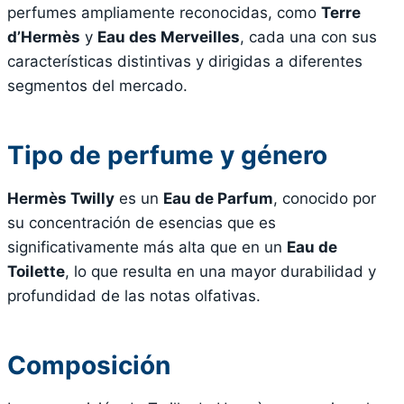
perfumes ampliamente reconocidas, como
Terre
d’Hermès
y
Eau des Merveilles
, cada una con sus
características distintivas y dirigidas a diferentes
segmentos del mercado.
Tipo de perfume y género
Hermès Twilly
es un
Eau de Parfum
, conocido por
su concentración de esencias que es
significativamente más alta que en un
Eau de
Toilette
, lo que resulta en una mayor durabilidad y
profundidad de las notas olfativas.
Composición