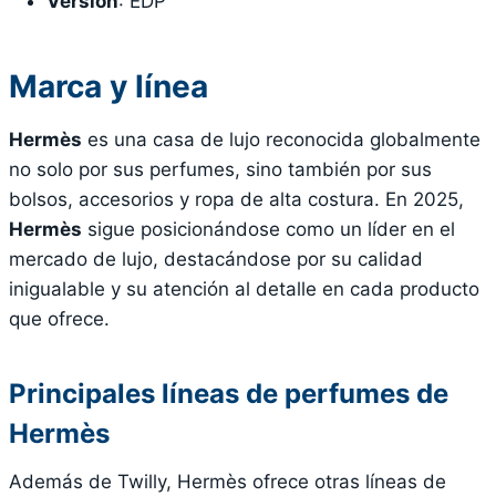
Versión
: EDP
Marca y línea
Hermès
es una casa de lujo reconocida globalmente
no solo por sus perfumes, sino también por sus
bolsos, accesorios y ropa de alta costura. En 2025,
Hermès
sigue posicionándose como un líder en el
mercado de lujo, destacándose por su calidad
inigualable y su atención al detalle en cada producto
que ofrece.
Principales líneas de perfumes de
Hermès
Además de Twilly, Hermès ofrece otras líneas de