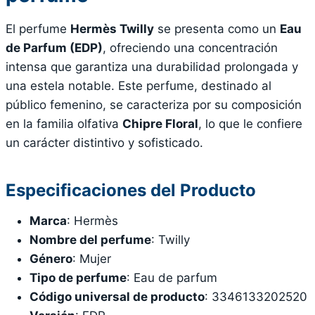
El perfume
Hermès Twilly
se presenta como un
Eau
de Parfum (EDP)
, ofreciendo una concentración
intensa que garantiza una durabilidad prolongada y
una estela notable. Este perfume, destinado al
público femenino, se caracteriza por su composición
en la familia olfativa
Chipre Floral
, lo que le confiere
un carácter distintivo y sofisticado.
Especificaciones del Producto
Marca
: Hermès
Nombre del perfume
: Twilly
Género
: Mujer
Tipo de perfume
: Eau de parfum
Código universal de producto
: 3346133202520