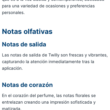
para una variedad de ocasiones y preferencias
personales.
Notas olfativas
Notas de salida
Las notas de salida de Twilly son frescas y vibrantes,
capturando la atención inmediatamente tras la
aplicación.
Notas de corazón
En el corazón del perfume, las notas florales se
entrelazan creando una impresión sofisticada y
matizada.