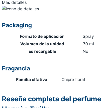
Más detalles
Packaging
Formato de aplicación
Spray
Volumen de la unidad
30 mL
Es recargable
No
Fragancia
Familia olfativa
Chipre floral
Reseña completa del perfume