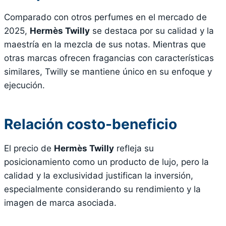
Comparado con otros perfumes en el mercado de
2025,
Hermès Twilly
se destaca por su calidad y la
maestría en la mezcla de sus notas. Mientras que
otras marcas ofrecen fragancias con características
similares, Twilly se mantiene único en su enfoque y
ejecución.
Relación costo-beneficio
El precio de
Hermès Twilly
refleja su
posicionamiento como un producto de lujo, pero la
calidad y la exclusividad justifican la inversión,
especialmente considerando su rendimiento y la
imagen de marca asociada.