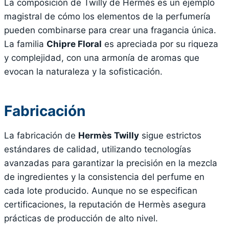
La composición de Twilly de Hermès es un ejemplo
magistral de cómo los elementos de la perfumería
pueden combinarse para crear una fragancia única.
La familia
Chipre Floral
es apreciada por su riqueza
y complejidad, con una armonía de aromas que
evocan la naturaleza y la sofisticación.
Fabricación
La fabricación de
Hermès Twilly
sigue estrictos
estándares de calidad, utilizando tecnologías
avanzadas para garantizar la precisión en la mezcla
de ingredientes y la consistencia del perfume en
cada lote producido. Aunque no se especifican
certificaciones, la reputación de Hermès asegura
prácticas de producción de alto nivel.