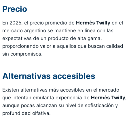
Precio
En 2025, el precio promedio de
Hermès Twilly
en el
mercado argentino se mantiene en línea con las
expectativas de un producto de alta gama,
proporcionando valor a aquellos que buscan calidad
sin compromisos.
Alternativas accesibles
Existen alternativas más accesibles en el mercado
que intentan emular la experiencia de
Hermès Twilly
,
aunque pocas alcanzan su nivel de sofisticación y
profundidad olfativa.