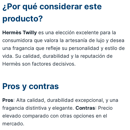
¿Por qué considerar este
producto?
Hermès Twilly
es una elección excelente para la
consumidora que valora la artesanía de lujo y desea
una fragancia que refleje su personalidad y estilo de
vida. Su calidad, durabilidad y la reputación de
Hermès son factores decisivos.
Pros y contras
Pros
: Alta calidad, durabilidad excepcional, y una
fragancia distintiva y elegante.
Contras
: Precio
elevado comparado con otras opciones en el
mercado.