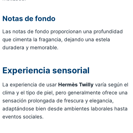
Notas de fondo
Las notas de fondo proporcionan una profundidad
que cimenta la fragancia, dejando una estela
duradera y memorable.
Experiencia sensorial
La experiencia de usar
Hermès Twilly
varía según el
clima y el tipo de piel, pero generalmente ofrece una
sensación prolongada de frescura y elegancia,
adaptándose bien desde ambientes laborales hasta
eventos sociales.