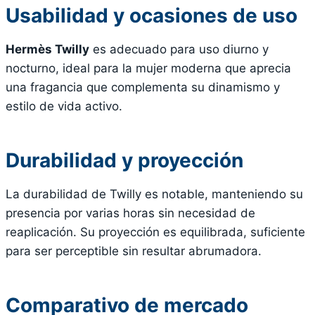
Usabilidad y ocasiones de uso
Hermès Twilly
es adecuado para uso diurno y
nocturno, ideal para la mujer moderna que aprecia
una fragancia que complementa su dinamismo y
estilo de vida activo.
Durabilidad y proyección
La durabilidad de Twilly es notable, manteniendo su
presencia por varias horas sin necesidad de
reaplicación. Su proyección es equilibrada, suficiente
para ser perceptible sin resultar abrumadora.
Comparativo de mercado