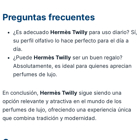
Preguntas frecuentes
¿Es adecuado
Hermès Twilly
para uso diario? Sí,
su perfil olfativo lo hace perfecto para el día a
día.
¿Puede
Hermès Twilly
ser un buen regalo?
Absolutamente, es ideal para quienes aprecian
perfumes de lujo.
En conclusión,
Hermès Twilly
sigue siendo una
opción relevante y atractiva en el mundo de los
perfumes de lujo, ofreciendo una experiencia única
que combina tradición y modernidad.