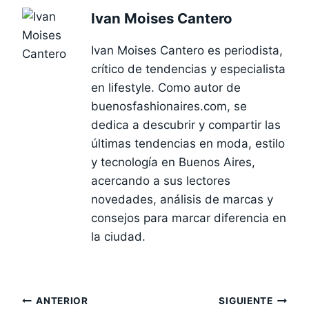
Ivan Moises Cantero
Ivan Moises Cantero es periodista,
crítico de tendencias y especialista
en lifestyle. Como autor de
buenosfashionaires.com, se
dedica a descubrir y compartir las
últimas tendencias en moda, estilo
y tecnología en Buenos Aires,
acercando a sus lectores
novedades, análisis de marcas y
consejos para marcar diferencia en
la ciudad.
Navegación
ANTERIOR
SIGUIENTE