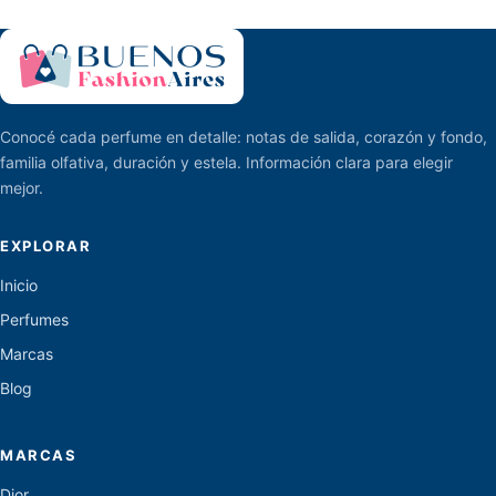
Conocé cada perfume en detalle: notas de salida, corazón y fondo,
familia olfativa, duración y estela. Información clara para elegir
mejor.
EXPLORAR
Inicio
Perfumes
Marcas
Blog
MARCAS
Dior