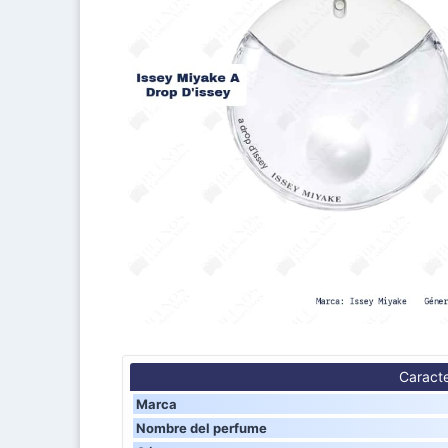
Caracte
Marca
Nombre del perfume