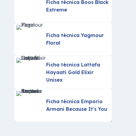
Ficha técnica Boos Black
Extreme
Ficha técnica Yagmour
Floral
Ficha técnica Lattafa
Hayaati Gold Elixir
Unisex
Ficha técnica Emporio
Armani Because It's You