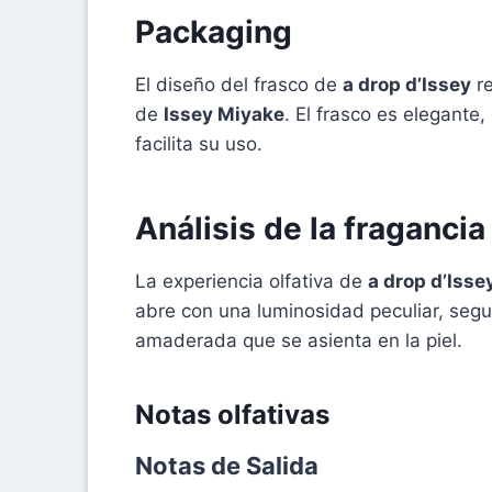
Packaging
El diseño del frasco de
a drop d’Issey
re
de
Issey Miyake
. El frasco es elegante
facilita su uso.
Análisis de la fragancia
La experiencia olfativa de
a drop d’Isse
abre con una luminosidad peculiar, segu
amaderada que se asienta en la piel.
Notas olfativas
Notas de Salida