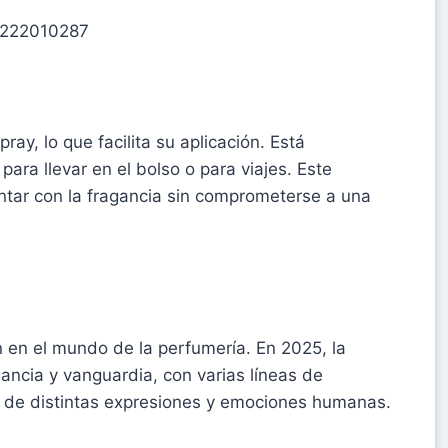
23222010287
ay, lo que facilita su aplicación. Está
ara llevar en el bolso o para viajes. Este
ntar con la fragancia sin comprometerse a una
 en el mundo de la perfumería. En 2025, la
ancia y vanguardia, con varias líneas de
 de distintas expresiones y emociones humanas.