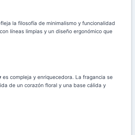
fleja la filosofía de minimalismo y funcionalidad
, con líneas limpias y un diseño ergonómico que
y
es compleja y enriquecedora. La fragancia se
ida de un corazón floral y una base cálida y