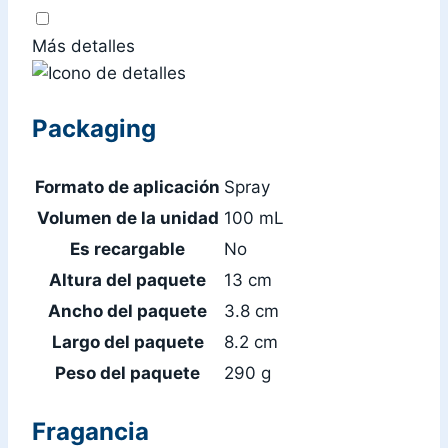
Más detalles
Packaging
Formato de aplicación
Spray
Volumen de la unidad
100 mL
Es recargable
No
Altura del paquete
13 cm
Ancho del paquete
3.8 cm
Largo del paquete
8.2 cm
Peso del paquete
290 g
Fragancia