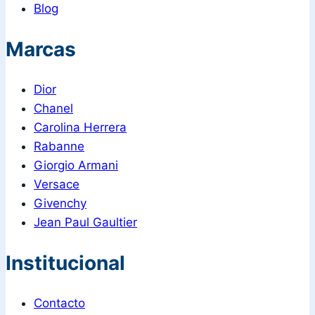
Blog
Marcas
Dior
Chanel
Carolina Herrera
Rabanne
Giorgio Armani
Versace
Givenchy
Jean Paul Gaultier
Institucional
Contacto