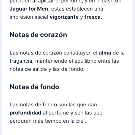
perciben al aplicar el perfume, y en el caso de
Jaguar for Men
, estas establecen una
impresión inicial
vigorizante
y
fresca
.
Notas de corazón
Las notas de corazón constituyen el
alma
de la
fragancia, manteniendo el equilibrio entre las
notas de salida y las de fondo.
Notas de fondo
Las notas de fondo son las que dan
profundidad
al perfume y son las que
perduran más tiempo en la piel.