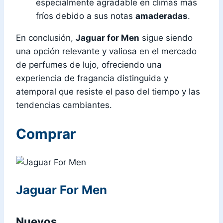
especialmente agradable en climas más
fríos debido a sus notas
amaderadas
.
En conclusión,
Jaguar for Men
sigue siendo
una opción relevante y valiosa en el mercado
de perfumes de lujo, ofreciendo una
experiencia de fragancia distinguida y
atemporal que resiste el paso del tiempo y las
tendencias cambiantes.
Comprar
Jaguar For Men
Nuevos