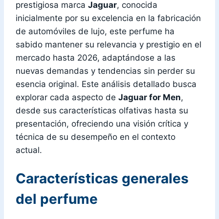
prestigiosa marca
Jaguar
, conocida
inicialmente por su excelencia en la fabricación
de automóviles de lujo, este perfume ha
sabido mantener su relevancia y prestigio en el
mercado hasta 2026, adaptándose a las
nuevas demandas y tendencias sin perder su
esencia original. Este análisis detallado busca
explorar cada aspecto de
Jaguar for Men
,
desde sus características olfativas hasta su
presentación, ofreciendo una visión crítica y
técnica de su desempeño en el contexto
actual.
Características generales
del perfume