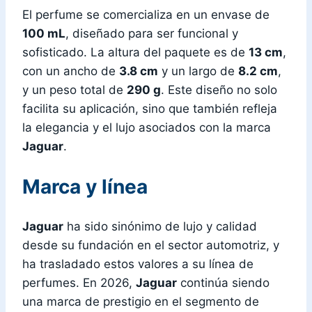
El perfume se comercializa en un envase de
100 mL
, diseñado para ser funcional y
sofisticado. La altura del paquete es de
13 cm
,
con un ancho de
3.8 cm
y un largo de
8.2 cm
,
y un peso total de
290 g
. Este diseño no solo
facilita su aplicación, sino que también refleja
la elegancia y el lujo asociados con la marca
Jaguar
.
Marca y línea
Jaguar
ha sido sinónimo de lujo y calidad
desde su fundación en el sector automotriz, y
ha trasladado estos valores a su línea de
perfumes. En 2026,
Jaguar
continúa siendo
una marca de prestigio en el segmento de