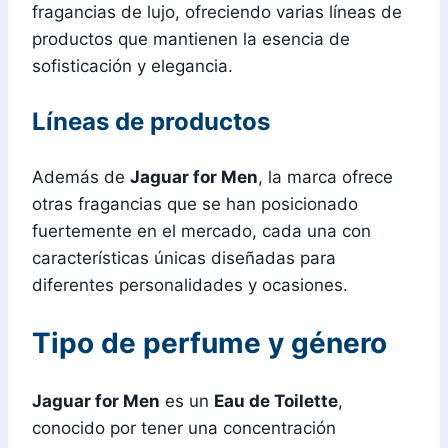
fragancias de lujo, ofreciendo varias líneas de
productos que mantienen la esencia de
sofisticación y elegancia.
Líneas de productos
Además de
Jaguar for Men
, la marca ofrece
otras fragancias que se han posicionado
fuertemente en el mercado, cada una con
características únicas diseñadas para
diferentes personalidades y ocasiones.
Tipo de perfume y género
Jaguar for Men
es un
Eau de Toilette
,
conocido por tener una concentración