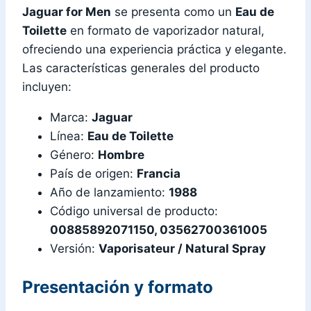
Jaguar for Men
se presenta como un
Eau de
Toilette
en formato de vaporizador natural,
ofreciendo una experiencia práctica y elegante.
Las características generales del producto
incluyen:
Marca:
Jaguar
Línea:
Eau de Toilette
Género:
Hombre
País de origen:
Francia
Año de lanzamiento:
1988
Código universal de producto:
00885892071150, 03562700361005
Versión:
Vaporisateur / Natural Spray
Presentación y formato