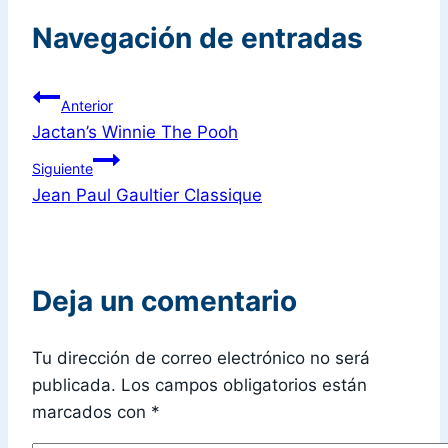
Navegación de entradas
Anterior
Jactan’s Winnie The Pooh
Siguiente
Jean Paul Gaultier Classique
Deja un comentario
Tu dirección de correo electrónico no será
publicada.
Los campos obligatorios están
marcados con
*