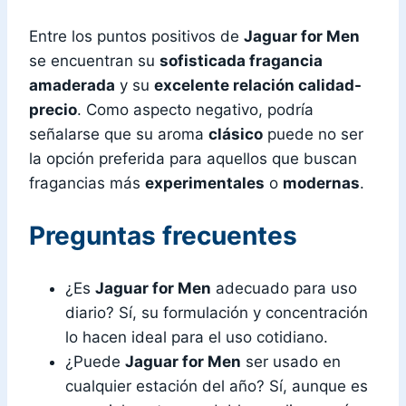
Entre los puntos positivos de
Jaguar for Men
se encuentran su
sofisticada fragancia
amaderada
y su
excelente relación calidad-
precio
. Como aspecto negativo, podría
señalarse que su aroma
clásico
puede no ser
la opción preferida para aquellos que buscan
fragancias más
experimentales
o
modernas
.
Preguntas frecuentes
¿Es
Jaguar for Men
adecuado para uso
diario? Sí, su formulación y concentración
lo hacen ideal para el uso cotidiano.
¿Puede
Jaguar for Men
ser usado en
cualquier estación del año? Sí, aunque es