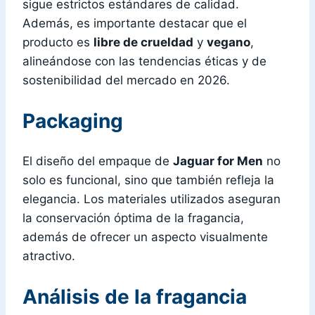
sigue estrictos estándares de calidad.
Además, es importante destacar que el
producto es
libre de crueldad
y
vegano
,
alineándose con las tendencias éticas y de
sostenibilidad del mercado en 2026.
Packaging
El diseño del empaque de
Jaguar for Men
no
solo es funcional, sino que también refleja la
elegancia. Los materiales utilizados aseguran
la conservación óptima de la fragancia,
además de ofrecer un aspecto visualmente
atractivo.
Análisis de la fragancia