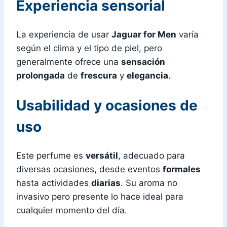
Experiencia sensorial
La experiencia de usar
Jaguar for Men
varía
según el clima y el tipo de piel, pero
generalmente ofrece una
sensación
prolongada
de
frescura
y
elegancia
.
Usabilidad y ocasiones de
uso
Este perfume es
versátil
, adecuado para
diversas ocasiones, desde eventos
formales
hasta actividades
diarias
. Su aroma no
invasivo pero presente lo hace ideal para
cualquier momento del día.