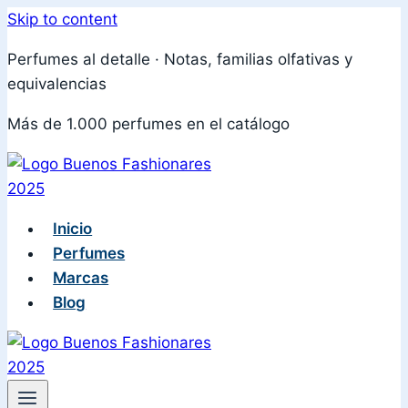
Skip to content
Perfumes al detalle · Notas, familias olfativas y
equivalencias
Más de 1.000 perfumes en el catálogo
Inicio
Perfumes
Marcas
Blog