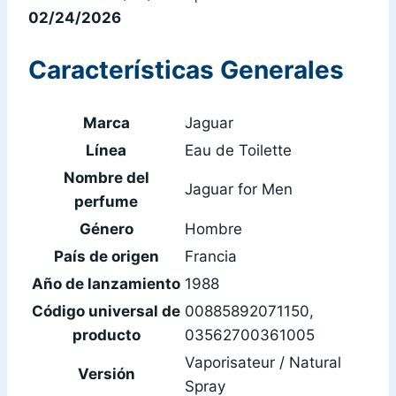
02/24/2026
Características Generales
Marca
Jaguar
Línea
Eau de Toilette
Nombre del
Jaguar for Men
perfume
Género
Hombre
País de origen
Francia
Año de lanzamiento
1988
Código universal de
00885892071150,
producto
03562700361005
Vaporisateur / Natural
Versión
Spray