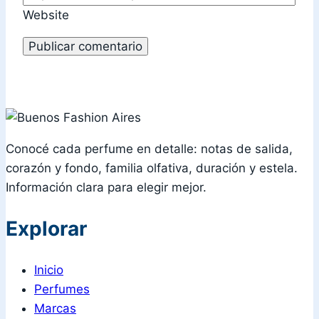
Website
Conocé cada perfume en detalle: notas de salida,
corazón y fondo, familia olfativa, duración y estela.
Información clara para elegir mejor.
Explorar
Inicio
Perfumes
Marcas