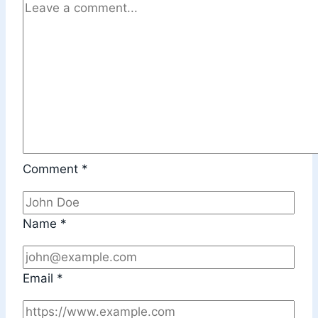
Comment
*
Name
*
Email
*