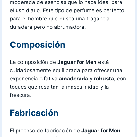
moderada de esencias que lo hace ideal para
el uso diario. Este tipo de perfume es perfecto
para el hombre que busca una fragancia
duradera pero no abrumadora.
Composición
La composición de
Jaguar for Men
está
cuidadosamente equilibrada para ofrecer una
experiencia olfativa
amaderada
y
robusta
, con
toques que resaltan la masculinidad y la
frescura.
Fabricación
El proceso de fabricación de
Jaguar for Men