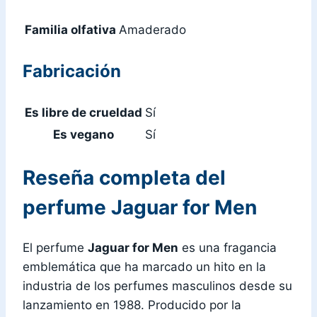
Familia olfativa
Amaderado
Fabricación
Es libre de crueldad
Sí
Es vegano
Sí
Reseña completa del
perfume Jaguar for Men
El perfume
Jaguar for Men
es una fragancia
emblemática que ha marcado un hito en la
industria de los perfumes masculinos desde su
lanzamiento en 1988. Producido por la