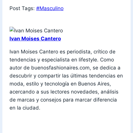
Post Tags:
#
Masculino
Ivan Moises Cantero
Ivan Moises Cantero es periodista, crítico de
tendencias y especialista en lifestyle. Como
autor de buenosfashionaires.com, se dedica a
descubrir y compartir las últimas tendencias en
moda, estilo y tecnología en Buenos Aires,
acercando a sus lectores novedades, análisis
de marcas y consejos para marcar diferencia
en la ciudad.