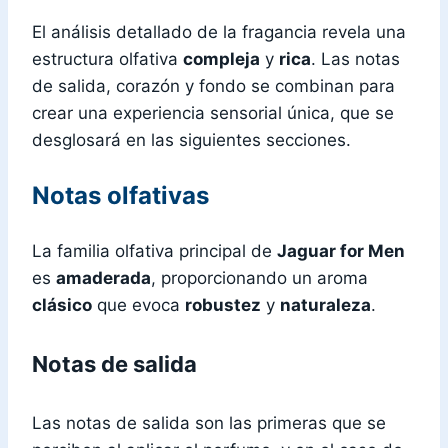
El análisis detallado de la fragancia revela una
estructura olfativa
compleja
y
rica
. Las notas
de salida, corazón y fondo se combinan para
crear una experiencia sensorial única, que se
desglosará en las siguientes secciones.
Notas olfativas
La familia olfativa principal de
Jaguar for Men
es
amaderada
, proporcionando un aroma
clásico
que evoca
robustez
y
naturaleza
.
Notas de salida
Las notas de salida son las primeras que se