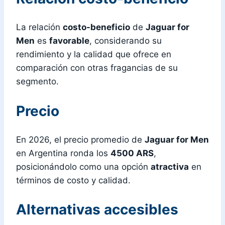
La relación
costo-beneficio
de
Jaguar for
Men
es
favorable
, considerando su
rendimiento y la calidad que ofrece en
comparación con otras fragancias de su
segmento.
Precio
En 2026, el precio promedio de
Jaguar for Men
en Argentina ronda los
4500 ARS
,
posicionándolo como una opción
atractiva
en
términos de costo y calidad.
Alternativas accesibles