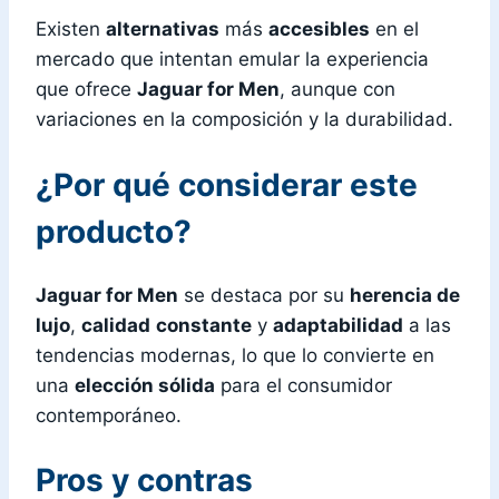
Existen
alternativas
más
accesibles
en el
mercado que intentan emular la experiencia
que ofrece
Jaguar for Men
, aunque con
variaciones en la composición y la durabilidad.
¿Por qué considerar este
producto?
Jaguar for Men
se destaca por su
herencia de
lujo
,
calidad
constante
y
adaptabilidad
a las
tendencias modernas, lo que lo convierte en
una
elección sólida
para el consumidor
contemporáneo.
Pros y contras