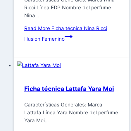
Ricci Línea EDP Nombre del perfume
Nina…
Read More
Ficha técnica Nina Ricci
Illusion Femenino
Ficha técnica Lattafa Yara Moi
Características Generales: Marca
Lattafa Línea Yara Nombre del perfume
Yara Moi…