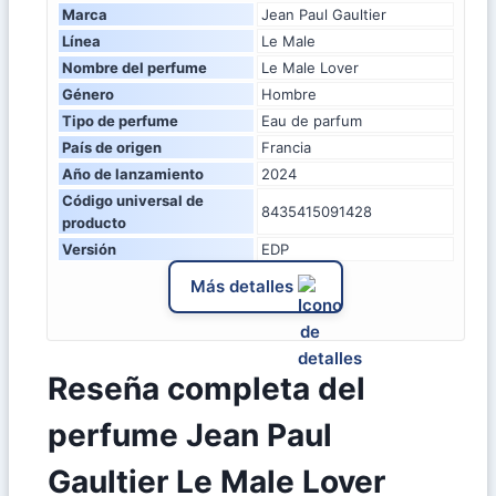
Marca
Jean Paul Gaultier
Línea
Le Male
Nombre del perfume
Le Male Lover
Género
Hombre
Tipo de perfume
Eau de parfum
País de origen
Francia
Año de lanzamiento
2024
Código universal de
8435415091428
producto
Versión
EDP
Más detalles
Reseña completa del
perfume Jean Paul
Gaultier Le Male Lover