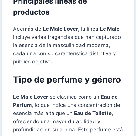
Principales líneas de
productos
Además de
Le Male Lover
, la línea
Le Male
incluye varias fragancias que han capturado
la esencia de la masculinidad moderna,
cada una con su característica distintiva y
público objetivo.
Tipo de perfume y género
Le Male Lover
se clasifica como un
Eau de
Parfum
, lo que indica una concentración de
esencia más alta que un
Eau de Toilette
,
ofreciendo una mayor durabilidad y
profundidad en su aroma. Este perfume está