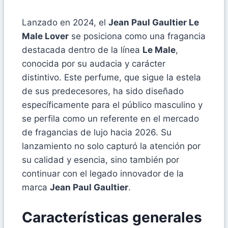
Lanzado en 2024, el
Jean Paul Gaultier Le
Male Lover
se posiciona como una fragancia
destacada dentro de la línea
Le Male
,
conocida por su audacia y carácter
distintivo. Este perfume, que sigue la estela
de sus predecesores, ha sido diseñado
específicamente para el público masculino y
se perfila como un referente en el mercado
de fragancias de lujo hacia 2026. Su
lanzamiento no solo capturó la atención por
su calidad y esencia, sino también por
continuar con el legado innovador de la
marca
Jean Paul Gaultier
.
Características generales