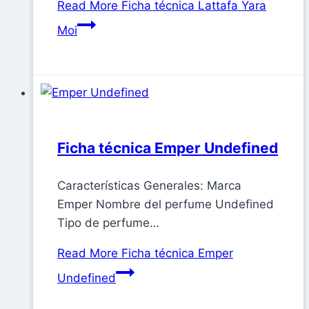
Read More
Ficha técnica Lattafa Yara
Moi
Ficha técnica Emper Undefined
Características Generales: Marca
Emper Nombre del perfume Undefined
Tipo de perfume…
Read More
Ficha técnica Emper
Undefined