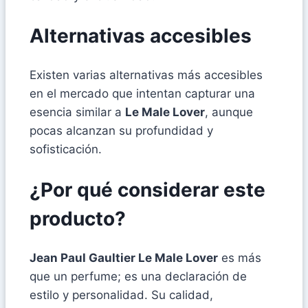
Alternativas accesibles
Existen varias alternativas más accesibles
en el mercado que intentan capturar una
esencia similar a
Le Male Lover
, aunque
pocas alcanzan su profundidad y
sofisticación.
¿Por qué considerar este
producto?
Jean Paul Gaultier Le Male Lover
es más
que un perfume; es una declaración de
estilo y personalidad. Su calidad,