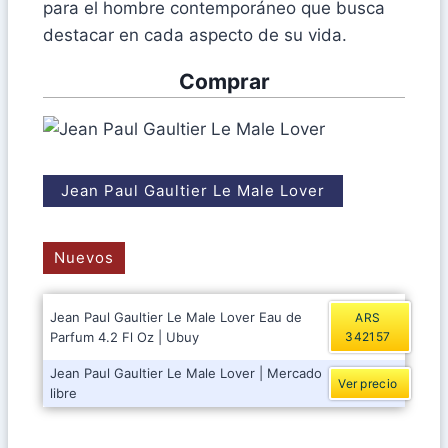
para el hombre contemporáneo que busca
destacar en cada aspecto de su vida.
Comprar
Jean Paul Gaultier Le Male Lover
Nuevos
Jean Paul Gaultier Le Male Lover Eau de
ARS
Parfum 4.2 Fl Oz | Ubuy
342157
Jean Paul Gaultier Le Male Lover | Mercado
Ver precio
libre