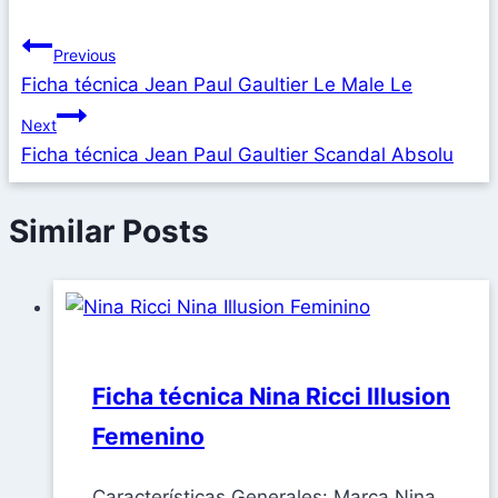
Previous
Ficha técnica Jean Paul Gaultier Le Male Le
Next
Ficha técnica Jean Paul Gaultier Scandal Absolu
Similar Posts
Ficha técnica Nina Ricci Illusion
Femenino
Características Generales: Marca Nina