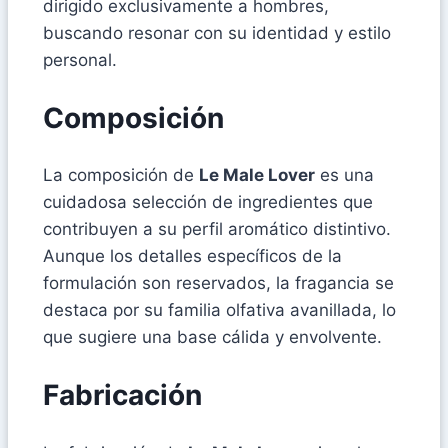
dirigido exclusivamente a hombres,
buscando resonar con su identidad y estilo
personal.
Composición
La composición de
Le Male Lover
es una
cuidadosa selección de ingredientes que
contribuyen a su perfil aromático distintivo.
Aunque los detalles específicos de la
formulación son reservados, la fragancia se
destaca por su familia olfativa avanillada, lo
que sugiere una base cálida y envolvente.
Fabricación