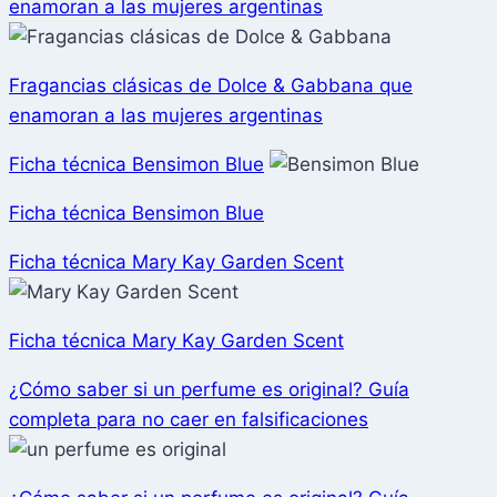
enamoran a las mujeres argentinas
Fragancias clásicas de Dolce & Gabbana que
enamoran a las mujeres argentinas
Ficha técnica Bensimon Blue
Ficha técnica Bensimon Blue
Ficha técnica Mary Kay Garden Scent
Ficha técnica Mary Kay Garden Scent
¿Cómo saber si un perfume es original? Guía
completa para no caer en falsificaciones