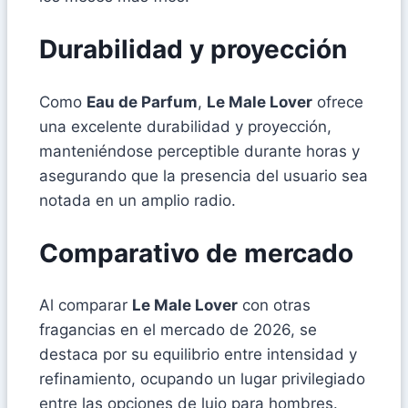
Durabilidad y proyección
Como
Eau de Parfum
,
Le Male Lover
ofrece
una excelente durabilidad y proyección,
manteniéndose perceptible durante horas y
asegurando que la presencia del usuario sea
notada en un amplio radio.
Comparativo de mercado
Al comparar
Le Male Lover
con otras
fragancias en el mercado de 2026, se
destaca por su equilibrio entre intensidad y
refinamiento, ocupando un lugar privilegiado
entre las opciones de lujo para hombres.