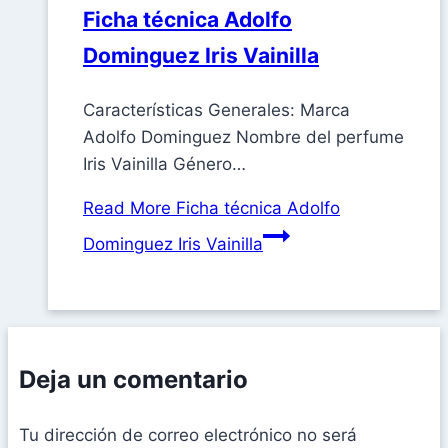
Ficha técnica Adolfo
Dominguez Iris Vainilla
Características Generales: Marca
Adolfo Dominguez Nombre del perfume
Iris Vainilla Género…
Read More
Ficha técnica Adolfo
Dominguez Iris Vainilla
Deja un comentario
Tu dirección de correo electrónico no será