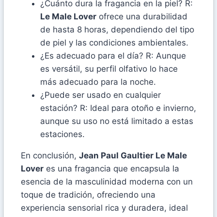
¿Cuánto dura la fragancia en la piel? R:
Le Male Lover
ofrece una durabilidad
de hasta 8 horas, dependiendo del tipo
de piel y las condiciones ambientales.
¿Es adecuado para el día? R: Aunque
es versátil, su perfil olfativo lo hace
más adecuado para la noche.
¿Puede ser usado en cualquier
estación? R: Ideal para otoño e invierno,
aunque su uso no está limitado a estas
estaciones.
En conclusión,
Jean Paul Gaultier Le Male
Lover
es una fragancia que encapsula la
esencia de la masculinidad moderna con un
toque de tradición, ofreciendo una
experiencia sensorial rica y duradera, ideal