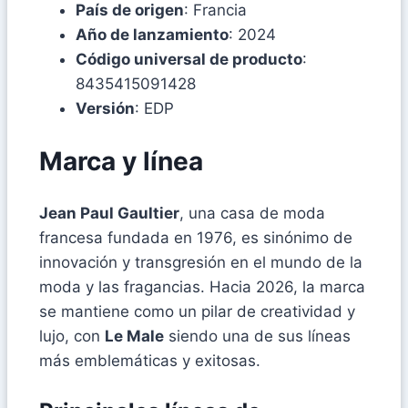
País de origen
: Francia
Año de lanzamiento
: 2024
Código universal de producto
:
8435415091428
Versión
: EDP
Marca y línea
Jean Paul Gaultier
, una casa de moda
francesa fundada en 1976, es sinónimo de
innovación y transgresión en el mundo de la
moda y las fragancias. Hacia 2026, la marca
se mantiene como un pilar de creatividad y
lujo, con
Le Male
siendo una de sus líneas
más emblemáticas y exitosas.