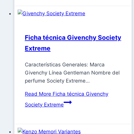
Ficha técnica Givenchy Society
Extreme
Características Generales: Marca
Givenchy Línea Gentleman Nombre del
perfume Society Extreme…
Read More
Ficha técnica Givenchy
Society Extreme