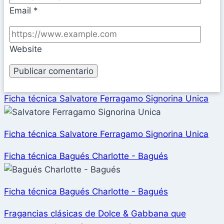
Email
*
Website
Ficha técnica Salvatore Ferragamo Signorina Unica
Ficha técnica Salvatore Ferragamo Signorina Unica
Ficha técnica Bagués Charlotte - Bagués
Ficha técnica Bagués Charlotte - Bagués
Fragancias clásicas de Dolce & Gabbana que