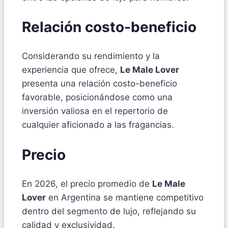
Relación costo-beneficio
Considerando su rendimiento y la
experiencia que ofrece,
Le Male Lover
presenta una relación costo-beneficio
favorable, posicionándose como una
inversión valiosa en el repertorio de
cualquier aficionado a las fragancias.
Precio
En 2026, el precio promedio de
Le Male
Lover
en Argentina se mantiene competitivo
dentro del segmento de lujo, reflejando su
calidad y exclusividad.