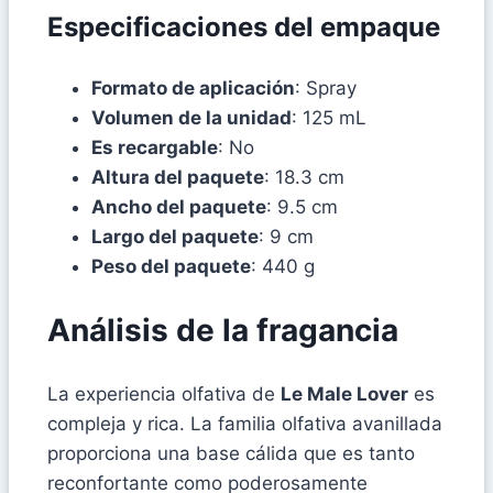
Especificaciones del empaque
Formato de aplicación
: Spray
Volumen de la unidad
: 125 mL
Es recargable
: No
Altura del paquete
: 18.3 cm
Ancho del paquete
: 9.5 cm
Largo del paquete
: 9 cm
Peso del paquete
: 440 g
Análisis de la fragancia
La experiencia olfativa de
Le Male Lover
es
compleja y rica. La familia olfativa avanillada
proporciona una base cálida que es tanto
reconfortante como poderosamente