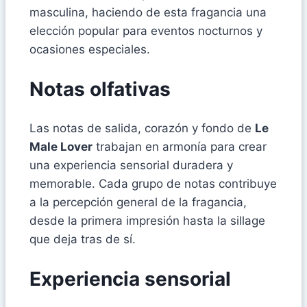
masculina, haciendo de esta fragancia una
elección popular para eventos nocturnos y
ocasiones especiales.
Notas olfativas
Las notas de salida, corazón y fondo de
Le
Male Lover
trabajan en armonía para crear
una experiencia sensorial duradera y
memorable. Cada grupo de notas contribuye
a la percepción general de la fragancia,
desde la primera impresión hasta la sillage
que deja tras de sí.
Experiencia sensorial