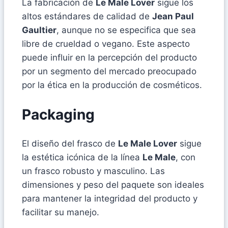
La fabricación de
Le Male Lover
sigue los
altos estándares de calidad de
Jean Paul
Gaultier
, aunque no se especifica que sea
libre de crueldad o vegano. Este aspecto
puede influir en la percepción del producto
por un segmento del mercado preocupado
por la ética en la producción de cosméticos.
Packaging
El diseño del frasco de
Le Male Lover
sigue
la estética icónica de la línea
Le Male
, con
un frasco robusto y masculino. Las
dimensiones y peso del paquete son ideales
para mantener la integridad del producto y
facilitar su manejo.