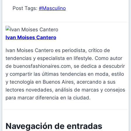
Post Tags:
#
Masculino
Ivan Moises Cantero
Ivan Moises Cantero es periodista, crítico de
tendencias y especialista en lifestyle. Como autor
de buenosfashionaires.com, se dedica a descubrir
y compartir las últimas tendencias en moda, estilo
y tecnología en Buenos Aires, acercando a sus
lectores novedades, análisis de marcas y consejos
para marcar diferencia en la ciudad.
Navegación de entradas