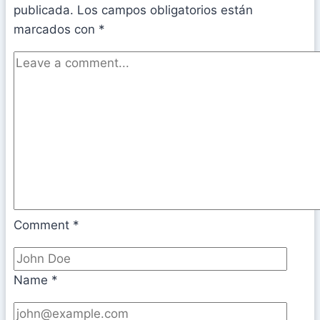
publicada.
Los campos obligatorios están
marcados con
*
Comment
*
Name
*