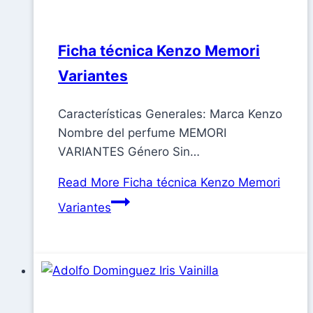
Ficha técnica Kenzo Memori
Variantes
Características Generales: Marca Kenzo
Nombre del perfume MEMORI
VARIANTES Género Sin…
Read More
Ficha técnica Kenzo Memori
Variantes