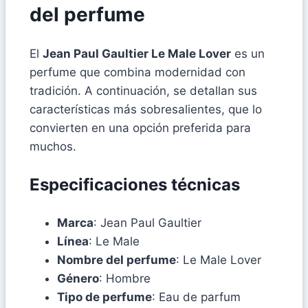
del perfume
El
Jean Paul Gaultier Le Male Lover
es un
perfume que combina modernidad con
tradición. A continuación, se detallan sus
características más sobresalientes, que lo
convierten en una opción preferida para
muchos.
Especificaciones técnicas
Marca
: Jean Paul Gaultier
Línea
: Le Male
Nombre del perfume
: Le Male Lover
Género
: Hombre
Tipo de perfume
: Eau de parfum