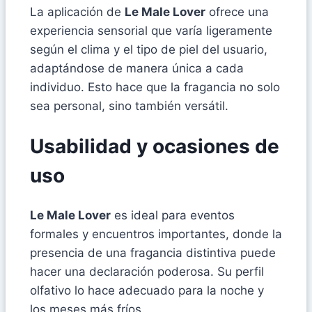
La aplicación de
Le Male Lover
ofrece una
experiencia sensorial que varía ligeramente
según el clima y el tipo de piel del usuario,
adaptándose de manera única a cada
individuo. Esto hace que la fragancia no solo
sea personal, sino también versátil.
Usabilidad y ocasiones de
uso
Le Male Lover
es ideal para eventos
formales y encuentros importantes, donde la
presencia de una fragancia distintiva puede
hacer una declaración poderosa. Su perfil
olfativo lo hace adecuado para la noche y
los meses más fríos.