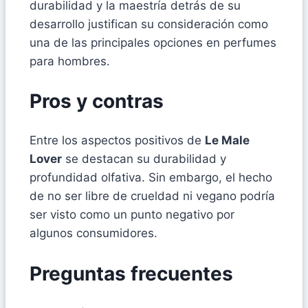
durabilidad y la maestría detrás de su
desarrollo justifican su consideración como
una de las principales opciones en perfumes
para hombres.
Pros y contras
Entre los aspectos positivos de
Le Male
Lover
se destacan su durabilidad y
profundidad olfativa. Sin embargo, el hecho
de no ser libre de crueldad ni vegano podría
ser visto como un punto negativo por
algunos consumidores.
Preguntas frecuentes