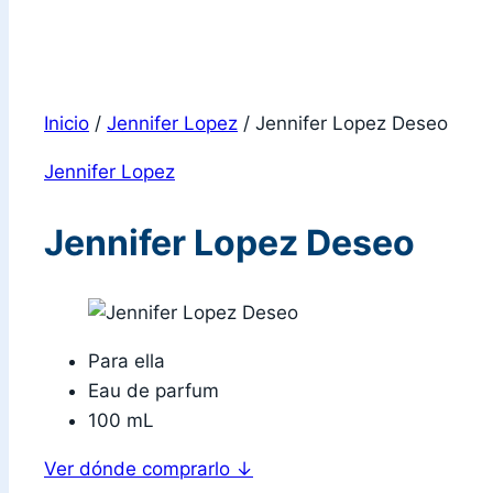
Inicio
/
Jennifer Lopez
/
Jennifer Lopez Deseo
Jennifer Lopez
Jennifer Lopez Deseo
Para ella
Eau de parfum
100 mL
Ver dónde comprarlo
↓