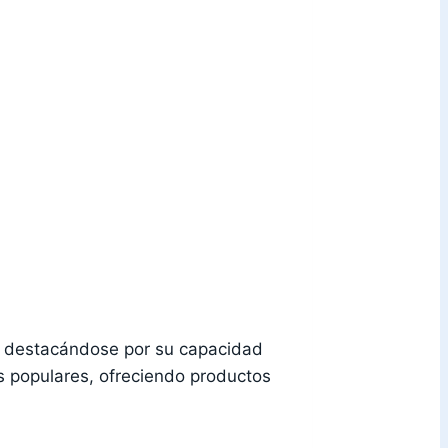
, destacándose por su capacidad
 populares, ofreciendo productos