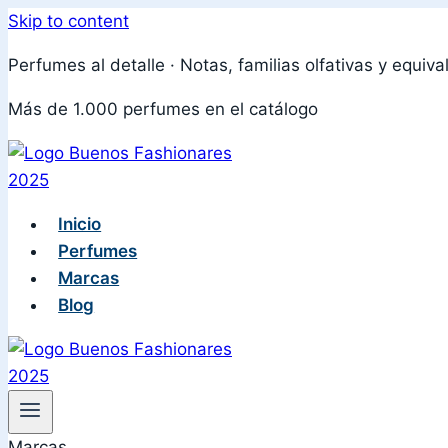
Skip to content
Perfumes al detalle · Notas, familias olfativas y equiva
Más de 1.000 perfumes en el catálogo
Inicio
Perfumes
Marcas
Blog
Marcas