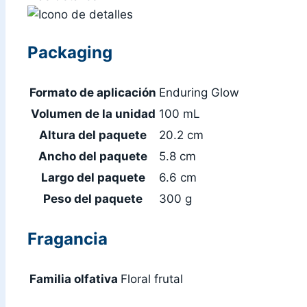
Packaging
Formato de aplicación
Enduring Glow
Volumen de la unidad
100 mL
Altura del paquete
20.2 cm
Ancho del paquete
5.8 cm
Largo del paquete
6.6 cm
Peso del paquete
300 g
Fragancia
Familia olfativa
Floral frutal