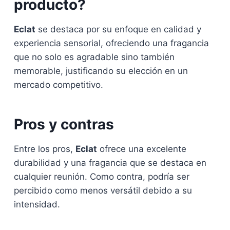
producto?
Eclat
se destaca por su enfoque en calidad y
experiencia sensorial, ofreciendo una fragancia
que no solo es agradable sino también
memorable, justificando su elección en un
mercado competitivo.
Pros y contras
Entre los pros,
Eclat
ofrece una excelente
durabilidad y una fragancia que se destaca en
cualquier reunión. Como contra, podría ser
percibido como menos versátil debido a su
intensidad.