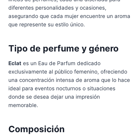
diferentes personalidades y ocasiones,
asegurando que cada mujer encuentre un aroma
que represente su estilo único.
Tipo de perfume y género
Eclat
es un Eau de Parfum dedicado
exclusivamente al público femenino, ofreciendo
una concentración intensa de aroma que lo hace
ideal para eventos nocturnos o situaciones
donde se desea dejar una impresión
memorable.
Composición