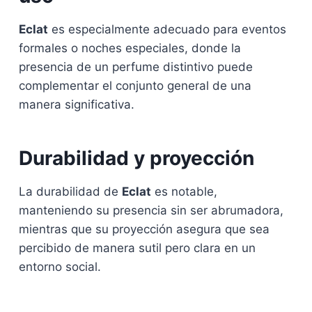
Eclat
es especialmente adecuado para eventos
formales o noches especiales, donde la
presencia de un perfume distintivo puede
complementar el conjunto general de una
manera significativa.
Durabilidad y proyección
La durabilidad de
Eclat
es notable,
manteniendo su presencia sin ser abrumadora,
mientras que su proyección asegura que sea
percibido de manera sutil pero clara en un
entorno social.