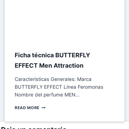
Ficha técnica BUTTERFLY
EFFECT Men Attraction
Características Generales: Marca
BUTTERFLY EFFECT Línea Feromonas
Nombre del perfume MEN…
FICHA
READ MORE
TÉCNICA
BUTTERFLY
EFFECT