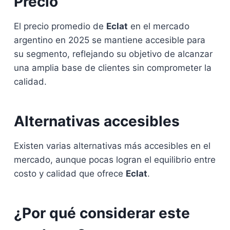
Precio
El precio promedio de
Eclat
en el mercado
argentino en 2025 se mantiene accesible para
su segmento, reflejando su objetivo de alcanzar
una amplia base de clientes sin comprometer la
calidad.
Alternativas accesibles
Existen varias alternativas más accesibles en el
mercado, aunque pocas logran el equilibrio entre
costo y calidad que ofrece
Eclat
.
¿Por qué considerar este