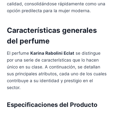
calidad, consolidándose rápidamente como una
opción predilecta para la mujer moderna.
Características generales
del perfume
El perfume
Karina Rabolini Eclat
se distingue
por una serie de características que lo hacen
único en su clase. A continuación, se detallan
sus principales atributos, cada uno de los cuales
contribuye a su identidad y prestigio en el
sector.
Especificaciones del Producto