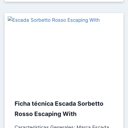
CONTRASTES
Ficha técnica Escada Sorbetto
Rosso Escaping With
Características Generales: Marca Escada