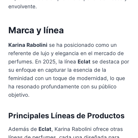
envolvente.
Marca y línea
Karina Rabolini
se ha posicionado como un
referente de lujo y elegancia en el mercado de
perfumes. En 2025, la línea
Eclat
se destaca por
su enfoque en capturar la esencia de la
feminidad con un toque de modernidad, lo que
ha resonado profundamente con su público
objetivo.
Principales Líneas de Productos
Además de
Eclat
, Karina Rabolini ofrece otras
líneas de perfumes, cada una diseñada para