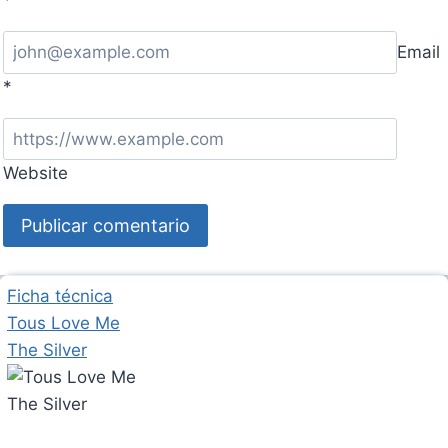
*
Email
*
Website
Ficha técnica
Tous Love Me
The Silver