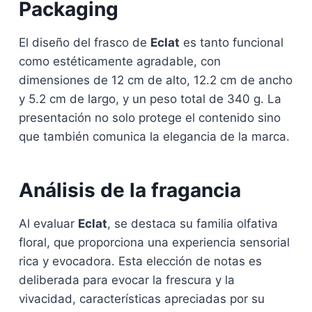
Packaging
El diseño del frasco de
Eclat
es tanto funcional
como estéticamente agradable, con
dimensiones de 12 cm de alto, 12.2 cm de ancho
y 5.2 cm de largo, y un peso total de 340 g. La
presentación no solo protege el contenido sino
que también comunica la elegancia de la marca.
Análisis de la fragancia
Al evaluar
Eclat
, se destaca su familia olfativa
floral, que proporciona una experiencia sensorial
rica y evocadora. Esta elección de notas es
deliberada para evocar la frescura y la
vivacidad, características apreciadas por su