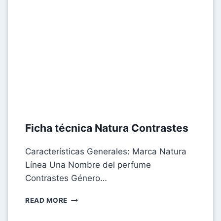
Ficha técnica Natura Contrastes
Características Generales: Marca Natura
Línea Una Nombre del perfume
Contrastes Género…
FICHA
READ MORE
TÉCNICA
NATURA