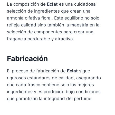
La composición de
Eclat
es una cuidadosa
selección de ingredientes que crean una
armonía olfativa floral. Este equilibrio no solo
refleja calidad sino también la maestría en la
selección de componentes para crear una
fragancia perdurable y atractiva.
Fabricación
El proceso de fabricación de
Eclat
sigue
rigurosos estándares de calidad, asegurando
que cada frasco contiene solo los mejores
ingredientes y es producido bajo condiciones
que garantizan la integridad del perfume.