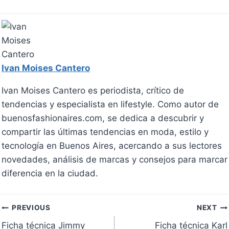
Ivan Moises Cantero
Ivan Moises Cantero es periodista, crítico de
tendencias y especialista en lifestyle. Como autor de
buenosfashionaires.com, se dedica a descubrir y
compartir las últimas tendencias en moda, estilo y
tecnología en Buenos Aires, acercando a sus lectores
novedades, análisis de marcas y consejos para marcar
diferencia en la ciudad.
Navegación
PREVIOUS
NEXT
Ficha técnica Jimmy
Ficha técnica Karl