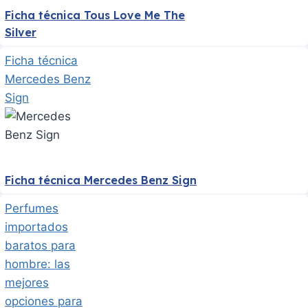
Ficha técnica Tous Love Me The
Silver
Ficha técnica
Mercedes Benz
Sign
Ficha técnica Mercedes Benz Sign
Perfumes
importados
baratos para
hombre: las
mejores
opciones para