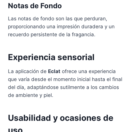
Notas de Fondo
Las notas de fondo son las que perduran,
proporcionando una impresión duradera y un
recuerdo persistente de la fragancia.
Experiencia sensorial
La aplicación de
Eclat
ofrece una experiencia
que varía desde el momento inicial hasta el final
del día, adaptándose sutilmente a los cambios
de ambiente y piel.
Usabilidad y ocasiones de
uso