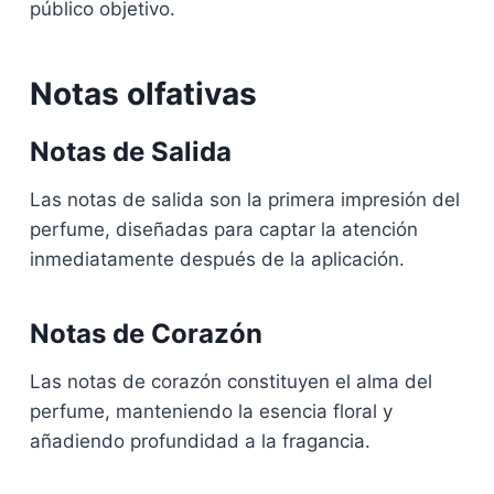
público objetivo.
Notas olfativas
Notas de Salida
Las notas de salida son la primera impresión del
perfume, diseñadas para captar la atención
inmediatamente después de la aplicación.
Notas de Corazón
Las notas de corazón constituyen el alma del
perfume, manteniendo la esencia floral y
añadiendo profundidad a la fragancia.