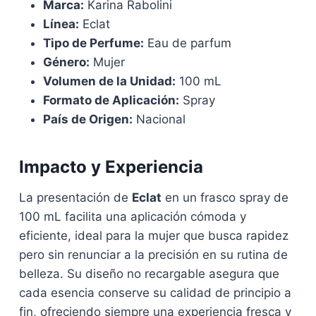
Marca:
Karina Rabolini
Línea:
Eclat
Tipo de Perfume:
Eau de parfum
Género:
Mujer
Volumen de la Unidad:
100 mL
Formato de Aplicación:
Spray
País de Origen:
Nacional
Impacto y Experiencia
La presentación de
Eclat
en un frasco spray de
100 mL facilita una aplicación cómoda y
eficiente, ideal para la mujer que busca rapidez
pero sin renunciar a la precisión en su rutina de
belleza. Su diseño no recargable asegura que
cada esencia conserve su calidad de principio a
fin, ofreciendo siempre una experiencia fresca y