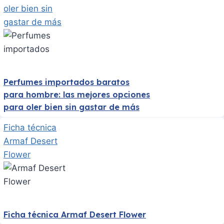
oler bien sin
gastar de más
Perfumes importados baratos
para hombre: las mejores opciones
para oler bien sin gastar de más
Ficha técnica
Armaf Desert
Flower
Ficha técnica Armaf Desert Flower