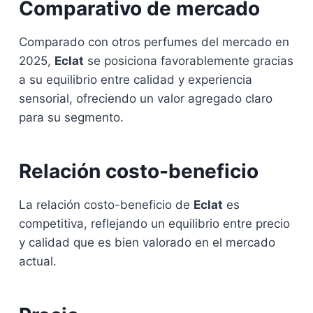
Comparativo de mercado
Comparado con otros perfumes del mercado en
2025,
Eclat
se posiciona favorablemente gracias
a su equilibrio entre calidad y experiencia
sensorial, ofreciendo un valor agregado claro
para su segmento.
Relación costo-beneficio
La relación costo-beneficio de
Eclat
es
competitiva, reflejando un equilibrio entre precio
y calidad que es bien valorado en el mercado
actual.