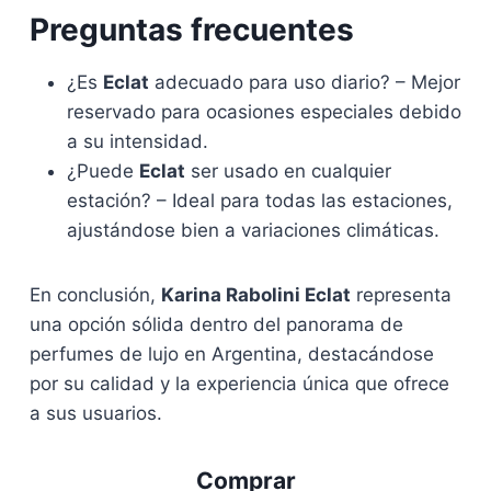
Preguntas frecuentes
¿Es
Eclat
adecuado para uso diario? – Mejor
reservado para ocasiones especiales debido
a su intensidad.
¿Puede
Eclat
ser usado en cualquier
estación? – Ideal para todas las estaciones,
ajustándose bien a variaciones climáticas.
En conclusión,
Karina Rabolini Eclat
representa
una opción sólida dentro del panorama de
perfumes de lujo en Argentina, destacándose
por su calidad y la experiencia única que ofrece
a sus usuarios.
Comprar