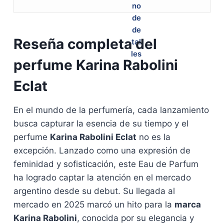
Reseña completa del
perfume Karina Rabolini
Eclat
En el mundo de la perfumería, cada lanzamiento
busca capturar la esencia de su tiempo y el
perfume
Karina Rabolini Eclat
no es la
excepción. Lanzado como una expresión de
feminidad y sofisticación, este Eau de Parfum
ha logrado captar la atención en el mercado
argentino desde su debut. Su llegada al
mercado en 2025 marcó un hito para la
marca
Karina Rabolini
, conocida por su elegancia y