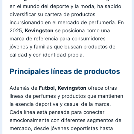
en el mundo del deporte y la moda, ha sabido
diversificar su cartera de productos
incursionando en el mercado de perfumería. En
2025,
Kevingston
se posiciona como una
marca de referencia para consumidores
jóvenes y familias que buscan productos de
calidad y con identidad propia.
Principales líneas de productos
Además de
Futbol
,
Kevingston
ofrece otras
líneas de perfumes y productos que mantienen
la esencia deportiva y casual de la marca.
Cada línea está pensada para conectar
emocionalmente con diferentes segmentos del
mercado, desde jóvenes deportistas hasta