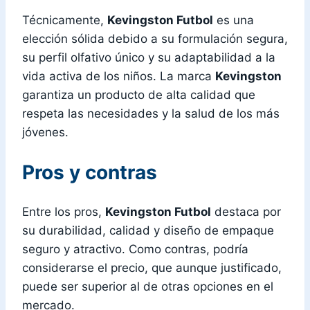
Técnicamente,
Kevingston Futbol
es una
elección sólida debido a su formulación segura,
su perfil olfativo único y su adaptabilidad a la
vida activa de los niños. La marca
Kevingston
garantiza un producto de alta calidad que
respeta las necesidades y la salud de los más
jóvenes.
Pros y contras
Entre los pros,
Kevingston Futbol
destaca por
su durabilidad, calidad y diseño de empaque
seguro y atractivo. Como contras, podría
considerarse el precio, que aunque justificado,
puede ser superior al de otras opciones en el
mercado.