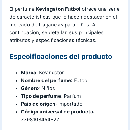
El perfume
Kevingston Futbol
ofrece una serie
de características que lo hacen destacar en el
mercado de fragancias para niños. A
continuación, se detallan sus principales
atributos y especificaciones técnicas.
Especificaciones del producto
Marca
: Kevingston
Nombre del perfume
: Futbol
Género
: Niños
Tipo de perfume
: Parfum
País de origen
: Importado
Código universal de producto
:
7798108454827