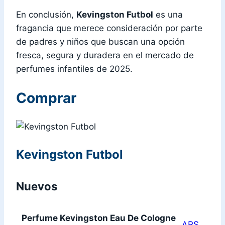
En conclusión,
Kevingston Futbol
es una
fragancia que merece consideración por parte
de padres y niños que buscan una opción
fresca, segura y duradera en el mercado de
perfumes infantiles de 2025.
Comprar
Kevingston Futbol
Nuevos
Perfume Kevingston Eau De Cologne
ARS