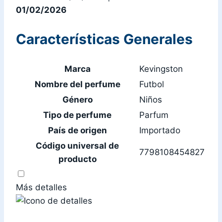
01/02/2026
Características Generales
Marca
Kevingston
Nombre del perfume
Futbol
Género
Niños
Tipo de perfume
Parfum
País de origen
Importado
Código universal de
7798108454827
producto
Más detalles