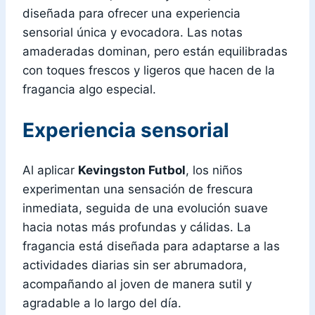
diseñada para ofrecer una experiencia
sensorial única y evocadora. Las notas
amaderadas dominan, pero están equilibradas
con toques frescos y ligeros que hacen de la
fragancia algo especial.
Experiencia sensorial
Al aplicar
Kevingston Futbol
, los niños
experimentan una sensación de frescura
inmediata, seguida de una evolución suave
hacia notas más profundas y cálidas. La
fragancia está diseñada para adaptarse a las
actividades diarias sin ser abrumadora,
acompañando al joven de manera sutil y
agradable a lo largo del día.