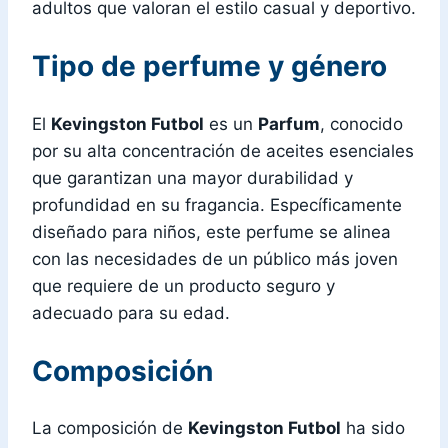
adultos que valoran el estilo casual y deportivo.
Tipo de perfume y género
El
Kevingston Futbol
es un
Parfum
, conocido
por su alta concentración de aceites esenciales
que garantizan una mayor durabilidad y
profundidad en su fragancia. Específicamente
diseñado para niños, este perfume se alinea
con las necesidades de un público más joven
que requiere de un producto seguro y
adecuado para su edad.
Composición
La composición de
Kevingston Futbol
ha sido