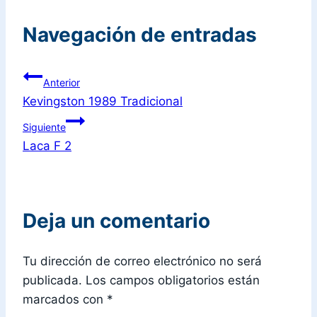
Navegación de entradas
Anterior
Kevingston 1989 Tradicional
Siguiente
Laca F 2
Deja un comentario
Tu dirección de correo electrónico no será
publicada.
Los campos obligatorios están
marcados con
*