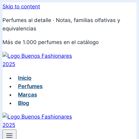
Skip to content
Perfumes al detalle · Notas, familias olfativas y
equivalencias
Más de 1.000 perfumes en el catálogo
Inicio
Perfumes
Marcas
Blog