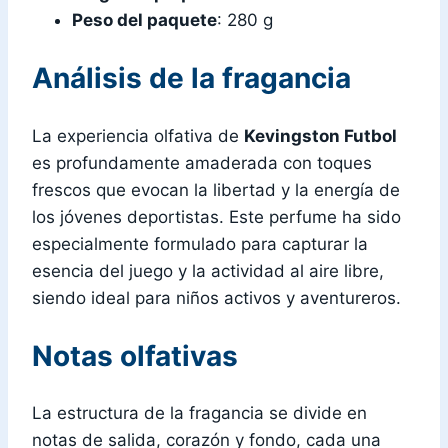
Peso del paquete
: 280 g
Análisis de la fragancia
La experiencia olfativa de
Kevingston Futbol
es profundamente amaderada con toques
frescos que evocan la libertad y la energía de
los jóvenes deportistas. Este perfume ha sido
especialmente formulado para capturar la
esencia del juego y la actividad al aire libre,
siendo ideal para niños activos y aventureros.
Notas olfativas
La estructura de la fragancia se divide en
notas de salida, corazón y fondo, cada una