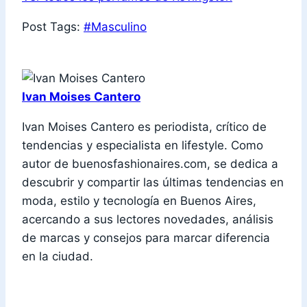
Post Tags:
#
Masculino
Ivan Moises Cantero
Ivan Moises Cantero es periodista, crítico de
tendencias y especialista en lifestyle. Como
autor de buenosfashionaires.com, se dedica a
descubrir y compartir las últimas tendencias en
moda, estilo y tecnología en Buenos Aires,
acercando a sus lectores novedades, análisis
de marcas y consejos para marcar diferencia
en la ciudad.