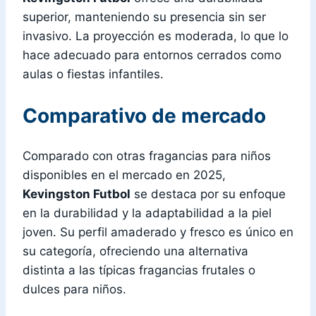
superior, manteniendo su presencia sin ser
invasivo. La proyección es moderada, lo que lo
hace adecuado para entornos cerrados como
aulas o fiestas infantiles.
Comparativo de mercado
Comparado con otras fragancias para niños
disponibles en el mercado en 2025,
Kevingston Futbol
se destaca por su enfoque
en la durabilidad y la adaptabilidad a la piel
joven. Su perfil amaderado y fresco es único en
su categoría, ofreciendo una alternativa
distinta a las típicas fragancias frutales o
dulces para niños.