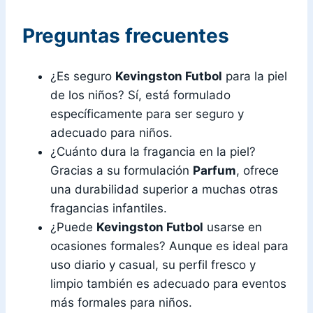
Preguntas frecuentes
¿Es seguro
Kevingston Futbol
para la piel
de los niños? Sí, está formulado
específicamente para ser seguro y
adecuado para niños.
¿Cuánto dura la fragancia en la piel?
Gracias a su formulación
Parfum
, ofrece
una durabilidad superior a muchas otras
fragancias infantiles.
¿Puede
Kevingston Futbol
usarse en
ocasiones formales? Aunque es ideal para
uso diario y casual, su perfil fresco y
limpio también es adecuado para eventos
más formales para niños.