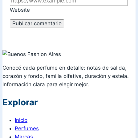
Website
Conocé cada perfume en detalle: notas de salida,
corazón y fondo, familia olfativa, duración y estela.
Información clara para elegir mejor.
Explorar
Inicio
Perfumes
Marcas