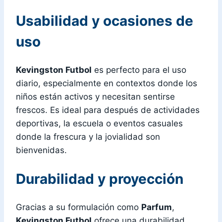
Usabilidad y ocasiones de
uso
Kevingston Futbol
es perfecto para el uso
diario, especialmente en contextos donde los
niños están activos y necesitan sentirse
frescos. Es ideal para después de actividades
deportivas, la escuela o eventos casuales
donde la frescura y la jovialidad son
bienvenidas.
Durabilidad y proyección
Gracias a su formulación como
Parfum
,
Kevingston Futbol
ofrece una durabilidad