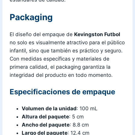
Packaging
El diseño del empaque de
Kevingston Futbol
no solo es visualmente atractivo para el público
infantil, sino que también es práctico y seguro.
Con medidas específicas y materiales de
primera calidad, el packaging garantiza la
integridad del producto en todo momento.
Especificaciones de empaque
Volumen de la unidad
: 100 mL
Altura del paquete
: 5 cm
Ancho del paquete
: 8.8 cm
Largo del paquete
: 12.4 cm