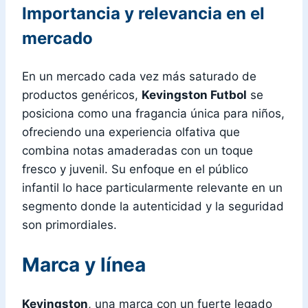
Importancia y relevancia en el
mercado
En un mercado cada vez más saturado de
productos genéricos,
Kevingston Futbol
se
posiciona como una fragancia única para niños,
ofreciendo una experiencia olfativa que
combina notas amaderadas con un toque
fresco y juvenil. Su enfoque en el público
infantil lo hace particularmente relevante en un
segmento donde la autenticidad y la seguridad
son primordiales.
Marca y línea
Kevingston
, una marca con un fuerte legado