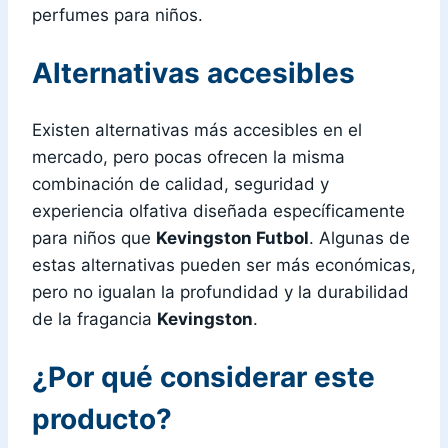
perfumes para niños.
Alternativas accesibles
Existen alternativas más accesibles en el
mercado, pero pocas ofrecen la misma
combinación de calidad, seguridad y
experiencia olfativa diseñada específicamente
para niños que
Kevingston Futbol
. Algunas de
estas alternativas pueden ser más económicas,
pero no igualan la profundidad y la durabilidad
de la fragancia
Kevingston
.
¿Por qué considerar este
producto?