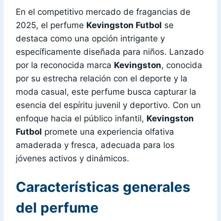
En el competitivo mercado de fragancias de
2025, el perfume
Kevingston Futbol
se
destaca como una opción intrigante y
específicamente diseñada para niños. Lanzado
por la reconocida marca
Kevingston
, conocida
por su estrecha relación con el deporte y la
moda casual, este perfume busca capturar la
esencia del espíritu juvenil y deportivo. Con un
enfoque hacia el público infantil,
Kevingston
Futbol
promete una experiencia olfativa
amaderada y fresca, adecuada para los
jóvenes activos y dinámicos.
Características generales
del perfume