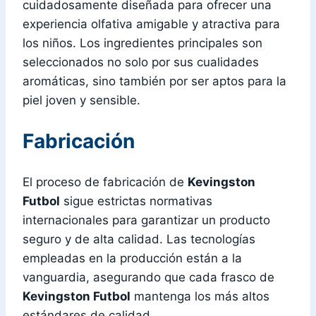
cuidadosamente diseñada para ofrecer una
experiencia olfativa amigable y atractiva para
los niños. Los ingredientes principales son
seleccionados no solo por sus cualidades
aromáticas, sino también por ser aptos para la
piel joven y sensible.
Fabricación
El proceso de fabricación de
Kevingston
Futbol
sigue estrictas normativas
internacionales para garantizar un producto
seguro y de alta calidad. Las tecnologías
empleadas en la producción están a la
vanguardia, asegurando que cada frasco de
Kevingston Futbol
mantenga los más altos
estándares de calidad.