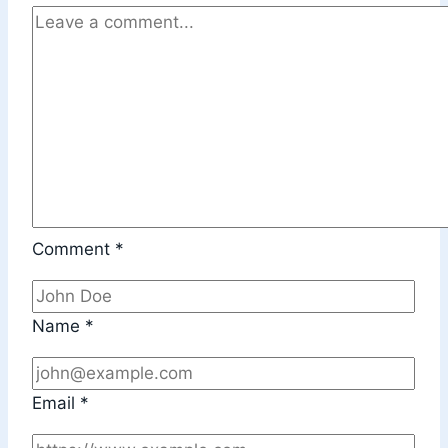
Comment
*
Name
*
Email
*