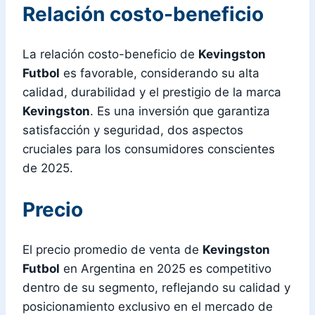
Relación costo-beneficio
La relación costo-beneficio de
Kevingston
Futbol
es favorable, considerando su alta
calidad, durabilidad y el prestigio de la marca
Kevingston
. Es una inversión que garantiza
satisfacción y seguridad, dos aspectos
cruciales para los consumidores conscientes
de 2025.
Precio
El precio promedio de venta de
Kevingston
Futbol
en Argentina en 2025 es competitivo
dentro de su segmento, reflejando su calidad y
posicionamiento exclusivo en el mercado de