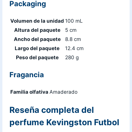
Packaging
Volumen de la unidad
100 mL
Altura del paquete
5 cm
Ancho del paquete
8.8 cm
Largo del paquete
12.4 cm
Peso del paquete
280 g
Fragancia
Familia olfativa
Amaderado
Reseña completa del
perfume Kevingston Futbol